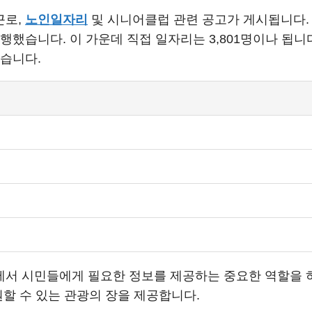
근로,
노인일자리
및 시니어클럽 관련 공고가 게시됩니다. 예
행했습니다. 이 가운데 직접 일자리는 3,801명이나 됩니
있습니다.
서 시민들에게 필요한 정보를 제공하는 중요한 역할을 하
원할 수 있는 관광의 장을 제공합니다.