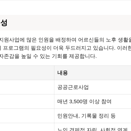
요성
지원사업에 많은 인원을 배정하여 어르신들의 노후 생활을
자리 프로그램의 필요성이 더욱 두드러지고 있습니다. 이
자존감을 높일 수 있는 기회를 제공합니다.
내용
공공근로사업
매년 3,500명 이상 참여
민원안내, 기록물 정리 등
노인 경제적 자립, 사회적 연계