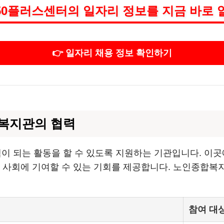
50플러스센터의 일자리 정보를 지금 바로 
👉 일자리 채용 정보 확인하기
복지관의 협력
 되는 활동을 할 수 있도록 지원하는 기관입니다. 이곳
역 사회에 기여할 수 있는 기회를 제공합니다. 노인종합복
참여 대