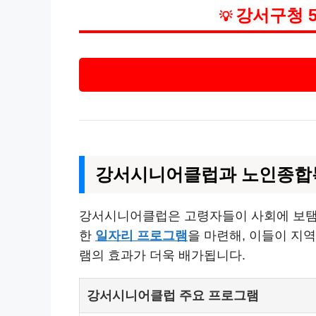
강서구청 
💡
강서시니어클럽과 노인종합
강서시니어클럽은 고령자들이 사회에 보탬이
한
일자리 프로그램
을 마련해, 이들이 지
램의 효과가 더욱 배가됩니다.
강서시니어클럽 주요 프로그램