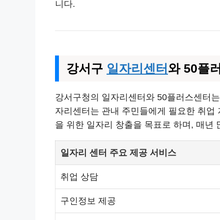
니다.
강서구
일자리센터
와 50플
강서구청의 일자리센터와 50플러스센터는 
자리센터는 관내 주민들에게 필요한 취업 
을 위한 일자리 창출을 목표로 하며, 매년
일자리 센터 주요 제공 서비스
취업 상담
구인정보 제공