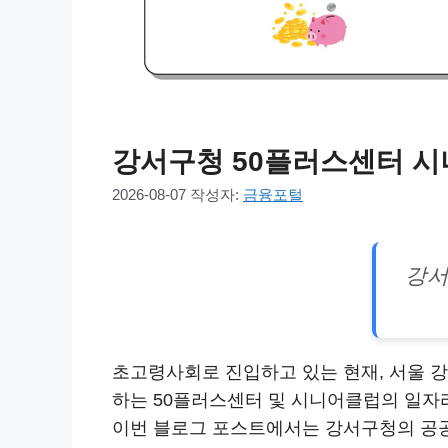
강서구청 50플러스센터 시
2026-08-07
작성자:
금융포털
강서
초고령사회로 진입하고 있는 현재, 서울 강
하는 50플러스센터 및 시니어클럽의 일자
이번 블로그 포스트에서는 강서구청의 공공