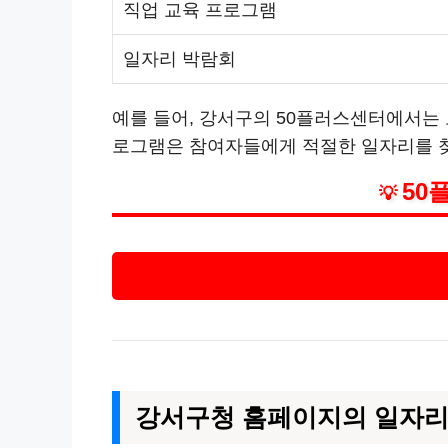
직업 교육 프로그램
일자리 박람회
예를 들어, 강서구의 50플러스센터에서는 
로그램은 참여자들에게 적절한 일자리를 찾
50
💡
강서구청 홈페이지의 일자리