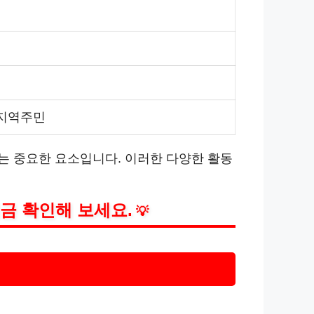
 지역주민
는 중요한 요소입니다. 이러한 다양한 활동
금 확인해 보세요.
💡