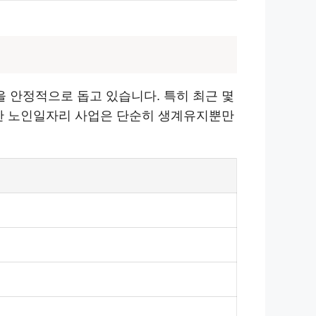
 안정적으로 돕고 있습니다. 특히 최근 몇
러한 노인일자리 사업은 단순히 생계유지뿐만