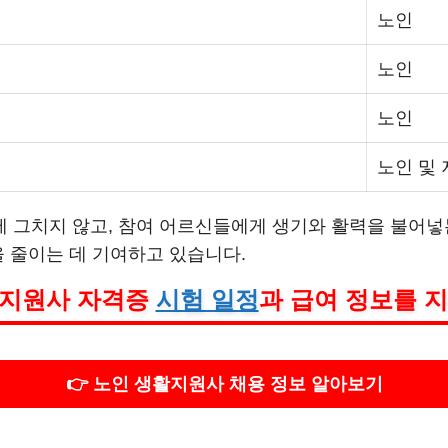
노인
노인
노인
노인 및
 그치지 않고, 참여 어르신들에게 생기와 활력을 불어넣
을 줄이는 데 기여하고 있습니다.
생활지원사 자격증
시험 일정
과 급여 정보를 지
👉 노인 생활지원사 채용 정보 알아보기