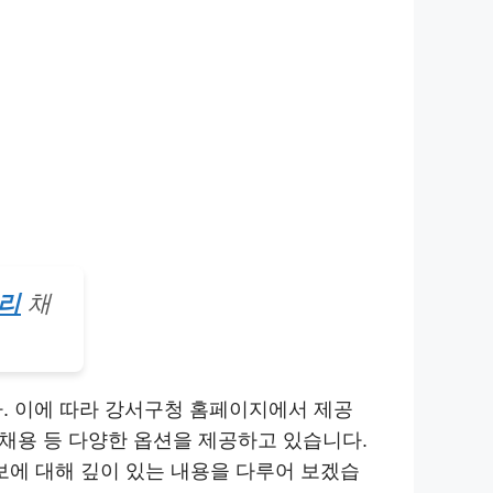
리
채
다. 이에 따라 강서구청 홈페이지에서 제공
 채용 등 다양한 옵션을 제공하고 있습니다.
에 대해 깊이 있는 내용을 다루어 보겠습