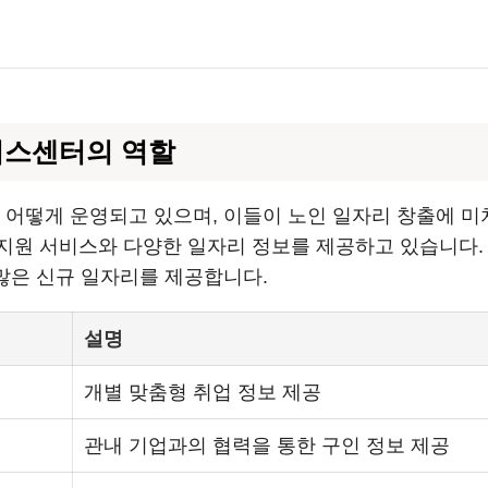
러스센터의 역할
어떻게 운영되고 있으며, 이들이 노인 일자리 창출에 미
지원 서비스와 다양한 일자리 정보를 제공하고 있습니다.
 많은 신규 일자리를 제공합니다.
설명
개별 맞춤형 취업 정보 제공
관내 기업과의 협력을 통한 구인 정보 제공