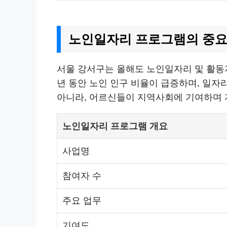
노인일자리 프로그램의 중
서울 강서구는 올해도 노인일자리 및 활동
년 동안 노인 인구 비율이 급증하며, 일
아니라, 어르신들이 지역사회에 기여하며 
노인일자리 프로그램 개요
사업명
참여자 수
주요 업무
기여도