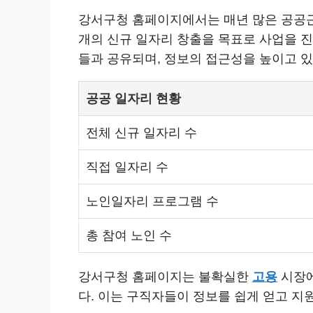
강서구청 홈페이지에서는 매년 많은 공공
개의 신규 일자리 창출을 목표로 사업을 진
들과 공유되며, 정보의 접근성을 높이고 
공공 일자리 현황
전체 신규 일자리 수
직접 일자리 수
노인일자리 프로그램 수
총 참여 노인 수
강서구청 홈페이지는 불확실한
고용
시장에
다. 이는 구직자들이 정보를 쉽게 얻고 지