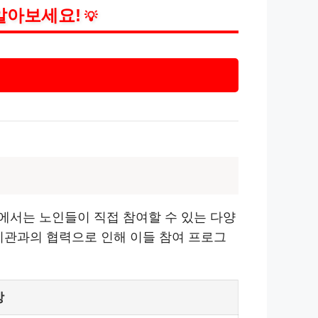
알아보세요!
💡
에서는 노인들이 직접 참여할 수 있는 다양
지관과의 협력으로 인해 이들 참여 프로그
상