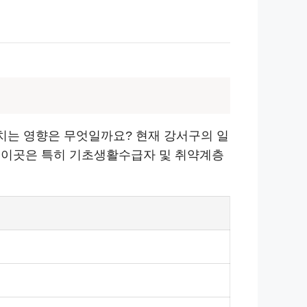
치는 영향은 무엇일까요? 현재 강서구의 일
 이곳은 특히 기초생활수급자 및 취약계층