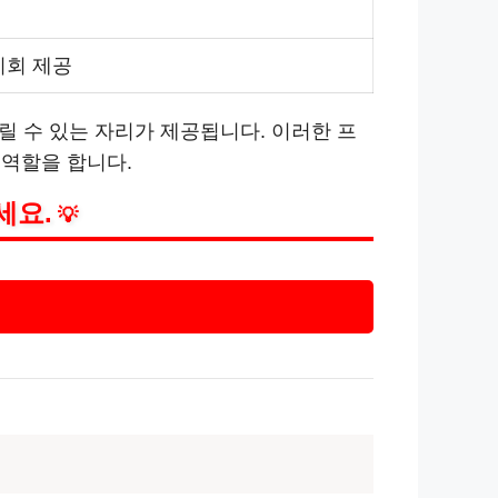
기회 제공
릴 수 있는 자리가 제공됩니다. 이러한 프
 역할을 합니다.
세요.
💡