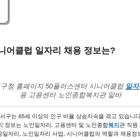
니어클럽 일자리 채용 정보는?
구청 홈페이지 50플러스센터 시니어클럽
일자
용 고용센터 노인종합복지관 알바
서구는 65세 이상의 인구 비율 상승지속을 겪고 있습니
리 정보는 노인일자리, 고용센터 및 노인종합
복지
관 직원
일자리, 노인일자리 사업, 시니어클럽의 역할과 채용정보