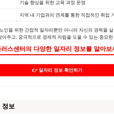
기술 향상을 위한 교육 과정 운영
지역 내 기업과의 연계를 통한 직접적인 취업 
노인을 위한 간접적 일자리뿐만 아니라 자신의 경력을 살
아주고, 궁극적으로 경제적 자립을 도울 수 있는 중요한
플러스센터의 다양한 일자리 정보를 알아보
👉 일자리 정보 확인하기
 정보