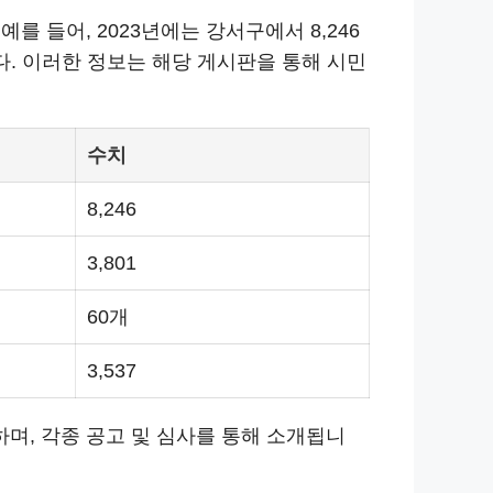
를 들어, 2023년에는 강서구에서 8,246
다. 이러한 정보는 해당 게시판을 통해 시민
수치
8,246
3,801
60개
3,537
며, 각종 공고 및 심사를 통해 소개됩니