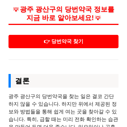
광주 광산구의 당번약국 정보를
💡
지금 바로 알아보세요!
💡
👉 당번약국 찾기
결론
광주 광산구의 당번약국을 찾는 일은 결코 간단
하지 않을 수 있습니다. 하지만 위에서 제공된 정
보와 방법들을 통해 쉽게 여는 곳을 찾아갈 수 있
습니다. 특히, 급할 때는 미리 전화 확인하는 습관