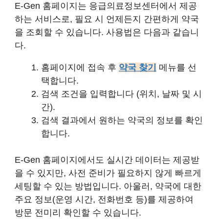
E-Gen 홈페이지는 응급의료정보센터에서 제공
하는 서비스로, 필요 시 언제든지 간편하게 약국
을 조회할 수 있습니다. 사용법은 다음과 같습니
다.
홈페이지에 접속 후
약국 찾기
메뉴를 선
택합니다.
검색 조건을 입력합니다 (위치, 날짜 및 시
간).
검색 결과에서 원하는 약국의 정보를 확인
합니다.
E-Gen 홈페이지에서도 실시간 데이터는 제공받
을 수 있지만, 사전 준비가 필요하지 않게 빠르게
세팅할 수 있는 방법입니다. 아울러, 약국에 대한
주요 정보(운영 시간, 전화번호 등)를 제공하여
방문 전미리 확인할 수 있습니다.