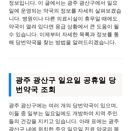
정보입니다. 이 글에서는 광주 광산구에서 일요
일에 운영되는 약국의 정보를 자세히 살펴보겠습
니다. 병원이나 다른 의료시설이 휴무일 때에도
약국이 열려 있다면 응급 상황에서 큰 도움이 될
수 있습니다. 이제부터 자세한 목록과 정보를 통
해 당번약국을 찾는 방법을 알려드리겠습니다.
광주 광산구 일요일 공휴일 당
번약국 조회
광주 광산구에는 여러 개의 당번약국이 있으며,
이들 중 일부는 일요일에도 개방하여 지역 주민
들의 건강을 지키고 있습니다. 아래 표에는 광주
광산구 내에 위치한 주요 일요일 진료 약국의 목