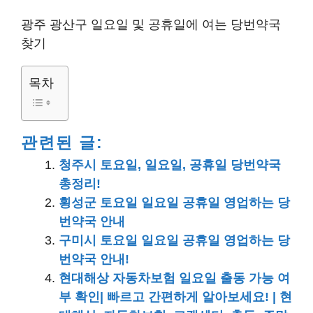
광주 광산구 일요일 및 공휴일에 여는 당번약국
찾기
목차
관련된 글:
청주시 토요일, 일요일, 공휴일 당번약국
총정리!
횡성군 토요일 일요일 공휴일 영업하는 당
번약국 안내
구미시 토요일 일요일 공휴일 영업하는 당
번약국 안내!
현대해상 자동차보험 일요일 출동 가능 여
부 확인| 빠르고 간편하게 알아보세요! | 현