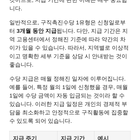
것이므로, 지급 기간에 관한 이해는 매우 중요합
니다.
일반적으로, 구직촉진수당 1유형은 신청일로부
터
3개월 동안 지급
됩니다. 다만, 지급 기간은 지
역 고용센터에서 정해진 기준에 따라 약간의 차
이가 있을 수 있습니다. 따라서, 지역별로 이상적
이고 명확한 세부 기준을 상담 시 안내받는 것이
좋습니다.
수당 지급은 매월 정해진 일자에 이루어집니다.
예를 들어, 특정 월의 1일에 신청했을 경우, 매월
1일에 수당 금액이 자동 입금되는 것이라 할 수
있습니다. 이러한 지급 일정은 개인의 경제적 부
담을 최소화하고 안정적으로 구직활동에 집중할
수 있도록 되어 있습니다.
지급 주기
지급 기간
예시