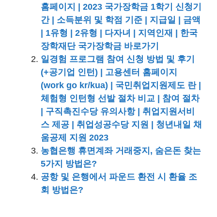
홈페이지 | 2023 국가장학금 1학기 신청기
간 | 소득분위 및 학점 기준 | 지급일 | 금액
| 1유형 | 2유형 | 다자녀 | 지역인재 | 한국
장학재단 국가장학금 바로가기
일경험 프로그램 참여 신청 방법 및 후기
(+공기업 인턴) | 고용센터 홈페이지
(work go kr/kua) | 국민취업지원제도 란 |
체험형 인턴형 선발 절차 비교 | 참여 절차
| 구직촉진수당 유의사항 | 취업지원서비
스 제공 | 취업성공수당 지원 | 청년내일 채
움공제 지원 2023
농협은행 휴면계좌 거래중지, 숨은돈 찾는
5가지 방법은?
공항 및 은행에서 파운드 환전 시 환율 조
회 방법은?