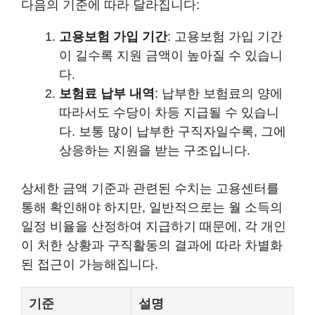
다음의 기준에 따라 달라집니다:
고용보험 가입 기간
: 고용보험 가입 기간
이 길수록 지원 금액이 높아질 수 있습니
다.
보험료 납부 내역
: 납부한 보험료의 양에
따라서도 수당이 차등 지급될 수 있습니
다. 보통 많이 납부한 구직자일수록, 그에
상응하는 지원을 받는 구조입니다.
상세한 금액 기준과 관련된 수치는 고용센터를
통해 확인해야 하지만, 일반적으로는 월 소득의
일정 비율을 산정하여 지급하기 때문에, 각 개인
이 처한 상황과 구직활동의 결과에 따라 차별화
된 접근이 가능해집니다.
기준
설명