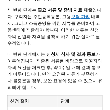
세 번째 단계는
필요 서류 및 증빙 자료 제출
입니
다. 구직자는 주민등록등본, 고용
보험 가입
내역
서, 그리고 소득증명을 위한 서류를 준비하여 고
용센터에 제출해야 합니다. 이러한 서류는 신청
자의 신원과 자격을 명확히 하기 위한 절차로 필
수적입니다.
네 번째 단계에서는
신청서 심사 및 결과 통보
가
이루어집니다. 제출된 서류를 바탕으로 지원자의
자격 요건을 체크한 후, 약 1주일 내에 결과 통보
가 이루어집니다. 만약 요청된 서류가 부족하거
나 불충분할 경우, 보완 요청이 있을 수 있으니 유
의해야 합니다.
신청 절차
단계