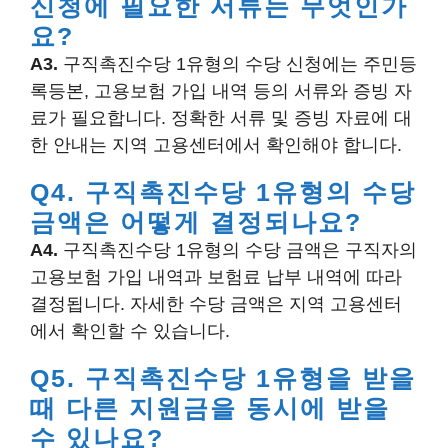
신청에 필요한 서류는 무엇인가
요?
A3.
구직촉진수당 1유형의 수당 신청에는 주민등
록등본, 고용보험 가입 내역 등의 서류와 증빙 자
료가 필요합니다. 정확한 서류 및 증빙 자료에 대
한 안내는 지역 고용센터에서 확인해야 합니다.
Q4. 구직촉진수당 1유형의 수당
금액은 어떻게 결정되나요?
A4.
구직촉진수당 1유형의 수당 금액은 구직자의
고용보험 가입 내역과 보험료 납부 내역에 따라
결정됩니다. 자세한 수당 금액은 지역 고용센터
에서 확인할 수 있습니다.
Q5. 구직촉진수당 1유형을 받을
때 다른 지원금을 동시에 받을
수 있나요?