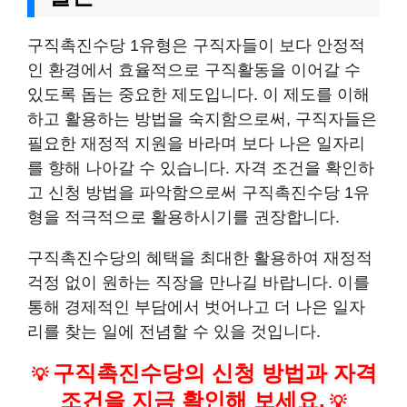
구직촉진수당 1유형은 구직자들이 보다 안정적
인 환경에서 효율적으로 구직활동을 이어갈 수
있도록 돕는 중요한 제도입니다. 이 제도를 이해
하고 활용하는 방법을 숙지함으로써, 구직자들은
필요한 재정적 지원을 바라며 보다 나은 일자리
를 향해 나아갈 수 있습니다. 자격 조건을 확인하
고 신청 방법을 파악함으로써 구직촉진수당 1유
형을 적극적으로 활용하시기를 권장합니다.
구직촉진수당의 혜택을 최대한 활용하여 재정적
걱정 없이 원하는 직장을 만나길 바랍니다. 이를
통해 경제적인 부담에서 벗어나고 더 나은 일자
리를 찾는 일에 전념할 수 있을 것입니다.
구직촉진수당의 신청 방법과 자격
💡
조건을 지금 확인해 보세요.
💡