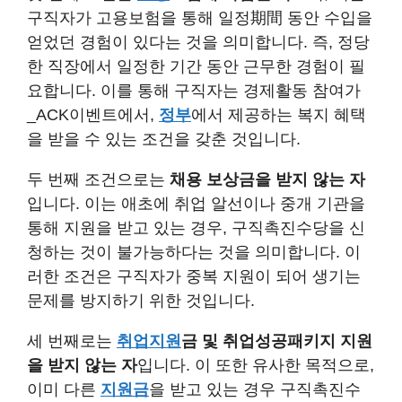
구직자가 고용보험을 통해 일정期間 동안 수입을
얻었던 경험이 있다는 것을 의미합니다. 즉, 정당
한 직장에서 일정한 기간 동안 근무한 경험이 필
요합니다. 이를 통해 구직자는 경제활동 참여가
_ACK이벤트에서,
정부
에서 제공하는 복지 혜택
을 받을 수 있는 조건을 갖춘 것입니다.
두 번째 조건으로는
채용 보상금을 받지 않는 자
입니다. 이는 애초에 취업 알선이나 중개 기관을
통해 지원을 받고 있는 경우, 구직촉진수당을 신
청하는 것이 불가능하다는 것을 의미합니다. 이
러한 조건은 구직자가 중복 지원이 되어 생기는
문제를 방지하기 위한 것입니다.
세 번째로는
취업지원
금 및 취업성공패키지 지원
을 받지 않는 자
입니다. 이 또한 유사한 목적으로,
이미 다른
지원금
을 받고 있는 경우 구직촉진수