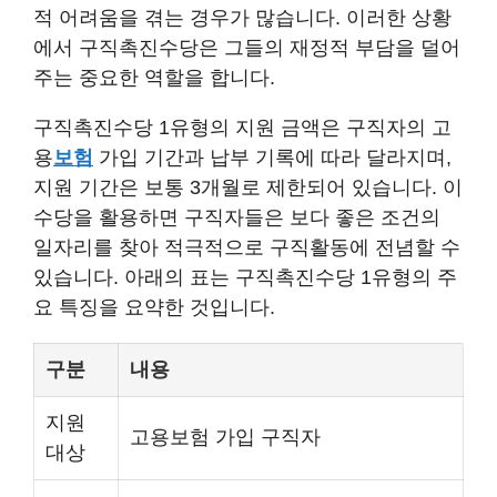
적 어려움을 겪는 경우가 많습니다. 이러한 상황
에서 구직촉진수당은 그들의 재정적 부담을 덜어
주는 중요한 역할을 합니다.
구직촉진수당 1유형의 지원 금액은 구직자의 고
용
보험
가입 기간과 납부 기록에 따라 달라지며,
지원 기간은 보통 3개월로 제한되어 있습니다. 이
수당을 활용하면 구직자들은 보다 좋은 조건의
일자리를 찾아 적극적으로 구직활동에 전념할 수
있습니다. 아래의 표는 구직촉진수당 1유형의 주
요 특징을 요약한 것입니다.
구분
내용
지원
고용보험 가입 구직자
대상