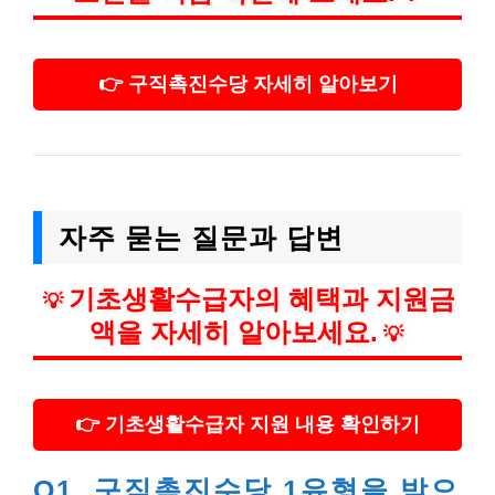
👉 구직촉진수당 자세히 알아보기
자주 묻는 질문과 답변
기초생활수급자의 혜택과 지원금
💡
액을 자세히 알아보세요.
💡
👉 기초생활수급자 지원 내용 확인하기
Q1. 구직촉진수당 1유형을 받으