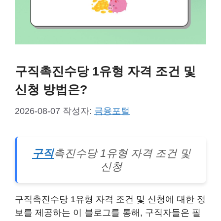
구직촉진수당 1유형 자격 조건 및
신청 방법은?
2026-08-07
작성자:
금융포털
구직
촉진수당 1유형 자격 조건 및
신청
구직촉진수당 1유형 자격 조건 및 신청에 대한 정
보를 제공하는 이 블로그를 통해, 구직자들은 필