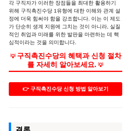
각 구직자가 이러한 장점들을 최대한 활용하기
위해 구직촉진수당 1유형에 대한 이해와 관계 설
정에 더욱 힘써야 함을 강조합니다. 이는 이 제도
가 단순히 생계 지원에 그치는 것이 아니라, 실질
적인 취업과 미래를 위한 발판을 마련하는 데 핵
심적이라는 것을 의미합니다.
구직촉진수당의 혜택과 신청 절차
💡
를 자세히 알아보세요.
💡
👉 구직촉진수당 신청 방법 알아보기
결론