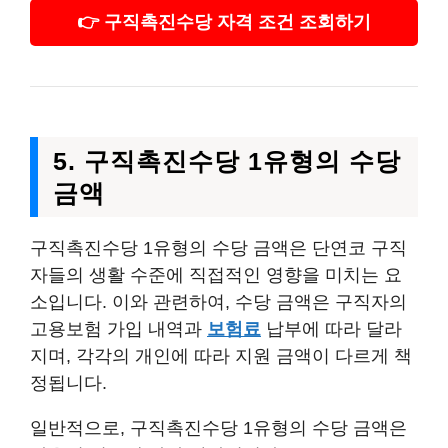
👉 구직촉진수당 자격 조건 조회하기
5. 구직촉진수당 1유형의 수당
금액
구직촉진수당 1유형의 수당 금액은 단연코 구직
자들의 생활 수준에 직접적인 영향을 미치는 요
소입니다. 이와 관련하여, 수당 금액은 구직자의
고용보험 가입 내역과
보험료
납부에 따라 달라
지며, 각각의 개인에 따라 지원 금액이 다르게 책
정됩니다.
일반적으로, 구직촉진수당 1유형의 수당 금액은