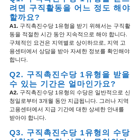
려면 구직활동을 어느 정도 해야
할까요?
A1.
구직촉진수당 1유형을 받기 위해서는 구직활
동을 적절한 시간 동안 지속적으로 해야 합니다.
구체적인 요건은 지역별로 상이하므로, 지역 고
용센터에서 상담을 받아 자세한 정보를 확인해야
합니다.
Q2. 구직촉진수당 1유형을 받을
수 있는 기간은 얼마인가요?
A2.
구직촉진수당 1유형의 수당은 일반적으로 신
청일로부터 3개월 동안 지급됩니다. 그러나 지역
고용센터에서 지급 기간에 대한 상세한 안내를
받아야 합니다.
Q3. 구직촉진수당 1유형의 수당