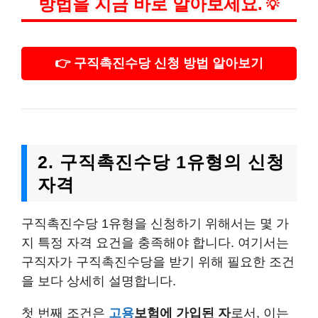
방법을 지금 바로 알아보세요.
💡
👉 구직촉진수당 신청 방법 알아보기
2. 구직촉진수당 1유형의 신청
자격
구직촉진수당 1유형을 신청하기 위해서는 몇 가
지 특정 자격 요건을 충족해야 합니다. 여기서는
구직자가 구직촉진수당을 받기 위해 필요한 조건
을 보다 상세히 설명합니다.
첫 번째 조건은
고용
보험에 가입된 자
로서, 이는