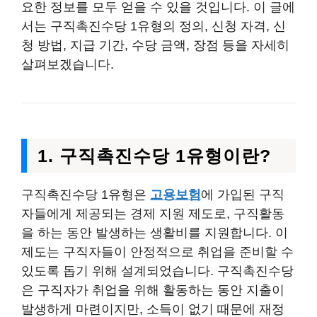
요한 정보를 모두 얻을 수 있을 것입니다. 이 글에
서는 구직촉진수당 1유형의 정의, 신청 자격, 신
청 방법, 지급 기간, 수당 금액, 장점 등을 자세히
살펴보겠습니다.
1. 구직촉진수당 1유형이란?
구직촉진수당 1유형은
고용보험
에 가입된 구직
자들에게 제공되는 경제 지원 제도로, 구직활동
을 하는 동안 발생하는 생활비를 지원합니다. 이
제도는 구직자들이 안정적으로 취업을 준비할 수
있도록 돕기 위해 설계되었습니다. 구직촉진수당
은 구직자가 취업을 위해 활동하는 동안 지출이
발생하게 마련이지만, 소득이 없기 때문에 재정