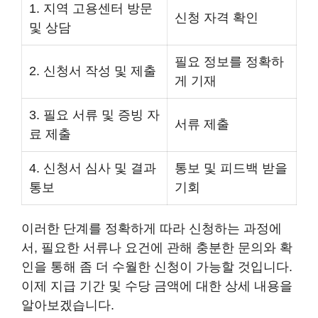
1. 지역 고용센터 방문
신청 자격 확인
및 상담
필요 정보를 정확하
2. 신청서 작성 및 제출
게 기재
3. 필요 서류 및 증빙 자
서류 제출
료 제출
4. 신청서 심사 및 결과
통보 및 피드백 받을
통보
기회
이러한 단계를 정확하게 따라 신청하는 과정에
서, 필요한 서류나 요건에 관해 충분한 문의와 확
인을 통해 좀 더 수월한 신청이 가능할 것입니다.
이제 지급 기간 및 수당 금액에 대한 상세 내용을
알아보겠습니다.