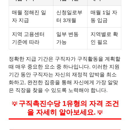
매월 정해진 일
신청일로부
매월 1일 자
자 지급
터 3개월
동 입금
지역 고용센터
일부 변동
지역별로 확
기준에 따라
가능
인 필요
정확한 지급 기간은 구직자가 구직활동을 계획할
때 매우 중요한 요소 중 하나입니다. 이러한 지원
기간 동안 구직자는 자신의 재정적 압박을 최소
화하고, 완전한 집중을 통해 자신에게 가장 알맞
은 직장을 찾을 수 있도록 노력해야 합니다.
구직촉진수당 1유형의 자격 조건
💡
을 자세히 알아보세요.
💡