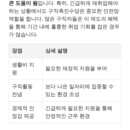
큰 도움이 됨
입니다. 특히, 긴급하게 재취업해야
하는 상황에서도 구직촉진수당은 중요한 안전망
역할을 합니다. 많은 구직자들은 이 제도의 혜택
을 통해 기간 내에 훌륭한 취업 기회를 잡은 경우
가 많습니다.
장점
상세 설명
생활비 지
필요한 재정적 지원을 부여
원
구직활동
보다 나은 일자리에 집중할 수
전념
있는 환경 조성
경제적 안
긴급하게 필요한 지원을 통해
정감 제공
안정적인 근무 환경