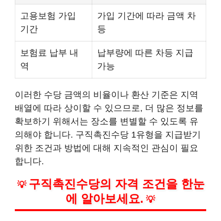
고용보험 가입
가입 기간에 따라 금액 차
기간
등
보험료 납부 내
납부량에 따른 차등 지급
역
가능
이러한 수당 금액의 비율이나 환산 기준은 지역
배열에 따라 상이할 수 있으므로, 더 많은 정보를
확보하기 위해서는 장소를 변별할 수 있도록 유
의해야 합니다. 구직촉진수당 1유형을 지급받기
위한 조건과 방법에 대해 지속적인 관심이 필요
합니다.
구직촉진수당의 자격 조건을 한눈
💡
에 알아보세요.
💡