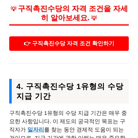
구직촉진수당의 자격 조건을 자세
💡
히 알아보세요.
💡
👉 구직촉진수당 자격 조건 확인하기
4. 구직촉진수당 1유형의 수당
지급 기간
구직촉진수당 1유형의 수당 지급 기간은 매우 중
요한 사항입니다. 이 제도의 궁극적인 목표는 구
직자가
일자리
를 찾는 동안 경제적 도움이 되는