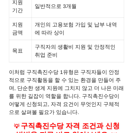
지원
일반적으로 3개월
기간
지원
개인의 고용보험 가입 및 납부 내역
금액
에 따라 상이
구직자의 생활비 지원 및 안정적인
목표
취업 준비
이처럼 구직촉진수당 1유형은 구직자들이 안정
적으로 구직활동을 할 수 있는 환경을 만들어 주
며, 단순한 생계 지원에 그치지 않고 더 나은 미래
를 위한 길잡이 역할을 합니다. 구직촉진수당이
어떻게 신청되고, 자격 요건이 무엇인지 구체적
으로 살펴볼 필요가 있습니다.
구직촉진수당 자격 조건과 신청
💡