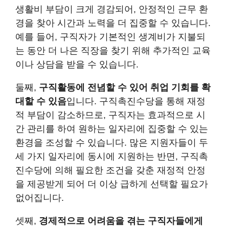
생활비 부담이 크게 경감되어, 안정적인 근무 환
경을 찾아 시간과 노력을 더 집중할 수 있습니다.
예를 들어, 구직자가 기본적인 생계비가 지불되
는 동안 더 나은 직장을 찾기 위해 추가적인 교육
이나 상담을 받을 수 있습니다.
둘째,
구직활동에 전념할 수 있어 취업 기회를 확
대할 수 있음
입니다. 구직촉진수당을 통해 재정
적 부담이 감소하므로, 구직자는 효과적으로 시
간 관리를 하여 원하는 일자리에 집중할 수 있는
환경을 조성할 수 있습니다. 많은 지원자들이 두
세 가지 일자리에 동시에 지원하는 반면, 구직촉
진수당에 의해 필요한 조건을 갖춘 재정적 안정
을 제공받게 되어 더 이상 급하게 선택할 필요가
없어집니다.
셋째,
경제적으로 어려움을 겪는 구직자들에게