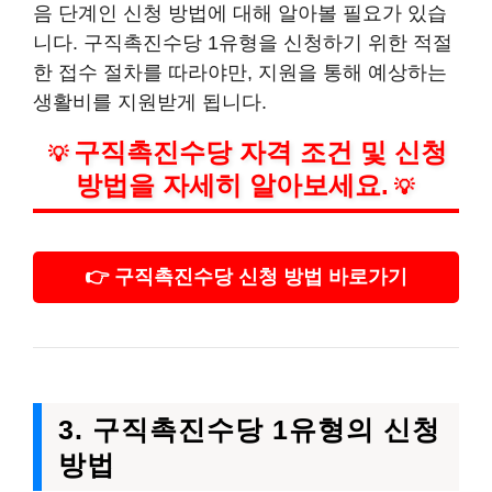
음 단계인 신청 방법에 대해 알아볼 필요가 있습
니다. 구직촉진수당 1유형을 신청하기 위한 적절
한 접수 절차를 따라야만, 지원을 통해 예상하는
생활비를 지원받게 됩니다.
구직촉진수당 자격 조건 및 신청
💡
방법을 자세히 알아보세요.
💡
👉 구직촉진수당 신청 방법 바로가기
3. 구직촉진수당 1유형의 신청
방법