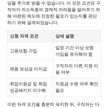
당을 추가로 받을 수 없습니다. 이 모든 요건은 구
직자가 저소득층의 경제적 어려움을 덜어주기 위
해 마련된 제도에 진정한 필요가 있는지를 판단
하기 위해 설계되었습니다.
신청 자격 조건
상세 설명
일정 기간 이상 보험
고용보험 가입
가입을 유지해야 함
구직자의 다른 지원 이
채용 보상금 미지급
용 여부
취업지원금 및 취업
지원금 수령 여부 확인
성공패키지 미수혜
필요
이런 자격 요건을 충분히 숙지한 뒤, 구직자는 다