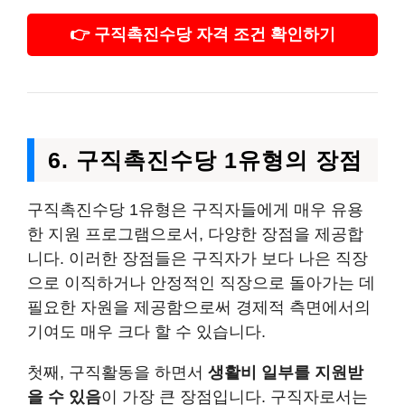
👉 구직촉진수당 자격 조건 확인하기
6. 구직촉진수당 1유형의 장점
구직촉진수당 1유형은 구직자들에게 매우 유용
한 지원 프로그램으로서, 다양한 장점을 제공합
니다. 이러한 장점들은 구직자가 보다 나은 직장
으로 이직하거나 안정적인 직장으로 돌아가는 데
필요한 자원을 제공함으로써 경제적 측면에서의
기여도 매우 크다 할 수 있습니다.
첫째, 구직활동을 하면서
생활비 일부를 지원받
을 수 있음
이 가장 큰 장점입니다. 구직자로서는