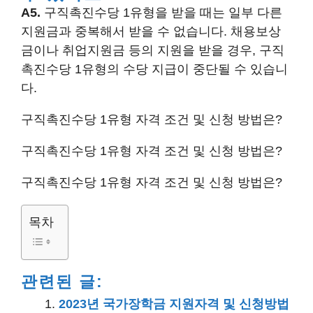
A5.
구직촉진수당 1유형을 받을 때는 일부 다른
지원금과 중복해서 받을 수 없습니다. 채용보상
금이나 취업지원금 등의 지원을 받을 경우, 구직
촉진수당 1유형의 수당 지급이 중단될 수 있습니
다.
구직촉진수당 1유형 자격 조건 및 신청 방법은?
구직촉진수당 1유형 자격 조건 및 신청 방법은?
구직촉진수당 1유형 자격 조건 및 신청 방법은?
목차
관련된 글:
2023년 국가장학금 지원자격 및 신청방법