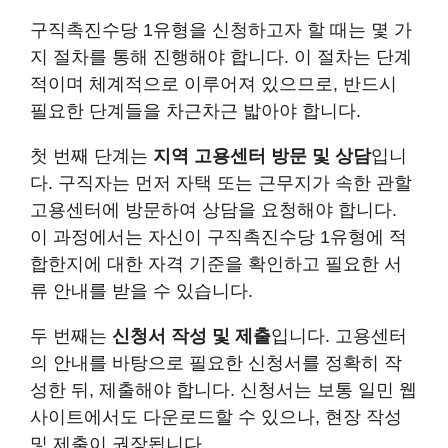
구직촉진수당 1유형을 신청하고자 할 때는 몇 가
지 절차를 통해 진행해야 합니다. 이 절차는 단계
적이며 체계적으로 이루어져 있으므로, 반드시
필요한 단계들을 차근차근 밟아야 합니다.
첫 번째 단계는
지역 고용센터 방문 및 상담
입니
다. 구직자는 먼저 자택 또는 근무지가 속한 관할
고용센터에 방문하여 상담을 요청해야 합니다.
이 과정에서는 자신이 구직촉진수당 1유형에 적
합한지에 대한 자격 기준을 확인하고 필요한 서
류 안내를 받을 수 있습니다.
두 번째는
신청서 작성 및 제출
입니다. 고용센터
의 안내를 바탕으로 필요한 신청서를 정확히 작
성한 뒤, 제출해야 합니다. 신청서는 보통 일민 웹
사이트에서도 다운로드할 수 있으나, 현장 작성
및 제출이 권장됩니다.