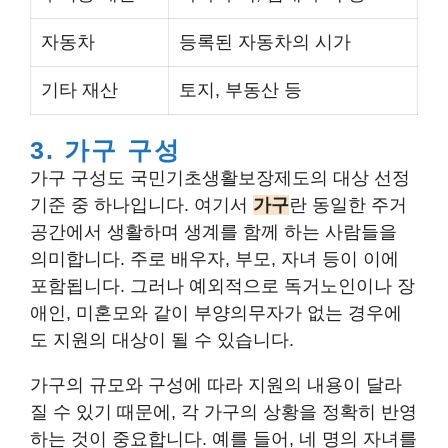
자동차
등록된 자동차의 시가
기타 재산
토지, 부동산 등
3. 가구 구성
가구 구성도 국민기초생활보장제도의 대상 선정
기준 중 하나입니다. 여기서
가구
란 동일한 주거
공간에서 생활하며 생계를 함께 하는 사람들을
의미합니다. 주로 배우자, 부모, 자녀 등이 이에
포함됩니다. 그러나 예외적으로 독거노인이나 장
애인, 미혼모와 같이 부양의무자가 없는 경우에
도 지원의 대상이 될 수 있습니다.
가구의 규모와 구성에 따라 지원의 내용이 달라
질 수 있기 때문에, 각 가구의 상황을 정확히 반영
하는 것이 중요합니다. 예를 들어, 네 명의 자녀를