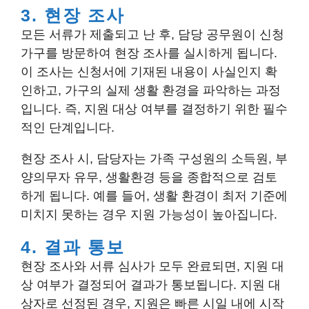
3. 현장 조사
모든 서류가 제출되고 난 후, 담당 공무원이 신청
가구를 방문하여 현장 조사를 실시하게 됩니다.
이 조사는 신청서에 기재된 내용이 사실인지 확
인하고, 가구의 실제 생활 환경을 파악하는 과정
입니다. 즉, 지원 대상 여부를 결정하기 위한 필수
적인 단계입니다.
현장 조사 시, 담당자는 가족 구성원의 소득원, 부
양의무자 유무, 생활환경 등을 종합적으로 검토
하게 됩니다. 예를 들어, 생활 환경이 최저 기준에
미치지 못하는 경우 지원 가능성이 높아집니다.
4. 결과 통보
현장 조사와 서류 심사가 모두 완료되면, 지원 대
상 여부가 결정되어 결과가 통보됩니다. 지원 대
상자로 선정된 경우, 지원은 빠른 시일 내에 시작