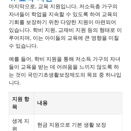
마지막으로, 교육 지원입니다. 저소득층 가구의
자녀들이 학업을 지속할 수 있도록 하여 교육의
기회를 보장하기 위한 다양한 지원이 마련되어
있습니다. 학비 지원, 교재비 지원 등의 형태로 이
루어지며, 이는 아이들의 교육에 큰 영향을 미칠
수 있습니다.
예를 들어, 학비 지원을 통해 저소득 가구의 자녀
들이 교육을 받는 데 어려움을 느끼지 않도록 하
는 것이 국민기초생활보장제도의 목표 중 하나입
니다.
지원 항
내용
목
생계 지
현금 지원으로 기본 생활 보장
원