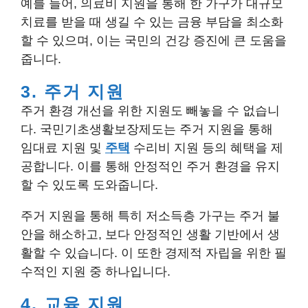
예를 들어, 의료비 지원을 통해 한 가구가 대규모
치료를 받을 때 생길 수 있는 금융 부담을 최소화
할 수 있으며, 이는 국민의 건강 증진에 큰 도움을
줍니다.
3. 주거 지원
주거 환경 개선을 위한 지원도 빼놓을 수 없습니
다. 국민기초생활보장제도는 주거 지원을 통해
임대료 지원 및
주택
수리비 지원 등의 혜택을 제
공합니다. 이를 통해 안정적인 주거 환경을 유지
할 수 있도록 도와줍니다.
주거 지원을 통해 특히 저소득층 가구는 주거 불
안을 해소하고, 보다 안정적인 생활 기반에서 생
활할 수 있습니다. 이 또한 경제적 자립을 위한 필
수적인 지원 중 하나입니다.
4. 교육 지원