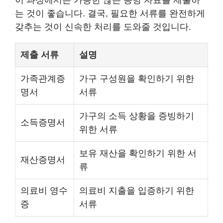
이 과정에서는 가능한 많은 증빙 자료를 제출하
는 것이 좋습니다. 결국, 필요한 서류를 완전하게
갖추는 것이 신속한 처리를 도와줄 것입니다.
제출 서류
설명
가족관계증
가구 구성원을 확인하기 위한
명서
서류
가구의 소득 상황을 증빙하기
소득증명서
위한 서류
보유 재산을 확인하기 위한 서
재산증명서
류
의료비 영수
의료비 지출을 입증하기 위한
증
서류