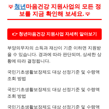
청년
마음건강 지원사업의 모든 정
💡
보를 지금 확인해 보세요.
💡
👉 청년마음건강 지원사업 자세히 알아보기
부양의무자의 소득과 재산이 기준 이하면 지원받
을 수 있습니다. 경과에 따라 판단되며, 상세한 상
황에 따라 결정됩니다.
국민기초생활보장제도 대상 선정기준 및 수령액
조회 방법
국민기초생활보장제도 대상 선정기준 및 수령액
조회 방법
국민기초생활보장제도 대상 선정기준 및 수령액