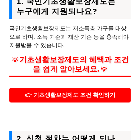
1. 국민기초생활보장제도는
누구에게 지원되나요?
국민기초생활보장제도는 저소득층 가구를 대상
으로 하며, 소득 기준과 재산 기준 등을 충족해야
지원받을 수 있습니다.
기초생활보장제도의 혜택과 조건
💡
을 쉽게 알아보세요.
💡
👉 기초생활보장제도 조건 확인하기
2. 신청 절차는 어떻게 되나