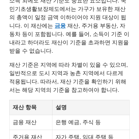
소득 외에도 재산 기준도 중요한 요소입니다. 국
민기초생활보장제도에서는 가구가 보유한 재산
의 총액이 일정 금액 이하이어야 지원 대상이 됩
니다. 이 재산에는
금융
재산, 주거용 부동산, 자
동차 등이 포함됩니다. 예를 들어, 소득이 기준 이
내라고 하더라도 재산이 기준을 초과하면 지원을
받을 수 없습니다.
재산 기준은 지역에 따라 차별이 있을 수 있으며,
일반적으로 도시 지역과 농촌 지역에서 다르게
적용됩니다. 따라서, 재산 기준을 확인하기 위해
서는 해당 지역의 기준을 참고하여야 합니다.
재산 항목
설명
금융 재산
은행 예금, 주식 등
주거용 재산
자가 주택, 임대 주택 등