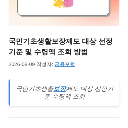
국민기초생활보장제도 대상 선정
기준 및 수령액 조회 방법
2026-08-09
작성자:
금융포털
국민기초생활
보장
제도 대상 선정기
준 수령액 조회