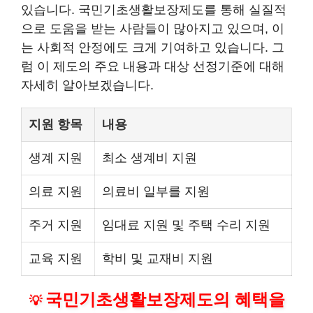
있습니다. 국민기초생활보장제도를 통해 실질적
으로 도움을 받는 사람들이 많아지고 있으며, 이
는 사회적 안정에도 크게 기여하고 있습니다. 그
럼 이 제도의 주요 내용과 대상 선정기준에 대해
자세히 알아보겠습니다.
지원 항목
내용
생계 지원
최소 생계비 지원
의료 지원
의료비 일부를 지원
주거 지원
임대료 지원 및 주택 수리 지원
교육 지원
학비 및 교재비 지원
국민기초생활보장제도의 혜택을
💡