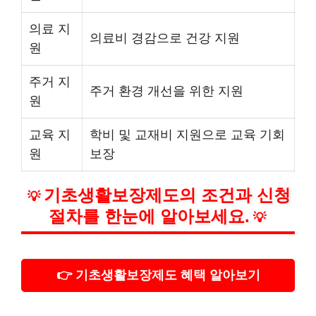
의료 지
의료비 경감으로 건강 지원
원
주거 지
주거 환경 개선을 위한 지원
원
교육 지
학비 및 교재비 지원으로 교육 기회
원
보장
기초생활보장제도의 조건과 신청
💡
절차를 한눈에 알아보세요.
💡
👉 기초생활보장제도 혜택 알아보기