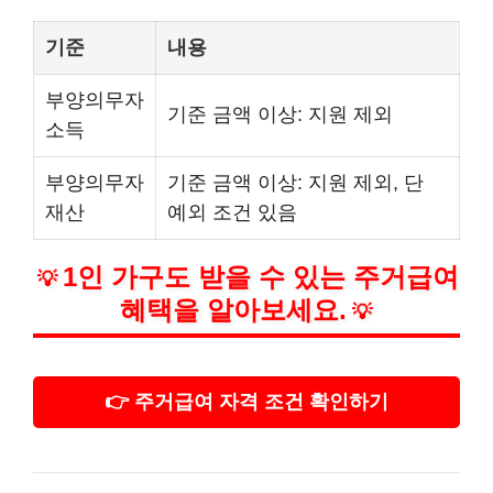
기준
내용
부양의무자
기준 금액 이상: 지원 제외
소득
부양의무자
기준 금액 이상: 지원 제외, 단
재산
예외 조건 있음
1인 가구도 받을 수 있는 주거급여
💡
혜택을 알아보세요.
💡
👉 주거급여 자격 조건 확인하기