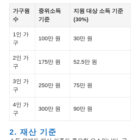
가구원
중위소득
지원 대상 소득 기준
수
기준
(30%)
1인 가
100만 원
30만 원
구
2인 가
175만 원
52.5만 원
구
3인 가
250만 원
75만 원
구
4인 가
300만 원
90만 원
구
2. 재산 기준