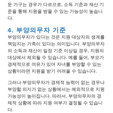
둔 가구는 경우가 다르므로, 소득 기준과 재산 기
준을 통해 지원을 받을 수 있는 가능성이 높습니
다.
4. 부양의무자 기준
부양의무자가 있다는 것은 지원 대상자의 생계를
책임지는 가족이 있다는 의미입니다. 부양의무자
의 소득과 재산이 일정 기준 이상일 경우, 지원의
대상에서 제외될 수 있습니다. 예를 들어, 부모가
경제적으로 여유가 있어 자녀를 부양할 수 있는
상황이라면 지원을 받기 어려울 수 있습니다.
그러나 부양의무자가 경제적 능력이 없는 경우나
부양할 의지가 없는 상황에서는 예외적으로 지원
가능성이 높아집니다. 따라서, 부양의무자의 경
제적 상황에 따라 지원 여부가 결정될 수 있습니
다.