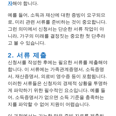
자
해야 합니다.
예를 들어, 소득과 재산에 대한 증빙이 요구되므
로, 미리 관련 서류를 준비하는 것이 중요합니다.
그런 의미에서 신청서는 단순한 서류 작업이 아
니라, 가구의 미래를 결정짓는 중요한 첫 단추라
고 볼 수 있습니다.
2. 서류 제출
신청서를 작성한 후에는 필요한 서류를 제출해야
합니다. 이 서류에는 가족관계증명서, 소득증명
서, 재산증명서, 의료비 영수증 등이 포함됩니다.
이러한 서류들은 신청자의 경제적 상황을 투명하
게 파악하기 위한 필수적인 요소입니다. 예를 들
어, 소득증명서가 없으면 소득 기준을 충족하는
지를 파악할 수 없어 지원이 어렵습니다.