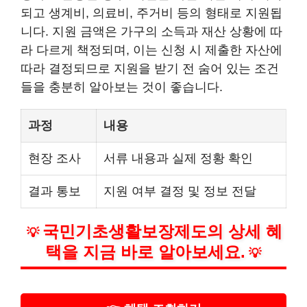
되고 생계비, 의료비, 주거비 등의 형태로 지원됩
니다. 지원 금액은 가구의 소득과 재산 상황에 따
라 다르게 책정되며, 이는 신청 시 제출한 자산에
따라 결정되므로 지원을 받기 전 숨어 있는 조건
들을 충분히 알아보는 것이 좋습니다.
과정
내용
현장 조사
서류 내용과 실제 정황 확인
결과 통보
지원 여부 결정 및 정보 전달
국민기초생활보장제도의 상세 혜
💡
택을 지금 바로 알아보세요.
💡