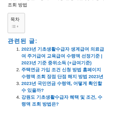
조회 방법
목차
관련된 글:
2023년 기초생활수급자 생계급여 의료급
여 주거급여 교육급여 수령액 선정기준 |
2023년 기준 중위소득 (+급여기준)
주택연금 가입 조건 신청 방법 홈페이지
수령액 조회 장점 단점 해지 방법 2023년
2023년 국민연금 수령액, 어떻게 확인할
수 있을까?
강원도 기초생활수급자 혜택 및 조건, 수
령액 조회 방법은?