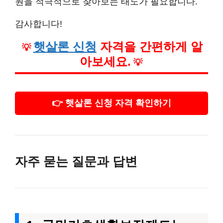
원을 적극적으로 찾아보는 태도가 필요합니다.
감사합니다!
햇살론 신청
자격을 간편하게 알
💡
아보세요.
💡
👉 햇살론 신청 자격 확인하기
자주 묻는 질문과 답변