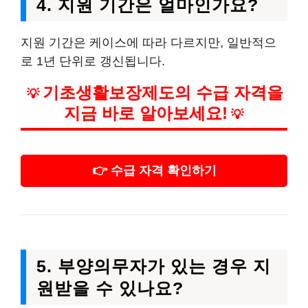
4. 지원 기간은 얼마인가요?
지원 기간은 케이스에 따라 다르지만, 일반적으
로 1년 단위로 갱신됩니다.
기초생활보장제도의 수급 자격을
💡
지금 바로 알아보세요!
💡
👉 수급 자격 확인하기
5. 부양의무자가 있는 경우 지
원받을 수 있나요?