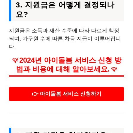
3. 지원금은 어떻게 결정되나
요?
지원금은 소득과 재산 수준에 따라 다르게 책정
되며, 가구원 수에 따른 차등 지급이 이루어집니
다.
2024년 아이돌봄 서비스 신청 방
💡
법과 비용에 대해 알아보세요.
💡
👉 아이돌봄 서비스 신청하기