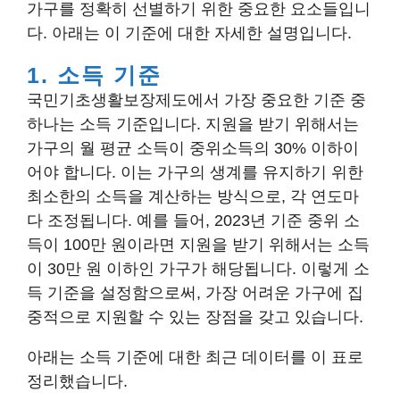
가구를 정확히 선별하기 위한 중요한 요소들입니
다. 아래는 이 기준에 대한 자세한 설명입니다.
1. 소득 기준
국민기초생활보장제도에서 가장 중요한 기준 중
하나는 소득 기준입니다. 지원을 받기 위해서는
가구의 월 평균 소득이 중위소득의 30% 이하이
어야 합니다. 이는 가구의 생계를 유지하기 위한
최소한의 소득을 계산하는 방식으로, 각 연도마
다 조정됩니다. 예를 들어, 2023년 기준 중위 소
득이 100만 원이라면 지원을 받기 위해서는 소득
이 30만 원 이하인 가구가 해당됩니다. 이렇게 소
득 기준을 설정함으로써, 가장 어려운 가구에 집
중적으로 지원할 수 있는 장점을 갖고 있습니다.
아래는 소득 기준에 대한 최근 데이터를 이 표로
정리했습니다.