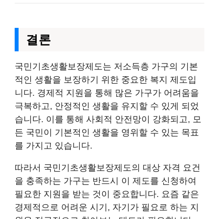
결론
국민기초생활보장제도는 저소득층 가구의 기본
적인 생활을 보장하기 위한 중요한 복지 제도입
니다. 경제적 지원을 통해 많은 가구가 어려움을
극복하고, 안정적인 생활을 유지할 수 있게 되었
습니다. 이를 통해 사회적 안전망이 강화되고, 모
든 국민이 기본적인 생활을 영위할 수 있는 목표
를 가지고 있습니다.
따라서 국민기초생활보장제도의 대상 자격 요건
을 충족하는 가구는 반드시 이 제도를 신청하여
필요한 지원을 받는 것이 중요합니다. 요즘 같은
경제적으로 어려운 시기, 자기가 필요로 하는 지