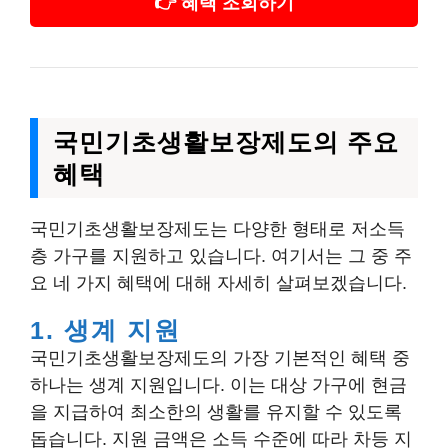
👉 혜택 조회하기
국민기초생활보장제도의 주요
혜택
국민기초생활보장제도는 다양한 형태로 저소득
층 가구를 지원하고 있습니다. 여기서는 그 중 주
요 네 가지 혜택에 대해 자세히 살펴보겠습니다.
1. 생계 지원
국민기초생활보장제도의 가장 기본적인 혜택 중
하나는 생계 지원입니다. 이는 대상 가구에 현금
을 지급하여 최소한의 생활를 유지할 수 있도록
돕습니다. 지원 금액은 소득 수준에 따라 차등 지