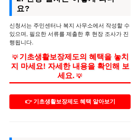
요?
신청서는 주민센터나 복지 사무소에서 작성할 수
있으며, 필요한 서류를 제출한 후 현장 조사가 진
행됩니다.
기초생활보장제도의 혜택을 놓치
💡
지 마세요! 자세한 내용을 확인해 보
세요.
💡
👉 기초생활보장제도 혜택 알아보기