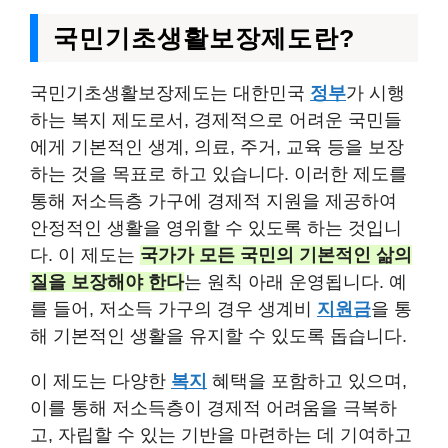
국민기초생활보장제도란?
국민기초생활보장제도는 대한민국
정부
가 시행
하는 복지 제도로서, 경제적으로 어려운 국민들
에게 기본적인 생계, 의료, 주거, 교육 등을 보장
하는 것을 목표로 하고 있습니다. 이러한 제도를
통해 저소득층 가구에 경제적 지원을 제공하여
안정적인 생활을 영위할 수 있도록 하는 것입니
다. 이 제도는
국가가 모든 국민의 기본적인 삶의
질을 보장해야 한다
는 원칙 아래 운영됩니다. 예
를 들어, 저소득 가구의 경우 생계비
지원금
을 통
해 기본적인 생활을 유지할 수 있도록 돕습니다.
이 제도는 다양한
복지
혜택을 포함하고 있으며,
이를 통해 저소득층이 경제적 어려움을 극복하
고, 자립할 수 있는 기반을 마련하는 데 기여하고