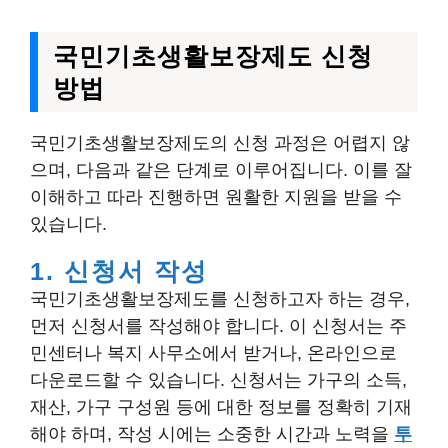
국민기초생활보장제도 신청
방법
국민기초생활보장제도의 신청 과정은 어렵지 않
으며, 다음과 같은 단계로 이루어집니다. 이를 잘
이해하고 따라 진행하면 원활한 지원을 받을 수
있습니다.
1. 신청서 작성
국민기초생활보장제도를 신청하고자 하는 경우,
먼저 신청서를 작성해야 합니다. 이 신청서는 주
민센터나 복지 사무소에서 받거나, 온라인으로
다운로드할 수 있습니다. 신청서는 가구의 소득,
재산, 가구 구성원 등에 대한 정보를 정확히 기재
해야 하며, 작성 시에는 소중한 시간과 노력을
투