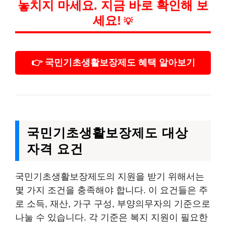
놓치지 마세요. 지금 바로 확인해 보
세요!
💡
👉 국민기초생활보장제도 혜택 알아보기
국민기초생활보장제도 대상
자격 요건
국민기초생활보장제도의 지원을 받기 위해서는
몇 가지 조건을 충족해야 합니다. 이 요건들은 주
로 소득, 재산, 가구 구성, 부양의무자의 기준으로
나눌 수 있습니다. 각 기준은 복지 지원이 필요한