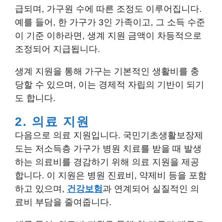
급되며, 가구원 수에 따른 조정도 이루어집니다.
예를 들어, 한 가구가 3인 가족이고, 그 소득 수준
이 기준 이하라면, 생계 지원 금액이 차등적으로
조정되어 지급됩니다.
생계 지원을 통해 가구는 기본적인 생활비를 충
당할 수 있으며, 이는 경제적 자립의 기반이 되기
도 합니다.
2. 의료 지원
다음으로 의료 지원입니다. 국민기초생활보장제
도는 저소득층 가구가 병원 치료를 받을 때 발생
하는 의료비를 경감하기 위해 의료 지원을 제공
합니다. 이 지원은 병원 진료비, 약제비 등을 포함
하고 있으며,
건강보험
과 연계되어 실질적인 의
료비 부담을 줄여줍니다.