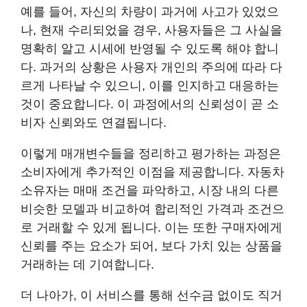
예를 들어, 자신의 차량이 과거에 사고가 있었으
나, 현재 수리되었을 경우, 사용자들은 그 사실을
명확히 알고 시세에 반영될 수 있도록 해야 합니
다. 과거의 상황은 사용자 개인의 주의에 따라 다
르게 나타날 수 있으니, 이를 인지하고 대응하는
것이 중요합니다. 이 과정에서의 신뢰성이 곧 소
비자 신뢰와도 연결됩니다.
이렇게 매개변수들을 정리하고 평가하는 과정은
소비자에게 추가적인 이점을 제공합니다. 자동차
소유자는 매매 조건을 파악하고, 시장 내의 다른
비슷한 모델과 비교하여 합리적인 가격과 조건으
로 거래할 수 있게 됩니다. 이는 또한 구매자에게
신뢰를 주는 요소가 되어, 보다 가치 있는 상품을
거래하는 데 기여합니다.
더 나아가, 이 서비스를 통해 선수금 없이도 직거