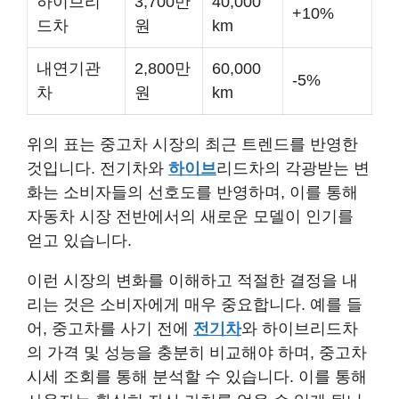
하이브리
3,700만
40,000
+10%
드차
원
km
내연기관
2,800만
60,000
-5%
차
원
km
위의 표는 중고차 시장의 최근 트렌드를 반영한
것입니다. 전기차와
하이브
리드차의 각광받는 변
화는 소비자들의 선호도를 반영하며, 이를 통해
자동차 시장 전반에서의 새로운 모델이 인기를
얻고 있습니다.
이런 시장의 변화를 이해하고 적절한 결정을 내
리는 것은 소비자에게 매우 중요합니다. 예를 들
어, 중고차를 사기 전에
전기차
와 하이브리드차
의 가격 및 성능을 충분히 비교해야 하며, 중고차
시세 조회를 통해 분석할 수 있습니다. 이를 통해