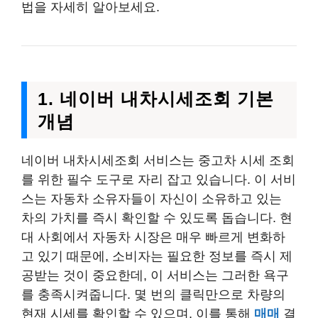
법을 자세히 알아보세요.
1. 네이버 내차시세조회 기본
개념
네이버 내차시세조회 서비스는 중고차 시세 조회
를 위한 필수 도구로 자리 잡고 있습니다. 이 서비
스는 자동차 소유자들이 자신이 소유하고 있는
차의 가치를 즉시 확인할 수 있도록 돕습니다. 현
대 사회에서 자동차 시장은 매우 빠르게 변화하
고 있기 때문에, 소비자는 필요한 정보를 즉시 제
공받는 것이 중요한데, 이 서비스는 그러한 욕구
를 충족시켜줍니다. 몇 번의 클릭만으로 차량의
현재 시세를 확인할 수 있으며, 이를 통해
매매
결