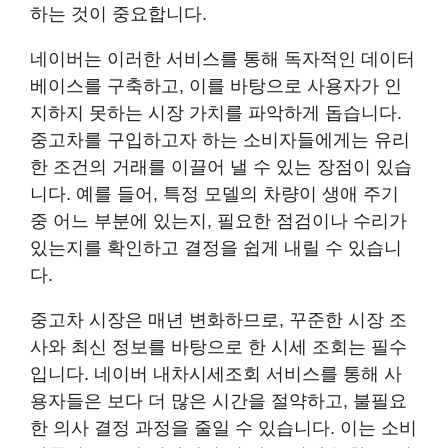
하는 것이 중요합니다.
네이버는 이러한 서비스를 통해 독자적인 데이터
베이스를 구축하고, 이를 바탕으로 사용자가 인
지하지 못하는 시장 가치를 파악하게 돕습니다.
중고차를 구입하고자 하는 소비자들에게는 유리
한 조건의 거래를 이끌어 낼 수 있는 장점이 있습
니다. 예를 들어, 특정 모델의 차량이 생애 주기
중 어느 부분에 있는지, 필요한 점검이나 수리가
있는지를 확인하고 결정을 쉽게 내릴 수 있습니
다.
중고차 시장은 매년 변화하므로, 꾸준한 시장 조
사와 최신 정보를 바탕으로 한 시세 조회는 필수
입니다. 네이버 내차시세조회 서비스를 통해 사
용자들은 보다 더 많은 시간을 절약하고, 불필요
한 의사 결정 과정을 줄일 수 있습니다. 이는 소비