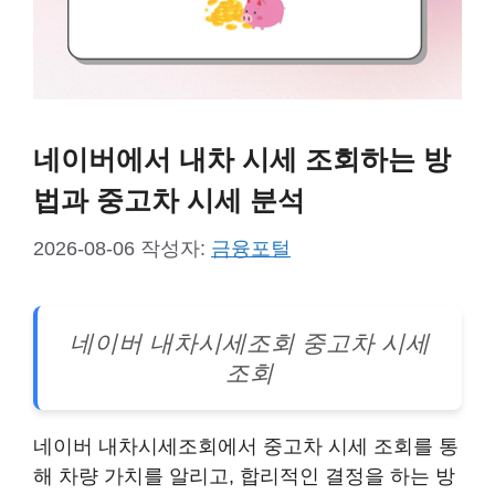
네이버에서 내차 시세 조회하는 방
법과 중고차 시세 분석
2026-08-06
작성자:
금융포털
네이버 내차시세조회 중고차 시세
조회
네이버 내차시세조회에서 중고차 시세 조회를 통
해 차량 가치를 알리고, 합리적인 결정을 하는 방