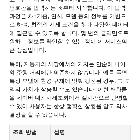
번호판을 입력하는 것부터 시작합니다. 이 입력
과정은 차п기종, 연식, 모델 등의 정보를 기반으
로 하여, 최적의 시세 조건을 찾아 다양한 데이터
에 접근할 수 있도록 합니다. 몇 번의 클릭만으로
원하는 정보를 확인할 수 있는 점이 이 서비스의
큰 장점입니다.
특히, 자동차의 시장에서의 가치는 단순히 나이
와 주행 거리에만 의존하지 않습니다. 예를 들면,
특정 모델이 환경 규제에 맞춰 갱신된 경우, 그 모
델의 가치가 상승할 수도 있습니다. 이런 변화들
을 네이버 내차시세조회에서 실시간으로 반영할
수 있어 사용자는 항상 정확한 상황을 알고 의사
결정을 할 수 있습니다.
조회 방법
설명