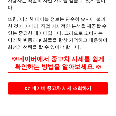
사용자는 확실히 자산 가치를 얻을 수 있게 됩니
다.
또한, 이러한 테이블 정보는 단순히 숫자에 불과
한 것이 아니라, 직접 거시적인 분석을 제공할 수
있는 중요한 데이터입니다. 그러므로 소비자는
이러한 변동과 변화들을 항상 기억하고 대응하여
최선의 선택을 할 수 있어야 합니다.
네이버에서 중고차 시세를 쉽게
💡
확인하는 방법을 알아보세요.
💡
👉 네이버 중고차 시세 조회하기