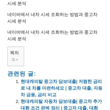
시세 분석
네이버에서 내차 시세 조회하는 방법과 중고차
시세 분석
네이버에서 내차 시세 조회하는 방법과 중고차
시세 분석
목차
관련된 글:
현대캐피탈 중고차 담보대출| 저렴한 금리
로 내 차를 마련하세요 | 중고차 대출, 자동
차 금융, 금리 비교
현대캐피탈 자동차 담보대출| 중고차 추가
대환 조건 완벽 정리 | 중고차 대출, 대환