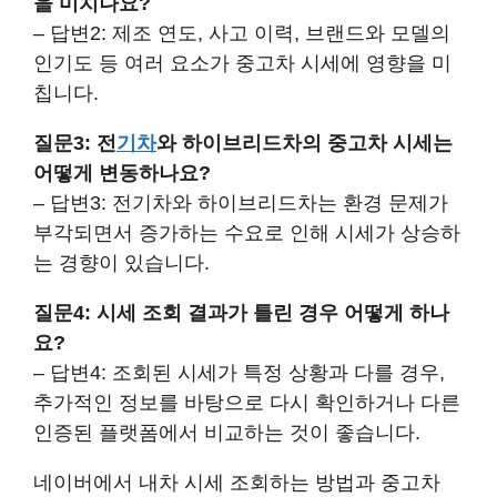
을 미치나요?
– 답변2: 제조 연도, 사고 이력, 브랜드와 모델의
인기도 등 여러 요소가 중고차 시세에 영향을 미
칩니다.
질문3: 전
기차
와 하이브리드차의 중고차 시세는
어떻게 변동하나요?
– 답변3: 전기차와 하이브리드차는 환경 문제가
부각되면서 증가하는 수요로 인해 시세가 상승하
는 경향이 있습니다.
질문4: 시세 조회 결과가 틀린 경우 어떻게 하나
요?
– 답변4: 조회된 시세가 특정 상황과 다를 경우,
추가적인 정보를 바탕으로 다시 확인하거나 다른
인증된 플랫폼에서 비교하는 것이 좋습니다.
네이버에서 내차 시세 조회하는 방법과 중고차