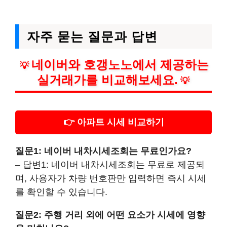
자주 묻는 질문과 답변
네이버와 호갱노노에서 제공하는
💡
실거래가를 비교해보세요.
💡
👉 아파트 시세 비교하기
질문1: 네이버 내차시세조회는 무료인가요?
– 답변1: 네이버 내차시세조회는 무료로 제공되
며, 사용자가 차량 번호판만 입력하면 즉시 시세
를 확인할 수 있습니다.
질문2: 주행 거리 외에 어떤 요소가 시세에 영향