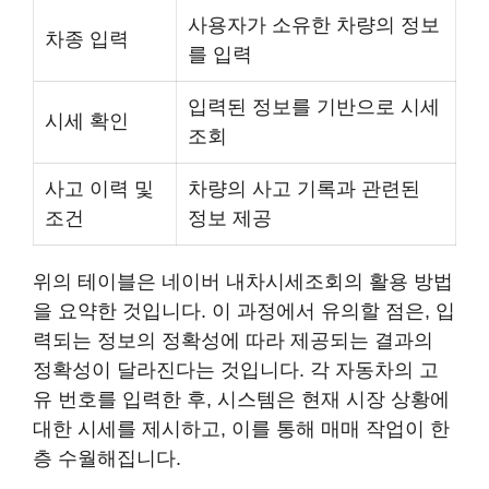
사용자가 소유한 차량의 정보
차종 입력
를 입력
입력된 정보를 기반으로 시세
시세 확인
조회
사고 이력 및
차량의 사고 기록과 관련된
조건
정보 제공
위의 테이블은 네이버 내차시세조회의 활용 방법
을 요약한 것입니다. 이 과정에서 유의할 점은, 입
력되는 정보의 정확성에 따라 제공되는 결과의
정확성이 달라진다는 것입니다. 각 자동차의 고
유 번호를 입력한 후, 시스템은 현재 시장 상황에
대한 시세를 제시하고, 이를 통해 매매 작업이 한
층 수월해집니다.