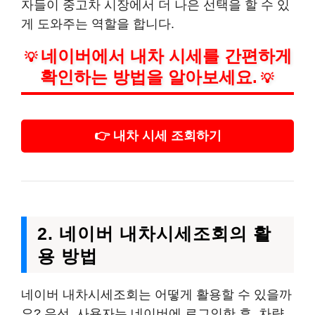
자들이 중고차 시장에서 더 나은 선택을 할 수 있
게 도와주는 역할을 합니다.
네이버에서 내차 시세를 간편하게
💡
확인하는 방법을 알아보세요.
💡
👉 내차 시세 조회하기
2. 네이버 내차시세조회의 활
용 방법
네이버 내차시세조회는 어떻게 활용할 수 있을까
요? 우선, 사용자는 네이버에 로그인한 후, 차량