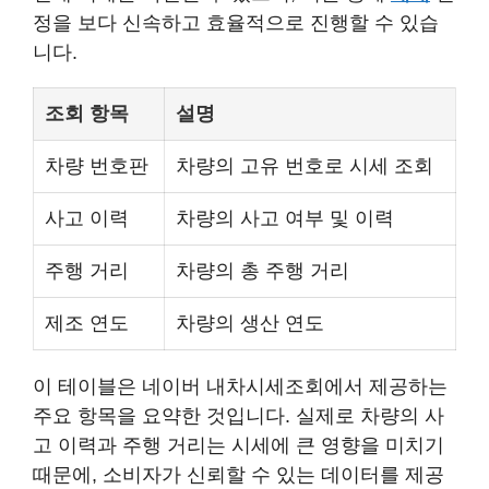
정을 보다 신속하고 효율적으로 진행할 수 있습
니다.
조회 항목
설명
차량 번호판
차량의 고유 번호로 시세 조회
사고 이력
차량의 사고 여부 및 이력
주행 거리
차량의 총 주행 거리
제조 연도
차량의 생산 연도
이 테이블은 네이버 내차시세조회에서 제공하는
주요 항목을 요약한 것입니다. 실제로 차량의 사
고 이력과 주행 거리는 시세에 큰 영향을 미치기
때문에, 소비자가 신뢰할 수 있는 데이터를 제공