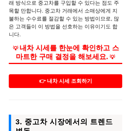
래 방식으로 중고차를 구입할 수 있다는 점도 주
목할 만합니다. 중고차 거래에서 소매상에게 지
불하는 수수료를 절감할 수 있는 방법이므로, 많
은 고객들이 이 방법을 선호하는 이유이기도 합
니다.
내차 시세를 한눈에 확인하고 스
💡
마트한 구매 결정을 해보세요.
💡
👉 내차 시세 조회하기
3. 중고차 시장에서의 트렌드