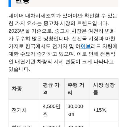
변동
네이버 내차시세조회가 있어야만 확인할 수 있는
한 가지 요소는 중고차 시장의 트렌드입니다.
2023년을 기준으로, 중고차 시장은 여전히 변화
가 무수히 많은 상황입니다. 선진국 시장과 마찬
가지로 한국에서도 전기차 및 하
이브
리드 차량에
대한 수요가 증가하고 있으며, 이로 인해 전통적
인 내연기관 차량의 시세 변동이 크게 나타나고
있습니다.
평균 가
주행 거
시장 성장
차종
격
리
률
4,500만
30,000
전기차
+15%
원
km