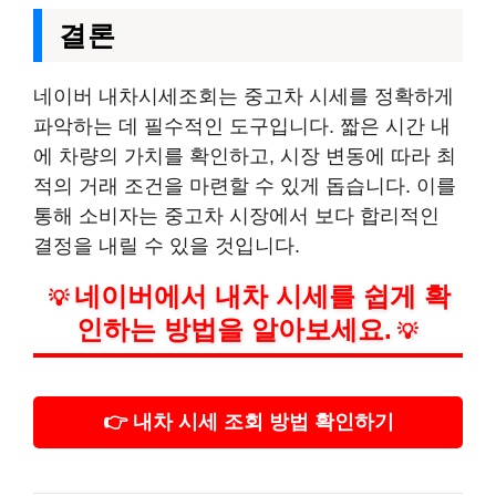
결론
네이버 내차시세조회는 중고차 시세를 정확하게
파악하는 데 필수적인 도구입니다. 짧은 시간 내
에 차량의 가치를 확인하고, 시장 변동에 따라 최
적의 거래 조건을 마련할 수 있게 돕습니다. 이를
통해 소비자는 중고차 시장에서 보다 합리적인
결정을 내릴 수 있을 것입니다.
네이버에서 내차 시세를 쉽게 확
💡
인하는 방법을 알아보세요.
💡
👉 내차 시세 조회 방법 확인하기