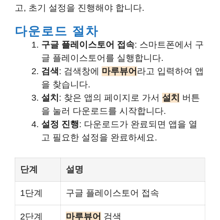
고, 초기 설정을 진행해야 합니다.
다운로드 절차
구글 플레이스토어 접속
: 스마트폰에서 구
글 플레이스토어를 실행합니다.
검색
: 검색창에
마루뷰어
라고 입력하여 앱
을 찾습니다.
설치
: 찾은 앱의 페이지로 가서
설치
버튼
을 눌러 다운로드를 시작합니다.
설정 진행
: 다운로드가 완료되면 앱을 열
고 필요한 설정을 완료하세요.
단계
설명
1단계
구글 플레이스토어 접속
2단계
마루뷰어
검색