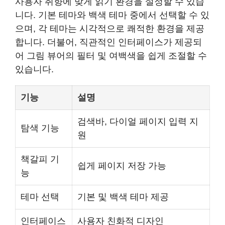
사용자 취향에 맞게 읽기 환경을 설정할 수 있습
니다. 기본 테마와 백색 테마 중에서 선택할 수 있
으며, 각 테마는 시각적으로 쾌적한 환경을 제공
합니다. 더불어, 직관적인 인터페이스가 제공되
어 그림 뷰어의 필터 및 여백색을 쉽게 조절할 수
있습니다.
기능
설명
검색바, 다이얼 페이지 입력 지
탐색 기능
원
책갈피 기
쉽게 페이지 저장 가능
능
테마 선택
기본 및 백색 테마 제공
인터페이스
사용자 친화적 디자인