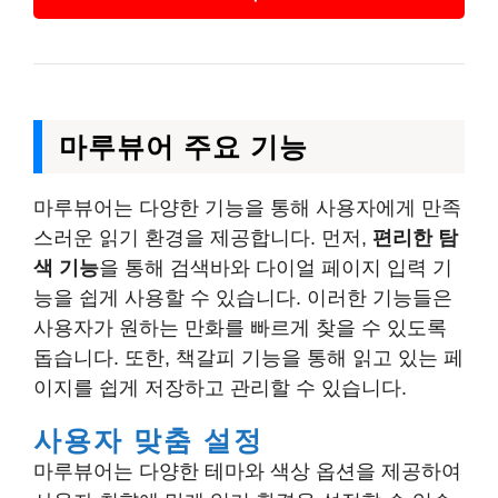
마루뷰어 주요 기능
마루뷰어는 다양한 기능을 통해 사용자에게 만족
스러운 읽기 환경을 제공합니다. 먼저,
편리한 탐
색 기능
을 통해 검색바와 다이얼 페이지 입력 기
능을 쉽게 사용할 수 있습니다. 이러한 기능들은
사용자가 원하는 만화를 빠르게 찾을 수 있도록
돕습니다. 또한, 책갈피 기능을 통해 읽고 있는 페
이지를 쉽게 저장하고 관리할 수 있습니다.
사용자 맞춤 설정
마루뷰어는 다양한 테마와 색상 옵션을 제공하여