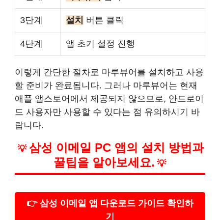
3단계
설치
버튼 클릭
4단계
앱 초기 설정 진행
이렇게 간단한 절차로 마루뷰어를 설치하고 사용
할 준비가 완료됩니다. 그러나 마루뷰어는 현재
애플 앱스토어에서 제공되지 않으므로, 안드로이
드 사용자만 사용할 수 있다는 점 유의하시기 바
랍니다.
삼성 이메일 PC 앱의 설치 방법과
💡
꿀팁을 알아보세요.
💡
👉 삼성 이메일 앱 다운로드 가이드 확인하
기