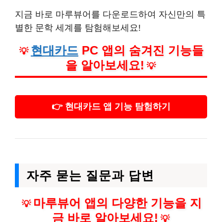
지금 바로 마루뷰어를 다운로드하여 자신만의 특
별한 문학 세계를 탐험해보세요!
현대카드
PC 앱의 숨겨진 기능들
💡
을 알아보세요!
💡
👉 현대카드 앱 기능 탐험하기
자주 묻는 질문과 답변
마루뷰어 앱의 다양한 기능을 지
💡
금 바로 알아보세요!
💡