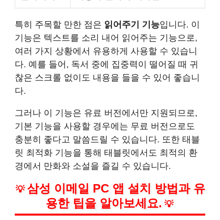
특히 주목할 만한 점은
읽어주기 기능
입니다. 이
기능은 텍스트를 소리 내어 읽어주는 기능으로,
여러 가지 상황에서 유용하게 사용할 수 있습니
다. 예를 들어, 독서 중에 집중력이 떨어질 때 귀
찮은 스크롤 없이도 내용을 들을 수 있어 좋습니
다.
그러나 이 기능은 유료 버전에서만 지원되므로,
기본 기능을 사용할 경우에는 무료 버전으로도
충분히 좋다고 말씀드릴 수 있습니다. 또한 태블
릿 최적화 기능을 통해 태블릿에서도 최적의 환
경에서 만화와 소설을 즐길 수 있습니다.
삼성 이메일 PC 앱 설치 방법과 유
💡
용한 팁을 알아보세요.
💡