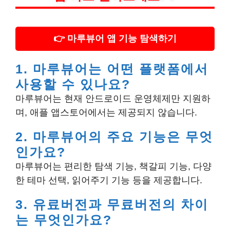
👉 마루뷰어 앱 기능 탐색하기
1. 마루뷰어는 어떤 플랫폼에서
사용할 수 있나요?
마루뷰어는 현재 안드로이드 운영체제만 지원하
며, 애플 앱스토어에서는 제공되지 않습니다.
2. 마루뷰어의 주요 기능은 무엇
인가요?
마루뷰어는 편리한 탐색 기능, 책갈피 기능, 다양
한 테마 선택, 읽어주기 기능 등을 제공합니다.
3. 유료버전과 무료버전의 차이
는 무엇인가요?