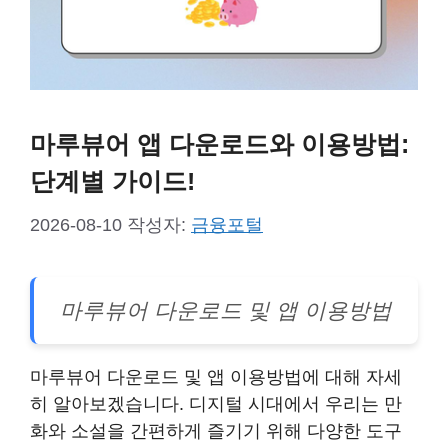
마루뷰어 앱 다운로드와 이용방법:
단계별 가이드!
2026-08-10
작성자:
금융포털
마루뷰어 다운로드 및 앱 이용방법
마루뷰어 다운로드 및 앱 이용방법에 대해 자세
히 알아보겠습니다. 디지털 시대에서 우리는 만
화와 소설을 간편하게 즐기기 위해 다양한 도구