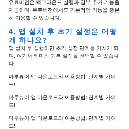
유료버전은 백그라운드 실행과 일부 추가 기능을
제공하며, 무료버전에서도 기본적인 기능을 충분
히 이용할 수 있습니다.
4. 앱 설치 후 초기 설정은 어떻
게 하나요?
앱 설치 후 실행하면 초기 설정 단계를 거치게 되
며, 여기서 테마와 기본 설정을 선택할 수 있습니
다.
마루뷰어 앱 다운로드와 이용방법: 단계별 가이
드!
마루뷰어 앱 다운로드와 이용방법: 단계별 가이
드!
마루뷰어 앱 다운로드와 이용방법: 단계별 가이
드!