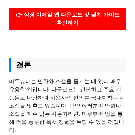
👉 삼성 이메일 앱 다운로드 및 설치 가이드
확인하기
결론
마루뷰어는 만화와 소설을 즐기는 데 있어 매우
유용한 앱입니다. 다운로드는 간단하고 주요 기
능들도 다양하여 사용자의 편의를 극대화하는 데
초점을 맞추고 있습니다. 만약 여러분이 만화나
소설을 자주 읽는 사용자라면, 마루뷰어 앱을 통
해 더욱 풍부한 독서 경험을 누릴 수 있을 것입니
다.