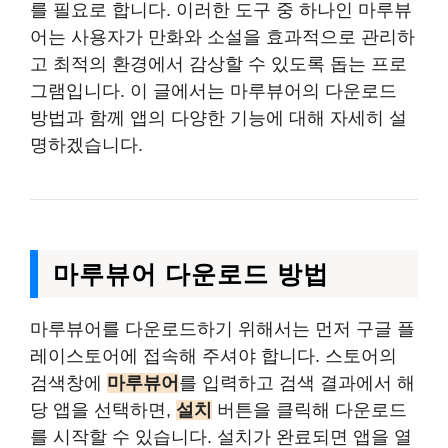
를 필요로 합니다. 이러한 도구 중 하나인 마루뷰
어는 사용자가 만화와 소설을 효과적으로 관리하
고 최적의 환경에서 감상할 수 있도록 돕는 프로
그램입니다. 이 글에서는 마루뷰어의 다운로드
방법과 함께 앱의 다양한 기능에 대해 자세히 설
명하겠습니다.
마루뷰어 다운로드 방법
마루뷰어를 다운로드하기 위해서는 먼저 구글 플
레이스토어에 접속해 주셔야 합니다. 스토어의
검색창에
마루뷰어
를 입력하고 검색 결과에서 해
당 앱을 선택하면,
설치
버튼을 클릭해 다운로드
를 시작할 수 있습니다. 설치가 완료되면 앱을 열