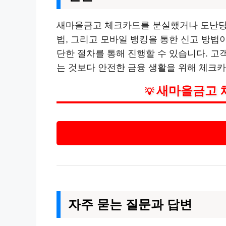
새마을금고 체크카드를 분실했거나 도난당한
법, 그리고 모바일 뱅킹을 통한 신고 방법
단한 절차를 통해 진행할 수 있습니다. 
는 것보다 안전한 금융 생활을 위해 체크
새마을금고 체
💡
자주 묻는 질문과 답변