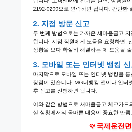
합니다. 고객센터에 전화를 걸면, 상담원이 
2192-0200으로 연락하면 됩니다. 간단
2. 지점 방문 신고
두 번째 방법으로는 가까운 새마을금고 지
합니다. 지점 직원에게 도움을 요청하면, 
상황을 보다 확실히 해결하는 데 도움을 줄
3. 모바일 또는 인터넷 뱅킹 
마지막으로 모바일 또는 인터넷 뱅킹을 통
장점이 있습니다. MG더뱅킹 앱이나 인터
후 신고를 진행하면 됩니다.
이와 같은 방법으로 새마을금고 체크카드의 
실 상황에서의 올바른 대응이 중요한 만큼,
국제운전면
💡