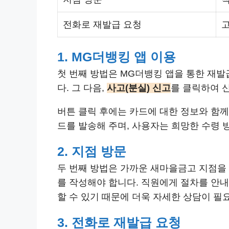
전화로 재발급 요청
1. MG더뱅킹 앱 이용
첫 번째 방법은 MG더뱅킹 앱을 통한 재발
다. 그 다음,
사고(분실) 신고
를 클릭하여 
버튼 클릭 후에는 카드에 대한 정보와 함께
드를 발송해 주며, 사용자는 희망한 수령 
2. 지점 방문
두 번째 방법은 가까운 새마을금고 지점을 
를 작성해야 합니다. 직원에게 절차를 안내
할 수 있기 때문에 더욱 자세한 상담이 필
3. 전화로 재발급 요청