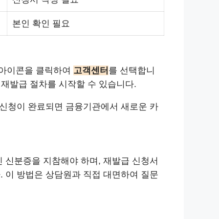
본인 확인 필요
기 아이콘을 클릭하여
고객센터
를 선택합니
재발급 절차를 시작할 수 있습니다.
급 신청이 완료되면 금융기관에서 새로운 카
인 신분증을 지참해야 하며, 재발급 신청서
. 이 방법은 상담원과 직접 대면하여 질문