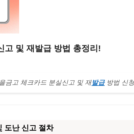
고 및 재발급 방법 총정리!
을금고 체크카드 분실신고 및 재
발급
방법 신청
 도난 신고 절차