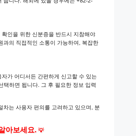
니다. 해외에 있을 경우에는 +82-2-
인 확인을 위한 신분증을 반드시 지참해야
담원과의 직접적인 소통이 가능하여, 복잡한
용자가 어디서든 간편하게 신고할 수 있는
선택하면 됩니다. 그 후 필요한 정보 입력
절차는 사용자 편의를 고려하고 있으며, 분
알아보세요.
💡