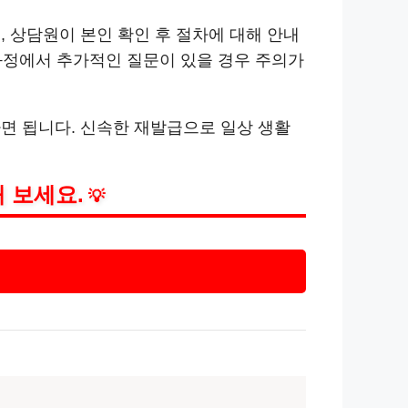
, 상담원이 본인 확인 후 절차에 대해 안내
 과정에서 추가적인 질문이 있을 경우 주의가
면 됩니다. 신속한 재발급으로 일상 생활
 보세요.
💡