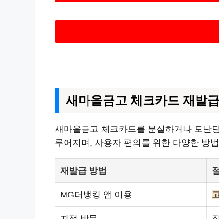
새마을금고 체크카드 재발급
새마을금고 체크카드를 분실하거나 도난당한
루어지며, 사용자 편의를 위한 다양한 방
재발급 방법
MG더뱅킹 앱 이용
지점 방문
직