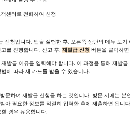
고객센터로 전화하여 신청
급 신청입니다. 앱을 실행한 후, 오른쪽 상단의 메뉴 보
신고를 진행합니다. 신고 후,
재발급 신청
버튼을 클릭하면 
 재발급 이유를 입력해야 합니다. 이 과정을 통해 재발
방법에 따라 새 카드를 받을 수 있습니다.
방문하여 재발급 신청을 하는 것입니다. 방문 시에는 본
받아 필요한 정보를 적절히 입력한 후에 제출하면 됩니다
요할 경우 유용합니다.