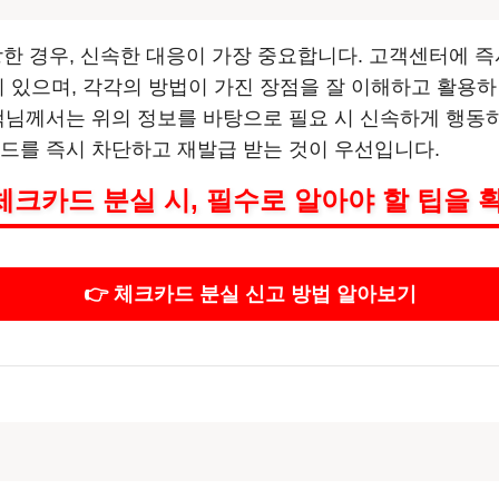
 경우, 신속한 대응이 가장 중요합니다. 고객센터에 즉
이 있으며, 각각의 방법이 가진 장점을 잘 이해하고 활용하
고객님께서는 위의 정보를 바탕으로 필요 시 신속하게 행동
카드를 즉시 차단하고 재발급 받는 것이 우선입니다.
크카드 분실 시, 필수로 알아야 할 팁을 
👉 체크카드 분실 신고 방법 알아보기