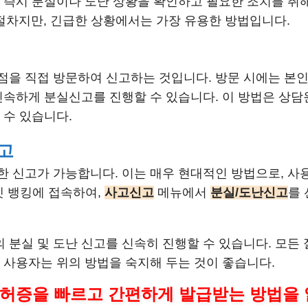
즉시 분실이나 도난 상황을 확인하고 필요한 조치를 취해 줍
한 절차지만, 긴급한 상황에서는 가장 유용한 방법입니다.
점을 직접 방문하여 신고하는 것입니다. 방문 시에는 본
신속하게 분실신고를 진행할 수 있습니다. 이 방법은 상
 수 있습니다.
신고
한 신고가 가능합니다. 이는 매우 현대적인 방법으로, 사
넷 뱅킹에 접속하여,
사고신고
메뉴에서
분실/도난신고
를 
분실 및 도난 신고를 신속히 진행할 수 있습니다. 모든 
 사용자는 위의 방법을 숙지해 두는 것이 좋습니다.
허증을 빠르고 간편하게 발급받는 방법을 