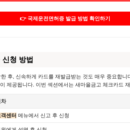
👉 국제운전면허증 발급 방법 확인하기
 신청 방법
 후, 신속하게 카드를 재발급받는 것도 매우 중요합니다
법이 제공됩니다. 이번 섹션에서는 새마을금고 체크카드 
절차
고객센터
메뉴에서 신고 후 신청
원에게 설명 후 신청