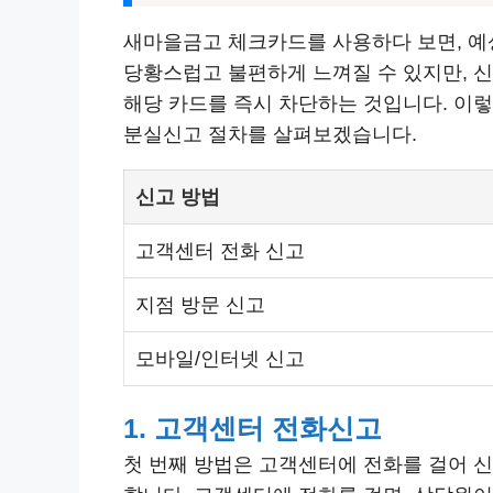
새마을금고 체크카드를 사용하다 보면, 예
당황스럽고 불편하게 느껴질 수 있지만, 
해당 카드를 즉시 차단하는 것입니다. 이
분실신고 절차를 살펴보겠습니다.
신고 방법
고객센터 전화 신고
지점 방문 신고
모바일/인터넷 신고
1. 고객센터 전화신고
첫 번째 방법은 고객센터에 전화를 걸어 