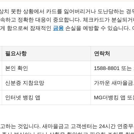
상치 못한 상황에서 카드를 잃어버리거나 도난당하는 경우
신속하고 정확한 대응이 중요합니다. 체크카드가 분실되거나
렇게 함으로써 잠재적인
금융
손실을 예방할 수 있습니다.
필요사항
연락처
본인 확인
1588-8801 또는 
신분증 지참요망
가까운 새마을금
인터넷 뱅킹 앱
MG더뱅킹 앱 
신고하는 것입니다. 새마을금고 고객센터는 24시간 연중