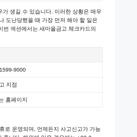
가 생길 수 있습니다. 이러한 상황은 매우
 도난당했을 때 가장 먼저 해야 할 일은
 이번 섹션에서는 새마을금고 체크카드의
1599-9000
고 지점
또는 홈페이지
무휴로 운영되며, 언제든지 사고신고가 가능