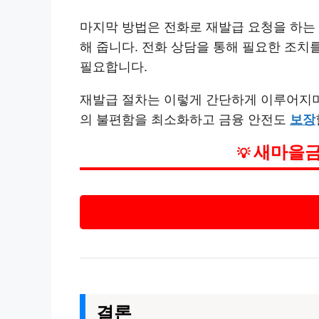
마지막 방법은 전화로 재발급 요청을 하는
해 줍니다. 전화 상담을 통해 필요한 조치
필요합니다.
재발급 절차는 이렇게 간단하게 이루어지며
의 불편함을 최소화하고 금융 안전도
보장
새마을금
💡
결론