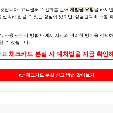
 것입니다. 고객센터로 전화를 걸어
재발급 요청
을 하시면
를 신속히 밟을 수 있는 장점이 있지만, 상담원과의 소통
, 사용자는 각 방법 내에서 자신의 편리한 방식을 선택하
할 수 있습니다.
고 체크카드 분실 시 대처법을 지금 확인해
👉 체크카드 분실 신고 방법 알아보기