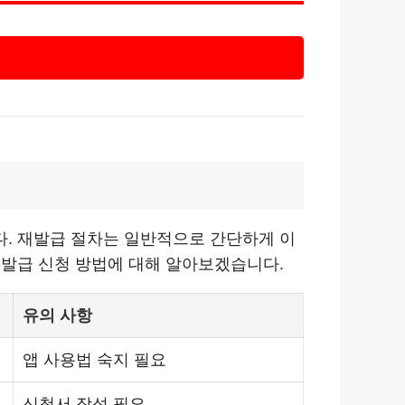
. 재발급 절차는 일반적으로 간단하게 이
재발급 신청 방법에 대해 알아보겠습니다.
유의 사항
앱 사용법 숙지 필요
신청서 작성 필요