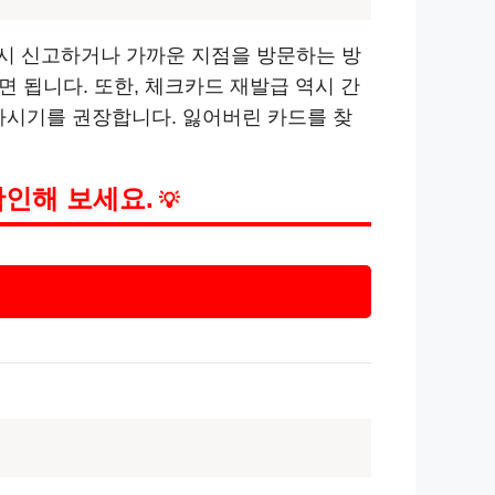
시 신고하거나 가까운 지점을 방문하는 방
면 됩니다. 또한, 체크카드 재발급 역시 간
하시기를 권장합니다. 잃어버린 카드를 찾
확인해 보세요.
💡