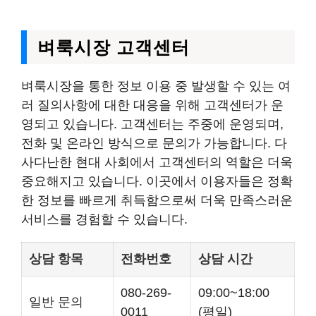
벼룩시장 고객센터
벼룩시장을 통한 정보 이용 중 발생할 수 있는 여
러 질의사항에 대한 대응을 위해 고객센터가 운
영되고 있습니다. 고객센터는 주중에 운영되며,
전화 및 온라인 방식으로 문의가 가능합니다. 다
사다난한 현대 사회에서 고객센터의 역할은 더욱
중요해지고 있습니다. 이곳에서 이용자들은 정확
한 정보를 빠르게 취득함으로써 더욱 만족스러운
서비스를 경험할 수 있습니다.
상담 항목
전화번호
상담 시간
080-269-
09:00~18:00
일반 문의
0011
(평일)