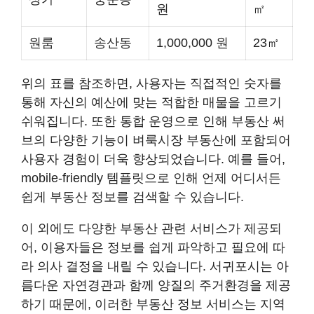
원
㎡
원룸
송산동
1,000,000 원
23㎡
위의 표를 참조하면, 사용자는 직접적인 숫자를
통해 자신의 예산에 맞는 적합한 매물을 고르기
쉬워집니다. 또한 통합 운영으로 인해 부동산 써
브의 다양한 기능이 벼룩시장 부동산에 포함되어
사용자 경험이 더욱 향상되었습니다. 예를 들어,
mobile-friendly 템플릿으로 인해 언제 어디서든
쉽게 부동산 정보를 검색할 수 있습니다.
이 외에도 다양한 부동산 관련 서비스가 제공되
어, 이용자들은 정보를 쉽게 파악하고 필요에 따
라 의사 결정을 내릴 수 있습니다. 서귀포시는 아
름다운 자연경관과 함께 양질의 주거환경을 제공
하기 때문에, 이러한 부동산 정보 서비스는 지역