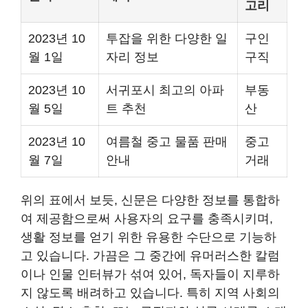
고리
2023년 10
투잡을 위한 다양한 일
구인
월 1일
자리 정보
구직
2023년 10
서귀포시 최고의 아파
부동
월 5일
트 추천
산
2023년 10
여름철 중고 물품 판매
중고
월 7일
안내
거래
위의 표에서 보듯, 신문은 다양한 정보를 통합하
여 제공함으로써 사용자의 요구를 충족시키며,
생활 정보를 얻기 위한 유용한 수단으로 기능하
고 있습니다. 가끔은 그 중간에 유머러스한 칼럼
이나 인물 인터뷰가 섞여 있어, 독자들이 지루하
지 않도록 배려하고 있습니다. 특히 지역 사회의