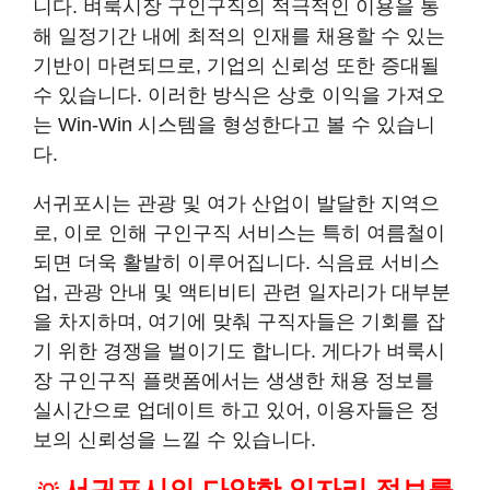
니다. 벼룩시장 구인구직의 적극적인 이용을 통
해 일정기간 내에 최적의 인재를 채용할 수 있는
기반이 마련되므로, 기업의 신뢰성 또한 증대될
수 있습니다. 이러한 방식은 상호 이익을 가져오
는 Win-Win 시스템을 형성한다고 볼 수 있습니
다.
서귀포시는 관광 및 여가 산업이 발달한 지역으
로, 이로 인해 구인구직 서비스는 특히 여름철이
되면 더욱 활발히 이루어집니다. 식음료 서비스
업, 관광 안내 및 액티비티 관련 일자리가 대부분
을 차지하며, 여기에 맞춰 구직자들은 기회를 잡
기 위한 경쟁을 벌이기도 합니다. 게다가 벼룩시
장 구인구직 플랫폼에서는 생생한 채용 정보를
실시간으로 업데이트 하고 있어, 이용자들은 정
보의 신뢰성을 느낄 수 있습니다.
서귀포시의 다양한 일자리 정보를