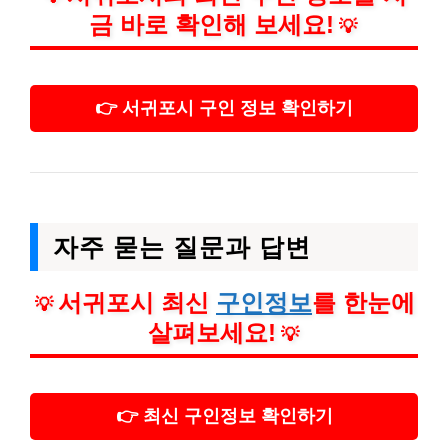
금 바로 확인해 보세요!
💡
👉 서귀포시 구인 정보 확인하기
자주 묻는 질문과 답변
서귀포시 최신
구인정보
를 한눈에
💡
살펴보세요!
💡
👉 최신 구인정보 확인하기