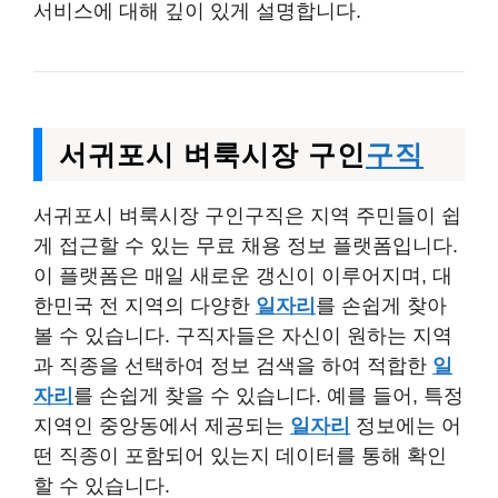
서비스에 대해 깊이 있게 설명합니다.
서귀포시 벼룩시장 구인
구직
서귀포시 벼룩시장 구인구직은 지역 주민들이 쉽
게 접근할 수 있는 무료 채용 정보 플랫폼입니다.
이 플랫폼은 매일 새로운 갱신이 이루어지며, 대
한민국 전 지역의 다양한
일자리
를 손쉽게 찾아
볼 수 있습니다. 구직자들은 자신이 원하는 지역
과 직종을 선택하여 정보 검색을 하여 적합한
일
자리
를 손쉽게 찾을 수 있습니다. 예를 들어, 특정
지역인 중앙동에서 제공되는
일자리
정보에는 어
떤 직종이 포함되어 있는지 데이터를 통해 확인
할 수 있습니다.