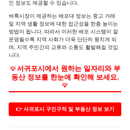
인 정보도 제공할 수 있습니다.
벼룩시장이 제공하는 배포대 정보는 중고 거래
및 지역 생활 정보에 대한 접근성을 한층 높이는
방법이 됩니다. 따라서 이러한 배포 시스템이 잘
운영될수록 지역 사회가 더욱 단단히 뭉치게 되
며, 지역 주민간의 교류와 소통도 활발해질 것입
니다.
서귀포시에서 원하는 일자리와 부
💡
동산 정보를 한눈에 확인해 보세요.
💡
👉 서귀포시 구인구직 및 부동산 정보 보기