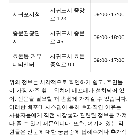
서귀포시 중앙
서귀포시청
09:00~17:00
로 123
중문관광단
서귀포시 중문
09:00~18:00
지
로 45
효돈동 커뮤
서귀포시 효돈
09:00~17:00
니티센터
중앙로 99
위의 정보는 시각적으로 확인하기 쉽고, 주민들
이 가장 자주 찾는 위치에 배포대가 설치되어 있
어, 신문을 필요할 때 손쉽게 가져갈 수 있습니다.
이러한 배포대 시스템이 특히 효과적인 이유는
사용자들에게 직접 시장성과 관련된 정보를 가져
다 줄 수 있기 때문입니다. 또한, 여기에 있는 직
원들은 신문에 대한 궁금증에 답해주거나 추가적