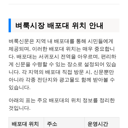
벼룩시장 배포대 위치 안내
벼룩신문은 지역 내 배포대를 통해 시민들에게
제공되며, 이러한 배포대 위치는 매우 중요합니
다. 배포대는 서귀포시 전역을 아우르며, 편리하
게 신문을 수령할 수 있는 장소로 설정되어 있습
니다. 각 지역의 배포대 직접 방문 시, 신문뿐만
아니라 각종 전단지와 광고물도 함께 받아볼 수
있습니다.
아래의 표는 주요 배포대의 위치 정보를 정리한
것입니다.
배포대 위치
주소
운영시간