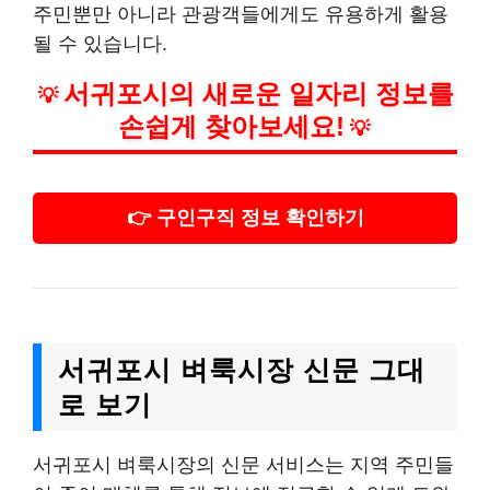
주민뿐만 아니라 관광객들에게도 유용하게 활용
될 수 있습니다.
서귀포시의 새로운 일자리 정보를
💡
손쉽게 찾아보세요!
💡
👉 구인구직 정보 확인하기
서귀포시 벼룩시장 신문 그대
로 보기
서귀포시 벼룩시장의 신문 서비스는 지역 주민들