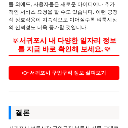
들 외에도, 사용자들은 새로운 아이디어나 추가
적인 서비스 요청을 할 수도 있습니다. 이런 긍정
적 상호작용이 지속적으로 이어질수록 벼룩시장
의 신뢰성도 더욱 증가할 것입니다.
서귀포시 내 다양한 일자리 정보
💡
를 지금 바로 확인해 보세요.
💡
👉 서귀포시 구인구직 정보 살펴보기
결론