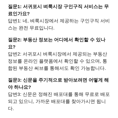
질문1: 서귀포시 벼룩시장 구인구직 서비스는 무
료인가요?
답변1: 네, 벼룩시장에서 제공하는 구인구직 서비
스는 완전 무료입니다.
질문2: 부동산 정보는 어디에서 확인할 수 있나
요?
답변2: 서귀포시 벼룩시장에서 제공되는 부동산
정보를 온라인 플랫폼에서 확인할 수 있으며, 통
합된 부동산 써브를 통해서도 확인 가능합니다.
질문3: 신문을 주기적으로 받아보려면 어떻게 해
야 하나요?
답변3: 신문은 정해진 배포대를 통해 무료로 배포
되고 있으니, 가까운 배포대를 찾아가시면 됩니
다.