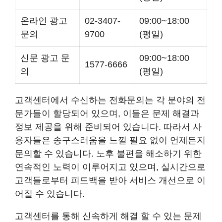
온라인 광고
02-3407-
09:00~18:00
문의
9700
(평일)
신문 광고 문
09:00~18:00
1577-6666
의
(평일)
고객센터에서 수신하는 전화문의는 각 분야의 전
문가들이 할당되어 있으며, 이들은 문제 해결과
정보 제공을 위해 준비되어 있습니다. 따라서 사
용자들은 송구스러움을 느낄 필요 없이 언제든지
문의할 수 있습니다. 노후 불편을 해소하기 위한
연속적인 노력이 이루어지고 있으며, 실시간으로
고객들로부터 피드백을 받아 서비스 개선으로 이
어질 수 있습니다.
고객센터를 통해 신속하게 해결 할 수 있는 문제