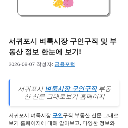
서귀포시 벼룩시장 구인구직 및 부
동산 정보 한눈에 보기!
2026-08-07
작성자:
금융포털
서귀포시
벼룩시장 구인구직
부동
산 신문 그대로보기 홈페이지
서귀포시 벼룩시장
구인
구직 부동산 신문 그대로
보기 홈페이지에 대해 알아보고, 다양한 정보와