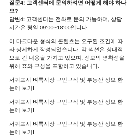
질문4: 고객센터에 문의하려면 어떻게 해야 하나
요?
답변4: 고객센터는 전화로 문의 가능하며, 상담
시간은 평일 09:00~18:00입니다.
이 마크다운 형식의 콘텐츠는 요구된 조건에 따
라 상세하게 작성되었습니다. 각 섹션은 상대적
으로 긴 내용을 가지고 있으며, 정보의 명확성을
위해 표와 구성을 포함하고 있습니다.
서귀포시 벼룩시장 구인구직 및 부동산 정보 한
눈에 보기!
서귀포시 벼룩시장 구인구직 및 부동산 정보 한
눈에 보기!
서귀포시 벼룩시장 구인구직 및 부동산 정보 한
눈에 보기!