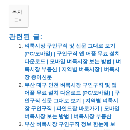
목차
관련된 글:
벼룩시장 구인구직 및 신문 그대로 보기
(PC/모바일) | 구인구직 앱 어플 무료 설치
다운로드 | 모바일 벼룩시장 보는 방법 | 벼
룩시장 부동산 | 지역별 벼룩시장 | 벼룩시
장 종이신문
부산 대구 인천 벼룩시장 구인구직 및 앱
어플 무료 설치 다운로드 (PC/모바일) | 구
인구직 신문 그대로 보기 | 지역별 벼룩시
장 구인구직 | 파인드잡 바로가기 | 모바일
벼룩시장 보는 방법 | 벼룩시장 부동산
부산 벼룩시장 구인구직 정보 한눈에 보