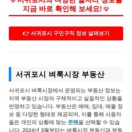
💡
지금 바로 확인해 보세요!
💡
👉 서귀포시 구인구직 정보 살펴보기
서귀포시 벼룩시장 부동산
서귀포시 벼룩시장에서 운영되는 부동산 정보는
지역 부동산 시장의 구체적이고 실질적인 상황을
반영하고 있습니다. 부동산은 매매, 임대, 매물 정
보 등 다양한 형태로 제공되며, 이를 통해 사용자
들은 개인의 상황에 맞는
주택
을 선택할 수 있습
니다. 2024년 3월부터는 벼룩시장 부동산과 부동