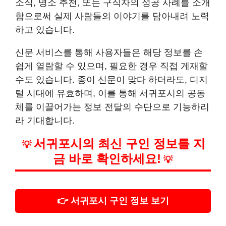
소식, 명소 추천, 또는 구직자의 성공 사례를 소개
함으로써 실제 사람들의 이야기를 담아내려 노력
하고 있습니다.
신문 서비스를 통해 사용자들은 해당 정보를 손
쉽게 열람할 수 있으며, 필요한 경우 직접 게재할
수도 있습니다. 종이 신문이 맞다 하더라도, 디지
털 시대에 유효하며, 이를 통해 서귀포시의 공동
체를 이끌어가는 정보 전달의 수단으로 기능하리
라 기대합니다.
서귀포시의 최신 구인 정보를 지
💡
금 바로 확인하세요!
💡
👉 서귀포시 구인 정보 보기