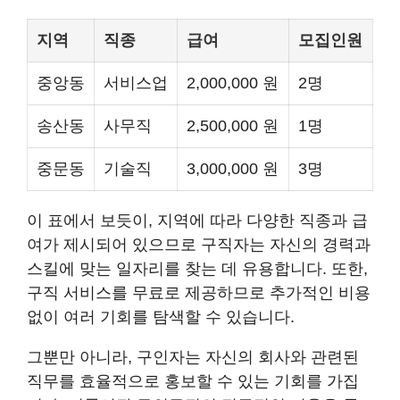
지역
직종
급여
모집인원
중앙동
서비스업
2,000,000 원
2명
송산동
사무직
2,500,000 원
1명
중문동
기술직
3,000,000 원
3명
이 표에서 보듯이, 지역에 따라 다양한 직종과 급
여가 제시되어 있으므로 구직자는 자신의 경력과
스킬에 맞는 일자리를 찾는 데 유용합니다. 또한,
구직 서비스를 무료로 제공하므로 추가적인 비용
없이 여러 기회를 탐색할 수 있습니다.
그뿐만 아니라, 구인자는 자신의 회사와 관련된
직무를 효율적으로 홍보할 수 있는 기회를 가집