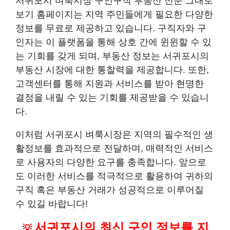
서귀포시 벼룩시장 구인구직 부동산 신문 그대로
보기 홈페이지는 지역 주민들에게 필요한 다양한
정보를 무료로 제공하고 있습니다. 구직자와 구
인자는 이 플랫폼을 통해 상호 간에 윈윈할 수 있
는 기회를 갖게 되며, 부동산 정보는 서귀포시의
부동산 시장에 대한 통찰력을 제공합니다. 또한,
고객센터를 통해 지원과 서비스를 받아 현명한
결정을 내릴 수 있는 기회를 제공받을 수 있습니
다.
이처럼 서귀포시 벼룩시장은 지역의 필수적인 생
활정보를 효과적으로 전달하며, 매력적인 서비스
로 사용자의 다양한 요구를 충족합니다. 앞으로
도 이러한 서비스를 적극적으로 활용하여 귀하의
구직 혹은 부동산 거래가 성공적으로 이루어질
수 있길 바랍니다!
서귀포시의 최신 구인 정보를 지
💡