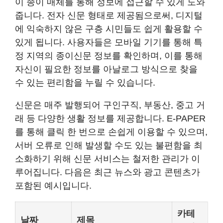
이 종이 매체를 통해 정보에 접근할 수 있게 도와
줍니다. 전자 신문 형태로 제공됨으로써, 디지털
에 익숙하지 않은 구층 시민들도 쉽게 활용할 수
있게 됩니다. 사용자들은 모바일 기기를 통해 특
정 지역의 종이신문 정보를 확인하며, 이를 통해
자신이 필요한 정보를 아날로그 방식으로 찾을
수 있는 편리함을 누릴 수 있습니다.
신문은 매주 발행되어 구인구직, 부동산, 중고 거
래 등 다양한 생활 정보를 제공합니다. E-PAPER
를 통해 클릭 한 번으로 손쉽게 이용할 수 있으며,
서버 오류로 인해 발생할 수도 있는 불편함을 최
소화하기 위해 신문 서비스는 철저한 관리가 이
루어집니다. 다음은 최근 뉴스와 광고 콘텐츠가
포함된 예시입니다.
카테
날짜
제목