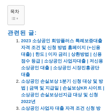
목차
관련된 글:
2023 소상공인 희망플러스 특례보증대출
자격 조건 및 신청 방법 홈페이지 (+신용
대출) | 한도 | 이자 금리 | 상환방법 | 신용
점수 등급 | 소상공인 사업자대출 | 저신용
소상공인 대출 | 소상공인 시장진흥공단
대출
소상공인 손실보상 1분기 신청 대상 및 방
법 | 금액 및 지급일 | 손실보상KR 사이트 |
소상공인 손실보상선지급 대상 및 신청
2022년
소상공인 사업자 대출 자격 조건 신청 방