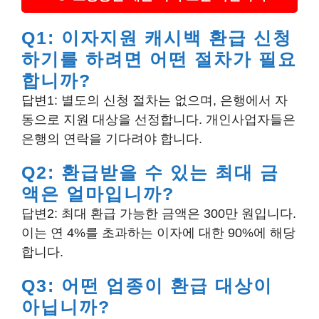
Q1: 이자지원 캐시백 환급 신청
하기를 하려면 어떤 절차가 필요
합니까?
답변1: 별도의 신청 절차는 없으며, 은행에서 자
동으로 지원 대상을 선정합니다. 개인사업자들은
은행의 연락을 기다려야 합니다.
Q2: 환급받을 수 있는 최대 금
액은 얼마입니까?
답변2: 최대 환급 가능한 금액은 300만 원입니다.
이는 연 4%를 초과하는 이자에 대한 90%에 해당
합니다.
Q3: 어떤 업종이 환급 대상이
아닙니까?