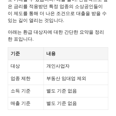
은 금리를 적용받던 특정 업종의 소상공인들이
이 제도를 통해 더 나은 조건으로 대출을 받을 수
있는 길이 열리는 것입니다.
아래는 환급 대상자에 대한 간단한 요약을 정리
한 표입니다.
기준
내용
대상
개인사업자
업종 제한
부동산 임대업 제외
소득 기준
별도 기준 없음
매출 기준
별도 기준 없음