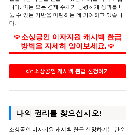
니다. 이는 모든 경제 주체가 공평하게 성과를 나
눌 수 있는 기반을 마련하는 데 기여하고 있습니
다.
소상공인 이자지원 캐시백 환급
💡
방법을 자세히 알아보세요.
💡
👉 소상공인 캐시백 환급 신청하기
나의 권리를 찾으십시오!
소상공인 이자지원 캐시백 환급 신청하기는 단순