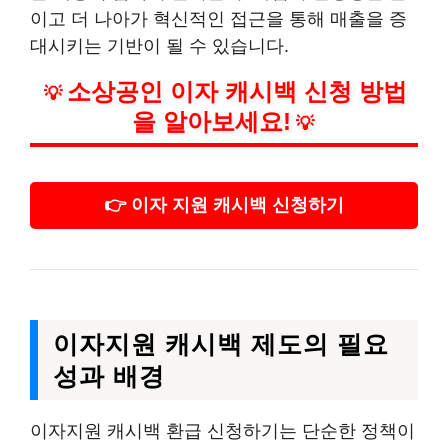
이고 더 나아가 혁신적인 접근을 통해 매출을 증
대시키는 기반이 될 수 있습니다.
소상공인 이자 캐시백 신청 방법
💡
을 알아보세요!
💡
👉 이자 지원 캐시백 신청하기
이자지원 캐시백 제도의 필요
성과 배경
이자지원 캐시백 환급 신청하기는 단순한 정책이