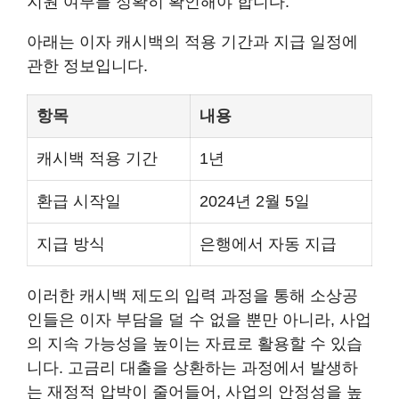
지원 여부를 정확히 확인해야 합니다.
아래는 이자 캐시백의 적용 기간과 지급 일정에
관한 정보입니다.
항목
내용
캐시백 적용 기간
1년
환급 시작일
2024년 2월 5일
지급 방식
은행에서 자동 지급
이러한 캐시백 제도의 입력 과정을 통해 소상공
인들은 이자 부담을 덜 수 없을 뿐만 아니라, 사업
의 지속 가능성을 높이는 자료로 활용할 수 있습
니다. 고금리 대출을 상환하는 과정에서 발생하
는 재정적 압박이 줄어들어, 사업의 안정성을 높