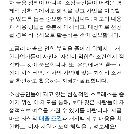
한 금융 정책이 아니며, 소상공인들이 어려운 경
제적 상황 속에서도 희망을 갖고 사업을 지속할
수 있도록 돕는 중요한 기제입니다. 제도의 내용
과 적용 방법을 충분히 이해하고, 대상자로 선정
될 경우 적극적으로 활용하는 것이 필요합니다.
고금리 대출로 인한 부담을 줄이기 위해서는 개
인사업자들이 사전에 자신이 적합한 조건인지 점
검하는 것이 중요합니다. 또, 은행에서의 환급 과
정이 시작되면, 각자의 사업에 맞는 최상의 조건
을 확인하고 활용하는 지혜가 필요합니다.
소상공인들이 겪고 있는 현실적인 스트레스를 줄
이기 위한 이 제도를 통해, 보다 많은 사람들이 재
정적으로 여유를 가질 수 있기를 바랍니다. 지금
바로 자신의
대출 조건
과 캐시백 세부 내용을 확
인하고, 이자 지원 제도의 혜택을 누려보세요!