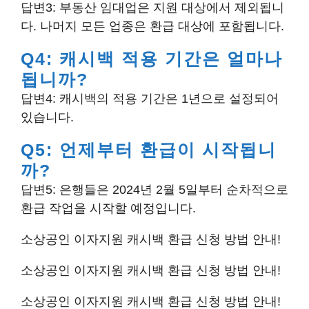
답변3: 부동산 임대업은 지원 대상에서 제외됩니
다. 나머지 모든 업종은 환급 대상에 포함됩니다.
Q4: 캐시백 적용 기간은 얼마나
됩니까?
답변4: 캐시백의 적용 기간은 1년으로 설정되어
있습니다.
Q5: 언제부터 환급이 시작됩니
까?
답변5: 은행들은 2024년 2월 5일부터 순차적으로
환급 작업을 시작할 예정입니다.
소상공인 이자지원 캐시백 환급 신청 방법 안내!
소상공인 이자지원 캐시백 환급 신청 방법 안내!
소상공인 이자지원 캐시백 환급 신청 방법 안내!