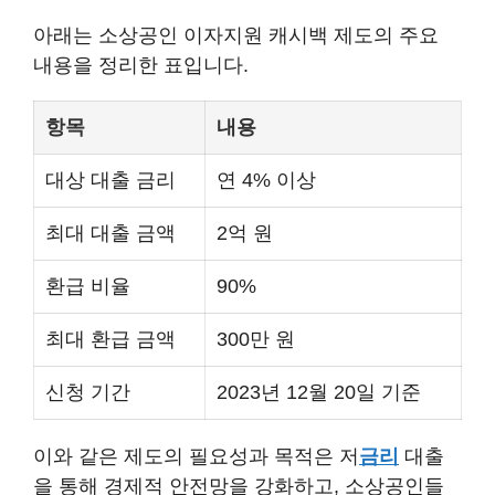
아래는 소상공인 이자지원 캐시백 제도의 주요
내용을 정리한 표입니다.
항목
내용
대상 대출 금리
연 4% 이상
최대 대출 금액
2억 원
환급 비율
90%
최대 환급 금액
300만 원
신청 기간
2023년 12월 20일 기준
이와 같은 제도의 필요성과 목적은 저
금리
대출
을 통해 경제적 안전망을 강화하고, 소상공인들