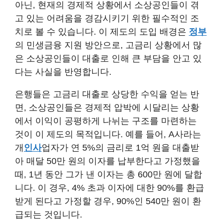
아닌, 현재의 경제적 상황에서 소상공인들이 겪
고 있는 어려움을 경감시키기 위한 필수적인 조
치로 볼 수 있습니다. 이 제도의 도입 배경은
정부
의 민생금융 지원 방안으로, 고금리 상황에서 많
은 소상공인들이 대출로 인해 큰 부담을 안고 있
다는 사실을 반영합니다.
은행들은 고금리 대출로 상당한 수익을 얻는 반
면, 소상공인들은 경제적 압박에 시달리는 상황
에서 이익이 공평하게 나뉘는 구조를 마련하는
것이 이 제도의 목적입니다. 예를 들어, A사라는
개
인사
업자가 연 5%의 금리로 1억 원을 대출받
아 매달 50만 원의 이자를 납부한다고 가정했을
때, 1년 동안 그가 낸 이자는 총 600만 원에 달합
니다. 이 경우, 4% 초과 이자에 대한 90%를 환급
받게 된다고 가정할 경우, 90%인 540만 원이 환
급되는 것입니다.