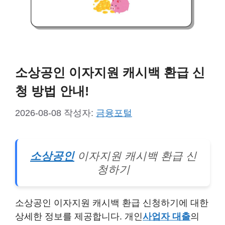
소상공인 이자지원 캐시백 환급 신
청 방법 안내!
2026-08-08
작성자:
금융포털
소상공인
이자지원 캐시백 환급 신
청하기
소상공인 이자지원 캐시백 환급 신청하기에 대한
상세한 정보를 제공합니다. 개인
사업자 대출
의