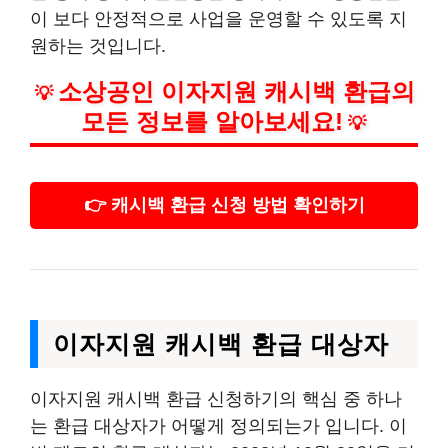
이 보다 안정적으로 사업을 운영할 수 있도록 지
원하는 것입니다.
소상공인 이자지원 캐시백 환급의
💡
모든 정보를 알아보세요!
💡
👉 캐시백 환급 신청 방법 확인하기
이자지원 캐시백 환급 대상자
이자지원 캐시백 환급 신청하기의 핵심 중 하나
는 환급 대상자가 어떻게 정의되는가 입니다. 이