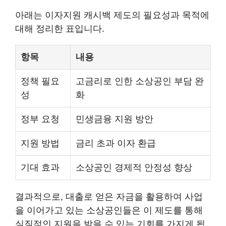
아래는 이자지원 캐시백 제도의 필요성과 목적에
대해 정리한 표입니다.
항목
내용
정책 필요
고금리로 인한 소상공인 부담 완
성
화
정부 요청
민생금융 지원 방안
지원 방법
금리 초과 이자 환급
기대 효과
소상공인 경제적 안정성 향상
결과적으로, 대출로 얻은 자금을 활용하여 사업
을 이어가고 있는 소상공인들은 이 제도를 통해
실질적인 지원을 받을 수 있는 기회를 가지게 됩