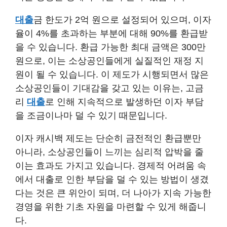
대출
금 한도가 2억 원으로 설정되어 있으며, 이자
율이 4%를 초과하는 부분에 대해 90%를 환급받
을 수 있습니다. 환급 가능한 최대 금액은 300만
원으로, 이는 소상공인들에게 실질적인 재정 지
원이 될 수 있습니다. 이 제도가 시행되면서 많은
소상공인들이 기대감을 갖고 있는 이유는, 고금
리
대출
로 인해 지속적으로 발생하던 이자 부담
을 조금이나마 덜 수 있기 때문입니다.
이자 캐시백 제도는 단순히 금전적인 환급뿐만
아니라, 소상공인들이 느끼는 심리적 압박을 줄
이는 효과도 가지고 있습니다. 경제적 어려움 속
에서 대출로 인한 부담을 덜 수 있는 방법이 생겼
다는 것은 큰 위안이 되며, 더 나아가 지속 가능한
경영을 위한 기초 자원을 마련할 수 있게 해줍니
다.