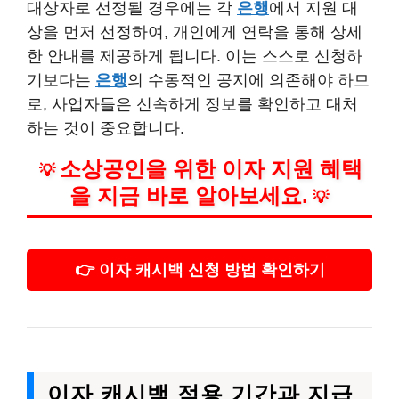
대상자로 선정될 경우에는 각
은행
에서 지원 대
상을 먼저 선정하여, 개인에게 연락을 통해 상세
한 안내를 제공하게 됩니다. 이는 스스로 신청하
기보다는
은행
의 수동적인 공지에 의존해야 하므
로, 사업자들은 신속하게 정보를 확인하고 대처
하는 것이 중요합니다.
소상공인을 위한 이자 지원 혜택
💡
을 지금 바로 알아보세요.
💡
👉 이자 캐시백 신청 방법 확인하기
이자 캐시백 적용 기간과 지급