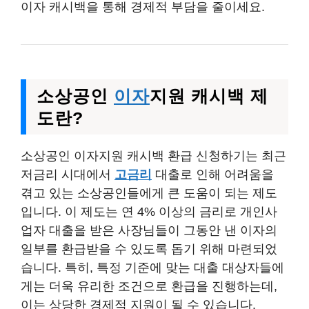
이자 캐시백을 통해 경제적 부담을 줄이세요.
소상공인
이자
지원 캐시백 제
도란?
소상공인 이자지원 캐시백 환급 신청하기는 최근
저금리 시대에서
고금리
대출로 인해 어려움을
겪고 있는 소상공인들에게 큰 도움이 되는 제도
입니다. 이 제도는 연 4% 이상의 금리로 개인사
업자 대출을 받은 사장님들이 그동안 낸 이자의
일부를 환급받을 수 있도록 돕기 위해 마련되었
습니다. 특히, 특정 기준에 맞는 대출 대상자들에
게는 더욱 유리한 조건으로 환급을 진행하는데,
이는 상당한 경제적 지원이 될 수 있습니다.