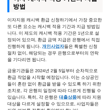
방법
이자지원 캐시백 환급 신청하기에서 가장 중요한
또 다른 요소는 캐시백 적용 기간과 지급 방법입
니다. 이 제도의 캐시백 적용 기간은 1년으로 설
정되어 있으며, 환급 금액 지급은 은행에서 직접
진행하게 됩니다.
개인사업자
들은 특별한 신청
절차 없이, 해당되는 경우 은행으로부터의 연락
을 기다리면 됩니다.
금융기관들은 2024년 2월 5일부터 순차적으로
환급 작업을 시작할 예정입니다. 이는 소상공인
들이 혼란 없이 환급을 받을 수 있도록 하기 위한
조치로, 각 은행의 일정에 따라 다르게 진행될 수
있습니다. 특히, 각 은행은
대출상품
에 따라 지원
대상을 다르게 설정할 수 있으므로, 사업자들은