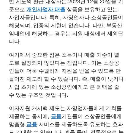
번 제도의 환급 대상자는 2023년 12월 20일을 기
준으로
개인사업자 대출
상품을 보유하고 있는
사업자들입니다. 특히, 자영업자나 소상공인들이
해당되며, 업종의 제한이 없습니다. 다만, 부동산
임대업에 해당하는 경우는 지원 대상에서 제외됩
니다.
여기에서 중요한 점은 소득이나 매출 기준이 별
도로 설정되지 않았다는 점입니다. 이는 소상공
인들이 더욱 수월하게 지원을 받을 수 있도록 만
들어진 제도라 할 수 있습니다. 즉, 매출이 낮거나
사업 초기에 있는 소상공인에게도 큰 혜택을 줄
수 있는 구조인 것입니다.
이자지원 캐시백 제도는 자영업자들에게 기회를
제공하는 동시에,
금융
기관들이 소상공인들에게
맞춤형
금융
서비스를 제공하도록 유도하는 효과
도 기대할 수 있습니다. 예를 들어, 전통적으로 높