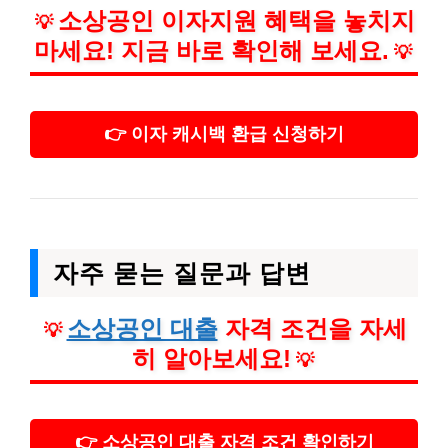
소상공인 이자지원 혜택을 놓치지
💡
마세요! 지금 바로 확인해 보세요.
💡
👉 이자 캐시백 환급 신청하기
자주 묻는 질문과 답변
소상공인 대출
자격 조건을 자세
💡
히 알아보세요!
💡
👉 소상공인 대출 자격 조건 확인하기