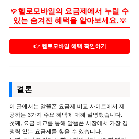
헬로모바일의 요금제에서 누릴 수
💡
있는 숨겨진 혜택을 알아보세요.
💡
👉 헬로모바일 혜택 확인하기
결론
이 글에서는 알뜰폰 요금제 비교 사이트에서 제
공하는 3가지 주요 혜택에 대해 설명했습니다.
첫째, 요금 비교를 통해 알뜰폰 시장에서 가장 경
쟁력 있는 요금제를 찾을 수 있습니다.