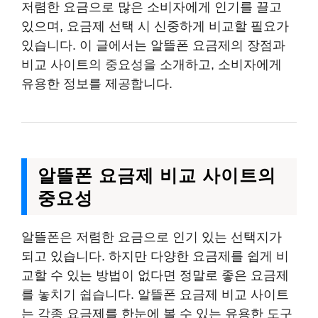
저렴한 요금으로 많은 소비자에게 인기를 끌고
있으며, 요금제 선택 시 신중하게 비교할 필요가
있습니다. 이 글에서는 알뜰폰 요금제의 장점과
비교 사이트의 중요성을 소개하고, 소비자에게
유용한 정보를 제공합니다.
알뜰폰 요금제 비교 사이트의
중요성
알뜰폰은 저렴한 요금으로 인기 있는 선택지가
되고 있습니다. 하지만 다양한 요금제를 쉽게 비
교할 수 있는 방법이 없다면 정말로 좋은 요금제
를 놓치기 쉽습니다. 알뜰폰 요금제 비교 사이트
는 각종 요금제를 한눈에 볼 수 있는 유용한 도구