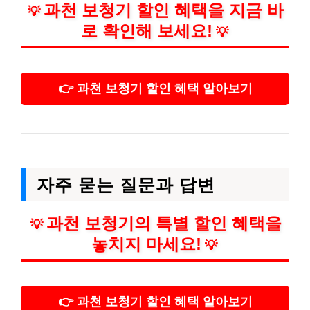
과천 보청기 할인 혜택을 지금 바
💡
로 확인해 보세요!
💡
👉 과천 보청기 할인 혜택 알아보기
자주 묻는 질문과 답변
과천 보청기의 특별 할인 혜택을
💡
놓치지 마세요!
💡
👉 과천 보청기 할인 혜택 알아보기