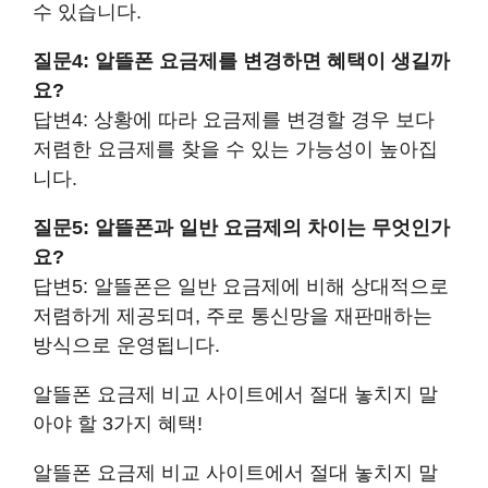
수 있습니다.
질문4: 알뜰폰 요금제를 변경하면 혜택이 생길까
요?
답변4: 상황에 따라 요금제를 변경할 경우 보다
저렴한 요금제를 찾을 수 있는 가능성이 높아집
니다.
질문5: 알뜰폰과 일반 요금제의 차이는 무엇인가
요?
답변5: 알뜰폰은 일반 요금제에 비해 상대적으로
저렴하게 제공되며, 주로 통신망을 재판매하는
방식으로 운영됩니다.
알뜰폰 요금제 비교 사이트에서 절대 놓치지 말
아야 할 3가지 혜택!
알뜰폰 요금제 비교 사이트에서 절대 놓치지 말