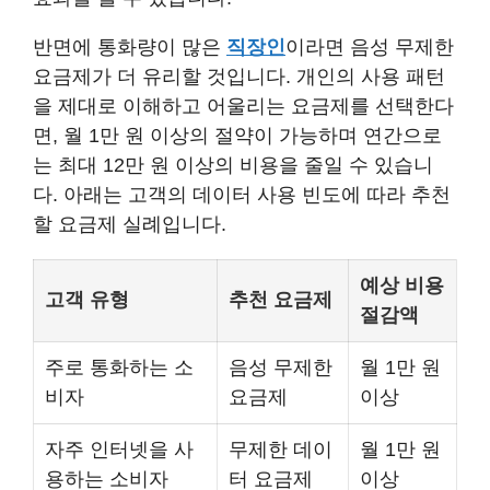
반면에 통화량이 많은
직장인
이라면 음성 무제한
요금제가 더 유리할 것입니다. 개인의 사용 패턴
을 제대로 이해하고 어울리는 요금제를 선택한다
면, 월 1만 원 이상의 절약이 가능하며 연간으로
는 최대 12만 원 이상의 비용을 줄일 수 있습니
다. 아래는 고객의 데이터 사용 빈도에 따라 추천
할 요금제 실례입니다.
예상 비용
고객 유형
추천 요금제
절감액
주로 통화하는 소
음성 무제한
월 1만 원
비자
요금제
이상
자주 인터넷을 사
무제한 데이
월 1만 원
용하는 소비자
터 요금제
이상