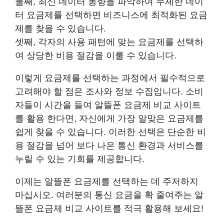
둘째, 최신 데이터 동향을 파악하여 무제한 데이
터 요금제를 선택하면 비즈니스에 최적화된 요금
제를 찾을 수 있습니다.
셋째, 각자의 사용 패턴에 맞는 요금제를 선택하
여 상당한 비용 절감을 이룰 수 있습니다.
이렇게 요금제를 선택하는 과정에서 필수적으로
고려해야 할 점은 조사와 정보 수집입니다. 소비
자들이 시간을 들여 알뜰폰 요금제 비교 사이트
를 활용 한다면, 자신에게 가장 알맞은 요금제를
쉽게 찾을 수 있습니다. 이러한 선택은 단순한 비
용 절감을 넘어 보다 나은 통신 환경과 서비스를
누릴 수 있는 기회를 제공합니다.
이제는 알뜰폰 요금제를 선택하는 데 주저하지
마십시오. 여러분의 통신 요금을 확 줄여주는 알
뜰폰 요금제 비교 사이트를 적극 활용해 보세요!