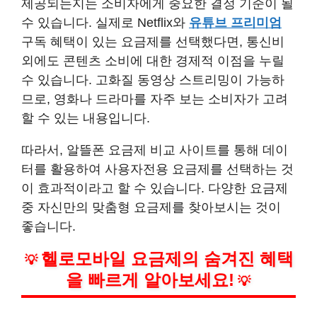
제공되는지는 소비자에게 중요한 결정 기준이 될
수 있습니다. 실제로 Netflix와
유튜브 프리미엄
구독 혜택이 있는 요금제를 선택했다면, 통신비
외에도 콘텐츠 소비에 대한 경제적 이점을 누릴
수 있습니다. 고화질 동영상 스트리밍이 가능하
므로, 영화나 드라마를 자주 보는 소비자가 고려
할 수 있는 내용입니다.
따라서, 알뜰폰 요금제 비교 사이트를 통해 데이
터를 활용하여 사용자전용 요금제를 선택하는 것
이 효과적이라고 할 수 있습니다. 다양한 요금제
중 자신만의 맞춤형 요금제를 찾아보시는 것이
좋습니다.
헬로모바일 요금제의 숨겨진 혜택
💡
을 빠르게 알아보세요!
💡