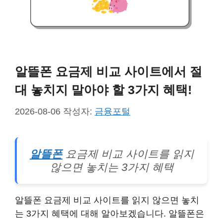
알뜰폰 요금제 비교 사이트에서 절
대 놓치지 말아야 할 3가지 혜택!
2026-08-06
작성자:
금융포털
알뜰폰
요금제 비교 사이트를 읽지
않으면 놓치는 3가지 혜택
알뜰폰 요금제 비교 사이트를 읽지 않으면 놓치
는 3가지 혜택에 대해 알아보겠습니다. 알뜰폰은