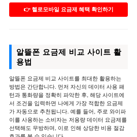
👉 헬로모바일 요금제 혜택 확인하기
알뜰폰 요금제 비교 사이트 활
용법
알뜰폰 요금제 비교 사이트를 최대한 활용하는
방법은 간단합니다. 먼저 자신의 데이터 사용 패
턴과 통화량을 정확히 파악한 후, 해당 사이트에
서 조건을 입력하면 나에게 가장 적합한 요금제
가 자동으로 추천됩니다. 예를 들어, 주로 와이파
이를 사용하는 소비자는 저용량 데이터 요금제를
선택해도 무방하며, 이로 인해 상당한 비용 절감
효과를 볼 수 있습니다.