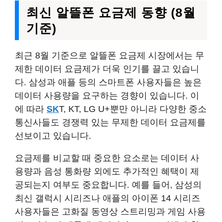
최신 알뜰폰 요금제 동향 (8월
기준)
최근 8월 기준으로 알뜰폰 요금제 시장에서는 무
제한 데이터 요금제가 더욱 인기를 끌고 있습니
다. 삼성과 애플 등의 스마트폰 사용자들은 높은
데이터 사용량을 요구하는 경향이 있습니다. 이
에 따라
SK
T, KT, LG U+뿐만 아니라 다양한 중소
통신사들도 경쟁력 있는 무제한 데이터 요금제를
선보이고 있습니다.
요금제를 비교할 때 중요한 요소로는 데이터 사
용량과 음성 통화량 외에도 추가적인 혜택이 제
공되는지 여부도 중요합니다. 예를 들어, 삼성의
최신 갤럭시 시리즈나 애플의 아이폰 14 시리즈
사용자들은 고화질 동영상 스트리밍과 게임 사용