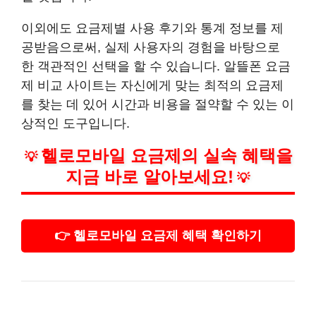
이외에도 요금제별 사용 후기와 통계 정보를 제
공받음으로써, 실제 사용자의 경험을 바탕으로
한 객관적인 선택을 할 수 있습니다. 알뜰폰 요금
제 비교 사이트는 자신에게 맞는 최적의 요금제
를 찾는 데 있어 시간과 비용을 절약할 수 있는 이
상적인 도구입니다.
헬로모바일 요금제의 실속 혜택을
💡
지금 바로 알아보세요!
💡
👉 헬로모바일 요금제 혜택 확인하기