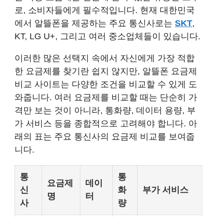
로, 소비자들에게 필수적입니다. 현재 대한민국
에서 알뜰폰을 제공하는 주요 통신사로는
SKT
,
KT, LG U+, 그리고 여러 중소업체들이 있습니다.
이러한 많은 선택지 속에서 자신에게 가장 적합
한 요금제를 찾기란 쉽지 않지만, 알뜰폰 요금제
비교 사이트는 다양한 조건을 비교할 수 있게 도
와줍니다. 여러 요금제를 비교할 때는 단순히 가
격만 보는 것이 아니라, 통화량, 데이터 용량, 부
가 서비스 등을 종합적으로 고려해야 합니다. 아
래의 표는 주요 통신사의 요금제 비교를 보여줍
니다.
통
통
요금제
데이
신
화
부가 서비스
명
터
사
량