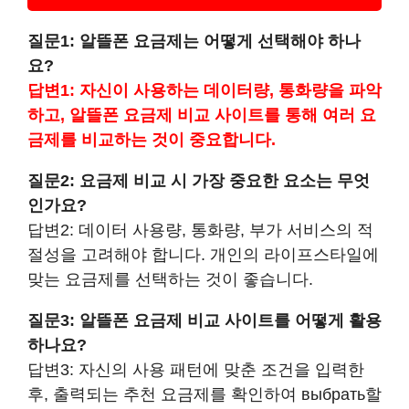
질문1: 알뜰폰 요금제는 어떻게 선택해야 하나
요?
답변1: 자신이 사용하는 데이터량, 통화량을 파악
하고, 알뜰폰 요금제 비교 사이트를 통해 여러 요
금제를 비교하는 것이 중요합니다.
질문2: 요금제 비교 시 가장 중요한 요소는 무엇
인가요?
답변2: 데이터 사용량, 통화량, 부가 서비스의 적
절성을 고려해야 합니다. 개인의 라이프스타일에
맞는 요금제를 선택하는 것이 좋습니다.
질문3: 알뜰폰 요금제 비교 사이트를 어떻게 활용
하나요?
답변3: 자신의 사용 패턴에 맞춘 조건을 입력한
후, 출력되는 추천 요금제를 확인하여 выбрать할