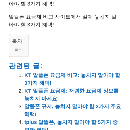
아야 할 3가지 혜택!
알뜰폰 요금제 비교 사이트에서 절대 놓치지 말
아야 할 3가지 혜택!
목차
관련된 글:
KT 알뜰폰 요금제 비교: 놓치지 말아야 할
3가지 혜택!
KT 알뜰폰 요금제: 저렴한 요금제 정보를
놓치지 마세요!
알뜰폰 규제, 놓치지 말아야 할 3가지 주요
혜택!
tplus 알뜰폰, 놓치지 말아야 할 5가지 중