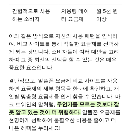
간헐적으로 사용
저용량 데이
월 5천 원
하는 소비자
터 요금제
이상
이와 같은 방식으로 자신의 사용 패턴을 인식하
여, 비교 사이트를 통해 적절한 요금제를 선택하
게 되는 것입니다. 소비자들이 여러 대안을 고려
하여 그 중 최선의 선택을 할 수 있는 것은 매우
중요한 요소입니다.
결탄적으로, 알뜰폰 요금제 비교 사이트를 사용
하면 요금제의 세부 항목을 한눈에 확인하고, 개
인별 맞춤형 요금제를 쉽게 찾을 수 있습니다. 마
크 트웨인의 말처럼,
무언가를 모르는 것보다 잘
못 알고 있는 것이 더 위험하다.
알뜰폰 요금제를
현명하게 선택하여 불필요한 비용을 줄이고 더
나은 혜택을 누리세요!