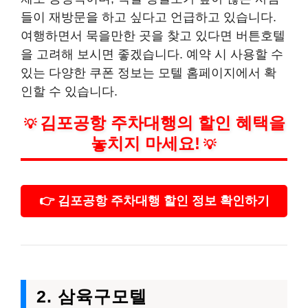
들이 재방문을 하고 싶다고 언급하고 있습니다.
여행하면서 묵을만한 곳을 찾고 있다면 버튼호텔
을 고려해 보시면 좋겠습니다. 예약 시 사용할 수
있는 다양한 쿠폰 정보는 모텔 홈페이지에서 확
인할 수 있습니다.
김포공항 주차대행의 할인 혜택을
💡
놓치지 마세요!
💡
👉 김포공항 주차대행 할인 정보 확인하기
2. 삼육구모텔