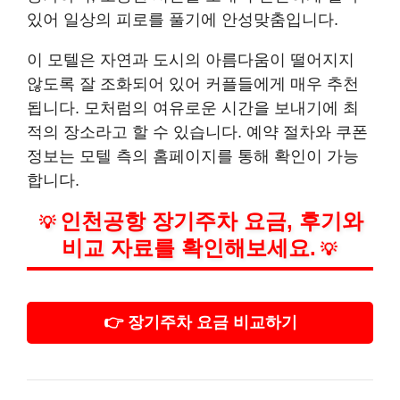
있어 일상의 피로를 풀기에 안성맞춤입니다.
이 모텔은 자연과 도시의 아름다움이 떨어지지
않도록 잘 조화되어 있어 커플들에게 매우 추천
됩니다. 모처럼의 여유로운 시간을 보내기에 최
적의 장소라고 할 수 있습니다. 예약 절차와 쿠폰
정보는 모텔 측의 홈페이지를 통해 확인이 가능
합니다.
인천공항 장기주차 요금, 후기와
💡
비교 자료를 확인해보세요.
💡
👉 장기주차 요금 비교하기