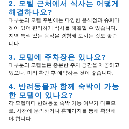
2. 모텔 근처에서 식사는 어떻게
해결하나요?
대부분의 모텔 주변에는 다양한 음식점과 슈퍼마
켓이 있어 편리하게 식사를 해결할 수 있습니다.
지역 특색 있는 음식을 경험해 보시는 것도 좋습
니다.
3. 모텔에 주차장은 있나요?
대부분의 모텔들은 충분한 주차 공간을 제공하고
있으나, 미리 확인 후 예약하는 것이 좋습니다.
4. 반려동물과 함께 숙박이 가능
한 모텔이 있나요?
각 모텔마다 반려동물 숙박 가능 여부가 다르므
로, 사전에 문의하거나 홈페이지를 통해 확인해
야 합니다.