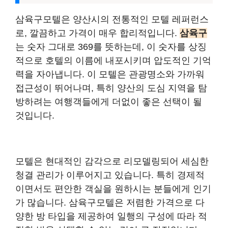
삼육구모텔은 양산시의 전통적인 모텔 레퍼런스
로, 깔끔하고 가격이 매우 합리적입니다.
삼육구
는 숫자 그대로 369를 뜻하는데, 이 숫자를 상징
적으로 호텔의 이름에 내포시키며 압도적인 기억
력을 자아냅니다. 이 모텔은 관광명소와 가까워
접근성이 뛰어나며, 특히 양산의 도심 지역을 탐
방하려는 여행객들에게 더없이 좋은 선택이 될
것입니다.
모텔은 현대적인 감각으로 리모델링되어 세심한
청결 관리가 이루어지고 있습니다. 특히 경제적
이면서도 편안한 객실을 원하시는 분들에게 인기
가 많습니다. 삼육구모텔은 저렴한 가격으로 다
양한 방 타입을 제공하여 일행의 구성에 따라 적