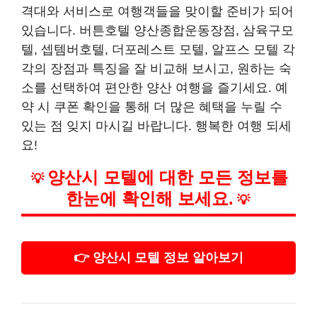
격대와 서비스로 여행객들을 맞이할 준비가 되어
있습니다. 버튼호텔 양산종합운동장점, 삼육구모
텔, 셉템버호텔, 더포레스트 모텔, 알프스 모텔 각
각의 장점과 특징을 잘 비교해 보시고, 원하는 숙
소를 선택하여 편안한 양산 여행을 즐기세요. 예
약 시 쿠폰 확인을 통해 더 많은 혜택을 누릴 수
있는 점 잊지 마시길 바랍니다. 행복한 여행 되세
요!
양산시 모텔에 대한 모든 정보를
💡
한눈에 확인해 보세요.
💡
👉 양산시 모텔 정보 알아보기