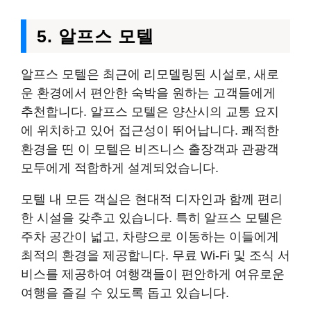
5. 알프스 모텔
알프스 모텔은 최근에 리모델링된 시설로, 새로
운 환경에서 편안한 숙박을 원하는 고객들에게
추천합니다. 알프스 모텔은 양산시의 교통 요지
에 위치하고 있어 접근성이 뛰어납니다. 쾌적한
환경을 띤 이 모텔은 비즈니스 출장객과 관광객
모두에게 적합하게 설계되었습니다.
모텔 내 모든 객실은 현대적 디자인과 함께 편리
한 시설을 갖추고 있습니다. 특히 알프스 모텔은
주차 공간이 넓고, 차량으로 이동하는 이들에게
최적의 환경을 제공합니다. 무료 Wi-Fi 및 조식 서
비스를 제공하여 여행객들이 편안하게 여유로운
여행을 즐길 수 있도록 돕고 있습니다.