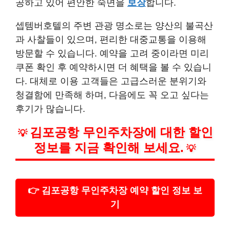
공하고 있어 편안한 숙면을
보장
합니다.
셉템버호텔의 주변 관광 명소로는 양산의 불곡산
과 사찰들이 있으며, 편리한 대중교통을 이용해
방문할 수 있습니다. 예약을 고려 중이라면 미리
쿠폰 확인 후 예약하시면 더 혜택을 볼 수 있습니
다. 대체로 이용 고객들은 고급스러운 분위기와
청결함에 만족해 하며, 다음에도 꼭 오고 싶다는
후기가 많습니다.
김포공항 무인주차장에 대한 할인
💡
정보를 지금 확인해 보세요.
💡
👉 김포공항 무인주차장 예약 할인 정보 보
기