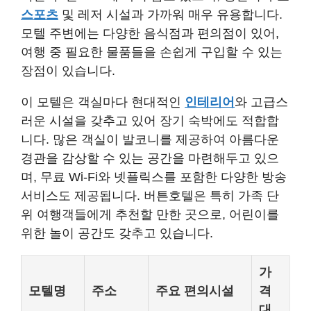
스포츠
및 레저 시설과 가까워 매우 유용합니다.
모텔 주변에는 다양한 음식점과 편의점이 있어,
여행 중 필요한 물품들을 손쉽게 구입할 수 있는
장점이 있습니다.
이 모텔은 객실마다 현대적인
인테리어
와 고급스
러운 시설을 갖추고 있어 장기 숙박에도 적합합
니다. 많은 객실이 발코니를 제공하여 아름다운
경관을 감상할 수 있는 공간을 마련해두고 있으
며, 무료 Wi-Fi와 넷플릭스를 포함한 다양한 방송
서비스도 제공됩니다. 버튼호텔은 특히 가족 단
위 여행객들에게 추천할 만한 곳으로, 어린이를
위한 놀이 공간도 갖추고 있습니다.
가
모텔명
주소
주요 편의시설
격
대