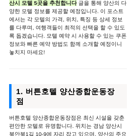
산시 모텔 5곳을 추천합니다
글을 통해 양산의 다
양한 모텔 정보를 제공할 예정입니다. 이 포스트
에서는 각 모텔의 가격, 위치, 특징 등 상세 정보
를 다루며, 여행객들이 최적의 선택을 할 수 있도
록 돕겠습니다. 모텔 예약 시 사용할 수 있는 쿠폰
정보와 빠른 예약 방법도 함께 소개할 예정이니
놓치지 마세요!
1. 버튼호텔 양산종합운동장
점
버튼호텔 양산종합운동장점은 최신 시설을 갖춘
편안한 모텔로 유명합니다. 위치는 경남 양산시
북안북1길 10-9에 자리 잡고 있으며, 양산의 주요