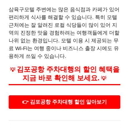
삼육구모텔 주변에는 많은 음식점과 카페가 있어
편리하게 식사를 해결할 수 있습니다. 특히 모텔
근처에는 잘 알려진 로컬 식당들이 많이 있어 지
역의 진정한 맛을 경험하려는 여행객들에게 더할
나위 없는 환경입니다. 모텔 이용 시 제공되는 무
료 Wi-Fi는 여행 중이나 비즈니스 출장 시에도 유
용하게 쓰일 수 있습니다.
김포공항 주차대행의 할인 혜택을
💡
지금 바로 확인해 보세요.
💡
👉 김포공항 주차대행 할인 알아보기