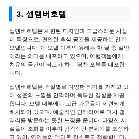
3. 셉템버호텔
셉템버호텔은 세련된 디자인과 고급스러운 시설
이 특징으로, 편안한 휴식 공간을 제공하는 인기
모텔입니다. 이 모텔 이름의 유래는 한 달 중 절반
이라는 의미를 내포하고 있으며, 여행객들에게
치유의 공간이 되고자 하는 당찬 포부를 내포합
니다.
셉템버호텔은 객실별로 다양한 테마를 가지고 있
어 청춘의 느낌을 만끽하며 독특한 경험을 제공
합니다. 모텔 내부에는 고급 가구들이 세련되게
배치되어 있으며, 예술적인 인테리어로 마치 갤
러리를 방문하는 듯한 느낌을 줍니다. 다양한 시
설들이 조화를 이루며 감각적인 분위기를 조성하
고 있어, 연인들의 데이트 장소로도 적합합니다.