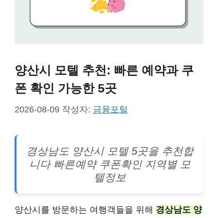
양산시 모텔 추천: 빠른 예약과 쿠
폰 확인 가능한 5곳
2026-08-09
작성자:
금융포털
경상남도 양산시 모텔 5곳을 추천합
니다 빠른예약 쿠폰확인 지역별 모
텔정보
양산시를 방문하는 여행객들을 위해
경상남도 양