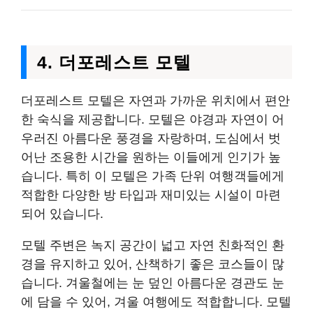
4. 더포레스트 모텔
더포레스트 모텔은 자연과 가까운 위치에서 편안
한 숙식을 제공합니다. 모텔은 야경과 자연이 어
우러진 아름다운 풍경을 자랑하며, 도심에서 벗
어난 조용한 시간을 원하는 이들에게 인기가 높
습니다. 특히 이 모텔은 가족 단위 여행객들에게
적합한 다양한 방 타입과 재미있는 시설이 마련
되어 있습니다.
모텔 주변은 녹지 공간이 넓고 자연 친화적인 환
경을 유지하고 있어, 산책하기 좋은 코스들이 많
습니다. 겨울철에는 눈 덮인 아름다운 경관도 눈
에 담을 수 있어, 겨울 여행에도 적합합니다. 모텔