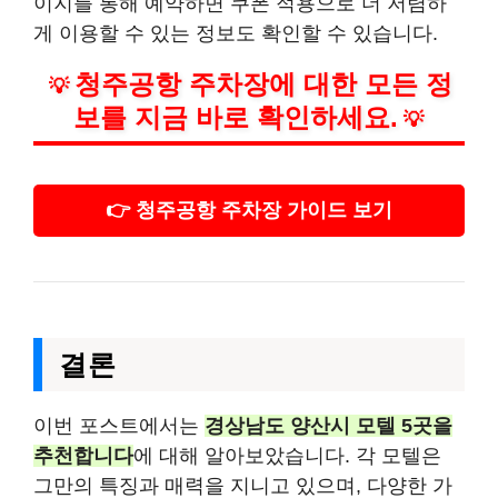
이지를 통해 예약하면 쿠폰 적용으로 더 저렴하
게 이용할 수 있는 정보도 확인할 수 있습니다.
청주공항 주차장에 대한 모든 정
💡
보를 지금 바로 확인하세요.
💡
👉 청주공항 주차장 가이드 보기
결론
이번 포스트에서는
경상남도 양산시 모텔 5곳을
추천합니다
에 대해 알아보았습니다. 각 모텔은
그만의 특징과 매력을 지니고 있으며, 다양한 가