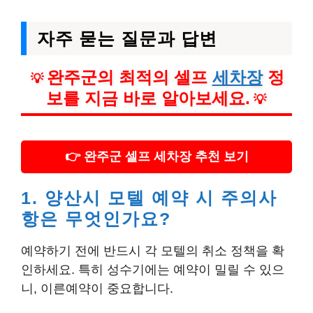
자주 묻는 질문과 답변
완주군의 최적의 셀프
세차장
정
💡
보를 지금 바로 알아보세요.
💡
👉 완주군 셀프 세차장 추천 보기
1. 양산시 모텔 예약 시 주의사
항은 무엇인가요?
예약하기 전에 반드시 각 모텔의 취소 정책을 확
인하세요. 특히 성수기에는 예약이 밀릴 수 있으
니, 이른예약이 중요합니다.