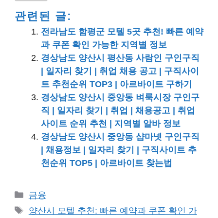
관련된 글:
전라남도 함평군 모텔 5곳 추천! 빠른 예약
과 쿠폰 확인 가능한 지역별 정보
경상남도 양산시 평산동 사람인 구인구직
| 일자리 찾기 | 취업 채용 공고 | 구직사이
트 추천순위 TOP3 | 아르바이트 구하기
경상남도 양산시 중앙동 벼룩시장 구인구
직 | 일자리 찾기 | 취업 | 채용공고 | 취업
사이트 순위 추천 | 지역별 알바 정보
경상남도 양산시 중앙동 샵마넷 구인구직
| 채용정보 | 일자리 찾기 | 구직사이트 추
천순위 TOP5 | 아르바이트 찾는법
카
금융
테
태
양산시 모텔 추천: 빠른 예약과 쿠폰 확인 가