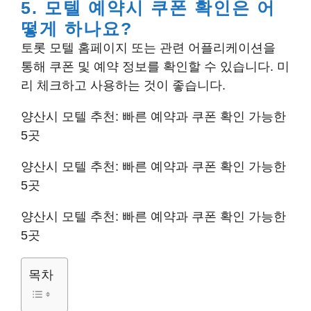
5. 모텔 예약시 쿠폰 확인은 어
떻게 하나요?
토롯 모텔 홈페이지 또는 관련 어플리케이션을
통해 쿠폰 및 예약 정보를 확인할 수 있습니다. 미
리 체크하고 사용하는 것이 좋습니다.
양산시 모텔 추천: 빠른 예약과 쿠폰 확인 가능한
5곳
양산시 모텔 추천: 빠른 예약과 쿠폰 확인 가능한
5곳
양산시 모텔 추천: 빠른 예약과 쿠폰 확인 가능한
5곳
목차