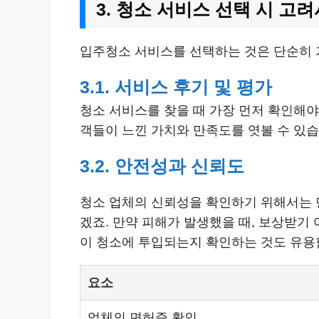
3. 청소 서비스 선택 시 고
입주청소 서비스를 선택하는 것은 단순히 
3.1. 서비스 후기 및 평가
청소 서비스를 찾을 때 가장 먼저 확인해야
객들이 느낀 가치와 만족도를 엿볼 수 있
3.2. 안전성과 신뢰도
청소 업체의 신뢰성을 확인하기 위해서는
겠죠. 만약 피해가 발생했을 때, 보상받기
이 청소에 투입되는지 확인하는 것도 유용
요소
업체의 면허증 확인