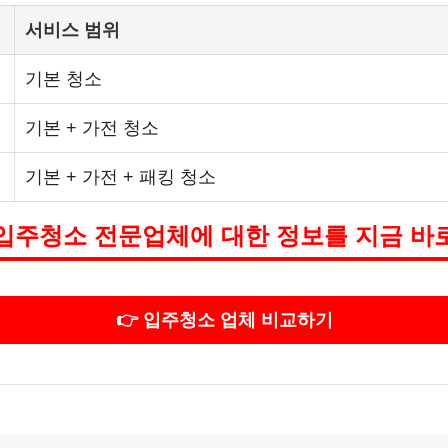
서비스 범위
기본 청소
기본 + 가전 청소
기본 + 가전 + 패킹 청소
입주청소 전문업체에 대한 정보를 지금 바
👉 입주청소 업체 비교하기