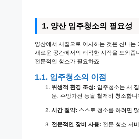
1. 양산 입주청소의 필요성
양산에서 새집으로 이사하는 것은 신나는 
새로운 공간에서의 쾌적한 시작을 도와줍니다
전문적인 청소가 필요하죠.
1.1. 입주청소의 이점
위생적 환경 조성:
입주청소는 새 집
문, 주방가전 등을 철저히 청소합니
시간 절약:
스스로 청소를 하려면 많
전문적인 장비 사용:
전문 청소 서비