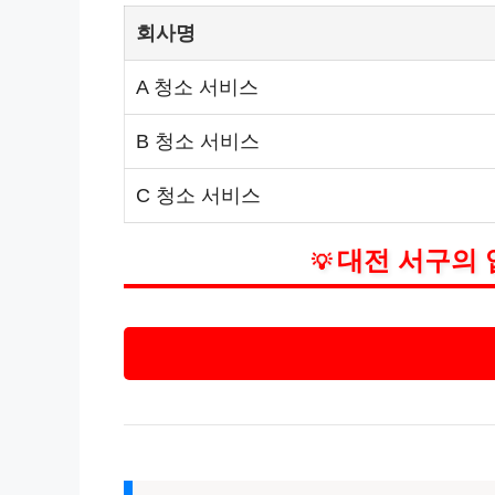
회사명
A 청소 서비스
B 청소 서비스
C 청소 서비스
대전 서구의 
💡