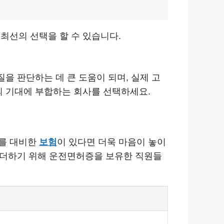
최선의 선택을 할 수 있습니다.
을 판단하는 데 큰 도움이 되며, 실제 고
의 기대에 부합하는 회사를 선택하세요.
우를 대비한
보험
이 있다면 더욱 마음이 놓이
을 더하기 위해 운전면허증을 보유한 직원들