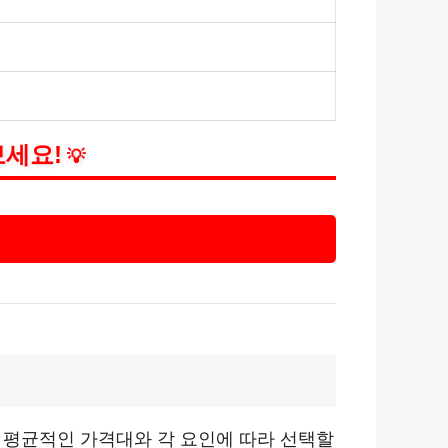
보세요!
💡
. 평균적인 가격대와 각 요인에 따라 선택할