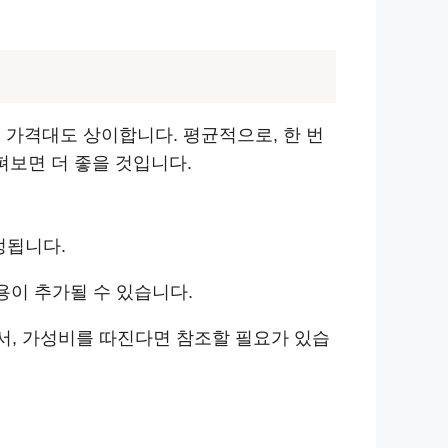
 가격대도 상이합니다. 평균적으로, 한 번
펴보면 더 좋을 것입니다.
정됩니다.
용이 추가될 수 있습니다.
서, 가성비를 따진다면 참조할 필요가 있습