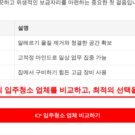
끗하고 위생적인 보금자리를 마련하는 중요한 첫 걸음입
설명
알레르기 물질 제거와 청결한 공간 확보
고적정 마인드로 일상 업무 집중 가능
집에서 구비하기 힘든 고급 장비 사용
 입주청소 업체를 비교하고, 최적의 선택
👉 입주청소 업체 비교하기