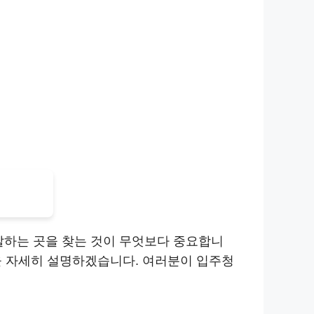
잘하는 곳을 찾는 것이 무엇보다 중요합니
등을 자세히 설명하겠습니다. 여러분이 입주청