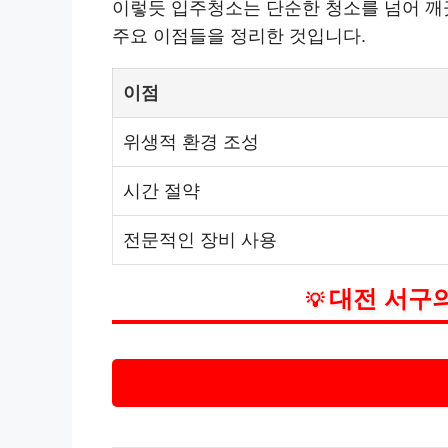
이렇듯 입주청소는 단순한 청소를 넘어 깨
주요 이점들을 정리한 것입니다.
이점
위생적 환경 조성
시간 절약
전문적인 장비 사용
대전 서구의
💡