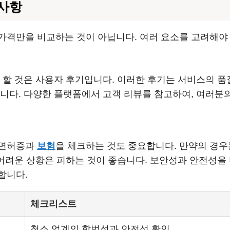
려사항
가격만을 비교하는 것이 아닙니다. 여러 요소를 고려해야 
 할 것은 사용자 후기입니다. 이러한 후기는 서비스의 품질
습니다. 다양한 플랫폼에서 고객 리뷰를 참고하여, 여러분
 면허증과
보험
을 체크하는 것도 중요합니다. 만약의 경
 어려운 상황은 피하는 것이 좋습니다. 보안성과 안전성
합니다.
체크리스트
청소 업계의 합법성과 안전성 확인