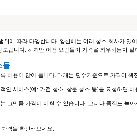
위에 따라 다양합니다. 양산에는 여러 청소 회사가 있어
원 정도입니다. 하지만 어떤 요인들이 가격을 좌우하는지 살
소들
록 비용이 많이 듭니다. 대개는 평수기준으로 가격이 책
적인 서비스(예: 가전 청소, 창문 청소 등)를 요청하면 비
는 그만큼 가격이 비쌀 수 있습니다. 그러나 품질도 높아
스 가격을 확인해보세요.