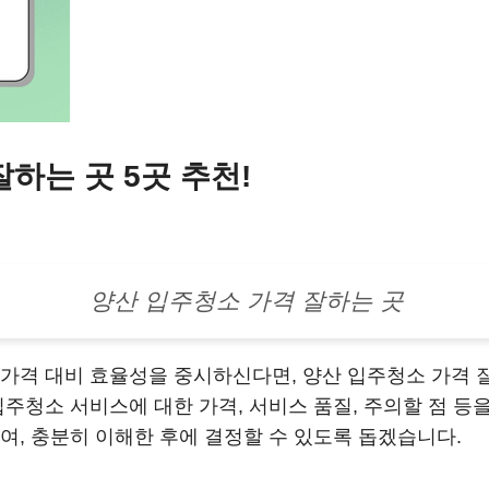
하는 곳 5곳 추천!
양산 입주청소 가격 잘하는 곳
가격 대비 효율성을 중시하신다면, 양산 입주청소 가격 
입주청소 서비스에 대한 가격, 서비스 품질, 주의할 점 
여, 충분히 이해한 후에 결정할 수 있도록 돕겠습니다.