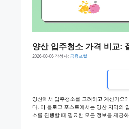
양산 입주청소 가격 비교: 잘
2026-08-06
작성자:
금융포털
양산에서 입주청소를 고려하고 계신가요? 
다. 이 블로그 포스트에서는 양산 지역의 
소를 진행할 때 필요한 모든 정보를 제공하