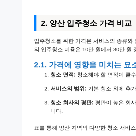
2. 양산 입주청소 가격 비교
입주청소를 위한 가격은 서비스의 종류와 범
의 입주청소 비용은 10만 원에서 30만 
2.1. 가격에 영향을 미치는 요
청소 면적:
청소해야 할 면적이 클수
서비스의 범위:
기본 청소 외에 추가
청소 회사의 평판:
평판이 높은 회사
니다.
표를 통해 양산 지역의 다양한 청소 서비