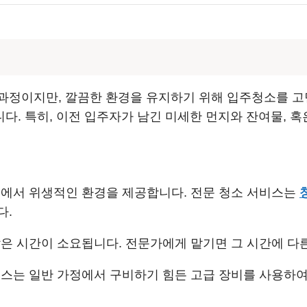
과정이지만, 깔끔한 환경을 유지하기 위해 입주청소를 고
. 특히, 이전 입주자가 남긴 미세한 먼지와 잔여물, 
에서 위생적인 환경을 제공합니다. 전문 청소 서비스는
다.
은 시간이 소요됩니다. 전문가에게 맡기면 그 시간에 다른
스는 일반 가정에서 구비하기 힘든 고급 장비를 사용하