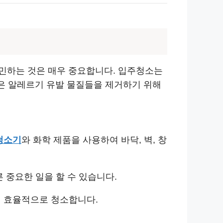
민하는 것은 매우 중요합니다. 입주청소는
혹은 알레르기 유발 물질들을 제거하기 위해
청소기
와 화학 제품을 사용하여 바닥, 벽, 창
 중요한 일을 할 수 있습니다.
여 효율적으로 청소합니다.