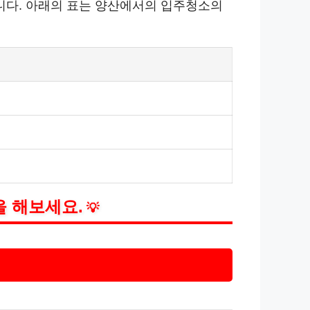
니다. 아래의 표는 양산에서의 입주청소의
을 해보세요.
💡