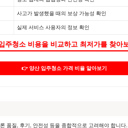
사고가 발생했을 때의 보상 가능성 확인
실제 서비스 사용자의 정보 확인
입주청소 비용을 비교하고 최저가를 찾아
👉 양산 입주청소 가격 비율 알아보기
론 품질, 후기, 안전성 등을 종합적으로 고려해야 합니다