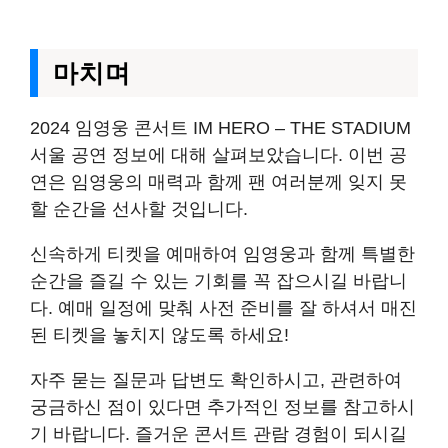
마치며
2024 임영웅 콘서트 IM HERO – THE STADIUM
서울 공연 정보에 대해 살펴보았습니다. 이번 공
연은 임영웅의 매력과 함께 팬 여러분께 잊지 못
할 순간을 선사할 것입니다.
신속하게 티켓을 예매하여 임영웅과 함께 특별한
순간을 즐길 수 있는 기회를 꼭 잡으시길 바랍니
다. 예매 일정에 맞춰 사전 준비를 잘 하셔서 매진
된 티켓을 놓치지 않도록 하세요!
자주 묻는 질문과 답변도 확인하시고, 관련하여
궁금하신 점이 있다면 추가적인 정보를 참고하시
기 바랍니다. 즐거운 콘서트 관람 경험이 되시길