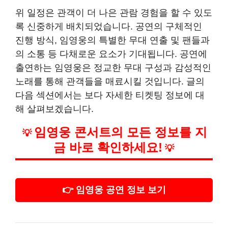
위 일정은 관객이 더 나은 관람 경험을 할 수 있도
록 신중하게 배치되었습니다. 공연의 구체적인
진행 방식, 임영웅의 특별한 무대 연출 및 팬들과
의 소통 등 다채로운 요소가 기대됩니다. 공연에
출연하는 임영웅은 정교한 무대 구성과 감성적인
노래를 통해 관객들을 매료시킬 것입니다. 글의
다음 섹션에서는 보다 자세한 티켓팅 정보에 대
해 살펴보겠습니다.
임영웅 콘서트의 모든 정보를 지
💡
금 바로 확인하세요!
💡
👉 임영웅 공연 정보 보기