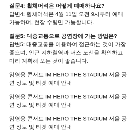
질문4: 휠체어석은 어떻게 예매하나요?
답변4: 휠체어석은 4월 11일 오전 9시부터 예매
가능하며, 현장 수령만 가능합니다.
질문5: 대중교통으로 공연장에 가는 방법은?
답변5: 대중교통을 이용하여 접근하는 것이 가장
좋으며, 인근 지하철역과 버스 노선을 확인하고
미리 계획해 오는 것이 좋습니다.
임영웅 콘서트 IM HERO THE STADIUM 서울 공
연 정보 및 티켓 예매 안내
임영웅 콘서트 IM HERO THE STADIUM 서울 공
연 정보 및 티켓 예매 안내
임영웅 콘서트 IM HERO THE STADIUM 서울 공
연 정보 및 티켓 예매 안내