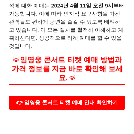
석에 대한 예매는
2024년 4월 11일 오전 9시
부터
가능합니다. 이에 따라 인지적 요구사항을 가진
관객들도 편하게 공연을 즐길 수 있도록 배려하
고 있습니다. 이 모든 절차를 철저히 이해하고 계
획하신다면, 성공적으로 티켓 예매를 할 수 있을
것입니다.
임영웅 콘서트 티켓 예매 방법과
💡
가격 정보를 지금 바로 확인해 보세
요.
💡
👉 임영웅 콘서트 티켓 예매 안내 확인하기