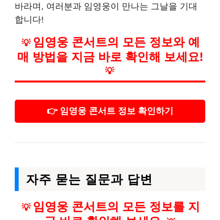
바라며, 여러분과 임영웅이 만나는 그날을 기대
합니다!
임영웅 콘서트의 모든 정보와 예
💡
매 방법을 지금 바로 확인해 보세요!
💡
👉 임영웅 콘서트 정보 확인하기
자주 묻는 질문과 답변
임영웅 콘서트의 모든 정보를 지
💡