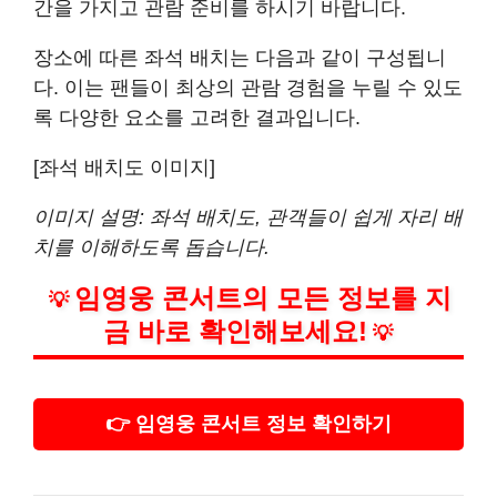
간을 가지고 관람 준비를 하시기 바랍니다.
장소에 따른 좌석 배치는 다음과 같이 구성됩니
다. 이는 팬들이 최상의 관람 경험을 누릴 수 있도
록 다양한 요소를 고려한 결과입니다.
[좌석 배치도 이미지]
이미지 설명: 좌석 배치도, 관객들이 쉽게 자리 배
치를 이해하도록 돕습니다.
임영웅 콘서트의 모든 정보를 지
💡
금 바로 확인해보세요!
💡
👉 임영웅 콘서트 정보 확인하기