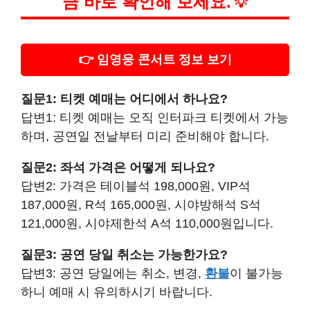
금 바로 확인해 보세요.
💡
👉 임영웅 콘서트 정보 보기
질문1: 티켓 예매는 어디에서 하나요?
답변1: 티켓 예매는 오직 인터파크 티켓에서 가능
하며, 공연일 전날부터 미리 준비해야 합니다.
질문2: 좌석 가격은 어떻게 되나요?
답변2: 가격은 테이블석 198,000원, VIP석
187,000원, R석 165,000원, 시야방해석 S석
121,000원, 시야제한석 A석 110,000원입니다.
질문3: 공연 당일 취소는 가능한가요?
답변3: 공연 당일에는 취소, 변경,
환불
이 불가능
하니 예매 시 유의하시기 바랍니다.