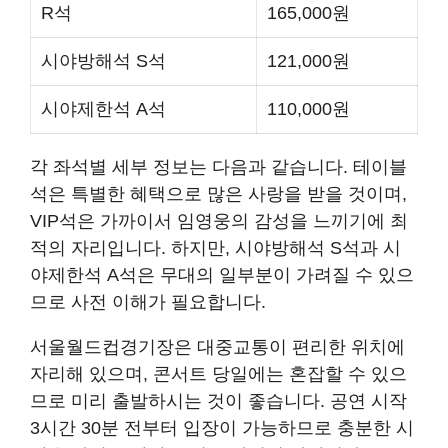
R석
165,000원
시야방해석 S석
121,000원
시야제한석 A석
110,000원
각 좌석별 세부 정보는 다음과 같습니다. 테이블
석은 특별한 혜택으로 많은 사랑을 받을 것이며,
VIP석은 가까이서 임영웅의 감성을 느끼기에 최
적의 자리입니다. 하지만, 시야방해석 S석과 시
야제한석 A석은 무대의 일부분이 가려질 수 있으
므로 사전 이해가 필요합니다.
서울월드컵경기장은 대중교통이 편리한 위치에
자리해 있으며, 콘서트 당일에는 혼잡할 수 있으
므로 미리 출발하시는 것이 좋습니다. 공연 시작
3시간 30분 전부터 입장이 가능하므로 충분한 시