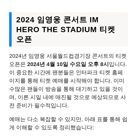
2024 임영웅 콘서트 IM
HERO THE STADIUM 티켓
오픈
2024년 임영웅 서울월드컵경기장 콘서트의 티켓
오픈은
2024년 4월 10일 수요일 오후 8시
입니다.
이 중요한 시간에 팬분들은 인터파크 티켓 홈페
이지를 통해 티켓 예매를 시작해야 합니다. 이미
수많은 팬들이 방송을 통해 대기하고 있을 것이
며, 이른 시일 내에 매진될 것으로 예상되므로 사
전 준비가 필수적입니다.
예매는 다소 복잡할 수 있지만, 아래 표를 통해 쉽
게 이해할 수 있도록 정리했습니다: