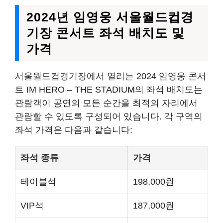
2024년 임영웅 서울월드컵경
기장 콘서트 좌석 배치도 및
가격
서울월드컵경기장에서 열리는 2024 임영웅 콘서
트 IM HERO – THE STADIUM의 좌석 배치도는
관람객이 공연의 모든 순간을 최적의 자리에서
관람할 수 있도록 구성되어 있습니다. 각 구역의
좌석 가격은 다음과 같습니다:
좌석 종류
가격
테이블석
198,000원
VIP석
187,000원