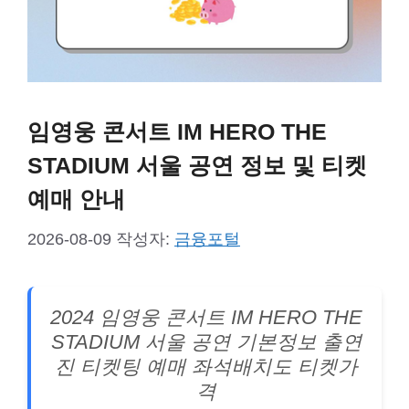
임영웅 콘서트 IM HERO THE
STADIUM 서울 공연 정보 및 티켓
예매 안내
2026-08-09
작성자:
금융포털
2024 임영웅 콘서트 IM HERO THE
STADIUM 서울 공연 기본정보 출연
진 티켓팅 예매 좌석배치도 티켓가
격