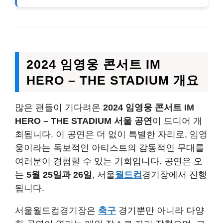
2024 임영웅 콘서트 IM
HERO – THE STADIUM 개요
많은 팬들이 기다려온
2024 임영웅 콘서트 IM
HERO – THE STADIUM 서울 공연
이 드디어 개
최됩니다. 이 공연은 더 없이 특별한 자리로, 임영
웅이라는 독보적인 아티스트의 감동적인 무대를
여러분이 경험할 수 있는 기회입니다. 공연은 오
는
5월 25일과 26일
, 서울
월드컵
경기장에서 진행
됩니다.
서울월드컵경기장은
축구
경기뿐만 아니라 다양