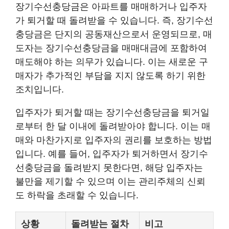
장기수선충당금은 아파트를 매매하거나 입주자
가 퇴거할 때 돌려받을 수 있습니다. 즉, 장기수선
충당금은 단지의 공동재산으로서 운영되므로, 매
도자는 장기수선충당금을 매매대금에 포함하여
매도해야 하는 의무가 있습니다. 이는 새로운 구
매자가 추가적인 부담을 지지 않도록 하기 위한
조치입니다.
입주자가 퇴거할 때는 장기수선충당금을 퇴거일
로부터 한 달 이내에 돌려받아야 합니다. 이는 매
매와 마찬가지로 입주자의 권리를 보호하는 방법
입니다. 예를 들어, 입주자가 퇴거하면서 장기수
선충당금을 돌려받지 못한다면, 해당 입주자는
불만을 제기할 수 있으며 이는 관리주체의 신뢰
도 하락을 초래할 수 있습니다.
상황
돌려받는 절차
비고