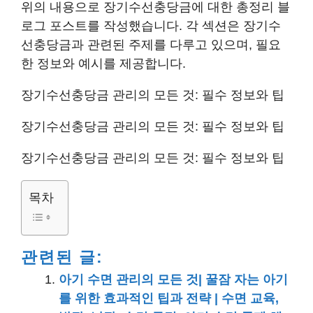
위의 내용으로 장기수선충당금에 대한 총정리 블
로그 포스트를 작성했습니다. 각 섹션은 장기수
선충당금과 관련된 주제를 다루고 있으며, 필요
한 정보와 예시를 제공합니다.
장기수선충당금 관리의 모든 것: 필수 정보와 팁
장기수선충당금 관리의 모든 것: 필수 정보와 팁
장기수선충당금 관리의 모든 것: 필수 정보와 팁
목차
관련된 글:
아기 수면 관리의 모든 것| 꿀잠 자는 아기
를 위한 효과적인 팁과 전략 | 수면 교육,