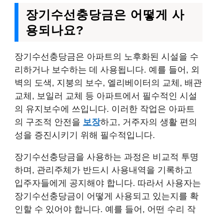
장기수선충당금은 어떻게 사
용되나요?
장기수선충당금은 아파트의 노후화된 시설을 수
리하거나 보수하는 데 사용됩니다. 예를 들어, 외
벽의 도색, 지붕의 보수, 엘리베이터의 교체, 배관
교체, 보일러 교체 등 아파트에서 필수적인 시설
의 유지보수에 쓰입니다. 이러한 작업은 아파트
의 구조적 안전을
보장
하고, 거주자의 생활 편의
성을 증진시키기 위해 필수적입니다.
장기수선충당금을 사용하는 과정은 비교적 투명
하며, 관리주체가 반드시 사용내역을 기록하고
입주자들에게 공지해야 합니다. 따라서 사용자는
장기수선충당금이 어떻게 사용되고 있는지를 확
인할 수 있어야 합니다. 예를 들어, 어떤 수리 작