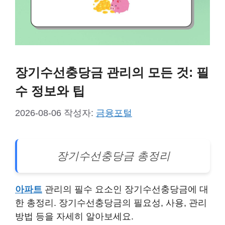
장기수선충당금 관리의 모든 것: 필
수 정보와 팁
2026-08-06
작성자:
금융포털
장기수선충당금 총정리
아파트
관리의 필수 요소인 장기수선충당금에 대
한 총정리. 장기수선충당금의 필요성, 사용, 관리
방법 등을 자세히 알아보세요.