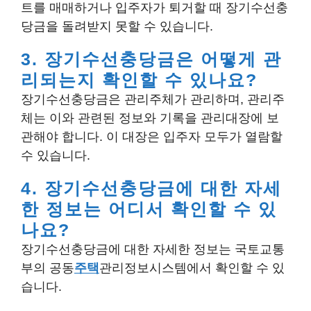
트를 매매하거나 입주자가 퇴거할 때 장기수선충
당금을 돌려받지 못할 수 있습니다.
3. 장기수선충당금은 어떻게 관
리되는지 확인할 수 있나요?
장기수선충당금은 관리주체가 관리하며, 관리주
체는 이와 관련된 정보와 기록을 관리대장에 보
관해야 합니다. 이 대장은 입주자 모두가 열람할
수 있습니다.
4. 장기수선충당금에 대한 자세
한 정보는 어디서 확인할 수 있
나요?
장기수선충당금에 대한 자세한 정보는 국토교통
부의 공동
주택
관리정보시스템에서 확인할 수 있
습니다.