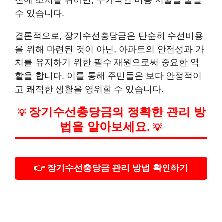
전에 조치를 취하면, 추가적인 비용 지출을 줄일
수 있습니다.
결론적으로, 장기수선충당금은 단순히 수선비용
을 위해 마련된 것이 아닌, 아파트의 안전성과 가
치를 유지하기 위한 필수 재원으로써 중요한 역
할을 합니다. 이를 통해 주민들은 보다 안정적이
고 쾌적한 생활을 영위할 수 있습니다.
장기수선충당금의 정확한 관리 방
💡
법을 알아보세요.
💡
👉 장기수선충당금 관리 방법 확인하기