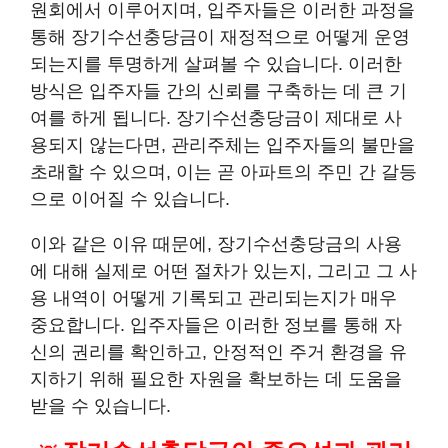
원회에서 이루어지며, 입주자들은 이러한 과정을
통해 장기수선충당금이 재정적으로 어떻게 운영
되는지를 투명하게 살펴볼 수 있습니다. 이러한
방식은 입주자들 간의 신뢰를 구축하는 데 큰 기
여를 하게 됩니다. 장기수선충당금이 제대로 사
용되지 않는다면, 관리주체는 입주자들의 불만을
초래할 수 있으며, 이는 곧 아파트의 주민 간 갈등
으로 이어질 수 있습니다.
이와 같은 이유 때문에, 장기수선충당금의 사용
에 대해 실제로 어떤 절차가 있는지, 그리고 그 사
용 내역이 어떻게 기록되고 관리되는지가 매우
중요합니다. 입주자들은 이러한 정보를 통해 자
신의 권리를 확인하고, 안정적인 주거 환경을 유
지하기 위해 필요한 자원을 확보하는 데 도움을
받을 수 있습니다.