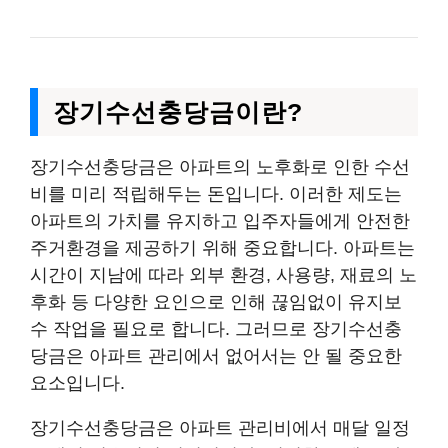
장기수선충당금이란?
장기수선충당금은 아파트의 노후화로 인한 수선
비를 미리 적립해두는 돈입니다. 이러한 제도는
아파트의 가치를 유지하고 입주자들에게 안전한
주거환경을 제공하기 위해 중요합니다. 아파트는
시간이 지남에 따라 외부 환경, 사용량, 재료의 노
후화 등 다양한 요인으로 인해 끊임없이 유지보
수 작업을 필요로 합니다. 그러므로 장기수선충
당금은 아파트 관리에서 없어서는 안 될 중요한
요소입니다.
장기수선충당금은 아파트 관리비에서 매달 일정