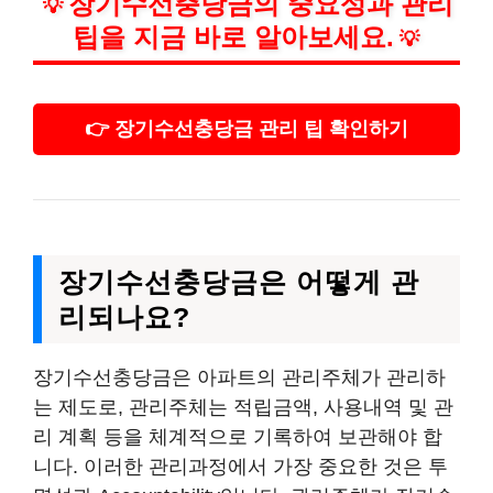
장기수선충당금의 중요성과 관리
💡
팁을 지금 바로 알아보세요.
💡
👉 장기수선충당금 관리 팁 확인하기
장기수선충당금은 어떻게 관
리되나요?
장기수선충당금은 아파트의 관리주체가 관리하
는 제도로, 관리주체는 적립금액, 사용내역 및 관
리 계획 등을 체계적으로 기록하여 보관해야 합
니다. 이러한 관리과정에서 가장 중요한 것은 투