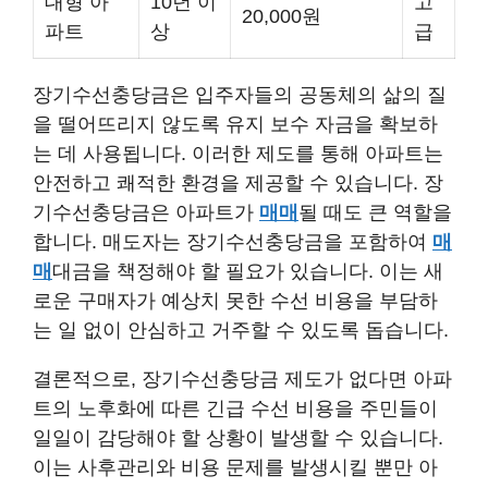
대형 아
10년 이
고
20,000원
파트
상
급
장기수선충당금은 입주자들의 공동체의 삶의 질
을 떨어뜨리지 않도록 유지 보수 자금을 확보하
는 데 사용됩니다. 이러한 제도를 통해 아파트는
안전하고 쾌적한 환경을 제공할 수 있습니다. 장
기수선충당금은 아파트가
매매
될 때도 큰 역할을
합니다. 매도자는 장기수선충당금을 포함하여
매
매
대금을 책정해야 할 필요가 있습니다. 이는 새
로운 구매자가 예상치 못한 수선 비용을 부담하
는 일 없이 안심하고 거주할 수 있도록 돕습니다.
결론적으로, 장기수선충당금 제도가 없다면 아파
트의 노후화에 따른 긴급 수선 비용을 주민들이
일일이 감당해야 할 상황이 발생할 수 있습니다.
이는 사후관리와 비용 문제를 발생시킬 뿐만 아