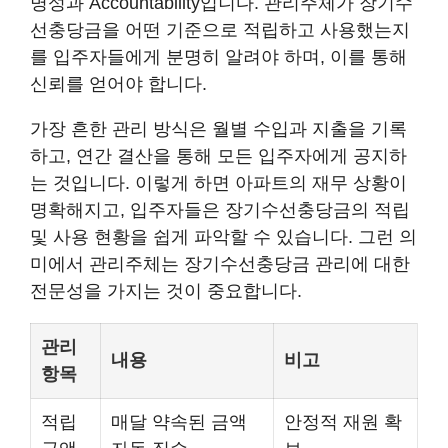
명성과 Accountability입니다. 관리주체가 장기수
선충당금을 어떤 기준으로 적립하고 사용했는지
를 입주자들에게 분명히 알려야 하며, 이를 통해
신뢰를 얻어야 합니다.
가장 흔한 관리 방식은 월별 수입과 지출을 기록
하고, 연간 결산을 통해 모든 입주자에게 공지하
는 것입니다. 이렇게 하면 아파트의 재무 상황이
명확해지고, 입주자들은 장기수선충당금의 적립
및 사용 현황을 쉽게 파악할 수 있습니다. 그런 의
미에서 관리주체는 장기수선충당금 관리에 대한
전문성을 가지는 것이 중요합니다.
관리
내용
비고
항목
적립
매달 약속된 금액
안정적 재원 확