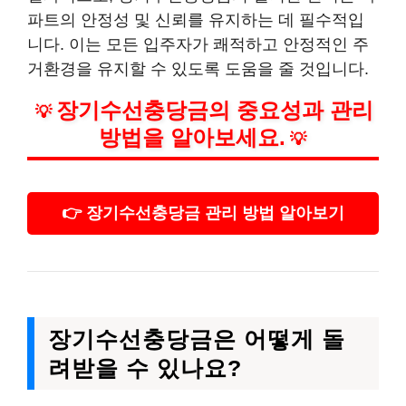
파트의 안정성 및 신뢰를 유지하는 데 필수적입
니다. 이는 모든 입주자가 쾌적하고 안정적인 주
거환경을 유지할 수 있도록 도움을 줄 것입니다.
장기수선충당금의 중요성과 관리
💡
방법을 알아보세요.
💡
👉 장기수선충당금 관리 방법 알아보기
장기수선충당금은 어떻게 돌
려받을 수 있나요?