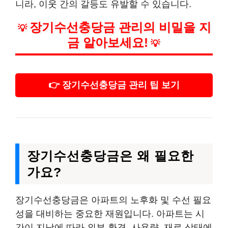
니라, 이웃 간의 갈등도 유발할 수 있습니다.
장기수선충당금 관리의 비밀을 지
💡
금 알아보세요!
💡
👉 장기수선충당금 관리 팁 보기
장기수선충당금은 왜 필요한
가요?
장기수선충당금은 아파트의 노후화 및 수선 필요
성을 대비하는 중요한 재원입니다. 아파트는 시
간이 지남에 따라 외부 환경, 사용량, 재료 상태에