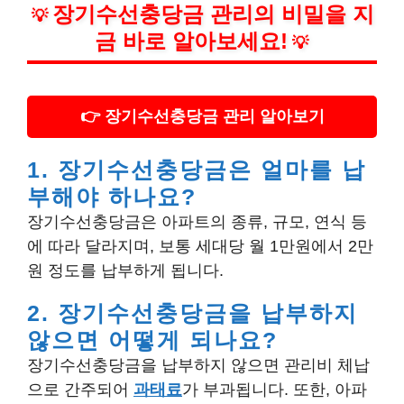
장기수선충당금 관리의 비밀을 지
💡
금 바로 알아보세요!
💡
👉 장기수선충당금 관리 알아보기
1. 장기수선충당금은 얼마를 납
부해야 하나요?
장기수선충당금은 아파트의 종류, 규모, 연식 등
에 따라 달라지며, 보통 세대당 월 1만원에서 2만
원 정도를 납부하게 됩니다.
2. 장기수선충당금을 납부하지
않으면 어떻게 되나요?
장기수선충당금을 납부하지 않으면 관리비 체납
으로 간주되어
과태료
가 부과됩니다. 또한, 아파