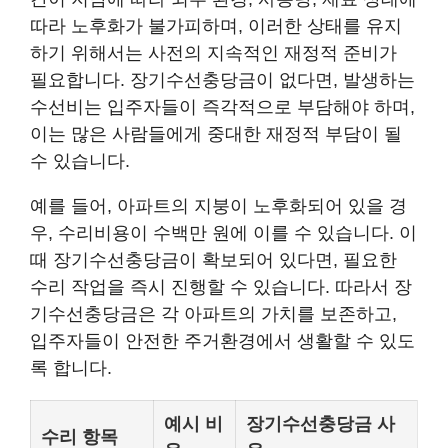
따라 노후화가 불가피하며, 이러한 상태를 유지
하기 위해서는 사전의 지속적인 재정적 준비가
필요합니다. 장기수선충당금이 없다면, 발생하는
수선비는 입주자들이 즉각적으로 부담해야 하며,
이는 많은 사람들에게 중대한 재정적 부담이 될
수 있습니다.
예를 들어, 아파트의 지붕이 노후화되어 있을 경
우, 수리비용이 수백만 원에 이를 수 있습니다. 이
때 장기수선충당금이 확보되어 있다면, 필요한
수리 작업을 즉시 진행할 수 있습니다. 따라서 장
기수선충당금은 각 아파트의 가치를 보존하고,
입주자들이 안전한 주거환경에서 생활할 수 있도
록 합니다.
예시 비
장기수선충당금 사
수리 항목