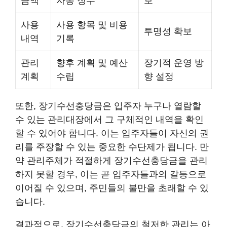
금액
자동 징수
보
사용
사용 항목 및 비용
투명성 확보
내역
기록
관리
향후 계획 및 예산
장기적 운영 방
계획
수립
향 설정
또한, 장기수선충당금은 입주자 누구나 열람할
수 있는 관리대장에서 그 구체적인 내역을 확인
할 수 있어야 합니다. 이는 입주자들이 자신의 권
리를 주장할 수 있는 중요한 수단제가 됩니다. 만
약 관리주체가 적절하게 장기수선충당금을 관리
하지 못할 경우, 이는 곧 입주자들과의 갈등으로
이어질 수 있으며, 주민들의 불만을 초래할 수 있
습니다.
결과적으로, 장기수선충당금의 철저한 관리는 아