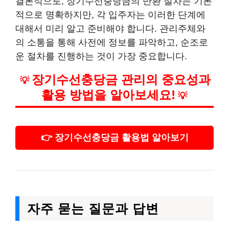
결론적으로, 장기수선충당금의 반환 절차는 기본
적으로 명확하지만, 각 입주자는 이러한 단계에
대해서 미리 알고 준비해야 합니다. 관리주체와
의 소통을 통해 사전에 정보를 파악하고, 순조로
운 절차를 진행하는 것이 가장 중요합니다.
장기수선충당금 관리의 중요성과
💡
활용 방법을 알아보세요!
💡
👉 장기수선충당금 활용법 알아보기
자주 묻는 질문과 답변