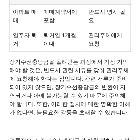
아파트 매
매매계약서에
반드시 명시 필
매
포함
요
입주자 퇴
퇴거일 1개월
관리주체에게
거
이내
요청
장기수선충당금을 돌려받는 과정에서 가장 기억
해야 할 것은, 반드시 관련 서류를 갖춰 관리주체
에 요청해야 한다는 점입니다. 관련 서류가 준비
되어 있지 않으면, 장기수선충당금의 반환이 지
연되거나 아예 불가능할 수 있기 때문에 주의해
야 합니다. 또한, 이러한 절차에 대한 명확한 이해
가 없다면, 불필요한 갈등을 초래할 수 있습니다.