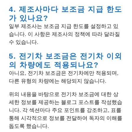
4. 제조사마다 보조금 지급 한도
가 있나요?
일부 제조사는 보조금 지급 한도를 설정하고 있
습니다. 이 사항은 제조사의 정책에 따라 달라질
수 있습니다.
5. 전기차 보조금은 전기차 이외
의 차량에도 적용되나요?
아니요, 전기차 보조금은 전기차에만 적용되며,
다른 유형의 차량에는 해당되지 않습니다.
위의 내용을 바탕으로 전기차 보조금에 대한 상
세한 정보를 제공하는 블로그 포스트를 작성했습
니다. 각 섹션마다 주요 포인트를 강조하고, 표를
통해 시각적으로 정보를 전달하여 독자의 이해를
돕도록 했습니다.