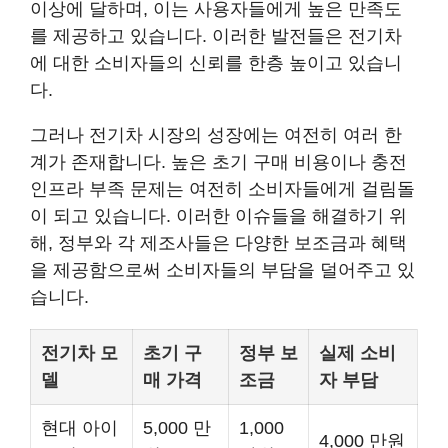
이상에 달하며, 이는 사용자들에게 높은 만족도
를 제공하고 있습니다. 이러한 발전들은 전기차
에 대한 소비자들의 신뢰를 한층 높이고 있습니
다.
그러나 전기차 시장의 성장에는 여전히 여러 한
계가 존재합니다. 높은 초기 구매 비용이나 충전
인프라 부족 문제는 여전히 소비자들에게 걸림돌
이 되고 있습니다. 이러한 이슈들을 해결하기 위
해, 정부와 각 제조사들은 다양한 보조금과 혜택
을 제공함으로써 소비자들의 부담을 덜어주고 있
습니다.
전기차 모
초기 구
정부 보
실제 소비
델
매 가격
조금
자 부담
현대 아이
5,000 만
1,000
4,000 만원