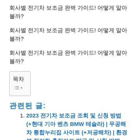
회사별 전기차 보조금 완벽 가이드! 어떻게 알아
볼까?
회사별 전기차 보조금 완벽 가이드! 어떻게 알아
볼까?
회사별 전기차 보조금 완벽 가이드! 어떻게 알아
볼까?
목차
관련된 글:
2023 전기차 보조금 조회 및 신청 방법
(+현대 기아 벤츠 BMW 테슬라) | 무공해
차 통합누리집 사이트 (+저공해차) | 환경