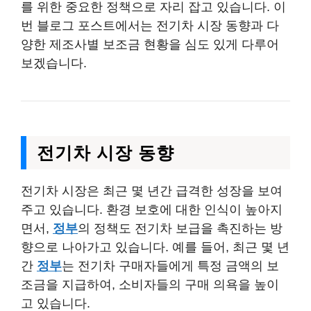
를 위한 중요한 정책으로 자리 잡고 있습니다. 이
번 블로그 포스트에서는 전기차 시장 동향과 다
양한 제조사별 보조금 현황을 심도 있게 다루어
보겠습니다.
전기차 시장 동향
전기차 시장은 최근 몇 년간 급격한 성장을 보여
주고 있습니다. 환경 보호에 대한 인식이 높아지
면서,
정부
의 정책도 전기차 보급을 촉진하는 방
향으로 나아가고 있습니다. 예를 들어, 최근 몇 년
간
정부
는 전기차 구매자들에게 특정 금액의 보
조금을 지급하여, 소비자들의 구매 의욕을 높이
고 있습니다.