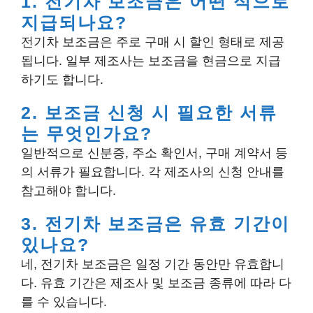
1. 전기차 보조금은 어떤 식으로
지급되나요?
전기차 보조금은 주로 구매 시 할인 형태로 제공
됩니다. 일부 제조사는 보조금을 현금으로 지급
하기도 합니다.
2. 보조금 신청 시 필요한 서류
는 무엇인가요?
일반적으로 신분증, 주소 확인서, 구매 계약서 등
의 서류가 필요합니다. 각 제조사의 신청 안내를
참고해야 합니다.
3. 전기차 보조금은 유효 기간이
있나요?
네, 전기차 보조금은 일정 기간 동안만 유효합니
다. 유효 기간은 제조사 및 보조금 종류에 따라 다
를 수 있습니다.