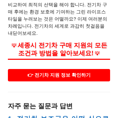
비교하여 최적의 선택을 해야 합니다. 전기차 구
매 후에는 환경 보호에 기여하는 그린 라이프스
타일을 누려보는 것은 어떨까요? 이제 여러분의
차례입니다. 전기차의 세계로 과감히 첫걸음을
내딛어보세요.
세종시 전기차 구매 지원의 모든
💡
조건과 방법을 알아보세요!
💡
👉 전기차 지원 정보 확인하기
자주 묻는 질문과 답변