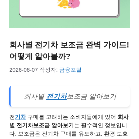
회사별 전기차 보조금 완벽 가이드!
어떻게 알아볼까?
2026-08-07
작성자:
금융포털
회사별
전기차
보조금 알아보기
전
기차
구매를 고려하는 소비자들에게 있어
회사
별 전기차보조금 알아보기
는 필수적인 정보입니
다. 보조금은 전기차 구매를 유도하고, 환경 보호