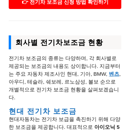
👉 전기차 보조금 신청 방법 확인하기
회사별 전기차보조금 현황
전기차 보조금의 종류는 다양하며, 각 회사별로
제공되는 보조금의 내용도 상이합니다. 지금부터
는 주요 자동차 제조사인 현대, 기아, BMW,
벤츠
,
아우디, 테슬라, 쉐보레, 르노삼성, 볼보 순으로
개별적으로 전기차 보조금 현황을 살펴보겠습니
다.
현대 전기차 보조금
현대자동차는 전기차 보급을 촉진하기 위해 다양
한 보조금을 제공합니다. 대표적으로
아이오닉 5