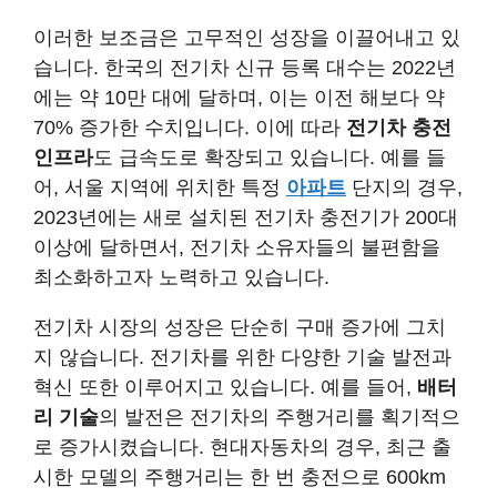
이러한 보조금은 고무적인 성장을 이끌어내고 있
습니다. 한국의 전기차 신규 등록 대수는 2022년
에는 약 10만 대에 달하며, 이는 이전 해보다 약
70% 증가한 수치입니다. 이에 따라
전기차 충전
인프라
도 급속도로 확장되고 있습니다. 예를 들
어, 서울 지역에 위치한 특정
아파트
단지의 경우,
2023년에는 새로 설치된 전기차 충전기가 200대
이상에 달하면서, 전기차 소유자들의 불편함을
최소화하고자 노력하고 있습니다.
전기차 시장의 성장은 단순히 구매 증가에 그치
지 않습니다. 전기차를 위한 다양한 기술 발전과
혁신 또한 이루어지고 있습니다. 예를 들어,
배터
리 기술
의 발전은 전기차의 주행거리를 획기적으
로 증가시켰습니다. 현대자동차의 경우, 최근 출
시한 모델의 주행거리는 한 번 충전으로 600km