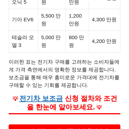
오닉 5
원
만원
5,500 만
1,200
기아 EV6
4,300 만원
원
만원
테슬라 모
5,000 만
800 만
4,200 만원
델 3
원
원
이러한 표는 전기차 구매를 고려하는 소비자들에
게 가격 측면에서의 명확한 정보를 제공합니다.
보조금을 통해 매우 흥미로운 가격대에 전기차를
구매할 수 있는 기회를 제공합니다.
전기차 보조금
신청 절차와 조건
💡
을 한눈에 알아보세요.
💡