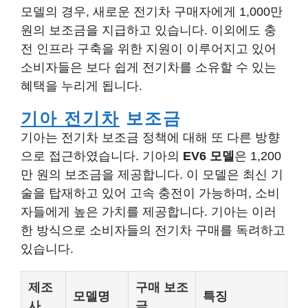
모델의 경우, 새로운 전기차 구매자에게 1,000만
원의 보조금을 지급하고 있습니다. 이외에도 충
전 인프라 구축을 위한 지원이 이루어지고 있어
소비자들은 보다 쉽게 전기차를 소유할 수 있는
혜택을 누리게 됩니다.
기아 전기차
보조금
기아는 전기차 보조금 정책에 대해 또 다른 방향
으로 접근하였습니다. 기아의
EV6 모델
은 1,200
만 원의 보조금을 제공합니다. 이 모델은 최신 기
술을 탑재하고 있어 고속 충전이 가능하며, 소비
자들에게 높은 가치를 제공합니다. 기아는 이러
한 방식으로 소비자들의 전기차 구매를 독려하고
있습니다.
제조
구매 보조
모델명
특징
사
금