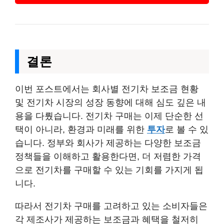
결론
이번 포스트에서는 회사별 전기차 보조금 현황
및 전기차 시장의 성장 동향에 대해 심도 깊은 내
용을 다뤘습니다. 전기차 구매는 이제 단순한 선
택이 아니라, 환경과 미래를 위한
투자
로 볼 수 있
습니다. 정부와 회사가 제공하는 다양한 보조금
정책들을 이해하고 활용한다면, 더 저렴한 가격
으로 전기차를 구매할 수 있는 기회를 가지게 됩
니다.
따라서 전기차 구매를 고려하고 있는 소비자들은
각 제조사가 제공하는 보조금과 혜택을 철저히