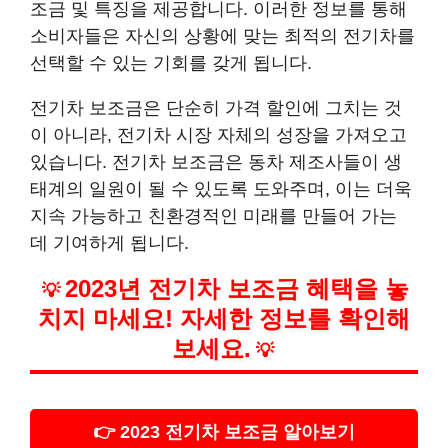
조금 및 특징을 제공합니다. 이러한 정보를 통해
소비자들은 자신의 상황에 맞는 최적의 전기차를
선택할 수 있는 기회를 갖게 됩니다.
전기차 보조금은 단순히 가격 할인에 그치는 것
이 아니라, 전기차 시장 자체의 성장을 가져오고
있습니다. 전기차 보조금은 동차 제조사들이 생
태계의 일원이 될 수 있도록 도와주며, 이는 더욱
지속 가능하고 친환경적인 미래를 만들어 가는
데 기여하게 됩니다.
2023년 전기차 보조금 혜택을 놓
💡
치지 마세요! 자세한 정보를 확인해
보세요.
💡
👉 2023 전기차 보조금 알아보기