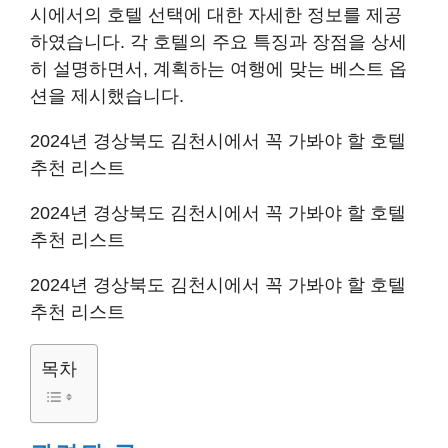
시에서의 호텔 선택에 대한 자세한 정보를 제공
하였습니다. 각 호텔의 주요 특징과 장점을 상세
히 설명하면서, 계획하는 여행에 맞는 베스트 옵
션을 제시했습니다.
2024년 경상북도 김천시에서 꼭 가봐야 할 호텔
추천 리스트
2024년 경상북도 김천시에서 꼭 가봐야 할 호텔
추천 리스트
2024년 경상북도 김천시에서 꼭 가봐야 할 호텔
추천 리스트
목차