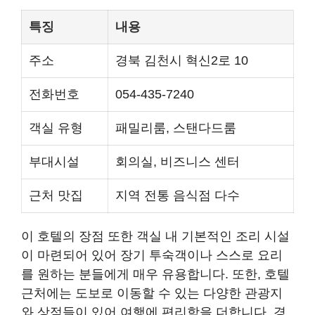
특징
내용
주소
경북 김천시 혁신2로 10
전화번호
054-435-7240
객실 유형
패밀리룸, 스탠다드룸
부대시설
회의실, 비즈니스 센터
근처 맛집
지역 전통 음식점 다수
이 호텔의 장점 또한 객실 내 기본적인 조리 시설
이 마련되어 있어 장기 투숙객이나 스스로 요리
를 원하는 분들에게 매우 유용합니다. 또한, 호텔
근처에는 도보로 이동할 수 있는 다양한 관광지
와 상점들이 있어 여행에 편리함을 더합니다. 경