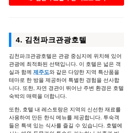
4. 김천파크관광호텔
김천파크관광호텔은 관광 중심지에 위치해 있어
관광에 최적화된 선택입니다. 이 호텔은 넓은 객
실과 함께
제주도
와 같은 다양한 지역 특산품을
테마로 한 방을 제공하여 특별한 경험을 선사합
니다. 또한, 자연 경관이 뛰어난 주변 환경은 호텔
숙박의 매력을 더합니다.
또한, 호텔 내 레스토랑은 지역의 신선한 재료를
사용하여 만든 한식 메뉴를 제공합니다. 투숙객
들은 특색 있는 식사를 즐길 수 있습니다. 호텔에