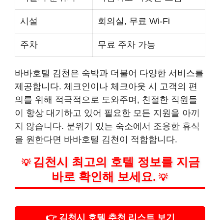
시설
회의실, 무료 Wi-Fi
주차
무료 주차 가능
바바호텔 김천은 숙박과 더불어 다양한 서비스를
제공합니다. 체크인이나 체크아웃 시 고객의 편
의를 위해 적극적으로 도와주며, 친절한 직원들
이 항상 대기하고 있어 필요한 모든 지원을 아끼
지 않습니다. 분위기 있는 숙소에서 조용한 휴식
을 원한다면 바바호텔 김천이 적합합니다.
김천시 최고의 호텔 정보를 지금
💡
바로 확인해 보세요.
💡
👉 김천시 호텔 추천 리스트 보기