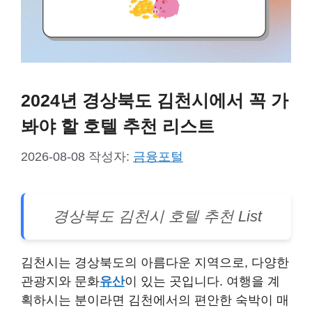
2024년 경상북도 김천시에서 꼭 가
봐야 할 호텔 추천 리스트
2026-08-08
작성자:
금융포털
경상북도 김천시 호텔 추천 List
김천시는 경상북도의 아름다운 지역으로, 다양한
관광지와 문화
유산
이 있는 곳입니다. 여행을 계
획하시는 분이라면 김천에서의 편안한 숙박이 매