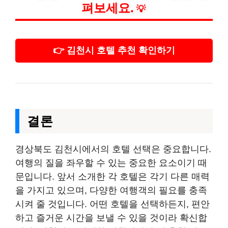
펴보세요.
💡
👉 김천시 호텔 추천 확인하기
결론
경상북도 김천시에서의 호텔 선택은 중요합니다.
여행의 질을 좌우할 수 있는 중요한 요소이기 때
문입니다. 앞서 소개한 각 호텔은 각기 다른 매력
을 가지고 있으며, 다양한 여행객의 필요를 충족
시켜 줄 것입니다. 어떤 호텔을 선택하든지, 편안
하고 즐거운 시간을 보낼 수 있을 것이라 확신합