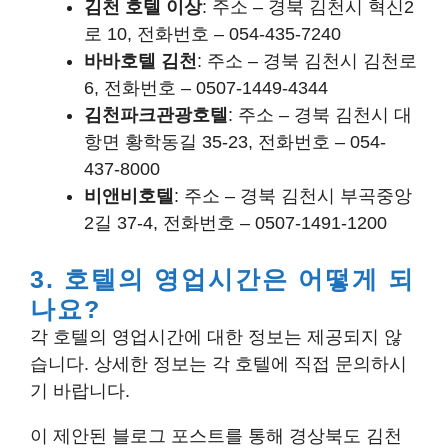
김천 호텔 이상
: 주소 – 경북 김천시 혁신2
로 10, 전화번호 – 054-435-7240
바바호텔 김천
: 주소 – 경북 김천시 김천로
6, 전화번호 – 0507-1449-4344
김천파크관광호텔
: 주소 – 경북 김천시 대
항면 황학동길 35-23, 전화번호 – 054-
437-8000
비앤비호텔
: 주소 – 경북 김천시 부곡중앙
2길 37-4, 전화번호 – 0507-1491-1200
3. 호텔의 영업시간은 어떻게 되
나요?
각 호텔의 영업시간에 대한 정보는 제공되지 않
습니다. 상세한 정보는 각 호텔에 직접 문의하시
기 바랍니다.
이 제안된 블로그 포스트를 통해 경상북도 김천