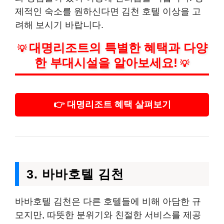
제적인 숙소를 원하신다면 김천 호텔 이상을 고
려해 보시기 바랍니다.
대명리조트의 특별한 혜택과 다양
💡
한 부대시설을 알아보세요!
💡
👉 대명리조트 혜택 살펴보기
3. 바바호텔 김천
바바호텔 김천은 다른 호텔들에 비해 아담한 규
모지만, 따뜻한 분위기와 친절한 서비스를 제공