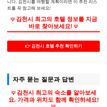
니다. 김천시를 여행할 계획이라면 이 추천 리스
트를 꼭 참고해 보세요!
김천시 최고의 호텔 정보를 지금
💡
바로 찾아보세요!
💡
👉 김천시 호텔 추천 확인하기
자주 묻는 질문과 답변
김천시 최고의 숙소를 알아보세
💡
요. 가격과 위치도 함께 확인하세요!
💡