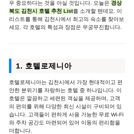
우 중요하다는 것을 아실 것입니다. 오늘은
경상
북도 김천시 호텔 추천 List
를 소개할 텐데요. 이
리스트를 통해 김천시에서 최고의 숙소를 찾아보
세요. 각 호텔의 특성과 장점은 무궁무진합니다.
1. 호텔로제니아
호텔로제니아는 김천시에서 가장 현대적이고 편
안한 분위기를 자랑하는 호텔 중 하나입니다. 이
호텔은 깔끔하고 세련된 객실을 제공하며, 고객
의 편의를 위해 다양한 최신 시설이 구비되어 있
습니다. 고객들이 편하게 사용 가능한 무료 Wi-Fi
와 주차 공간도 마련되어 있어 이동의 편리함을
더합니다.