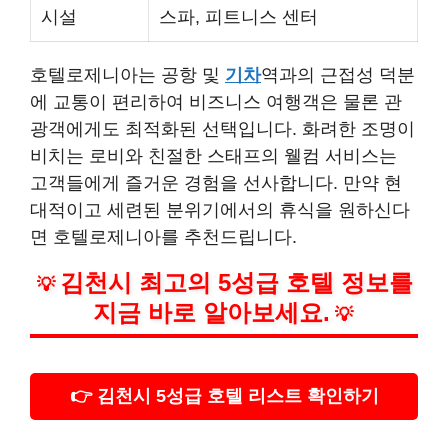
시설
스파, 피트니스 센터
호텔로제니아는 공항 및
기차
역과의 근접성 덕분
에 교통이 편리하여 비즈니스 여행객은 물론 관
광객에게도 최적화된 선택입니다. 화려한 조명이
비치는 로비와 친절한 스태프의 웰컴 서비스는
고객들에게 즐거운 경험을 선사합니다. 만약 현
대적이고 세련된 분위기에서의 휴식을 원하신다
면 호텔로제니아를 추천드립니다.
김천시 최고의 5성급 호텔 정보를
💡
지금 바로 알아보세요.
💡
👉 김천시 5성급 호텔 리스트 확인하기