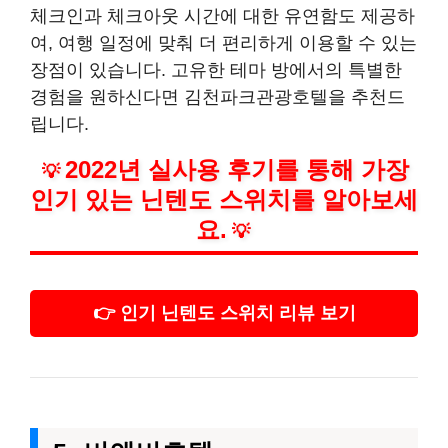
체크인과 체크아웃 시간에 대한 유연함도 제공하
여, 여행 일정에 맞춰 더 편리하게 이용할 수 있는
장점이 있습니다. 고유한 테마 방에서의 특별한
경험을 원하신다면 김천파크관광호텔을 추천드
립니다.
2022년 실사용 후기를 통해 가장
💡
인기 있는 닌텐도 스위치를 알아보세
요.
💡
👉 인기 닌텐도 스위치 리뷰 보기