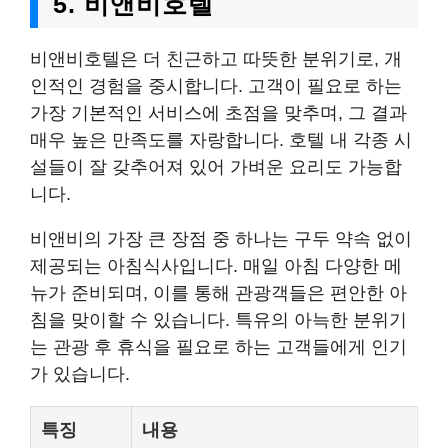
5. 비앤비호텔
비앤비호텔은 더 친근하고 따뜻한 분위기로, 개
인적인 경험을 중시합니다. 고객이 필요로 하는
가장 기본적인 서비스에 초점을 맞추며, 그 결과
매우 높은 만족도를 자랑합니다. 호텔 내 각종 시
설들이 잘 갖추어져 있어 가벼운 요리도 가능합
니다.
비앤비의 가장 큰 장점 중 하나는 구두 약속 없이
제공되는 아침식사입니다. 매일 아침 다양한 메
뉴가 준비되며, 이를 통해 관광객들은 편안한 아
침을 맞이할 수 있습니다. 특유의 아늑한 분위기
는 관광 후 휴식을 필요로 하는 고객들에게 인기
가 있습니다.
특징
내용