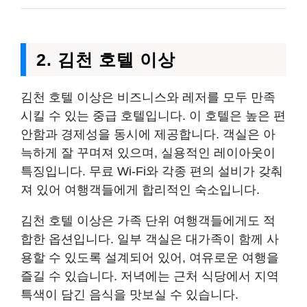
2. 김천 호텔 이상
김천 호텔 이상은 비즈니스와 레저를 모두 만족
시킬 수 있는 중급 호텔입니다. 이 호텔은 높은 편
안함과 경제성을 동시에 제공합니다. 객실은 아
늑하게 잘 꾸며져 있으며, 실용적인 레이아웃이
특징입니다. 무료 Wi-Fi와 각종 편의 설비가 갖춰
져 있어 여행객들에게 합리적인 숙소입니다.
김천 호텔 이상은 가족 단위 여행객들에게도 적
합한 옵션입니다. 일부 객실은 대가족이 함께 사
용할 수 있도록 설계되어 있어, 여유로운 여행을
즐길 수 있습니다. 저녁에는 근처 식당에서 지역
특색이 담긴 음식을 맛보실 수 있습니다.