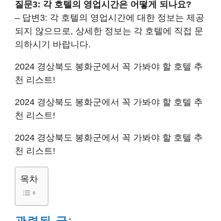
질문3: 각 호텔의 영업시간은 어떻게 되나요?
– 답변3: 각 호텔의 영업시간에 대한 정보는 제공
되지 않으므로, 상세한 정보는 각 호텔에 직접 문
의하시기 바랍니다.
2024 경상북도 봉화군에서 꼭 가봐야 할 호텔 추
천 리스트!
2024 경상북도 봉화군에서 꼭 가봐야 할 호텔 추
천 리스트!
2024 경상북도 봉화군에서 꼭 가봐야 할 호텔 추
천 리스트!
목차