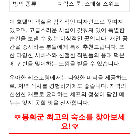
방의 종류
디럭스 룸, 스페셜 스위트
이 호텔의 객실은 감각적인 디자인으로 꾸며져
있으며, 고급스러운 시설이 갖춰져 있어 특별한
순간을 보낼 수 있는 이상적인 곳입니다. 개인 공
간을 중시하는 분들에게 특히 추천드립니다. 또
한 다양한 서비스와 친절한 직원들의 응대 덕분
에 귀빈을 맞이하는 느낌을 받을 수 있습니다.
우아한 레스토랑에서는 다양한 미식을 제공하므
로, 저녁 식사를 경험하기에도 좋습니다. 지역의
신선한 재료로 요리하는 셰프의 정성이 담긴 메
뉴는 잊지 못할 맛을 선사합니다.
봉화군 최고의 숙소를 찾아보세
💡
요!
💡