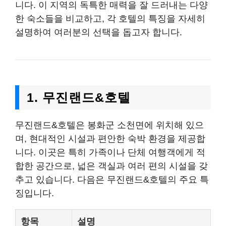
니다. 이 지역의 독특한 매력을 잘 드러내는 다양
한 숙소들을 비교하고, 각 호텔의 특징을 자세히
설명하여 여러분의 선택을 돕고자 합니다.
1. 무진랜드&호텔
무진랜드&호텔은 봉화군 소천면에 위치해 있으
며, 현대적인 시설과 편안한 숙박 환경을 제공합
니다. 이곳은 특히 가족이나 단체 여행객에게 적
합한 공간으로, 넓은 객실과 여러 편의 시설을 갖
추고 있습니다. 다음은 무진랜드&호텔의 주요 특
징입니다.
항목
설명