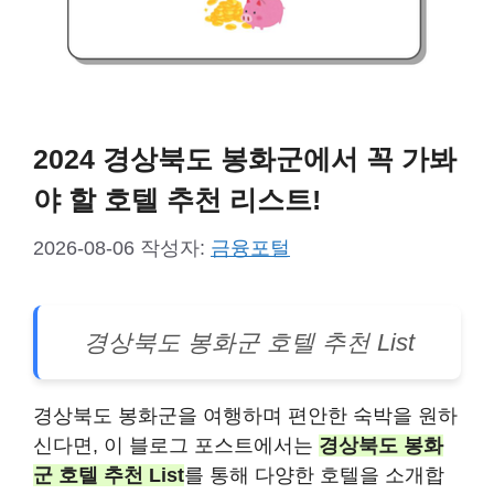
2024 경상북도 봉화군에서 꼭 가봐
야 할 호텔 추천 리스트!
2026-08-06
작성자:
금융포털
경상북도 봉화군 호텔 추천 List
경상북도 봉화군을 여행하며 편안한 숙박을 원하
신다면, 이 블로그 포스트에서는
경상북도 봉화
군 호텔 추천 List
를 통해 다양한 호텔을 소개합