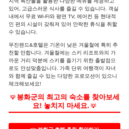
지역 특산물을 활용한 다양한 메뉴를 제공하고
있어, 고급스러운 식사를 즐길 수 있습니다. 객실
내에서 무료 Wi-Fi와 평면 TV, 에어컨 등 현대적
인 편의 시설이 갖춰져 있어 안락한 휴식을 취할
수 있습니다.
무진랜드&호텔은 기온이 낮은 겨울철에 특히 추
천할 만합니다. 겨울철에는 스키 리조트와의 가
까운 거리 덕분에 스키를 즐기기 위한 출발점으
로도 안성맞춤입니다. 가족 단위 여행객이 자녀
와 함께 즐길 수 있는 다양한 프로모션이 있으니
체크해보세요!
봉화군의 최고의 숙소를 찾아보세
💡
요! 놓치지 마세요.
💡