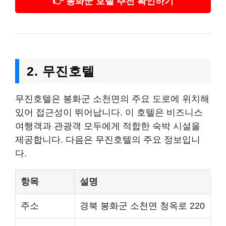
👉 봉화군 호텔 추천 확인하기
2. 무진호텔
무진호텔은 봉화군 소천면의 주요 도로에 위치해
있어 접근성이 뛰어납니다. 이 호텔은 비즈니스
여행객과 관광객 모두에게 적합한 숙박 시설을
제공합니다. 다음은 무진호텔의 주요 정보입니
다.
항목
설명
주소
경북 봉화군 소천면 청옥로 220