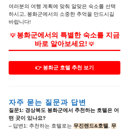
여러분의 여행 계획에 맞춰 알맞은 숙소를 선택
하시고, 봉화군에서의 소중한 추억을 만드시길
바랍니다!
봉화군에서의 특별한 숙소를 지금
💡
바로 알아보세요!
💡
👉 봉화군 호텔 추천 보기
자주 묻는 질문과 답변
질문1: 경상북도 봉화군에서 추천하는 호텔은 어
떤 곳이 있나요?
– 답변1: 추천하는 호텔로는
무진랜드&호텔
,
무