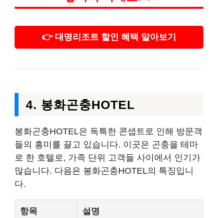
👉 대명리조트 할인 혜택 알아보기
4. 봉화곤충HOTEL
봉화곤충HOTEL은 독특한 콘셉트로 인해 방문객
들의 흥미를 끌고 있습니다. 이곳은 곤충을 테마
로 한 호텔로, 가족 단위 고객들 사이에서 인기가
많습니다. 다음은 봉화곤충HOTEL의 특징입니
다.
항목
설명