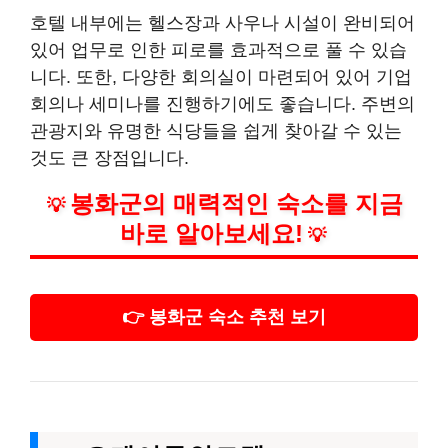
호텔 내부에는 헬스장과 사우나 시설이 완비되어
있어 업무로 인한 피로를 효과적으로 풀 수 있습
니다. 또한, 다양한 회의실이 마련되어 있어 기업
회의나 세미나를 진행하기에도 좋습니다. 주변의
관광지와 유명한 식당들을 쉽게 찾아갈 수 있는
것도 큰 장점입니다.
봉화군의 매력적인 숙소를 지금
💡
바로 알아보세요!
💡
👉 봉화군 숙소 추천 보기