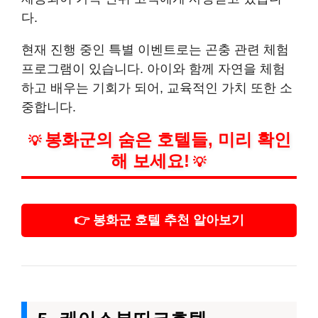
다.
현재 진행 중인 특별 이벤트로는 곤충 관련 체험
프로그램이 있습니다. 아이와 함께 자연을 체험
하고 배우는 기회가 되어, 교육적인 가치 또한 소
중합니다.
봉화군의 숨은 호텔들, 미리 확인
💡
해 보세요!
💡
👉 봉화군 호텔 추천 알아보기