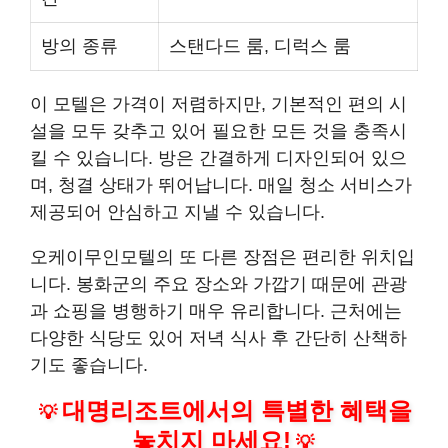
방의 종류
스탠다드 룸, 디럭스 룸
이 모텔은 가격이 저렴하지만, 기본적인 편의 시
설을 모두 갖추고 있어 필요한 모든 것을 충족시
킬 수 있습니다. 방은 간결하게 디자인되어 있으
며, 청결 상태가 뛰어납니다. 매일 청소 서비스가
제공되어 안심하고 지낼 수 있습니다.
오케이무인모텔의 또 다른 장점은 편리한 위치입
니다. 봉화군의 주요 장소와 가깝기 때문에 관광
과 쇼핑을 병행하기 매우 유리합니다. 근처에는
다양한 식당도 있어 저녁 식사 후 간단히 산책하
기도 좋습니다.
대명리조트에서의 특별한 혜택을
💡
놓치지 마세요!
💡