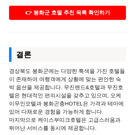
👉 봉화군 호텔 추천 목록 확인하기
결론
경상북도 봉화군에는 다양한 특색을 가진 호텔들
이 존재하여 여행객에게 상황에 맞는 편안한 숙
박 옵션을 제공합니다. 무진랜드&호텔과 무진호
텔은 현대적인 편의시설을 갖추고 있으며, 오케
이무인모텔과 봉화곤충HOTEL은 가격과 테마에
있어 다채로운 경험을 가능하게 합니다.
마지막으로 케이스부띠크호텔은 고급스러움과
뛰어난 서비스를 동시에 제공합니다.