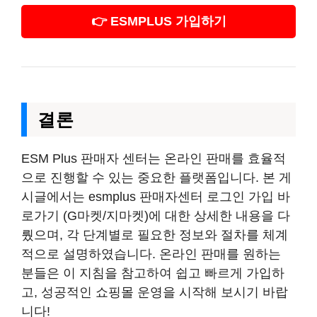
👉 ESMPLUS 가입하기
결론
ESM Plus 판매자 센터는 온라인 판매를 효율적
으로 진행할 수 있는 중요한 플랫폼입니다. 본 게
시글에서는 esmplus 판매자센터 로그인 가입 바
로가기 (G마켓/지마켓)에 대한 상세한 내용을 다
뤘으며, 각 단계별로 필요한 정보와 절차를 체계
적으로 설명하였습니다. 온라인 판매를 원하는
분들은 이 지침을 참고하여 쉽고 빠르게 가입하
고, 성공적인 쇼핑몰 운영을 시작해 보시기 바랍
니다!