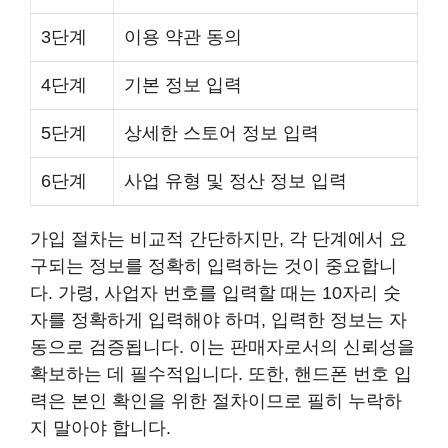
3단계
이용 약관 동의
4단계
기본 정보 입력
5단계
상세한 스토어 정보 입력
6단계
사업 유형 및 정산 정보 입력
가입 절차는 비교적 간단하지만, 각 단계에서 요
구되는 정보를 정확히 입력하는 것이 중요합니
다. 가령, 사업자 번호를 입력할 때는 10자리 숫
자를 정확하게 입력해야 하며, 입력한 정보는 자
동으로 검증됩니다. 이는 판매자로서의 신뢰성을
확보하는 데 필수적입니다. 또한, 핸드폰 번호 입
력은 본인 확인을 위한 절차이므로 필히 누락하
지 말아야 합니다.