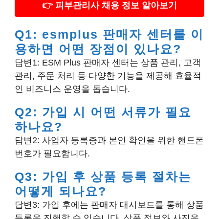
👉 피부관리사 채용 정보 알아보기
Q1: esmplus 판매자 센터를 이
용하면 어떤 장점이 있나요?
답변1: ESM Plus 판매자 센터는 상품 관리, 고객
관리, 주문 처리 등 다양한 기능을 제공해 효율적
인 비즈니스 운영을 돕습니다.
Q2: 가입 시 어떤 서류가 필요
하나요?
답변2: 사업자 등록증과 본인 확인을 위한 핸드폰
번호가 필요합니다.
Q3: 가입 후 상품 등록 절차는
어떻게 되나요?
답변3: 가입 후에는 판매자 대시보드를 통해 상품
등록을 진행할 수 있습니다. 상품 정보와 사진을