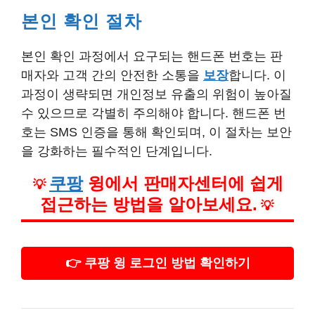
본인 확인 절차
본인 확인 과정에서 요구되는 핸드폰 번호는 판
매자와 고객 간의 안전한 소통을
보장
합니다. 이
과정이 생략되면 개인정보 유출의 위험이 높아질
수 있으므로 각별히 주의해야 합니다. 핸드폰 번
호는 SMS 인증을 통해 확인되며, 이 절차는 보안
을 강화하는 필수적인 단계입니다.
쿠팡
윙에서 판매자센터에 쉽게
💡
접근하는 방법을 알아보세요.
💡
👉 쿠팡 윙 로그인 방법 확인하기