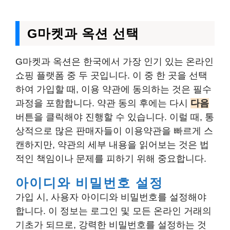
G마켓과 옥션 선택
G마켓과 옥션은 한국에서 가장 인기 있는 온라인
쇼핑 플랫폼 중 두 곳입니다. 이 중 한 곳을 선택
하여 가입할 때, 이용 약관에 동의하는 것은 필수
과정을 포함합니다. 약관 동의 후에는 다시
다음
버튼을 클릭해야 진행할 수 있습니다. 이럴 때, 통
상적으로 많은 판매자들이 이용약관을 빠르게 스
캔하지만, 약관의 세부 내용을 읽어보는 것은 법
적인 책임이나 문제를 피하기 위해 중요합니다.
아이디와 비밀번호 설정
가입 시, 사용자 아이디와 비밀번호를 설정해야
합니다. 이 정보는 로그인 및 모든 온라인 거래의
기초가 되므로, 강력한 비밀번호를 설정하는 것