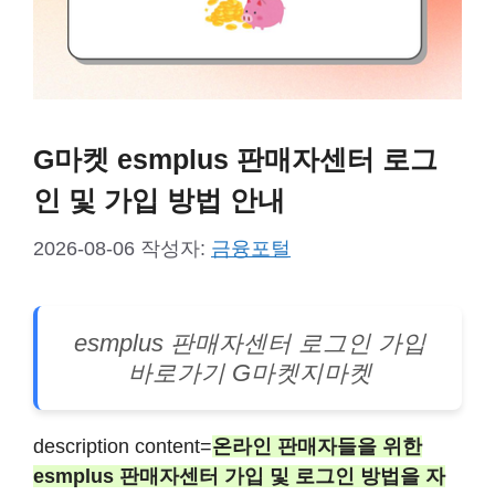
G마켓 esmplus 판매자센터 로그
인 및 가입 방법 안내
2026-08-06
작성자:
금융포털
esmplus 판매자센터 로그인 가입
바로가기 G마켓지마켓
description content=
온라인 판매자들을 위한
esmplus 판매자센터 가입 및 로그인 방법을 자