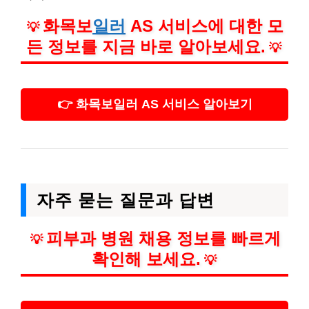
화목보
일러
AS 서비스에 대한 모
💡
든 정보를 지금 바로 알아보세요.
💡
👉 화목보일러 AS 서비스 알아보기
자주 묻는 질문과 답변
피부과 병원 채용 정보를 빠르게
💡
확인해 보세요.
💡