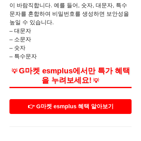
이 바람직합니다. 예를 들어, 숫자, 대문자, 특수
문자를 혼합하여 비밀번호를 생성하면 보안성을
높일 수 있습니다.
– 대문자
– 소문자
– 숫자
– 특수문자
G마켓 esmplus에서만 특가 혜택
💡
을 누려보세요!
💡
👉 G마켓 esmplus 혜택 알아보기