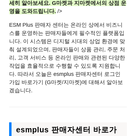
세히 알아보세요. G마켓과 지마켓에서의 상점 운
영을 도와드립니다.
/>
ESM Plus 판매자 센터는 온라인 상에서 비즈니
스를 운영하는 판매자들에게 필수적인 플랫폼입
니다. 이 시스템은 디지털 시대의 상업 환경에 맞
춰 설계되었으며, 판매자들이 상품 관리, 주문 처
리, 고객 서비스 등 온라인 판매와 관련된 다양한
작업을 효율적으로 수행할 수 있도록 지원합니
다. 따라서 오늘은 esmplus 판매자센터 로그인
가입 바로가기 (G마켓/지마켓)에 대해서 알아보
겠습니다.
esmplus 판매자센터 바로가