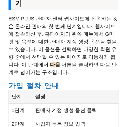
기
ESM PLUS 판매자 센터 웹사이트에 접속하는 것
은 온라인 판매의 첫 번째 단계입니다. 웹사이트
에 접속하신 후, 홈페이지의 왼쪽 메뉴에서 G마
켓 및 옥션에 대한 판매자 계정 생성 옵션을 찾을
수 있습니다. 이 옵션을 선택하면 다양한 회원 유
형 중에서 선택할 수 있는 페이지로 이동하게 됩
니다. 이 단계에서
다음
버튼을 클릭하면 다음 단
계로 넘어가는 구조입니다.
가입 절차 안내
단계
설명
1단계
판매자 계정 생성 옵션 클릭
2단계
사업자 등록 정보 입력