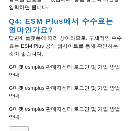
입력하면 됩니다.
Q4: ESM Plus에서 수수료는
얼마인가요?
답변4: 플랫폼에 따라 상이하므로, 구체적인 수수
료는 ESM Plus 공식 웹사이트를 통해 확인하는
것이 좋습니다.
G마켓 esmplus 판매자센터 로그인 및 가입 방법
안내
G마켓 esmplus 판매자센터 로그인 및 가입 방법
안내
G마켓 esmplus 판매자센터 로그인 및 가입 방법
안내