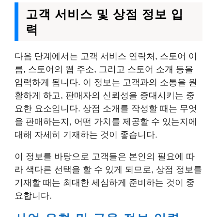
고객 서비스 및 상점 정보 입
력
다음 단계에서는 고객 서비스 연락처, 스토어 이
름, 스토어의 웹 주소, 그리고 스토어 소개 등을
입력하게 됩니다. 이 정보는 고객과의 소통을 원
활하게 하고, 판매자의 신뢰성을 증대시키는 중
요한 요소입니다. 상점 소개를 작성할 때는 무엇
을 판매하는지, 어떤 가치를 제공할 수 있는지에
대해 자세히 기재하는 것이 좋습니다.
이 정보를 바탕으로 고객들은 본인의 필요에 따
라 색다른 선택을 할 수 있게 되므로, 상점 정보를
기재할 때는 최대한 세심하게 준비하는 것이 중
요합니다.