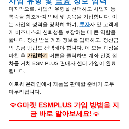
사업 유형 및
금융
정보 입력
마지막으로, 사업의 유형을 선택하고 사업자 등
록증을 참조하여 업태 및 종목을 기입합니다. 이
는 사업의 성격을 명확히 하며,
투자
자 및 고객에
게 비즈니스의 신뢰성을 보장하는 데 큰 역할을
합니다. 정산 받을 계좌 정보를 입력하고, 정산금
의 송금 방법도 선택해야 합니다. 이 모든 과정을
마친 후
가입하기
버튼을 클릭하면 계좌 인증 절
차를 거쳐 ESM PLUS 판매자 센터 가입이 완료
됩니다.
이로써 온라인에서 제품을 판매할 준비가 모두
마무리됩니다.
G마켓 ESMPLUS 가입 방법을 지
💡
금 바로 알아보세요!
💡