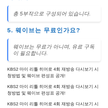
총 5부작으로 구성되어 있습니다.
5. 웨이브는 무료인가요?
웨이브는 무료가 아니며, 유료 구독
이 필요합니다.
KBS2 마이 리틀 히어로 4회 재방송 다시보기 시
청방법 및 웨이브 편성표 공개!
KBS2 마이 리틀 히어로 4회 재방송 다시보기 시
청방법 및 웨이브 편성표 공개!
KBS2 마이 리틀 히어로 4회 재방송 다시보기 시