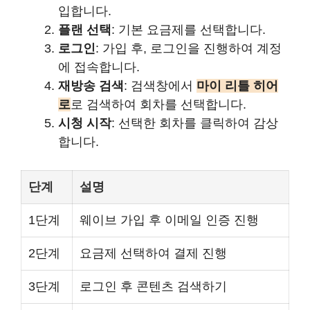
입합니다.
플랜 선택
: 기본 요금제를 선택합니다.
로그인
: 가입 후, 로그인을 진행하여 계정
에 접속합니다.
재방송 검색
: 검색창에서
마이 리틀 히어
로
로 검색하여 회차를 선택합니다.
시청 시작
: 선택한 회차를 클릭하여 감상
합니다.
단계
설명
1단계
웨이브 가입 후 이메일 인증 진행
2단계
요금제 선택하여 결제 진행
3단계
로그인 후 콘텐츠 검색하기