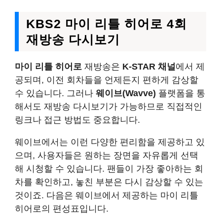
KBS2 마이 리틀 히어로 4회
재방송 다시보기
마이 리틀 히어로
재방송은
K-STAR 채널
에서 제
공되며, 이전 회차들을 언제든지 편하게 감상할
수 있습니다. 그러나
웨이브(Wavve)
플랫폼을 통
해서도 재방송 다시보기가 가능하므로 직접적인
링크나 접근 방법도 중요합니다.
웨이브에서는 이런 다양한 편리함을 제공하고 있
으며, 사용자들은 원하는 장면을 자유롭게 선택
해 시청할 수 있습니다. 팬들이 가장 좋아하는 회
차를 확인하고, 놓친 부분은 다시 감상할 수 있는
것이죠. 다음은 웨이브에서 제공하는 마이 리틀
히어로의 편성표입니다.