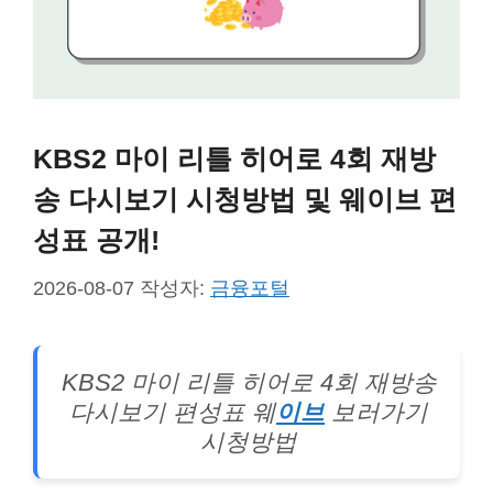
KBS2 마이 리틀 히어로 4회 재방
송 다시보기 시청방법 및 웨이브 편
성표 공개!
2026-08-07
작성자:
금융포털
KBS2 마이 리틀 히어로 4회 재방송
다시보기 편성표 웨
이브
보러가기
시청방법