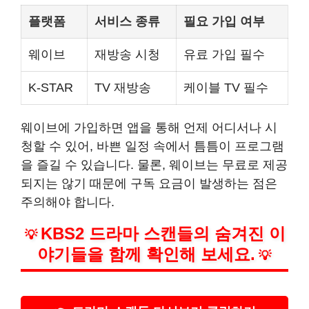
플랫폼
서비스 종류
필요 가입 여부
웨이브
재방송 시청
유료 가입 필수
K-STAR
TV 재방송
케이블 TV 필수
웨이브에 가입하면 앱을 통해 언제 어디서나 시
청할 수 있어, 바쁜 일정 속에서 틈틈이 프로그램
을 즐길 수 있습니다. 물론, 웨이브는 무료로 제공
되지는 않기 때문에 구독 요금이 발생하는 점은
주의해야 합니다.
KBS2 드라마 스캔들의 숨겨진 이
💡
야기들을 함께 확인해 보세요.
💡