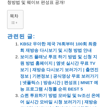
청방법 및 웨이브 편성표 공개!
목차
관련된 글:
KBS2 우아한 제국 76회부터 100회 최종
회 재방송 다시보기 및 시청 방법 안내
보이즈 플래닛 투표 하기 방법 및 신청 지
원 방법 홈페이지 | 엠넷 실시간 무료 TV
보기 | 재방송 다시보기 보러가기 | 출연진
정보 | 기본정보 | 공식영상 무료 보러가기
| 넷플릭스 | 방송시간 | 편성표 | MNET 예
능 프로그램 시청률 순위 BEST 5
쇼퀸 투표하기 방법 모바일 및 tv조선 온에
어 실시간 모바일 시청 보러가기 | 재방송