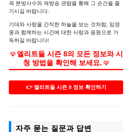
꼭 본방사수와 재방송 관람을 통해 그 순간을 즐
기시길 바랍니다.
기대와 사랑을 간직한 하늘을 보는 것처럼, 임영
웅과 함께하는 시간에 대한 사랑과 응원으로 가
득하길 바랍니다!
엘리트들 시즌 8의 모든 정보와 시
💡
청 방법을 확인해 보세요.
💡
👉 엘리트들 시즌 8 정보 확인하기
자주 묻는 질문과 답변