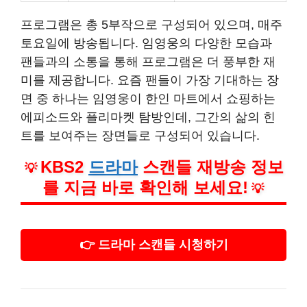
프로그램은 총 5부작으로 구성되어 있으며, 매주
토요일에 방송됩니다. 임영웅의 다양한 모습과
팬들과의 소통을 통해 프로그램은 더 풍부한 재
미를 제공합니다. 요즘 팬들이 가장 기대하는 장
면 중 하나는 임영웅이 한인 마트에서 쇼핑하는
에피소드와 플리마켓 탐방인데, 그간의 삶의 힌
트를 보여주는 장면들로 구성되어 있습니다.
KBS2
드라마
스캔들 재방송 정보
💡
를 지금 바로 확인해 보세요!
💡
👉 드라마 스캔들 시청하기