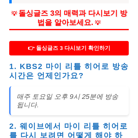
돌싱글즈 3의 매력과 다시보기 방
💡
법을 알아보세요.
💡
👉 돌싱글즈 3 다시보기 확인하기
1. KBS2 마이 리틀 히어로 방송
시간은 언제인가요?
매주 토요일 오후 9시 25분에 방송
됩니다.
2. 웨이브에서 마이 리틀 히어로
를 다시 보려면 어떻게 해야 하