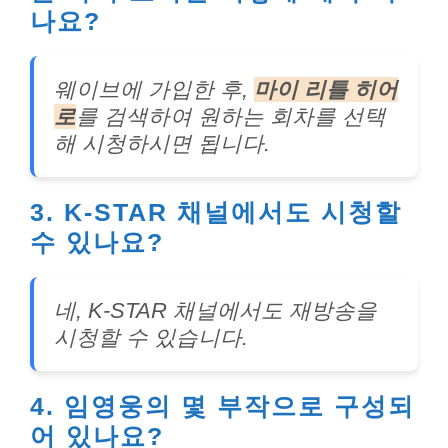
나요?
웨이브에 가입한 후,
마이 리틀 히어
로
를 검색하여 원하는 회차를 선택
해 시청하시면 됩니다.
3. K-STAR 채널에서도 시청할
수 있나요?
네, K-STAR 채널에서도 재방송을
시청할 수 있습니다.
4. 임영웅의 몇 부작으로 구성되
어 있나요?