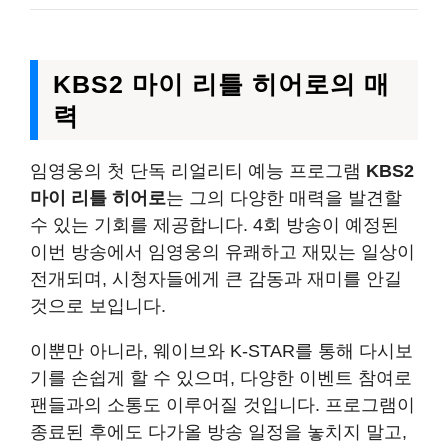
KBS2 마이 리틀 히어로의 매
력
임영웅의 첫 단독 리얼리티 예능 프로그램
KBS2
마이 리틀 히어로
는 그의 다양한 매력을 발견할
수 있는 기회를 제공합니다. 4회 방송이 예정된
이번 방송에서 임영웅의 유쾌하고 재밌는 일상이
전개되며, 시청자들에게 큰 감동과 재미를 안길
것으로 보입니다.
이뿐만 아니라, 웨이브와 K-STAR를 통해 다시보
기를 손쉽게 할 수 있으며, 다양한 이벤트 참여로
팬들과의 소통도 이루어질 것입니다. 프로그램이
종료된 후에도 다가올 방송 일정을 놓치지 말고,