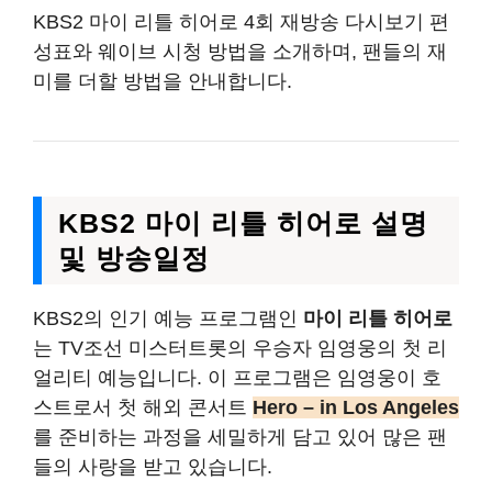
KBS2 마이 리틀 히어로 4회 재방송 다시보기 편
성표와 웨이브 시청 방법을 소개하며, 팬들의 재
미를 더할 방법을 안내합니다.
KBS2 마이 리틀 히어로 설명
및 방송일정
KBS2의 인기 예능 프로그램인
마이 리틀 히어로
는 TV조선 미스터트롯의 우승자 임영웅의 첫 리
얼리티 예능입니다. 이 프로그램은 임영웅이 호
스트로서 첫 해외 콘서트
Hero – in Los Angeles
를 준비하는 과정을 세밀하게 담고 있어 많은 팬
들의 사랑을 받고 있습니다.