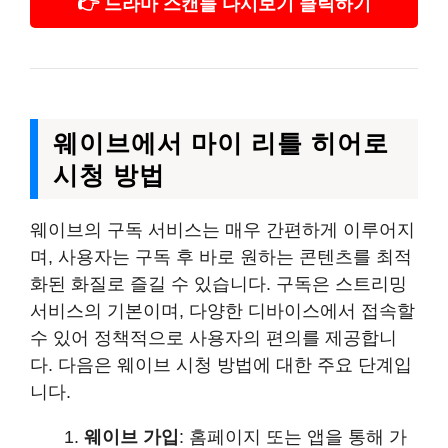
👉 드라마 스캔들 다시보기 클릭하기
웨이브에서 마이 리틀 히어로
시청 방법
웨이브의 구독 서비스는 매우 간편하게 이루어지
며, 사용자는 구독 후 바로 원하는 콘텐츠를 최적
화된 화질로 즐길 수 있습니다. 구독은 스트리밍
서비스의 기본이며, 다양한 디바이스에서 접속할
수 있어 정책적으로 사용자의 편의를 제공합니
다. 다음은 웨이브 시청 방법에 대한 주요 단계입
니다.
웨이브 가입
: 홈페이지 또는 앱을 통해 가