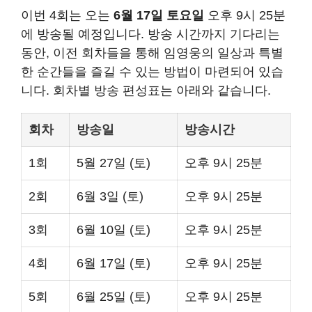
이번 4회는 오는
6월 17일 토요일
오후 9시 25분
에 방송될 예정입니다. 방송 시간까지 기다리는
동안, 이전 회차들을 통해 임영웅의 일상과 특별
한 순간들을 즐길 수 있는 방법이 마련되어 있습
니다. 회차별 방송 편성표는 아래와 같습니다.
회차
방송일
방송시간
1회
5월 27일 (토)
오후 9시 25분
2회
6월 3일 (토)
오후 9시 25분
3회
6월 10일 (토)
오후 9시 25분
4회
6월 17일 (토)
오후 9시 25분
5회
6월 25일 (토)
오후 9시 25분