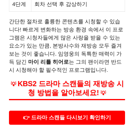
4단계
회차 선택 후 감상하기
간단한 절차로 훌륭한 콘텐츠를 시청할 수 있습
니다! 빠르게 변화하는 방송 환경 속에서 이 프로
그램은 시청자들에게 많은 사랑을 받을 수 있는
요소가 있는 만큼, 본방사수와 재방송 모두 즐겨
보는 것이 좋습니다. 임영웅의 독특한 매력이 가
득 담긴
마이 리틀 히어로
는 그의 팬이라면 반드
시 시청해야 할 필수적인 프로그램입니다.
KBS2 드라마 스캔들의 재방송 시
💡
청 방법을 알아보세요!
💡
👉 드라마 스캔들 다시보기 확인하기