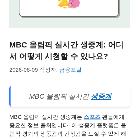
MBC 올림픽 실시간 생중계: 어디
서 어떻게 시청할 수 있나요?
2026-08-09
작성자:
금융포털
MBC 올림픽 실시간
생중계
MBC 올림픽 실시간 생중계는
스포츠
팬들에게
중요한 정보 출처입니다. 이 생중계 플랫폼은 올
림픽 경기의 생동감과 긴장감을 느낄 수 있게 해