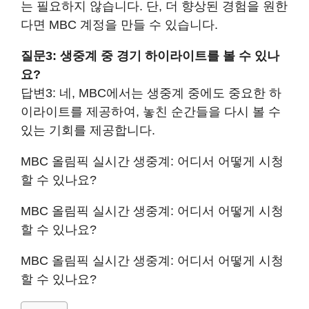
는 필요하지 않습니다. 단, 더 향상된 경험을 원한
다면 MBC 계정을 만들 수 있습니다.
질문3: 생중계 중 경기 하이라이트를 볼 수 있나
요?
답변3: 네, MBC에서는 생중계 중에도 중요한 하
이라이트를 제공하여, 놓친 순간들을 다시 볼 수
있는 기회를 제공합니다.
MBC 올림픽 실시간 생중계: 어디서 어떻게 시청
할 수 있나요?
MBC 올림픽 실시간 생중계: 어디서 어떻게 시청
할 수 있나요?
MBC 올림픽 실시간 생중계: 어디서 어떻게 시청
할 수 있나요?