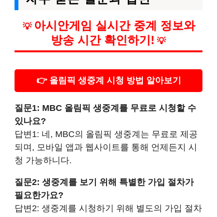
아시안게임 실시간 중계 정보와
💡
방송 시간 확인하기!
💡
👉 올림픽 생중계 시청 방법 알아보기
질문1: MBC 올림픽 생중계를 무료로 시청할 수
있나요?
답변1: 네, MBC의 올림픽 생중계는 무료로 제공
되며, 모바일 앱과 웹사이트를 통해 언제든지 시
청 가능하니다.
질문2: 생중계를 보기 위해 특별한 가입 절차가
필요한가요?
답변2: 생중계를 시청하기 위해 별도의 가입 절차