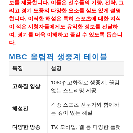
보를 제공합니다. 이들은 선수들의 기량, 전략, 그
리고 경기 도중의 다양한 요소를 심도 있게 설명
합니다. 이러한 해설은 특히 스포츠에 대한 지식
이 적은 시청자들에게도 유익한 정보를 전달하
여, 경기를 더욱 이해하고 즐길 수 있도록 돕습니
다.
MBC 올림픽 생중계 테이블
특징
설명
1080p 고화질로 생중계, 끊김
고화질 영상
없는 스트리밍 제공
각종 스포츠 전문가와 함께하
해설진
는 깊이 있는 해설
다양한 방송
TV, 모바일, 웹 등 다양한 플랫