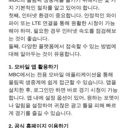
MBC의 올림픽 생중계를 즐기기 위해서는 몇 가
지 기본적인 절차를 알고 있어야 합니다.
첫째, 인터넷 환경이 중요합니다. 안정적인 와이
파이 또는 LTE 연결을 통해 원활한 시청이 가능
해야 하며, 필요한 경우 인터넷 속도를 점검해보
는 것이 좋습니다.
둘째, 다양한 플랫폼에서 접속할 수 있는 방법에
대해 알아두는 것이 유용합니다.
1. 모바일 앱 활용하기
MBC에서는 전용 모바일 애플리케이션을 통해
올림픽 생중계에 쉽게 접근할 수 있습니다. 앱을
설치한 후, 로그인만 하면 바로 경기 시청이 가능
합니다. 앱 내에 설정 옵션이 있어, 원하는 포맷이
나 알림을 설정하여 귀찮은 광고 틀을 피해 빠르
게 경기를 즐길 수 있습니다.
2. 공식 홈페이지 이용하기