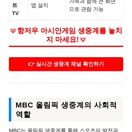
가족과 함께 큰 화면
트
앱 설치
으로 관람 가능
TV
항저우 아시안게임 생중계를 놓치
💡
지 마세요!
💡
👉 실시간 생중계 채널 확인하기
MBC 올림픽 생중계의 사회적
역할
MBC는 올림픽 생중계를 통해 스포츠의 발전과