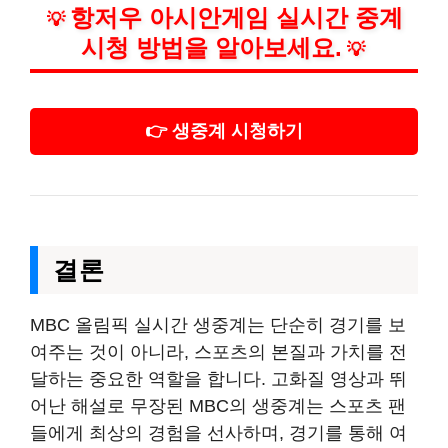
항저우 아시안게임 실시간 중계
💡
시청 방법을 알아보세요.
💡
👉 생중계 시청하기
결론
MBC 올림픽 실시간 생중계는 단순히 경기를 보
여주는 것이 아니라, 스포츠의 본질과 가치를 전
달하는 중요한 역할을 합니다. 고화질 영상과 뛰
어난 해설로 무장된 MBC의 생중계는 스포츠 팬
들에게 최상의 경험을 선사하며, 경기를 통해 여