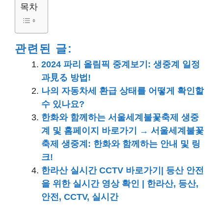
목차
관련된 글:
2024 파리 올림픽 중계보기: 생중계 일정
과見る 방법!
나의 자동차세 환급 상태를 어떻게 확인할
수 있나요?
한화와 함께하는 서울세계불꽃축제 생중
계 및 홈페이지 바로가기 → 서울세계불꽃
축제 생중계: 한화와 함께하는 안내 및 링
크!
한라산 실시간 CCTV 바로가기| 등산 안전
을 위한 실시간 영상 확인 | 한라산, 등산,
안전, CCTV, 실시간