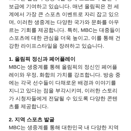
보급에 기여하고 있습니다. 매년 올림픽은 전 세
계에서 가장 큰 스포츠 이벤트로 자리 잡고 있으
며, 이러한 생중계는 다양한 국가와 문화를 아우
르는 기회를 제공합니다. 특히, MBC는 대중들이
스포츠에 대한 관심을 더욱 높이고, 이를 통해 건
강한 라이프스타일을 장려하고 있습니다.
1. 올림픽 정신과 페어플레이
MBC는 생중계를 통해 올림픽의 정신인 페어플
레이와 우정, 화합의 가치를 강조합니다. 방송 중
에는 각국 선수들이 다채로운 배경과 이야기를
지니고 있다는 점을 부각시키며, 이러한 스토리
가 시청자들에게 전달될 수 있도록 다양한 콘텐
츠를 제공합니다.
2. 지역 스포츠 발굴
MBC는 생중계를 통해 대한민국 내 다양한 지역