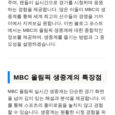
주며, 팬들이 실시간으로 경기를 시청하며 응원
하는 경험을 제공합니다. 많은 이들이 MBC의 생
중계를 통해 세계 최고의 선수들의 경쟁을 가까
이에서 지켜보길 원합니다. 이번 블로그 포스트
에서는 MBC의 올림픽 생중계에 대한 종합적인
정보를 제공하며, 생중계를 즐기는 방법과 그 중
요성을 설명하겠습니다.
MBC 올림픽 생중계의 특장점
MBC 올림픽 실시간 생중계는 단순한 경기 화면
을 넘어 깊이 있는 해설과 분석을 제공합니다. 이
를 통해 스포츠의 흥미로움을 놓치지 않고 경험
할 수 있습니다. 생중계는 원활한 시청 경험을 위