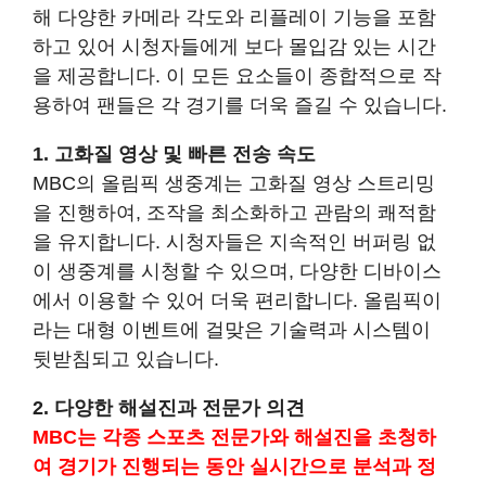
해 다양한 카메라 각도와 리플레이 기능을 포함
하고 있어 시청자들에게 보다 몰입감 있는 시간
을 제공합니다. 이 모든 요소들이 종합적으로 작
용하여 팬들은 각 경기를 더욱 즐길 수 있습니다.
1. 고화질 영상 및 빠른 전송 속도
MBC의 올림픽 생중계는 고화질 영상 스트리밍
을 진행하여, 조작을 최소화하고 관람의 쾌적함
을 유지합니다. 시청자들은 지속적인 버퍼링 없
이 생중계를 시청할 수 있으며, 다양한 디바이스
에서 이용할 수 있어 더욱 편리합니다. 올림픽이
라는 대형 이벤트에 걸맞은 기술력과 시스템이
뒷받침되고 있습니다.
2. 다양한 해설진과 전문가 의견
MBC는 각종 스포츠 전문가와 해설진을 초청하
여 경기가 진행되는 동안 실시간으로 분석과 정