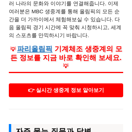
러 나라의 문화와 이야기를 연결해줍니다. 이제
여러분은 MBC 생중계를 통해 올림픽의 모든 순
간을 더 가까이에서 체험해보실 수 있습니다. 다
음 올림픽 경기 시간에 꼭 맞춰 시청하시고, 세계
의 스포츠를 만끽하시기 바랍니다.
파리올림픽
기계체조 생중계의 모
💡
든 정보를 지금 바로 확인해 보세요.
💡
👉 실시간 생중계 정보 알아보기
자주 묻는 질문과 답변