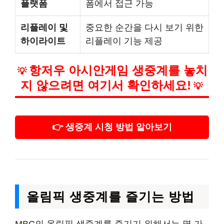
플랫폼
폼에서 접근 가능
리플레이 및
중요한 순간을 다시 보기 위한
하이라이트
리플레이 기능 제공
항저우 아시안게임 생중계를 놓치
💡
지 않으려면 여기서 확인하세요!
💡
👉 생중계 시청 방법 알아보기
올림픽 생중계를 즐기는 방법