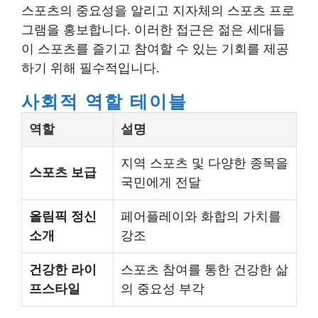
스포츠의 중요성을 알리고 지자체의 스포츠 프로
그램을 홍보합니다. 이러한 접근은 젊은 세대들
이 스포츠를 즐기고 참여할 수 있는 기회를 제공
하기 위해 필수적입니다.
사회적 역할 테이블
역할
설명
지역 스포츠 및 다양한 종목을
스포츠 보급
국민에게 전달
올림픽 정신
페어플레이와 화합의 가치를
소개
강조
건강한 라이
스포츠 참여를 통한 건강한 삶
프스타일
의 중요성 부각