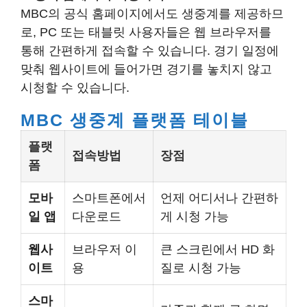
MBC의 공식 홈페이지에서도 생중계를 제공하므
로, PC 또는 태블릿 사용자들은 웹 브라우저를
통해 간편하게 접속할 수 있습니다. 경기 일정에
맞춰 웹사이트에 들어가면 경기를 놓치지 않고
시청할 수 있습니다.
MBC 생중계 플랫폼 테이블
플랫
접속방법
장점
폼
모바
스마트폰에서
언제 어디서나 간편하
일 앱
다운로드
게 시청 가능
웹사
브라우저 이
큰 스크린에서 HD 화
이트
용
질로 시청 가능
스마