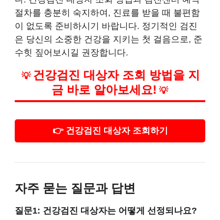
절차를 충분히 숙지하여, 진료를 받을 때 불편함
이 없도록 준비하시기 바랍니다. 정기적인 검진
은 당신의 소중한 건강을 지키는 첫 걸음으로, 준
수힛 짚어보시길 권장합니다.
건강검진 대상자 조회 방법을 지
💡
금 바로 알아보세요!
💡
👉 건강검진 대상자 조회하기
자주 묻는 질문과 답변
질문1: 건강검진 대상자는 어떻게 선정되나요?