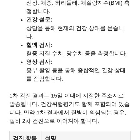
신장, 체중, 허리둘레, 체질량지수(BMI) 측
정합니다.
건강 설문:
상담을 통해 현재의 건강 상태를 묻습니
다.
혈액 검사:
혈중 지질 수치, 당수치 등을 측정합니다.
영상 검사:
흉부 촬영 등을 통해 종합적인 건강 상태
를 점검합니다.
1차 검진 결과는 15일 이내에 지정한 주소지로
발송됩니다. 건강위험평가도 함께 포함되어 있습
니다. 만약 1차 결과에서 질병이 의심되는 경우,
필히 2차 검진으로 이어져야 합니다.
검진 항목
설명