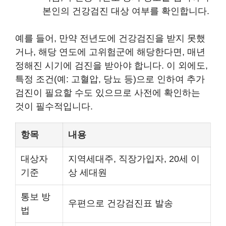
본인의 건강검진 대상 여부를 확인합니다.
예를 들어, 만약 전년도에 건강검진을 받지 못했
거나, 해당 연도에 고위험군에 해당한다면, 매년
정해진 시기에 검진을 받아야 합니다. 이 외에도,
특정 조건(예: 고혈압, 당뇨 등)으로 인하여 추가
검진이 필요할 수도 있으므로 사전에 확인하는
것이 필수적입니다.
항목
내용
대상자
지역세대주, 직장가입자, 20세 이
기준
상 세대원
통보 방
우편으로 건강검진표 발송
법