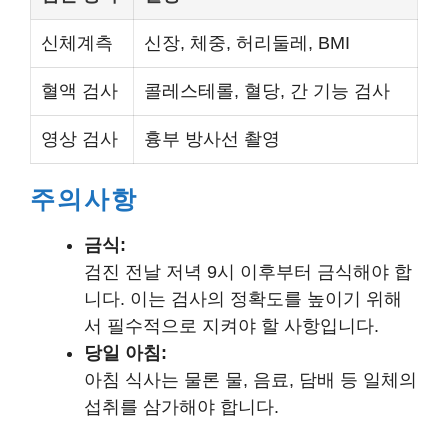
신체계측
신장, 체중, 허리둘레, BMI
혈액 검사
콜레스테롤, 혈당, 간 기능 검사
영상 검사
흉부 방사선 촬영
주의사항
금식:
검진 전날 저녁 9시 이후부터 금식해야 합
니다. 이는 검사의 정확도를 높이기 위해
서 필수적으로 지켜야 할 사항입니다.
당일 아침:
아침 식사는 물론 물, 음료, 담배 등 일체의
섭취를 삼가해야 합니다.