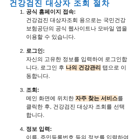
건강검진 대상자 조회 절차
공식 홈페이지 접속:
건강검진 대상자조회 용으로는 국민건강
보험공단의 공식 웹사이트나 모바일 앱을
이용할 수 있습니다.
로그인:
자신의 고유한 정보를 입력하여 로그인합
니다. 로그인 후
나의 건강관리
탭으로 이
동합니다.
조회:
메인 화면에 위치한
자주 찾는 서비스
를
클릭한 후, 건강검진 대상자 조회를 선택
합니다.
정보 입력:
이름, 주민등록번호 등의 정보를 입력하여