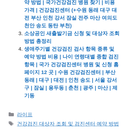
약 방법 | 국가건강검진 병원 찾기 | 비용
가격 | 건강검진센터 (+수원 동래 대구 대
전 부산 인천 강서 잠실 전주 마산 여의도
천안 송도 동탄 부천)
소상공인 새출발기금 신청 및 대상자 조회
방법 총정리
생애주기별 건강검진 검사 항목 종류 및
예약 방법 비용 | 나이 연령대별 종합 검진
항목 | 국가 건강검진센터 병원 및 신청 홈
페이지 12 곳 | 수원 건강검진센터 | 부산
동래 | 대구 | 대전 | 인천 송도 | 서울 강서
구 | 잠실 | 용두동 | 춘천 | 광주 | 마산 | 제
기동
카
라이프
테
태
건강검진 대상자 조회 및 검진센터 예약 방법