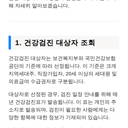
해 자세히 알아보겠습니다.
1. 건강검진 대상자 조회
건강검진 대상자는 보건복지부와 국민건강보험
공단의 기준에 따라 선정됩니다. 이 기준은 크게
지역세대주, 직장가입자, 20세 이상의 세대원 및
의료급여 수급권자로 구분됩니다.
대상자로 선정된 경우, 검진 일정 안내를 위해 매
년 건강검진표가 발송됩니다. 이 표는 개인의 주
소지로 발송되며, 검진이 필요한 사람에게는 다
양한 항목에 대한 정보가 기재되어 있습니다.