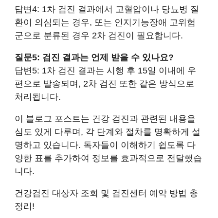
답변4: 1차 검진 결과에서 고혈압이나 당뇨병 질
환이 의심되는 경우, 또는 인지기능장애 고위험
군으로 분류된 경우 2차 검진이 필요합니다.
질문5: 검진 결과는 언제 받을 수 있나요?
답변5: 1차 검진 결과는 시행 후 15일 이내에 우
편으로 발송되며, 2차 검진 또한 같은 방식으로
처리됩니다.
이 블로그 포스트는 건강 검진과 관련된 내용을
심도 있게 다루며, 각 단계와 절차를 명확하게 설
명하고 있습니다. 독자들이 이해하기 쉽도록 다
양한 표를 추가하여 정보를 효과적으로 전달했습
니다.
건강검진 대상자 조회 및 검진센터 예약 방법 총
정리!