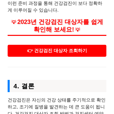
이런 준비 과정을 통해 건강검진이 보다 정확하
게 이루어질 수 있습니다.
2023년 건강검진 대상자를 쉽게
💡
확인해 보세요!
💡
👉 건강검진 대상자 조회하기
4. 결론
건강검진은 자신의 건강 상태를 주기적으로 확인
하고, 조기에 질병을 발견하는 데 큰 도움이 됩니
다. 건강검진 대상자 조회 방법과 검진센터 예약