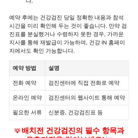
다.
예약 후에는 건강검진 당일 정확한 내용과 참석
시간을 미리 확인해 두는 것이 좋습니다. 만약 검
진표를 분실했거나 수령하지 못한 경우, 가까운
지사를 통해 재발급이 가능하며, 건강 iN 홈페이
지에서도 확인 가능합니다.
예약 방법
설명
전화 예약
검진센터에 직접 전화로 예약
온라인 예약
검진센터의 웹사이트 통해 예약
필요한 서류
신분증, 건강검진표 등
배치전 건강검진의 필수 항목과
💡