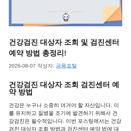
건강검진 대상자 조회 및 검진센터
예약 방법 총정리!
2026-08-07
작성자:
금융포털
건강검진 대상자 조회 검진센터 예
약 방법
건강은 누구나 소중히 여겨야 할 자산입니다. 이
를 유지하고 질병을 조기에 발견하기 위해서 건
강검진은 필수적입니다. 이번 포스팅에서는 건강
검진 대상자 조회 방법과 검진센터 예약 법에 대