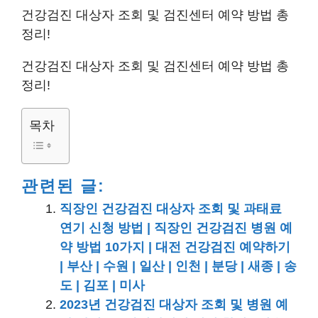
건강검진 대상자 조회 및 검진센터 예약 방법 총
정리!
건강검진 대상자 조회 및 검진센터 예약 방법 총
정리!
목차
관련된 글:
직장인 건강검진 대상자 조회 및 과태료
연기 신청 방법 | 직장인 건강검진 병원 예
약 방법 10가지 | 대전 건강검진 예약하기
| 부산 | 수원 | 일산 | 인천 | 분당 | 새종 | 송
도 | 김포 | 미사
2023년 건강검진 대상자 조회 및 병원 예