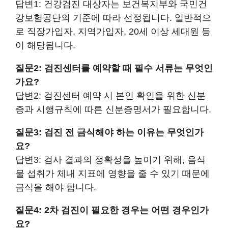
답변1: 건강검진 대상자는 보건복지부와 국민건
강보험공단의 기준에 따라 선정됩니다. 일반적으
로 직장가입자, 지역가입자, 20세 이상 세대원 등
이 해당됩니다.
질문2: 검진센터를 예약할 때 필수 서류는 무엇인
가요?
답변2: 검진센터 예약 시 본인 확인을 위한 신분
증과 시행규칙에 따른 신분증명서가 필요합니다.
질문3: 검진 전 금식해야 하는 이유는 무엇인가
요?
답변3: 검사 결과의 정확성을 높이기 위해, 음식
물 섭취가 체내 지표에 영향을 줄 수 있기 때문에
금식을 해야 합니다.
질문4: 2차 검진이 필요한 경우는 어떤 경우인가
요?