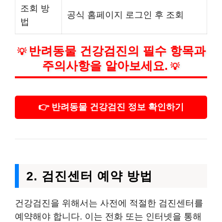
조회 방
공식 홈페이지 로그인 후 조회
법
반려동물 건강검진의 필수 항목과
💡
주의사항을 알아보세요.
💡
👉 반려동물 건강검진 정보 확인하기
2. 검진센터 예약 방법
건강검진을 위해서는 사전에 적절한 검진센터를
예약해야 합니다. 이는 전화 또는 인터넷을 통해