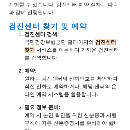
진행할 수 있습니다. 검진센터 예약 절차는 다음
과 같이 진행됩니다.
검진센터 찾기 및 예약
검진센터 검색:
국민건강보험공단 홈페이지의
검진센터
찾기
서비스를 이용하여 가까운 검진센터
를 검색합니다.
예약:
원하는 검진센터의 전화번호를 확인하여
직접 전화로 예약하거나, 해당 센터의 온
라인 예약 시스템을 활용합니다.
필요 정보 준비:
예약 시 본인 확인을 위한 신분증과 시행
규칙에 따른 신분증명서를 준비해야 합니