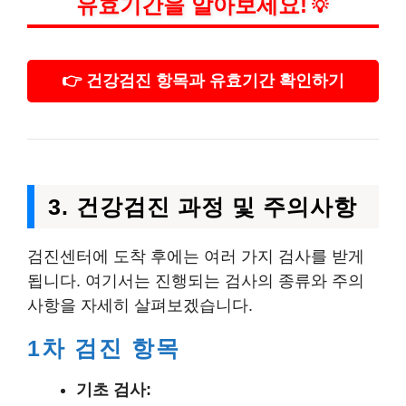
유효기간을 알아보세요!
💡
👉 건강검진 항목과 유효기간 확인하기
3. 건강검진 과정 및 주의사항
검진센터에 도착 후에는 여러 가지 검사를 받게
됩니다. 여기서는 진행되는 검사의 종류와 주의
사항을 자세히 살펴보겠습니다.
1차 검진 항목
기초 검사: