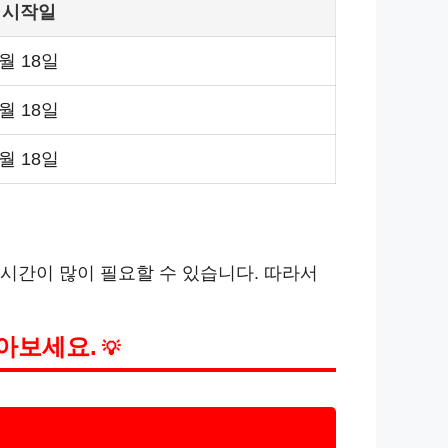
 시작일
6월 18일
7월 18일
8월 18일
 시간이 많이 필요할 수 있습니다. 따라서
아보세요.
💡