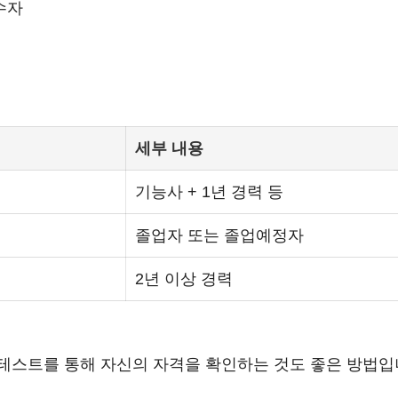
수자
세부 내용
기능사 + 1년 경력 등
졸업자 또는 졸업예정자
2년 이상 경력
테스트를 통해 자신의 자격을 확인하는 것도 좋은 방법입