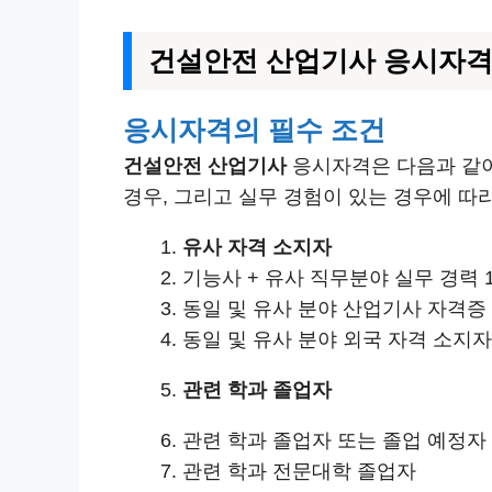
건설안전 산업기사 응시자
응시자격의 필수 조건
건설안전 산업기사
응시자격은 다음과 같이
경우, 그리고 실무 경험이 있는 경우에 따라
유사 자격 소지자
기능사 + 유사 직무분야 실무 경력 
동일 및 유사 분야 산업기사 자격증
동일 및 유사 분야 외국 자격 소지자
관련 학과 졸업자
관련 학과 졸업자 또는 졸업 예정자
관련 학과 전문대학 졸업자