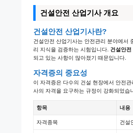
건설안전 산업기사 개요
건설안전 산업기사란?
건설안전 산업기사는 안전관리 분야에서 중
리 지식을 검증하는 시험입니다.
건설안전
되고 있는 사항이 많아졌기 때문입니다.
자격증의 중요성
이 자격증은 다수의 건설 현장에서 안전관
사의 자격을 요구하는 규정이 강화되었습니
항목
내용
자격종목
건설