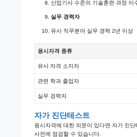
산업기사 수준의 기술훈련 과정 이
실무 경력자
유사 직무분야 실무 경력 2년 이상
응시자격 종류
유사 자격 소지자
관련 학과 졸업자
실무 경력자
자가 진단테스트
응시자격에 대한 의문이 있다면 자가 진단
사전에 점검할 수 있습니다.