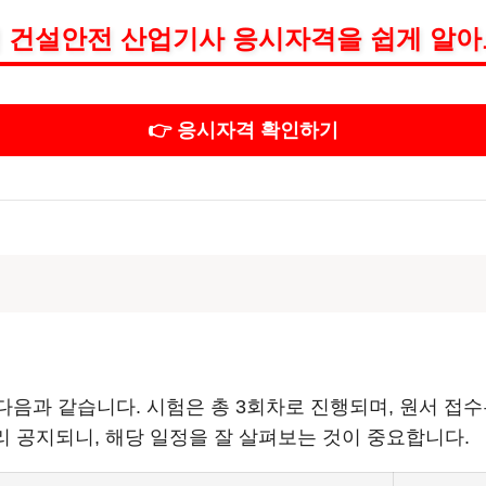
4년 건설안전 산업기사 응시자격을 쉽게 알아
👉 응시자격 확인하기
정
다음과 같습니다. 시험은 총 3회차로 진행되며, 원서 접
리 공지되니, 해당 일정을 잘 살펴보는 것이 중요합니다.