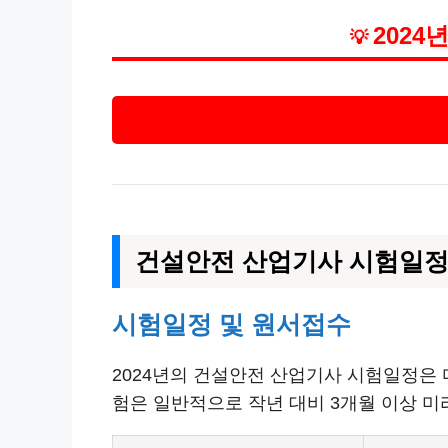
202
💡
건설안전 산업기사 시험일
시험일정 및 원서접수
2024년의 건설안전 산업기사 시험일정은 
험은 일반적으로 작년 대비 3개월 이상 미