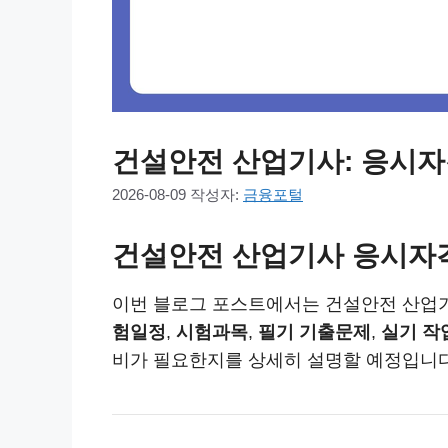
건설안전 산업기사: 응시자격
2026-08-09
작성자:
금융포털
건설안전 산업기사 응시자격
이번 블로그 포스트에서는 건설안전 산업기
험일정
,
시험과목
,
필기 기출문제
,
실기 작
비가 필요한지를 상세히 설명할 예정입니다