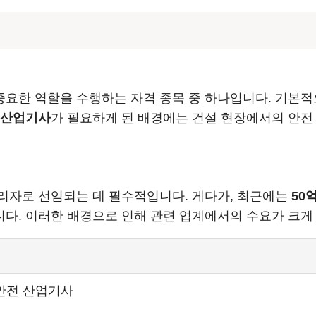
요한 역할을 수행하는 자격 종목 중 하나입니다. 기본적
 산업기사
가 필요하게 된 배경에는 건설 현장에서의 안전
리자로 선임되는 데 필수적입니다. 게다가, 최근에는
50
다. 이러한 배경으로 인해 관련 업계에서의 수요가 크게
안전 산업기사