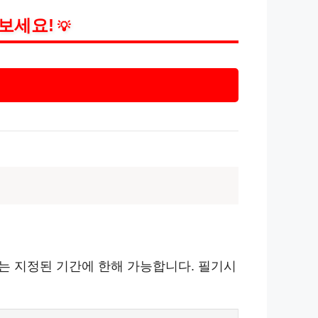
보세요!
💡
수는 지정된 기간에 한해 가능합니다. 필기시