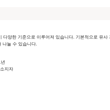
격
 다양한 기준으로 이루어져 있습니다. 기본적으로 유사 
 나눌 수 있습니다.
1년
 소지자