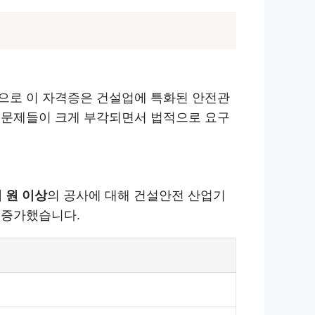
으로 이 자격증은 건설업에 특화된 안전관
 문제들이 크게 부각되면서 법적으로 요구
억 원 이상
의 공사에 대해 건설안전 산업기
 증가했습니다.