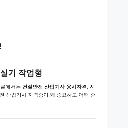
!
 실기 작업형
본 글에서는
건설안전 산업기사 응시자격
,
시
전 산업기사 자격증이 왜 중요하고 어떤 준