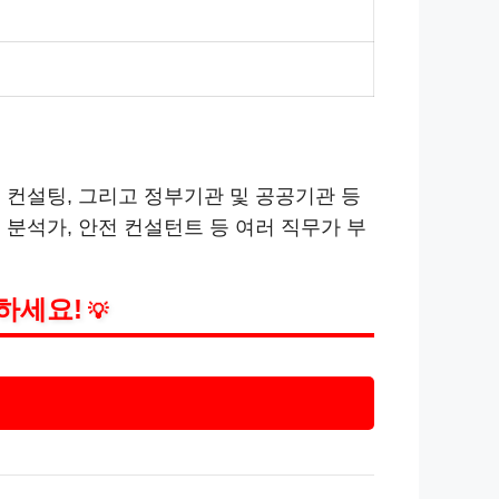
 컨설팅, 그리고 정부기관 및 공공기관 등
분석가, 안전 컨설턴트 등 여러 직무가 부
하세요!
💡