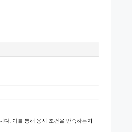
니다. 이를 통해 응시 조건을 만족하는지