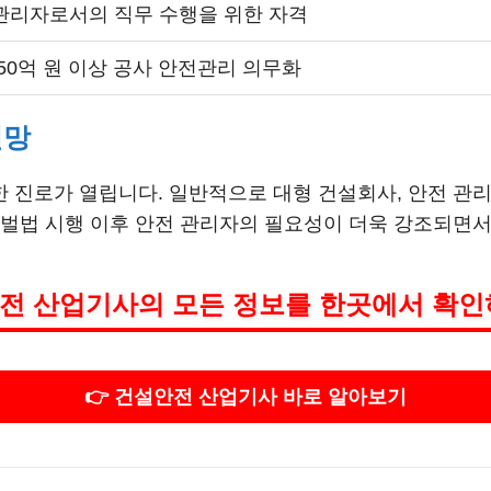
관리자로서의 직무 수행을 위한 자격
50억 원 이상 공사 안전관리 의무화
전망
진로가 열립니다. 일반적으로 대형 건설회사, 안전 관리
벌법 시행 이후 안전 관리자의 필요성이 더욱 강조되면서 
전 산업기사의 모든 정보를 한곳에서 확인
👉 건설안전 산업기사 바로 알아보기