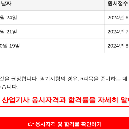
 날짜
원서접수
8월 24일
2024년 
9월 21일
2024년 
10월 19일
2024년 
 것을 권장합니다. 필기시험의 경우, 5과목을 준비하는 데
좋습니다.
 산업기사 응시자격과 합격률을 자세히 알
👉 응시자격 및 합격률 확인하기