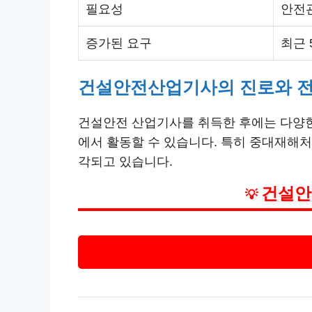
필요성
안전
증가된 요구
최근 
건설안전산업기사의 진로와 
건설안전 산업기사를 취득한 후에는 다양한 
에서 활동할 수 있습니다. 특히 중대재해처
각되고 있습니다.
건설안
💡