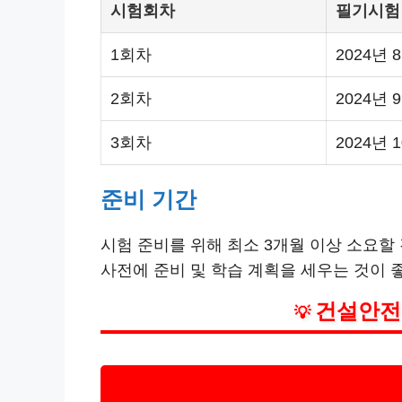
시험회차
필기시험
1회차
2024년 
2회차
2024년 
3회차
2024년 
준비 기간
시험 준비를 위해 최소 3개월 이상 소요할
사전에 준비 및 학습 계획을 세우는 것이 
건설안전
💡