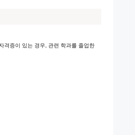
자격증이 있는 경우, 관련 학과를 졸업한