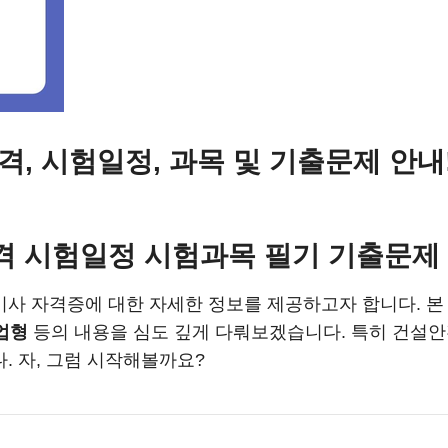
, 시험일정, 과목 및 기출문제 안내
 시험일정 시험과목 필기 기출문제
사 자격증에 대한 자세한 정보를 제공하고자 합니다. 
업형
등의 내용을 심도 깊게 다뤄보겠습니다. 특히 건설안
. 자, 그럼 시작해볼까요?