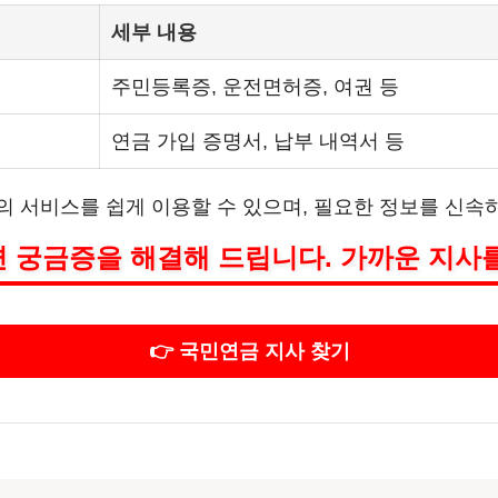
세부 내용
주민등록증, 운전면허증, 여권 등
연금 가입 증명서, 납부 내역서 등
 서비스를 쉽게 이용할 수 있으며, 필요한 정보를 신속
 궁금증을 해결해 드립니다. 가까운 지사
👉 국민연금 지사 찾기