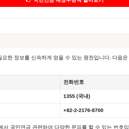
호
요한 정보를 신속하게 얻을 수 있는 원천입니다. 다음
전화번호
1355 (국내)
+82-2-2176-8700
에서 국민연금 관련하여 다양한 문의를 할 수 있는 번호