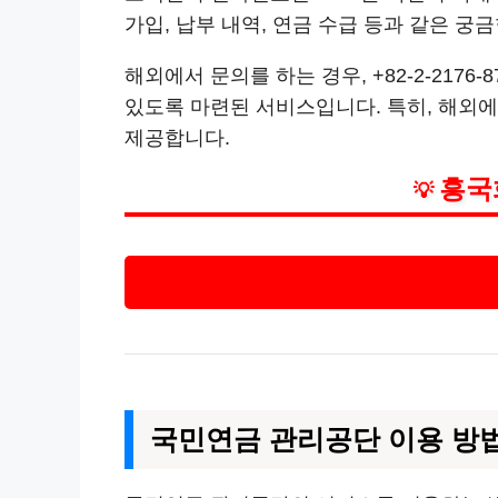
가입, 납부 내역, 연금 수급 등과 같은 궁
해외에서 문의를 하는 경우, +82-2-217
있도록 마련된 서비스입니다. 특히, 해외에
제공합니다.
흥국
💡
국민연금 관리공단 이용 방