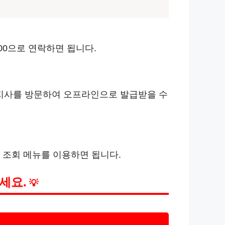
700으로 연락하면 됩니다.
 지사를 방문하여 오프라인으로 발급받을 수
 조회 메뉴를 이용하면 됩니다.
세요.
💡