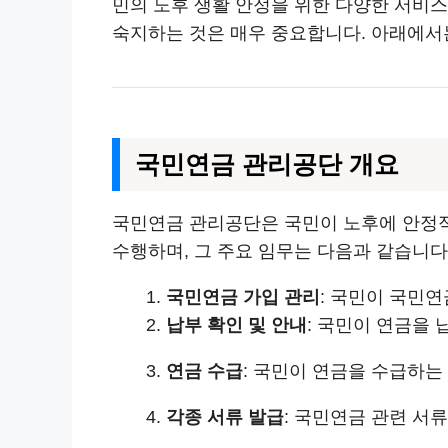
민의 노후 생활 안정을 위한 다양한 서비스
숙지하는 것은 매우 중요합니다. 아래에서
국민연금 관리공단 개요
국민연금 관리공단은 국민이 노후에 안정적
수행하며, 그 주요 임무는 다음과 같습니다
국민연금 가입 관리
: 국민이 국민연
납부 확인 및 안내
: 국민이 연금을
연금 수급
: 국민이 연금을 수급하는
각종 서류 발급
: 국민연금 관련 서