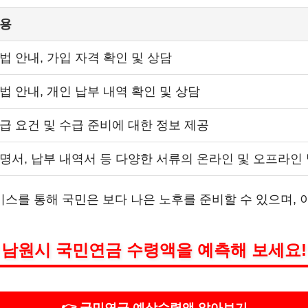
내용
법 안내, 가입 자격 확인 및 상담
법 안내, 개인 납부 내역 확인 및 상담
급 요건 및 수급 준비에 대한 정보 제공
명서, 납부 내역서 등 다양한 서류의 온라인 및 오프라인
스를 통해 국민은 보다 나은 노후를 준비할 수 있으며, 
남원시 국민연금 수령액을 예측해 보세요!

👉 국민연금 예상수령액 알아보기