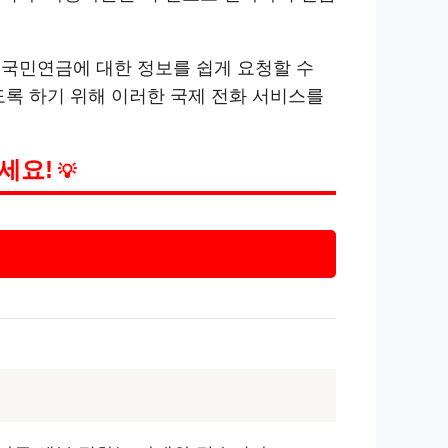
민이 국민연금에 대한 정보를 쉽게 요청할 수
도록 하기 위해 이러한 국제 전화 서비스를
세요!
💡