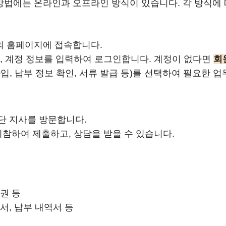
법에는 온라인과 오프라인 방식이 있습니다. 각 방식에 
의 홈페이지에 접속합니다.
, 계정 정보를 입력하여 로그인합니다. 계정이 없다면
회
가입, 납부 정보 확인, 서류 발급 등)를 선택하여 필요한 
단 지사를 방문합니다.
지참하여 제출하고, 상담을 받을 수 있습니다.
여권 등
명서, 납부 내역서 등