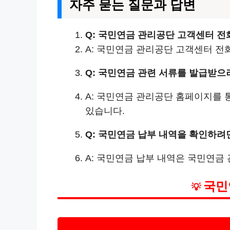
자주 묻는 질문과 답변
Q: 국민연금 관리공단 고객센터 
A: 국민연금 관리공단 고객센터 전화번
Q: 국민연금 관련 서류를 발급받으
A: 국민연금 관리공단 홈페이지를
있습니다.
Q: 국민연금 납부 내역을 확인하려
A: 국민연금 납부 내역은 국민연금
국민
💡