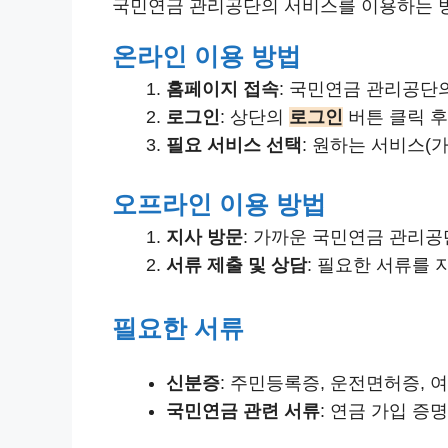
국민연금 관리공단의 서비스를 이용하는 방
온라인 이용 방법
홈페이지 접속
: 국민연금 관리공단
로그인
: 상단의
로그인
버튼 클릭 후
필요 서비스 선택
: 원하는 서비스(
오프라인 이용 방법
지사 방문
: 가까운 국민연금 관리공
서류 제출 및 상담
: 필요한 서류를 
필요한 서류
신분증
: 주민등록증, 운전면허증, 
국민연금 관련 서류
: 연금 가입 증