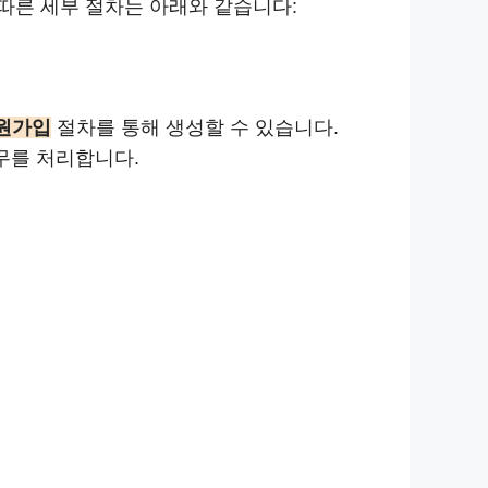
따른 세부 절차는 아래와 같습니다:
원가입
절차를 통해 생성할 수 있습니다.
업무를 처리합니다.