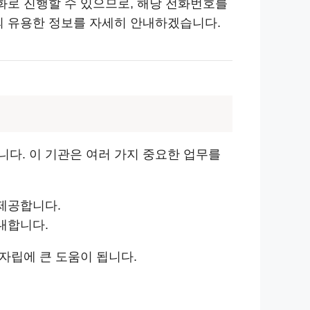
화로 진행할 수 있으므로, 해당 전화번호를
의 유용한 정보를 자세히 안내하겠습니다.
다. 이 기관은 여러 가지 중요한 업무를
 제공합니다.
내합니다.
 자립에 큰 도움이 됩니다.