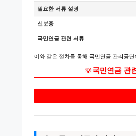
필요한 서류 설명
신분증
국민연금 관련 서류
이와 같은 절차를 통해 국민연금 관리공단의
국민연금 관련
💡