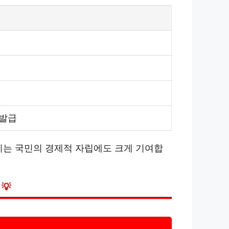
 발급
이는 국민의 경제적 자립에도 크게 기여합
💡