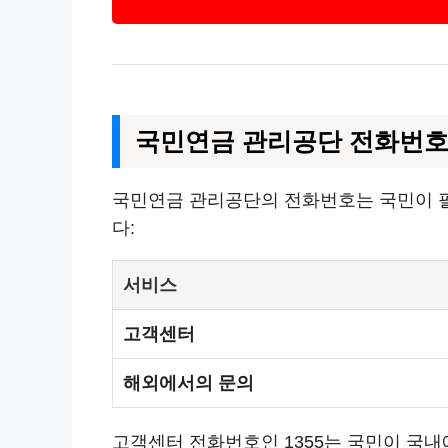
국민연금 관리공단 전화번
국민연금 관리공단의 전화번호는 국민이 필
다:
서비스
고객센터
해외에서의 문의
고객센터 전화번호인 1355는 국민이 국내