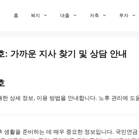
홈
복지
대출
저축
투자
: 가까운 지사 찾기 및 상담 안내
호
 상세 정보, 이용 방법을 안내합니다. 노후 관리에 도움
 생활을 준비하는 데 매우 중요한 정보입니다. 국민연금