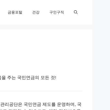
금융포털
건강
구인구직
을 주는 국민연금의 모든 것!
 관리공단은 국민연금 제도를 운영하며, 국