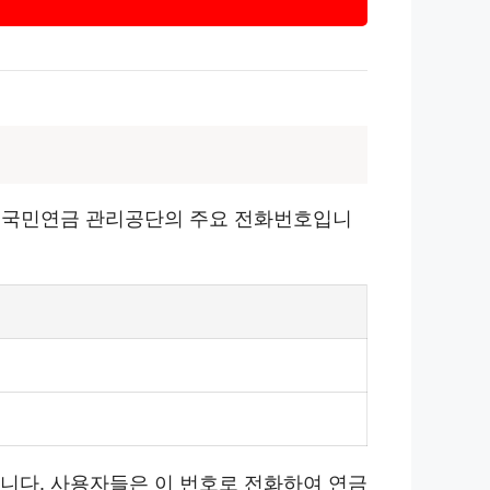
은 국민연금 관리공단의 주요 전화번호입니
입니다. 사용자들은 이 번호로 전화하여 연금