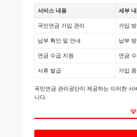
서비스 내용
세부 
국민연금 가입 관리
가입 방
납부 확인 및 안내
납부 방
연금 수급 지원
연금 수
서류 발급
가입 증
국민연금 관리공단이 제공하는 이러한 서비
니다.
