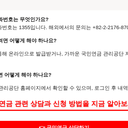
전화번호는 무엇인가요?
호는 1355입니다. 해외에서의 문의는 +82-2-2176-8
려면 어떻게 해야 하나요?
 통해 온라인으로 발급받거나, 가까운 국민연금 관리공단
면 어떻게 해야 하나요?
 관리공단 홈페이지에서 확인할 수 있으며, 로그인 후 내역
연금 관련 상담과 신청 방법을 지금 알아보
👉 국민연금 상담하기