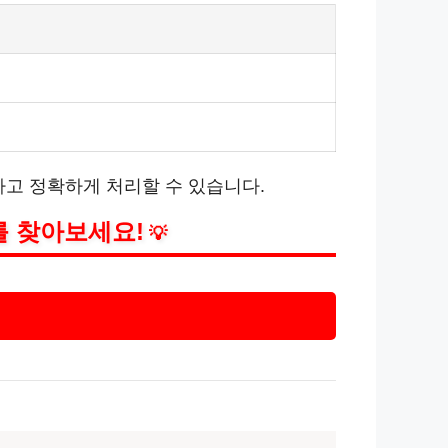
하고 정확하게 처리할 수 있습니다.
를 찾아보세요!
💡