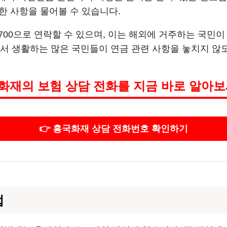
금한 사항을 물어볼 수 있습니다.
6-8700으로 연락할 수 있으며, 이는 해외에 거주하는 국
서 생활하는 많은 국민들이 연금 관련 사항을 놓치지 않
화재의 보험 상담 전화를 지금 바로 알아보
👉 흥국화재 상담 전화번호 확인하기
법