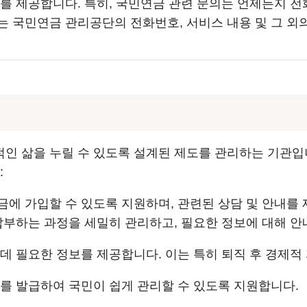
를 제공합니다. 특히, 국민연금 관련 문의는 언제든지 전
는 국민연금 관리공단의 전화번호, 서비스 내용 및 그 외
인 삶을 누릴 수 있도록 설계된 제도를 관리하는 기관입니
:
금에 가입할 수 있도록 지원하며, 관련된 상담 및 안내를
 납부하는 과정을 세밀히 관리하고, 필요한 정보에 대해 안
 데 필요한 정보를 제공합니다. 이는 특히 퇴직 후 경제적
류를 발급하여 국민이 쉽게 관리할 수 있도록 지원합니다.