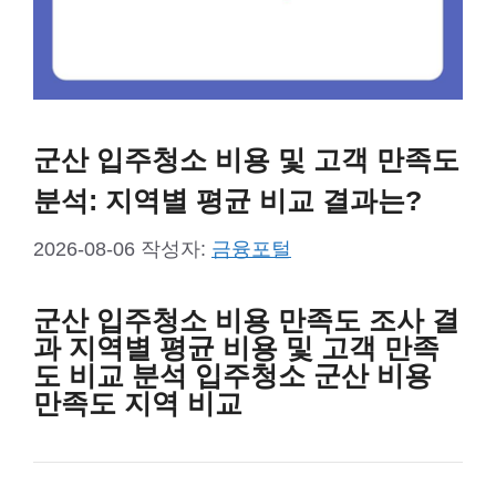
군산 입주청소 비용 및 고객 만족도
분석: 지역별 평균 비교 결과는?
2026-08-06
작성자:
금융포털
군산 입주청소 비용 만족도 조사 결
과 지역별 평균 비용 및 고객 만족
도 비교 분석 입주청소 군산 비용
만족도 지역 비교