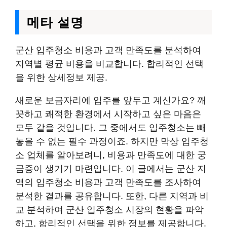
메타 설명
군산 입주청소 비용과 고객 만족도를 분석하여
지역별 평균 비용을 비교합니다. 합리적인 선택
을 위한 상세정보 제공.
새로운 보금자리에 입주를 앞두고 계신가요? 깨
끗하고 쾌적한 환경에서 시작하고 싶은 마음은
모두 같을 것입니다. 그 중에서도 입주청소는 빼
놓을 수 없는 필수 과정이죠. 하지만 막상 입주청
소 업체를 알아보려니, 비용과 만족도에 대한 궁
금증이 생기기 마련입니다. 이 글에서는 군산 지
역의 입주청소 비용과 고객 만족도를 조사하여
분석한 결과를 공유합니다. 또한, 다른 지역과 비
교 분석하여 군산 입주청소 시장의 현황을 파악
하고, 합리적인 선택을 위한 정보를 제공합니다.