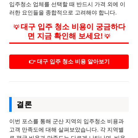
입주청소 업체를 선택할 때 반드시 가격 외에 이
러한 요인들을 종합적으로 고려해야 합니다.
대구 입주 청소 비용이 궁금하다
💡
면 지금 확인해 보세요!
💡
👉 대구 입주 청소 비용 알아보기
결론
이번 포스를 통해 군산 지역의 입주청소 비용과
고객 만족도에 대해 살펴보았습니다. 각 지역별