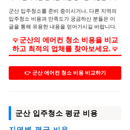
군산 입주청소를 준비 중이시거나, 다른 지역의
입주청소 비용과 만족도가 궁금하신 분들은 이
글을 통해 유용한 내용을 얻어가시길 바랍니다.
군산의 에어컨 청소 비용을 비교
💡
하고 최적의 업체를 찾아보세요.
💡
👉 군산 에어컨 청소 비용 비교하기
군산 입주청소 평균 비용
지역별 평균 비용