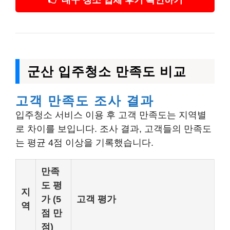
👉 대구 청소 업체 후기 확인하기
군산 입주청소 만족도 비교
고객 만족도 조사 결과
입주청소 서비스 이용 후 고객 만족도는 지역별
로 차이를 보입니다. 조사 결과, 고객들의 만족도
는 평균 4점 이상을 기록했습니다.
만족
도 평
지
가 (5
고객 평가
역
점 만
점)