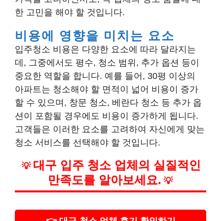
한 고민을 해야 할 것입니다.
비용에 영향을 미치는 요소
입주청소 비용은 다양한 요소에 따라 달라지는
데, 그중에서도 평수, 청소 범위, 추가 옵션 등이
중요한 역할을 합니다. 예를 들어, 30평 이상의
아파트는 청소해야 할 면적이 넓어 비용이 증가
할 수 있으며, 창문 청소, 베란다 청소 등 추가 옵
션이 포함될 경우에도 비용이 증가하게 됩니다.
고객들은 이러한 요소를 고려하여 자신에게 맞는
청소 서비스를 선택해야 할 것입니다.
대구 입주 청소 업체의 실질적인
💡
만족도를 알아보세요.
💡