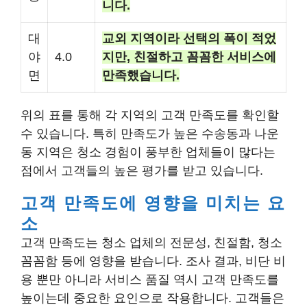
니다.
대
교외 지역이라 선택의 폭이 적었
야
4.0
지만, 친절하고 꼼꼼한 서비스에
면
만족했습니다.
위의 표를 통해 각 지역의 고객 만족도를 확인할
수 있습니다. 특히 만족도가 높은 수송동과 나운
동 지역은 청소 경험이 풍부한 업체들이 많다는
점에서 고객들의 높은 평가를 받고 있습니다.
고객 만족도에 영향을 미치는 요
소
고객 만족도는 청소 업체의 전문성, 친절함, 청소
꼼꼼함 등에 영향을 받습니다. 조사 결과, 비단 비
용 뿐만 아니라 서비스 품질 역시 고객 만족도를
높이는데 중요한 요인으로 작용합니다. 고객들은