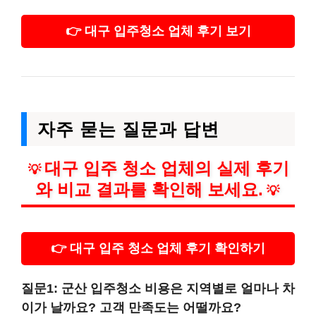
👉 대구 입주청소 업체 후기 보기
자주 묻는 질문과 답변
대구 입주 청소 업체의 실제 후기
💡
와 비교 결과를 확인해 보세요.
💡
👉 대구 입주 청소 업체 후기 확인하기
질문1: 군산 입주청소 비용은 지역별로 얼마나 차
이가 날까요? 고객 만족도는 어떨까요?