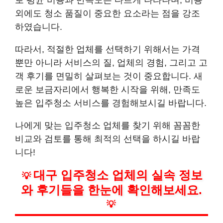
로 평균 비용과 만족도는 다르게 나타나며, 비용
외에도 청소 품질이 중요한 요소라는 점을 강조
하였습니다.
따라서, 적절한 업체를 선택하기 위해서는 가격
뿐만 아니라 서비스의 질, 업체의 경험, 그리고 고
객 후기를 면밀히 살펴보는 것이 중요합니다. 새
로운 보금자리에서 행복한 시작을 위해, 만족도
높은 입주청소 서비스를 경험해보시길 바랍니다.
나에게 맞는 입주청소 업체를 찾기 위해 꼼꼼한
비교와 검토를 통해 최적의 선택을 하시길 바랍
니다!
대구 입주청소 업체의 실속 정보
💡
와 후기들을 한눈에 확인해보세요.
💡