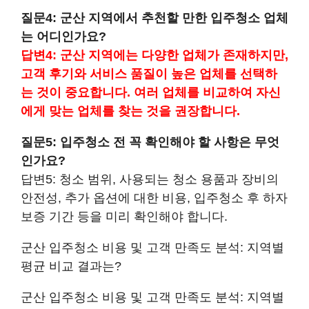
질문4: 군산 지역에서 추천할 만한 입주청소 업체
는 어디인가요?
답변4: 군산 지역에는 다양한 업체가 존재하지만,
고객 후기와 서비스 품질이 높은 업체를 선택하
는 것이 중요합니다. 여러 업체를 비교하여 자신
에게 맞는 업체를 찾는 것을 권장합니다.
질문5: 입주청소 전 꼭 확인해야 할 사항은 무엇
인가요?
답변5: 청소 범위, 사용되는 청소 용품과 장비의
안전성, 추가 옵션에 대한 비용, 입주청소 후 하자
보증 기간 등을 미리 확인해야 합니다.
군산 입주청소 비용 및 고객 만족도 분석: 지역별
평균 비교 결과는?
군산 입주청소 비용 및 고객 만족도 분석: 지역별