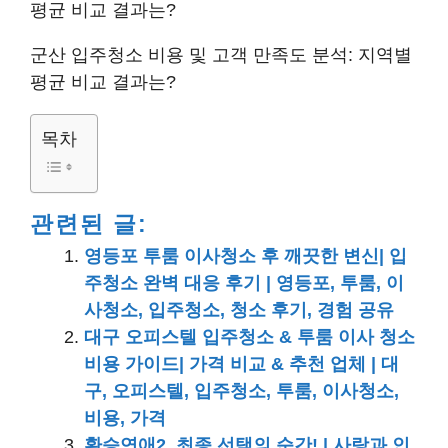
평균 비교 결과는?
군산 입주청소 비용 및 고객 만족도 분석: 지역별
평균 비교 결과는?
목차
관련된 글:
영등포 투룸 이사청소 후 깨끗한 변신| 입
주청소 완벽 대응 후기 | 영등포, 투룸, 이
사청소, 입주청소, 청소 후기, 경험 공유
대구 오피스텔 입주청소 & 투룸 이사 청소
비용 가이드| 가격 비교 & 추천 업체 | 대
구, 오피스텔, 입주청소, 투룸, 이사청소,
비용, 가격
환승연애2, 최종 선택의 순간! | 사랑과 인