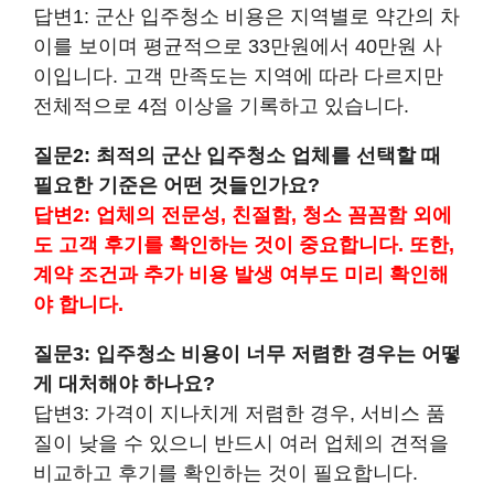
답변1: 군산 입주청소 비용은 지역별로 약간의 차
이를 보이며 평균적으로 33만원에서 40만원 사
이입니다. 고객 만족도는 지역에 따라 다르지만
전체적으로 4점 이상을 기록하고 있습니다.
질문2: 최적의 군산 입주청소 업체를 선택할 때
필요한 기준은 어떤 것들인가요?
답변2: 업체의 전문성, 친절함, 청소 꼼꼼함 외에
도 고객 후기를 확인하는 것이 중요합니다. 또한,
계약 조건과 추가 비용 발생 여부도 미리 확인해
야 합니다.
질문3: 입주청소 비용이 너무 저렴한 경우는 어떻
게 대처해야 하나요?
답변3: 가격이 지나치게 저렴한 경우, 서비스 품
질이 낮을 수 있으니 반드시 여러 업체의 견적을
비교하고 후기를 확인하는 것이 필요합니다.