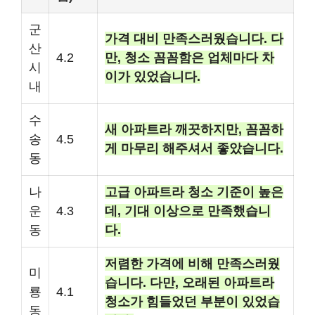
군
가격 대비 만족스러웠습니다. 다
산
4.2
만, 청소 꼼꼼함은 업체마다 차
시
이가 있었습니다.
내
수
새 아파트라 깨끗하지만, 꼼꼼하
송
4.5
게 마무리 해주셔서 좋았습니다.
동
나
고급 아파트라 청소 기준이 높은
운
4.3
데, 기대 이상으로 만족했습니
동
다.
저렴한 가격에 비해 만족스러웠
미
습니다. 다만, 오래된 아파트라
룡
4.1
청소가 힘들었던 부분이 있었습
동