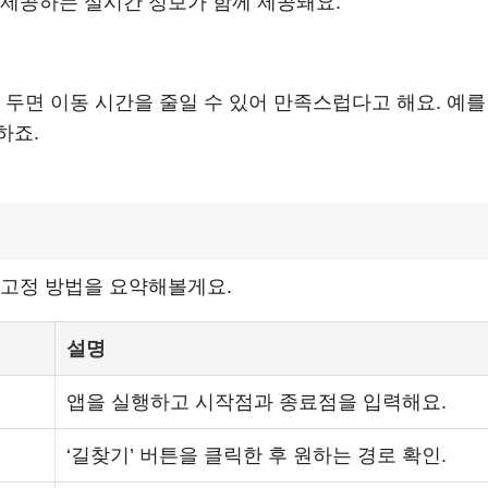
 제공하는 실시간 정보가 함께 제공돼요.
 두면 이동 시간을 줄일 수 있어 만족스럽다고 해요. 예를
하죠.
 고정 방법을 요약해볼게요.
설명
앱을 실행하고 시작점과 종료점을 입력해요.
‘길찾기’ 버튼을 클릭한 후 원하는 경로 확인.