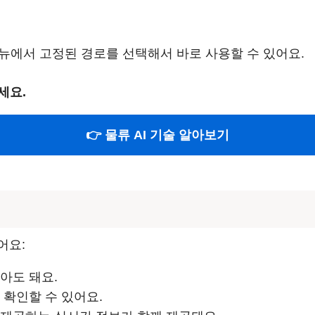
뉴에서 고정된 경로를 선택해서 바로 사용할 수 있어요.
세요.
👉 물류 AI 기술 알아보기
어요:
아도 돼요.
게 확인할 수 있어요.