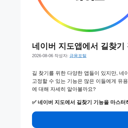
네이버 지도앱에서 길찾기 
2026-08-06
작성자:
금융포털
길 찾기를 위한 다양한 앱들이 있지만, 
고정할 수 있는 기능은 많은 이들에게 유
에 대해 자세히 알아볼까요?
✅
네이버 지도에서 길찾기 기능을 마스터하