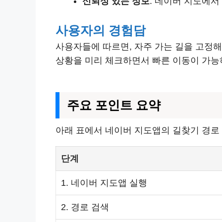
신뢰성 있는 정보
: 네이버 지도에서
사용자의 경험담
사용자들에 따르면, 자주 가는 길을 고정해
상황을 미리 체크하면서 빠른 이동이 가능
주요 포인트 요약
아래 표에서 네이버 지도앱의 길찾기 경로
단계
1. 네이버 지도앱 실행
2. 경로 검색