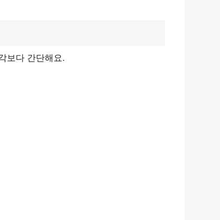
각보다 간단해요.