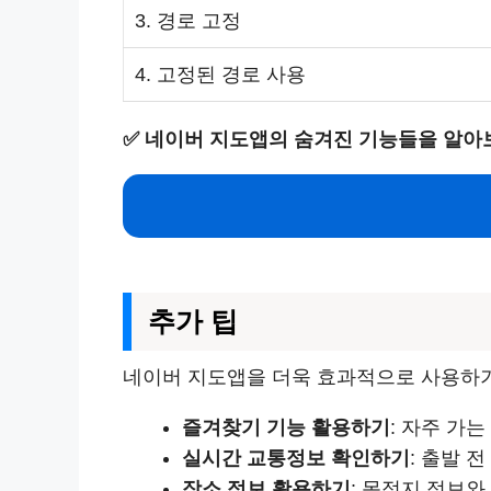
3. 경로 고정
4. 고정된 경로 사용
✅
네이버 지도앱의 숨겨진 기능들을 알아
추가 팁
네이버 지도앱을 더욱 효과적으로 사용하기
즐겨찾기 기능 활용하기
: 자주 가
실시간 교통정보 확인하기
: 출발 
장소 정보 활용하기
: 목적지 정보와