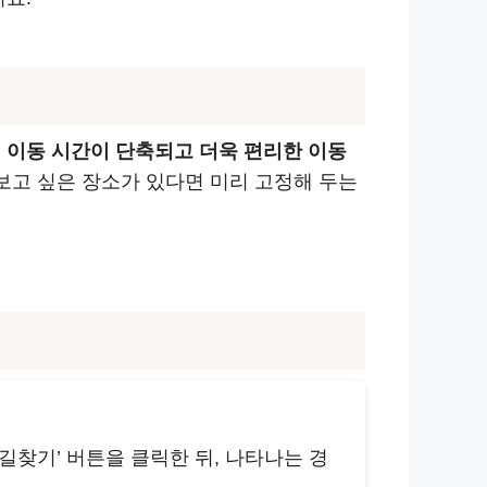
 이동 시간이 단축되고 더욱 편리한 이동
보고 싶은 장소가 있다면 미리 고정해 두는
길찾기’ 버튼을 클릭한 뒤, 나타나는 경