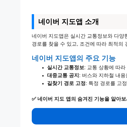
네이버 지도앱 소개
네이버 지도앱은 실시간 교통정보와 다양
경로를 찾을 수 있고, 조건에 따라 최적의 
네이버 지도앱의 주요 기능
실시간 교통정보
: 교통 상황에 따
대중교통 공지
: 버스와 지하철 내용
길찾기 경로 고정
: 특정 경로를 고
✅
네이버 지도 앱의 숨겨진 기능을 알아보