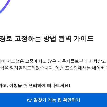
경로 고정하는 방법 완벽 가이드
네이버 지도앱은 그중에서도 많은 사용자들로부터 사랑받고
용함을 알려알려드리겠습니다. 이번 포스팅에서는 네이버
고, 여행을 더 편리하게 떠나보세요!
👉 길찾기 기능 팁 확인하기