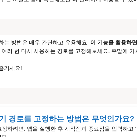
하는 방법은 매우 간단하고 유용해요.
이 기능을 활용하면
서 여러 번 다시 사용하는 경로를 고정해보세요. 주말에 가
즐기세요!
찾기 경로를 고정하는 방법은 무엇인가요?
고정하려면, 앱을 실행한 후 시작점과 종료점을 입력하고 ‘