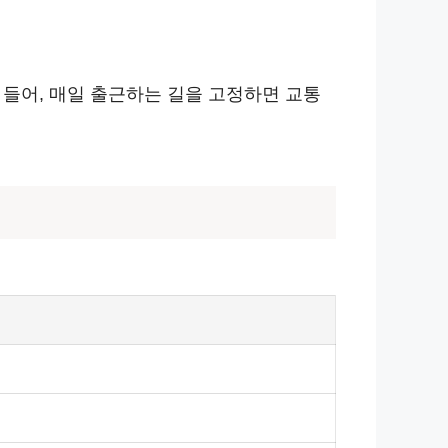
 들어, 매일 출근하는 길을 고정하면 교통