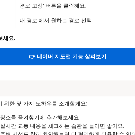
‘경로 고정’ 버튼을 클릭해요.
‘내 경로’에서 원하는 경로 선택.
보세요.
👉 네이버 지도앱 기능 살펴보기
 위한 몇 가지 노하우를 소개할게요:
는 장소를 즐겨찾기에 추가해보세요.
전 실시간 교통 내용을 체크하는 습관을 들이면 좋아요.
 주변 시설도 함께 확인해보면 더 편리하게 이용할 수 있