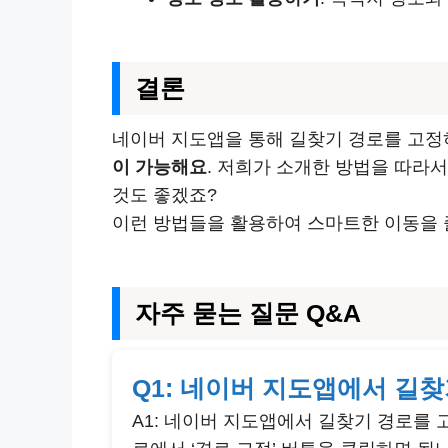
결론
네이버 지도앱을 통해 길찾기 경로를 고정
이 가능해요
. 저희가 소개한 방법을 따라
것도 좋겠죠?
이런 방법들을 활용하여 스마트한 이동을 
자주 묻는 질문 Q&A
Q1: 네이버 지도앱에서 길
A1: 네이버 지도앱에서 길찾기 경로를 