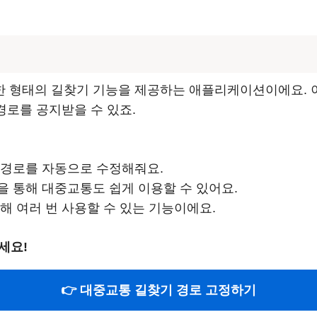
한 형태의 길찾기 기능을 제공하는 애플리케이션이에요. 
경로를 공지받을 수 있죠.
라 경로를 자동으로 수정해줘요.
을 통해 대중교통도 쉽게 이용할 수 있어요.
정해 여러 번 사용할 수 있는 기능이에요.
세요!
👉 대중교통 길찾기 경로 고정하기