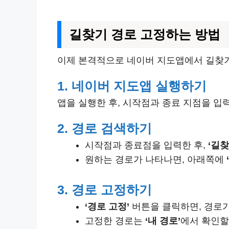
길찾기 경로 고정하는 방법
이제 본격적으로 네이버 지도앱에서 길찾기
1. 네이버 지도앱 실행하기
앱을 실행한 후, 시작점과 종료 지점을 입
2. 경로 검색하기
시작점과 종료점을 입력한 후,
‘길찾
원하는 경로가 나타나면, 아래쪽에
3. 경로 고정하기
‘경로 고정’
버튼을 클릭하면, 경로가
고정한 경로는
‘내 경로’
에서 확인할