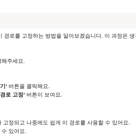
 경로를 고정하는 방법을 알아보겠습니다. 이 과정은 생
력해주세요.
기’
버튼을 클릭해요.
‘경로 고정’
버튼이 보여요.
 고정되고 나중에도 쉽게 이 경로를 사용할 수 있어요.
 수 있어요.