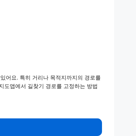
 있어요. 특히 거리나 목적지까지의 경로를
 지도앱에서 길찾기 경로를 고정하는 방법