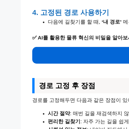
4. 고정된 경로 사용하기
다음에 길찾기를 할 때,
‘내 경로’
메
✅
AI를 활용한 물류 혁신의 비밀을 알아보
경로 고정 후 장점
경로를 고정해두면 다음과 같은 장점이 있
시간 절약
: 매번 길을 재검색하지 않
편리한 길찾기
: 자주 가는 길을 쉽