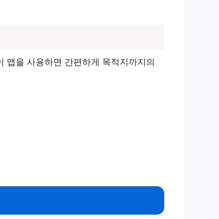
이 앱을 사용하면 간편하게 목적지까지의