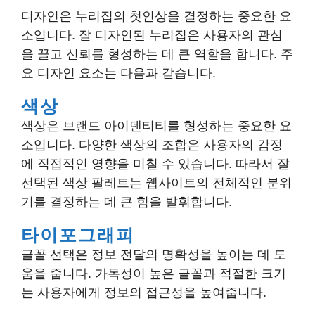
디자인은 누리집의 첫인상을 결정하는 중요한 요
소입니다. 잘 디자인된 누리집은 사용자의 관심
을 끌고 신뢰를 형성하는 데 큰 역할을 합니다. 주
요 디자인 요소는 다음과 같습니다.
색상
색상은 브랜드 아이덴티티를 형성하는 중요한 요
소입니다. 다양한 색상의 조합은 사용자의 감정
에 직접적인 영향을 미칠 수 있습니다. 따라서 잘
선택된 색상 팔레트는 웹사이트의 전체적인 분위
기를 결정하는 데 큰 힘을 발휘합니다.
타이포그래피
글꼴 선택은 정보 전달의 명확성을 높이는 데 도
움을 줍니다. 가독성이 높은 글꼴과 적절한 크기
는 사용자에게 정보의 접근성을 높여줍니다.