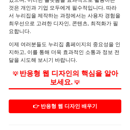
있으며, 이러한 플랫폼을 효과적으로 활용하는
것은 개인과 기업 모두에게 필수적입니다. 따라
서 누리집을 제작하는 과정에서는 사용자 경험을
최우선으로 고려한 디자인, 콘텐츠, 최적화가 필
요합니다.
이제 여러분들도 누리집 홈페이지의 중요성을 인
지하고, 이를 통해 더욱 효과적인 소통과 정보 전
달을 시도해 보시기 바랍니다.
반응형 웹 디자인의 핵심을 알아
💡
보세요.
💡
👉 반응형 웹 디자인 배우기