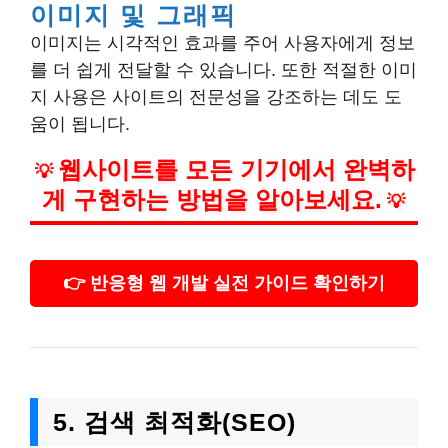
이미지 및 그래픽
이미지는 시각적인 효과를 주어 사용자에게 정보
를 더 쉽게 전달할 수 있습니다. 또한 적절한 이미
지 사용은 사이트의 전문성을 강조하는 데도 도
움이 됩니다.
웹사이트를 모든 기기에서 완벽하
💡
게 구현하는 방법을 알아보세요.
💡
👉 반응형 웹 개발 실전 가이드 확인하기
5. 검색 최적화(SEO)