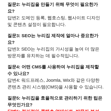
질문2: 누리집을 만들기 위해 무엇이 필요한가
요?
답변2: 도메인 등록, 웹호스팅, 웹사이트 디자인
및 콘텐츠 설정이 필요합니다.
질문3: SEO는 누리집 제작에 얼마나 중요한가
요?
답변3: SEO는 누리집의 가시성을 높여 더 많은
방문자를 유치하는 데 필수적입니다.
질문4: 어떤 CMS를 사용하여 누리집을 제작할
수 있나요?
답변4: 워드프레스, Joomla, Wix와 같은 다양한
콘텐츠 관리 시스템(CMS)을 사용할 수 있습니다.
질문5: 누리집을 효율적으로 관리하기 위한 팁은
무엇인가요?