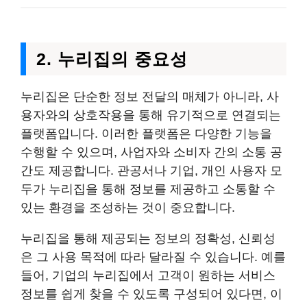
2. 누리집의 중요성
누리집은 단순한 정보 전달의 매체가 아니라, 사
용자와의 상호작용을 통해 유기적으로 연결되는
플랫폼입니다. 이러한 플랫폼은 다양한 기능을
수행할 수 있으며, 사업자와 소비자 간의 소통 공
간도 제공합니다. 관공서나 기업, 개인 사용자 모
두가 누리집을 통해 정보를 제공하고 소통할 수
있는 환경을 조성하는 것이 중요합니다.
누리집을 통해 제공되는 정보의 정확성, 신뢰성
은 그 사용 목적에 따라 달라질 수 있습니다. 예를
들어, 기업의 누리집에서 고객이 원하는 서비스
정보를 쉽게 찾을 수 있도록 구성되어 있다면, 이