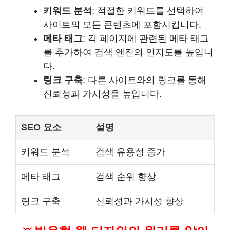
키워드 분석
: 적절한 키워드를 선택하여
사이트의 모든 콘텐츠에 포함시킵니다.
메타 태그
: 각 페이지에 관련된 메타 태그
를 추가하여 검색 엔진의 인지도를 높입니
다.
링크 구축
: 다른 사이트와의 링크를 통해
신뢰성과 가시성을 높입니다.
SEO 요소
설명
키워드 분석
검색 유용성 증가
메타 태그
검색 순위 향상
링크 구축
신뢰성과 가시성 향상