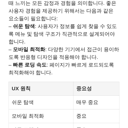
때 느끼는 모든 감정과 경험을 의미합니다. 좋은
사용자 경험을 제공하기 위해서는 다음과 같은
요소들이 필요합니다:
–
쉬운 탐색
: 사용자가 정보를 쉽게 찾을 수 있도
록 메뉴 및 탐색 구조가 직관적으로 설계되어야
합니다.
–
모바일 최적화
: 다양한 기기에서 접근이 용이하
도록 반응형 디자인을 적용해야 합니다.
–
빠른 로딩 속도
: 페이지가 빠르게 로드되도록
최적화해야 합니다.
UX 원칙
중요성
쉬운 탐색
매우 중요
모바일 최적화
중요