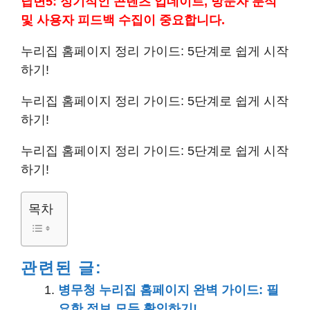
답변5: 정기적인 콘텐츠 업데이트, 방문자 분석
및 사용자 피드백 수집이 중요합니다.
누리집 홈페이지 정리 가이드: 5단계로 쉽게 시작
하기!
누리집 홈페이지 정리 가이드: 5단계로 쉽게 시작
하기!
누리집 홈페이지 정리 가이드: 5단계로 쉽게 시작
하기!
목차
관련된 글:
병무청 누리집 홈페이지 완벽 가이드: 필
요한 정보 모두 확인하기!