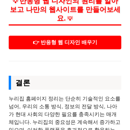
반응형 웹 디자인의 원리를 알아
💡
보고 나만의 웹사이트를 만들어보세
요.
💡
👉 반응형 웹 디자인 배우기
결론
누리집 홈페이지 정리는 단순히 기술적인 요소를
넘어, 우리의 소통 방식, 정보의 전달 방식, 나아
가 현대 사회의 다양한 필요를 충족시키는 매개
체입니다. 누리집의 중요성은 계속해서 증가하고