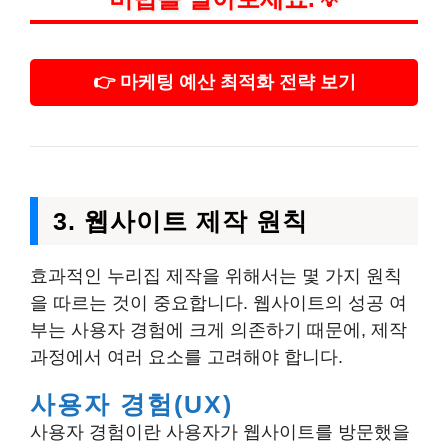
💡
👉 마케팅 예산 최적화 전략 보기
3. 웹사이트 제작 원칙
효과적인 누리집 제작을 위해서는 몇 가지 원칙
을 따르는 것이 중요합니다. 웹사이트의 성공 여
부는 사용자 경험에 크게 의존하기 때문에, 제작
과정에서 여러 요소를 고려해야 합니다.
사용자 경험(UX)
사용자 경험이란 사용자가 웹사이트를 방문했을