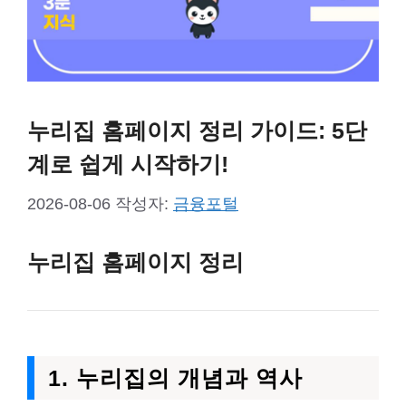
누리집 홈페이지 정리 가이드: 5단
계로 쉽게 시작하기!
2026-08-06
작성자:
금융포털
누리집 홈페이지 정리
1. 누리집의 개념과 역사