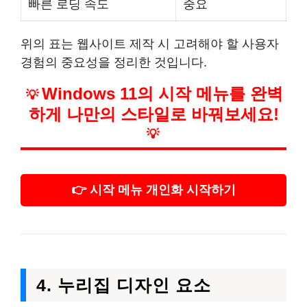
빠른 로딩 속도
중요
위의 표는 웹사이트 제작 시 고려해야 할 사용자
경험의 중요성을 정리한 것입니다.
Windows 11의 시작 메뉴를 완벽
💡
하게 나만의 스타일로 바꿔보세요!
💡
👉 시작 메뉴 개인화 시작하기
4. 누리집 디자인 요소