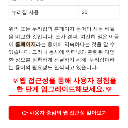
누리집 사용
30
위의 표는 누리집과 홈페이지 용어의 사용 비율
을 비교한 것입니다. 조사 결과, 여전히 많은 이들
이
홈페이지
라는 용어에 익숙하다는 것을 알 수
있습니다. 그러나 동시에 인터넷과 관련된 다양
한 정보를 정확하게 전달하기 위해, 누리집이라
는 용어의 필요성도 인식되고 있습니다.
웹 접근성을 통해 사용자 경험을
💡
한 단계 업그레이드해보세요.
💡
👉 사용자 중심의 웹 접근성 알아보기