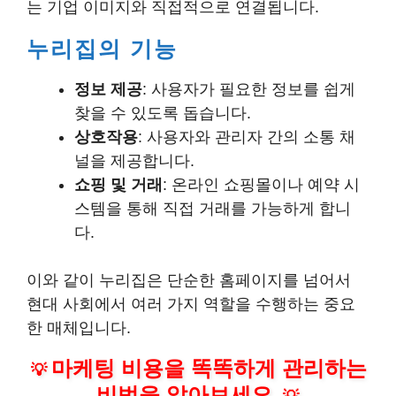
는 기업 이미지와 직접적으로 연결됩니다.
누리집의 기능
정보 제공
: 사용자가 필요한 정보를 쉽게
찾을 수 있도록 돕습니다.
상호작용
: 사용자와 관리자 간의 소통 채
널을 제공합니다.
쇼핑 및 거래
: 온라인 쇼핑몰이나 예약 시
스템을 통해 직접 거래를 가능하게 합니
다.
이와 같이 누리집은 단순한 홈페이지를 넘어서
현대 사회에서 여러 가지 역할을 수행하는 중요
한 매체입니다.
마케팅 비용을 똑똑하게 관리하는
💡
비법을 알아보세요.