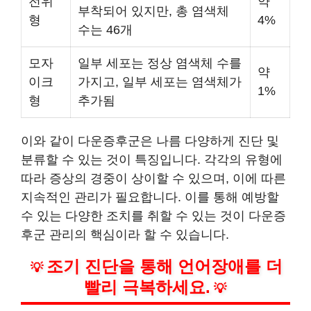
전위
약
부착되어 있지만, 총 염색체
형
4%
수는 46개
모자
일부 세포는 정상 염색체 수를
약
이크
가지고, 일부 세포는 염색체가
1%
형
추가됨
이와 같이 다운증후군은 나름 다양하게 진단 및
분류할 수 있는 것이 특징입니다. 각각의 유형에
따라 증상의 경중이 상이할 수 있으며, 이에 따른
지속적인 관리가 필요합니다. 이를 통해 예방할
수 있는 다양한 조치를 취할 수 있는 것이 다운증
후군 관리의 핵심이라 할 수 있습니다.
조기 진단을 통해 언어장애를 더
💡
빨리 극복하세요.
💡