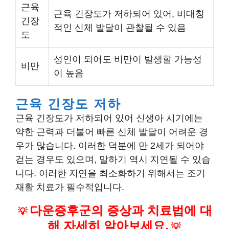
근육
근육 긴장도가 저하되어 있어, 비대칭
긴장
적인 신체 발달이 관찰될 수 있음
도
성인이 되어도 비만이 발생할 가능성
비만
이 높음
근육 긴장도 저하
근육 긴장도가 저하되어 있어 신생아 시기에는
약한 근력과 더불어 빠른 신체 발달이 어려운 경
우가 많습니다. 이러한 덕분에 만 2세가 되어야
걷는 경우도 있으며, 말하기 역시 지연될 수 있습
니다. 이러한 지연을 최소화하기 위해서는 조기
재활 치료가 필수적입니다.
다운증후군의 증상과 치료법에 대
💡
해 자세히 알아보세요.
💡