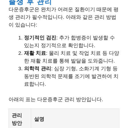
출생 후 관리
다운증후군은 완치가 어려운 질환이기 때문에 평
생 관리가 필수적입니다. 아래와 같은 관리 방법
이 있습니다:
정기적인 검진
: 추가 합병증이 발생할 수
있는지 정기적으로 확인합니다.
재활 치료
: 물리 치료 및 작업 치료 등 다양
한 재활 치료를 통해 발달을 도와줍니다.
의학적 관리
: 심장 기형, 소화기계 기형 등
동반된 의학적 문제를 조기에 발견하여 치
료합니다.
아래의 표는 다운증후군 관리 방안입니다.
관리
설명
방안