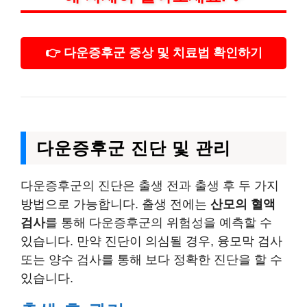
👉 다운증후군 증상 및 치료법 확인하기
다운증후군 진단 및 관리
다운증후군의 진단은 출생 전과 출생 후 두 가지
방법으로 가능합니다. 출생 전에는
산모의 혈액
검사
를 통해 다운증후군의 위험성을 예측할 수
있습니다. 만약 진단이 의심될 경우, 융모막 검사
또는 양수 검사를 통해 보다 정확한 진단을 할 수
있습니다.