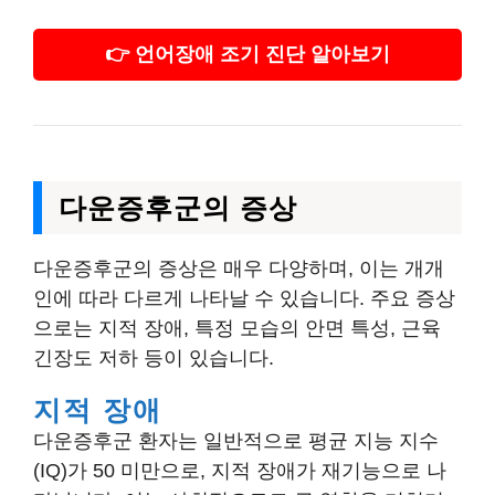
👉 언어장애 조기 진단 알아보기
다운증후군의 증상
다운증후군의 증상은 매우 다양하며, 이는 개개
인에 따라 다르게 나타날 수 있습니다. 주요 증상
으로는 지적 장애, 특정 모습의 안면 특성, 근육
긴장도 저하 등이 있습니다.
지적 장애
다운증후군 환자는 일반적으로 평균 지능 지수
(IQ)가 50 미만으로, 지적 장애가 재기능으로 나