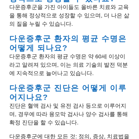
다운증후군을 가진 아이들도 올바른 치료와 교육
을 통해 정상적으로 성장할 수 있으며, 더 나은 삶
의 질을 누릴 수 있습니다.
다운증후군 환자의 평균 수명은
어떻게 되나요?
다운증후군 환자의 평균 수명은 약 60세 이상이
라고 알려져 있으며, 이는 의료 기술의 발전 덕분
에 지속적으로 늘어나고 있습니다.
다운증후군 진단은 어떻게 이루
어지나요?
진단은 혈액 검사 및 유전 검사 등으로 이루어지
며, 경우에 따라 융모막 검사나 양수 검사를 통해
확정 진단을 할 수 있습니다.
다운증후군에 대한 모든 것: 정의, 증상, 치료법을