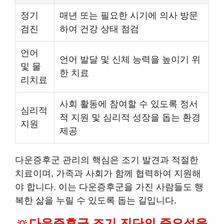
정기
매년 또는 필요한 시기에 의사 방문
검진
하여 건강 상태 점검
언어
언어 발달 및 신체 능력을 높이기 위
및 물
한 치료
리치료
사회 활동에 참여할 수 있도록 정서
심리적
적 지원 및 심리적 성장을 돕는 환경
지원
제공
다운증후군 관리의 핵심은 조기 발견과 적절한
치료이며, 가족과 사회가 함께 협력하여 지원해
야 합니다. 이는 다운증후군을 가진 사람들도 행
복한 삶을 누릴 수 있도록 돕는 길입니다.
다운증후군 조기 진단의 중요성을