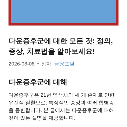
다운증후군에 대한 모든 것: 정의,
증상, 치료법을 알아보세요!
2026-08-08
작성자:
금융포털
다운증후군에 대해
다운증후군은 21번 염색체의 세 개 존재로 인한
유전적 질환으로, 특징적인 증상과 여러 합병증
을 동반합니다. 본 글에서는 다운증후군에 대해
깊이 있는 설명을 제공합니다.