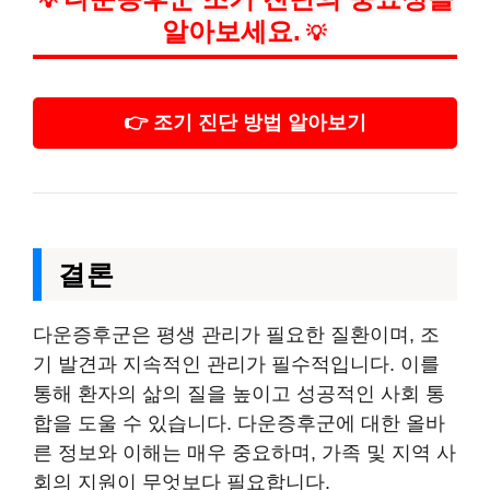
💡
알아보세요.
💡
👉 조기 진단 방법 알아보기
결론
다운증후군은 평생 관리가 필요한 질환이며, 조
기 발견과 지속적인 관리가 필수적입니다. 이를
통해 환자의 삶의 질을 높이고 성공적인 사회 통
합을 도울 수 있습니다. 다운증후군에 대한 올바
른 정보와 이해는 매우 중요하며, 가족 및 지역 사
회의 지원이 무엇보다 필요합니다.