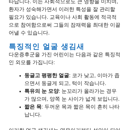
타납니다. 이는 사회적으로도 큰 영향을 미치며,
환자가 성숙해가면서 이러한 특성을 잘 관리할
필요가 있습니다. 교육이나 사회 활동에 적극적
으로 참여함으로써 그들의 잠재력을 최대한 이끌
어낼 수 있습니다.
특징적인 얼굴 생김새
다운증후군을 가진 어린이는 다음과 같은 특징적
인 외모를 가집니다:
둥글고 평평한 얼굴
: 코가 낮고, 이마가 좁
으면서 둥글게 되고, 턱이 작습니다.
특유의 눈 모양
: 눈꼬리가 올라가는 경우
가 많으며, 양쪽 눈 사이가 넓게 보입니다.
짧은 목
: 두꺼운 목과 짧은 목이 흔히 나타
납니다.