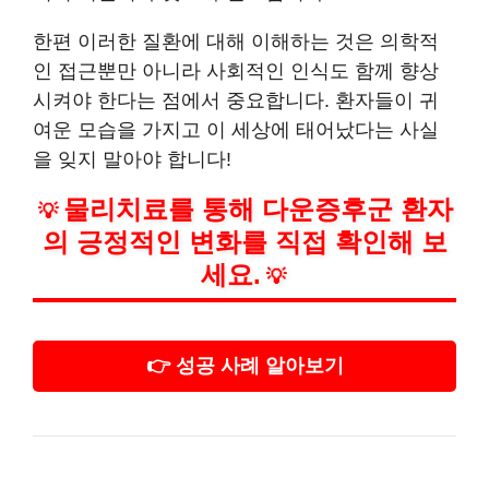
한편 이러한 질환에 대해 이해하는 것은 의학적
인 접근뿐만 아니라 사회적인 인식도 함께 향상
시켜야 한다는 점에서 중요합니다. 환자들이 귀
여운 모습을 가지고 이 세상에 태어났다는 사실
을 잊지 말아야 합니다!
물리치료를 통해 다운증후군 환자
💡
의 긍정적인 변화를 직접 확인해 보
세요.
💡
👉 성공 사례 알아보기