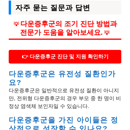
자주 묻는 질문과 답변
다운증후군의 조기 진단 방법과
💡
전문가 도움을 알아보세요.
💡
👉 다운증후군 진단 및 지원 확인하기
다운증후군은 유전성 질환인가
요?
다운증후군은 일반적으로 유전성 질환이 아니지
만, 전위형 다운증후군의 경우 부모 중 한 명이 비
정상 염색체 보인자일 수 있습니다.
다운증후군을 가진 아이들은 정
상적으로 성장할 수 있나요?