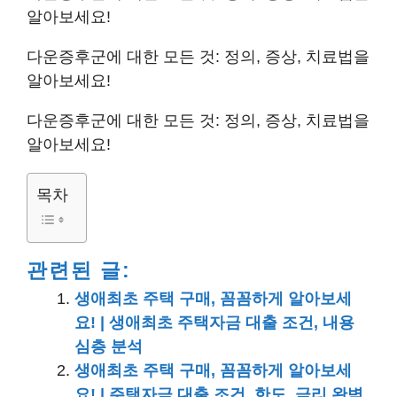
알아보세요!
다운증후군에 대한 모든 것: 정의, 증상, 치료법을
알아보세요!
다운증후군에 대한 모든 것: 정의, 증상, 치료법을
알아보세요!
목차
관련된 글:
생애최초 주택 구매, 꼼꼼하게 알아보세
요! | 생애최초 주택자금 대출 조건, 내용
심층 분석
생애최초 주택 구매, 꼼꼼하게 알아보세
요! | 주택자금 대출 조건, 한도, 금리 완벽