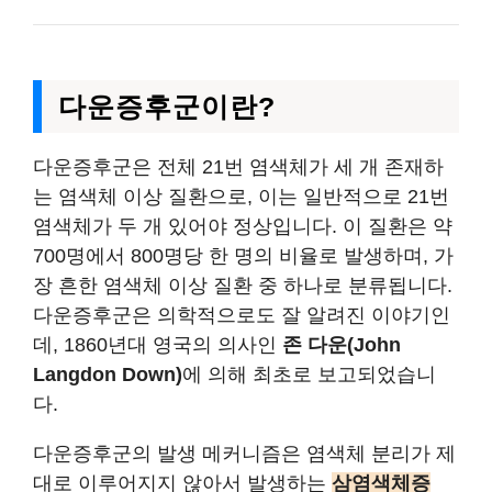
다운증후군이란?
다운증후군은 전체 21번 염색체가 세 개 존재하
는 염색체 이상 질환으로, 이는 일반적으로 21번
염색체가 두 개 있어야 정상입니다. 이 질환은 약
700명에서 800명당 한 명의 비율로 발생하며, 가
장 흔한 염색체 이상 질환 중 하나로 분류됩니다.
다운증후군은 의학적으로도 잘 알려진 이야기인
데, 1860년대 영국의 의사인
존 다운(John
Langdon Down)
에 의해 최초로 보고되었습니
다.
다운증후군의 발생 메커니즘은 염색체 분리가 제
대로 이루어지지 않아서 발생하는
삼염색체증