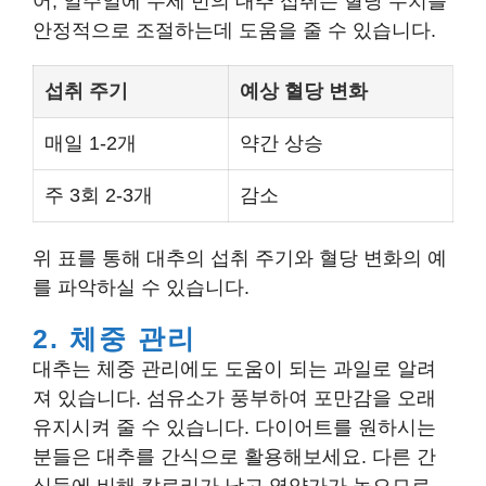
어, 일주일에 두세 번의 대추 섭취는 혈당 수치를
안정적으로 조절하는데 도움을 줄 수 있습니다.
섭취 주기
예상 혈당 변화
매일 1-2개
약간 상승
주 3회 2-3개
감소
위 표를 통해 대추의 섭취 주기와 혈당 변화의 예
를 파악하실 수 있습니다.
2. 체중 관리
대추는 체중 관리에도 도움이 되는 과일로 알려
져 있습니다. 섬유소가 풍부하여 포만감을 오래
유지시켜 줄 수 있습니다. 다이어트를 원하시는
분들은 대추를 간식으로 활용해보세요. 다른 간