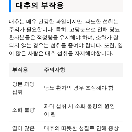
대추의 부작용
대추는 매우 건강한 과일이지만, 과도한 섭취는
주의가 필요합니다. 특히, 고당분으로 인해 당뇨
환자분들은 적정량을 유지해야 하며, 소화가 잘
되지 않는 경우는 섭취를 줄여야 합니다. 또한, 열
이 많은 사람은 대추 섭취를 자제해야합니다.
부작용
주의사항
당분 과잉
당뇨 환자의 경우 조심해야 함
섭취
과다 섭취 시 소화 불량의 원인
소화 불량
이 됨
열이 많은
대추의 따뜻한 성질로 인해 증상