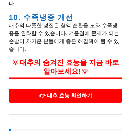
다.
10. 수족냉증 개선
대추의 따뜻한 성질은 혈액 순환을 도와 수족냉
증을 완화할 수 있습니다. 겨울철에 문제가 되는
손발이 차가운 분들에게 좋은 해결책이 될 수 있
습니다.
대추의 숨겨진 효능을 지금 바로
💡
알아보세요!
💡
👉 대추 효능 확인하기