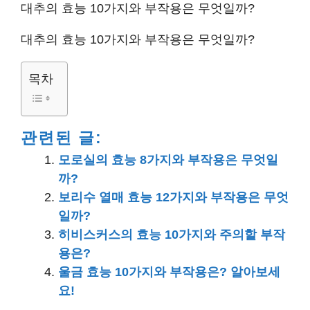
대추의 효능 10가지와 부작용은 무엇일까?
대추의 효능 10가지와 부작용은 무엇일까?
목차
관련된 글:
모로실의 효능 8가지와 부작용은 무엇일
까?
보리수 열매 효능 12가지와 부작용은 무엇
일까?
히비스커스의 효능 10가지와 주의할 부작
용은?
울금 효능 10가지와 부작용은? 알아보세
요!