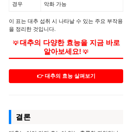
경우
악화 가능
이 표는 대추 섭취 시 나타날 수 있는 주요 부작용
을 정리한 것입니다.
대추의 다양한 효능을 지금 바로
💡
알아보세요!
💡
👉 대추의 효능 살펴보기
결론