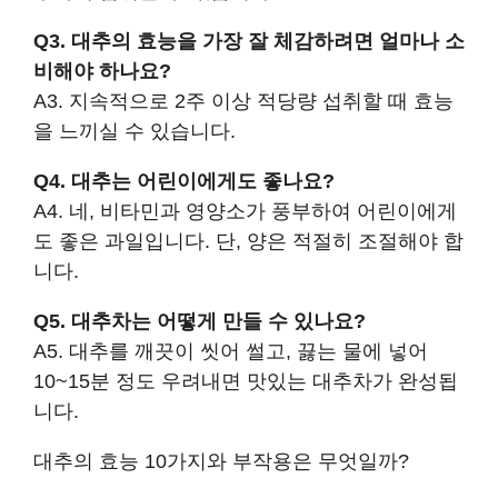
Q3. 대추의 효능을 가장 잘 체감하려면 얼마나 소
비해야 하나요?
A3. 지속적으로 2주 이상 적당량 섭취할 때 효능
을 느끼실 수 있습니다.
Q4. 대추는 어린이에게도 좋나요?
A4. 네, 비타민과 영양소가 풍부하여 어린이에게
도 좋은 과일입니다. 단, 양은 적절히 조절해야 합
니다.
Q5. 대추차는 어떻게 만들 수 있나요?
A5. 대추를 깨끗이 씻어 썰고, 끓는 물에 넣어
10~15분 정도 우려내면 맛있는 대추차가 완성됩
니다.
대추의 효능 10가지와 부작용은 무엇일까?