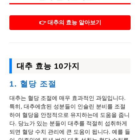
👉 대추의 효능 알아보기
대추 효능 10가지
1. 혈당 조절
대추는 혈당 조절에 매우 효과적인 과일입니다.
특히, 대추에含된 성분들이 인슐린 분비를 조절
하여 혈당을 안정적으로 유지하는데 도움을 줍니
다. 당뇨가 있는 분들이 대추를 적절히 섭취하게
되면 혈당 수치 관리에 큰 도움이 됩니다. 예를 들