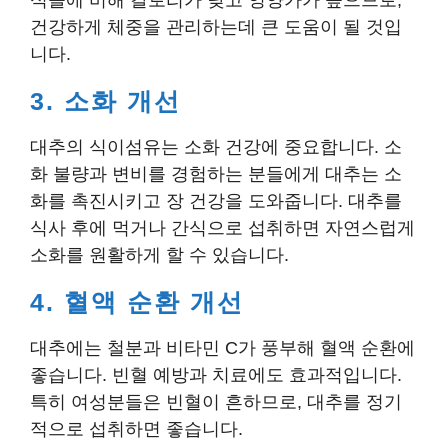
식들에 비해 칼로리가 낮고 영양가가 높으므로,
건강하게 체중을 관리하는데 큰 도움이 될 것입
니다.
3. 소화 개선
대추의 식이섬유는 소화 건강에 중요합니다. 소
화 불량과 변비를 경험하는 분들에게 대추는 소
화를 촉진시키고 장 건강을 도와줍니다. 대추를
식사 후에 먹거나 간식으로 섭취하면 자연스럽게
소화를 원활하게 할 수 있습니다.
4. 혈액 순환 개선
대추에는 철분과 비타민 C가 풍부해 혈액 순환에
좋습니다. 빈혈 예방과 치료에도 효과적입니다.
특히 여성분들은 빈혈이 흔하므로, 대추를 정기
적으로 섭취하면 좋습니다.