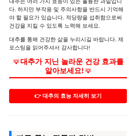
대추는 여러 가지 효능이 있는 훌륭한 과일입니
다. 하지만 부작용 및 주의사항을 반드시 기억해
야 할 필요가 있습니다. 적당량을 섭취함으로써
건강을 지킬 수 있도록 노력해 보세요.
대추를 통해 건강한 삶을 누리시길 바랍니다. 제
포스팅을 읽어주셔서 감사합니다!
대추가 지닌 놀라운 건강 효과를
💡
알아보세요!
💡
👉 대추의 효능 자세히 보기