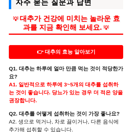
자주 묻는 질문과 답변
대추가 건강에 미치는 놀라운 효
💡
과를 지금 확인해 보세요.
💡
👉 대추의 효능 알아보기
Q1. 대추는 하루에 얼마 만큼 먹는 것이 적당한가
요?
A1. 일반적으로 하루에 3~5개의 대추를 섭취하
는 것이 좋습니다. 당뇨가 있는 경우 더 적은 양을
권장합니다.
Q2. 대추를 어떻게 섭취하는 것이 가장 좋나요?
A2. 생으로 먹거나, 차로 끓이거나, 다른 음식에
추가해 섭취할 수 있습니다.