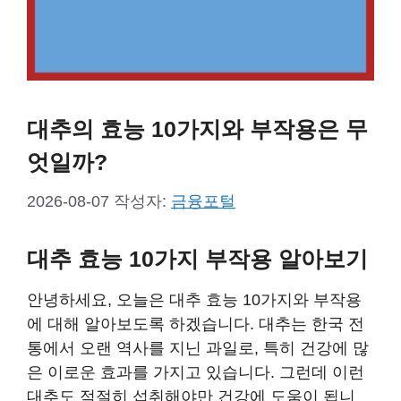
대추의 효능 10가지와 부작용은 무
엇일까?
2026-08-07
작성자:
금융포털
대추 효능 10가지 부작용 알아보기
안녕하세요, 오늘은 대추 효능 10가지와 부작용
에 대해 알아보도록 하겠습니다. 대추는 한국 전
통에서 오랜 역사를 지닌 과일로, 특히 건강에 많
은 이로운 효과를 가지고 있습니다. 그런데 이런
대추도 적절히 섭취해야만 건강에 도움이 됩니