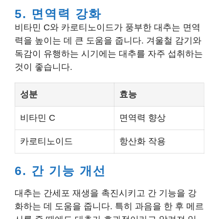
5. 면역력 강화
비타민 C와 카로티노이드가 풍부한 대추는 면역
력을 높이는 데 큰 도움을 줍니다. 겨울철 감기와
독감이 유행하는 시기에는 대추를 자주 섭취하는
것이 좋습니다.
성분
효능
비타민 C
면역력 향상
카로티노이드
항산화 작용
6. 간 기능 개선
대추는 간세포 재생을 촉진시키고 간 기능을 강
화하는 데 도움을 줍니다. 특히 과음을 한 후 메르