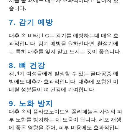
시를 줄 때에도 대추가 효과적이라고 알려져 있
습니다.
7. 감기 예방
대추 속 비타민 C는 감기를 예방하는데 매우 효
과적입니다. 감기 예방을 원하신다면, 환절기에
는 특히 대추를 잊지 말고 드시는 것이 좋습니다.
8. 뼈 건강
갱년기 여성들에게 발생할 수 있는 골다공증 예
방에도 대추가 효과적입니다. 대추에 포함된 미
네랄 성분들이 뼈 건강에 기여합니다.
9. 노화 방지
대추 속의 플라보노이드와 폴리페놀은 사람의 피
부 노화를 방지하는 데 도움이 됩니다. 세포 재생
에 좋은 영향을 주어, 피부 미용에도 효과적입니