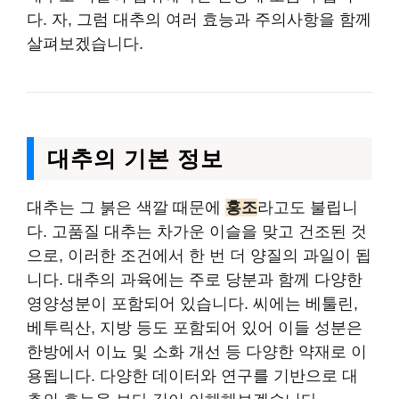
다. 자, 그럼 대추의 여러 효능과 주의사항을 함께
살펴보겠습니다.
대추의 기본 정보
대추는 그 붉은 색깔 때문에
홍조
라고도 불립니
다. 고품질 대추는 차가운 이슬을 맞고 건조된 것
으로, 이러한 조건에서 한 번 더 양질의 과일이 됩
니다. 대추의 과육에는 주로 당분과 함께 다양한
영양성분이 포함되어 있습니다. 씨에는 베툴린,
베투릭산, 지방 등도 포함되어 있어 이들 성분은
한방에서 이뇨 및 소화 개선 등 다양한 약재로 이
용됩니다. 다양한 데이터와 연구를 기반으로 대