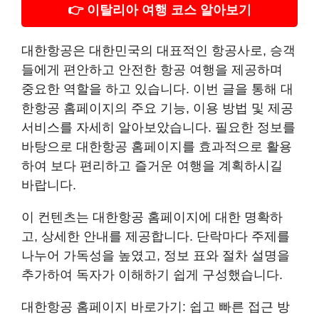
👉 이탈리아 여행 코스 알아보기
대한항공은 대한민국의 대표적인 항공사로, 승객
들에게 편안하고 안전한 항공 여행을 제공하며
중요한 역할을 하고 있습니다. 이번 글을 통해 대
한항공 홈페이지의 주요 기능, 이용 방법 및 제공
서비스를 자세히 알아보았습니다. 필요한 정보를
바탕으로 대한항공 홈페이지를 효과적으로 활용
하여 보다 편리하고 즐거운 여행을 계획하시길
바랍니다.
이 컨텐츠는 대한항공 홈페이지에 대한 명확하
고, 상세한 안내를 제공합니다. 단락마다 주제를
나누어 가독성을 높였고, 정보 표와 절차 설명을
추가하여 독자가 이해하기 쉽게 구성했습니다.
대한항공 홈페이지 바로가기: 쉽고 빠른 접근 방