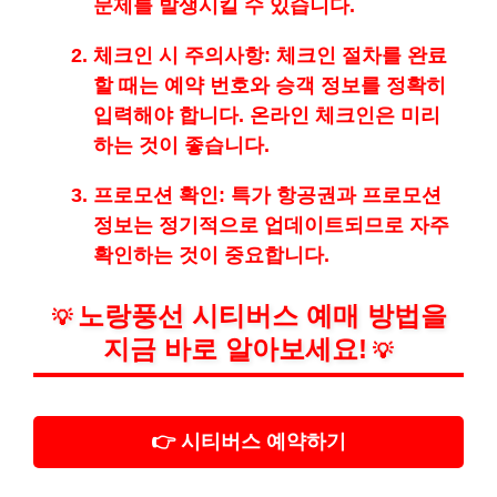
문제를 발생시킬 수 있습니다.
체크인 시 주의사항
: 체크인 절차를 완료
할 때는 예약 번호와 승객 정보를 정확히
입력해야 합니다. 온라인 체크인은 미리
하는 것이 좋습니다.
프로모션 확인
: 특가 항공권과 프로모션
정보는 정기적으로 업데이트되므로 자주
확인하는 것이 중요합니다.
노랑풍선 시티버스 예매 방법을
💡
지금 바로 알아보세요!
💡
👉 시티버스 예약하기