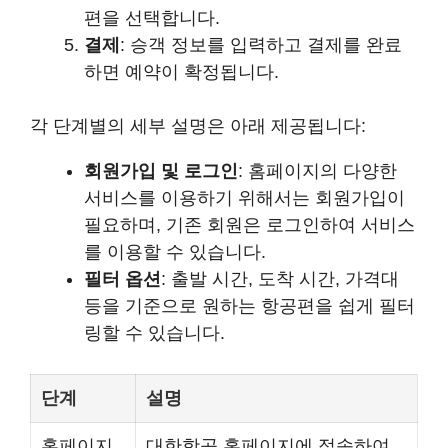
편을 선택합니다.
결제
: 승객 정보를 입력하고 결제를 완료
하면 예약이 확정됩니다.
각 단계별의 세부 설명은 아래 제공됩니다:
회원가입 및 로그인
: 홈페이지의 다양한
서비스를 이용하기 위해서는 회원가입이
필요하며, 기존 회원은 로그인하여 서비스
를 이용할 수 있습니다.
필터 옵션
: 출발 시간, 도착 시간, 가격대
등을 기준으로 원하는 항공편을 쉽게 필터
링할 수 있습니다.
단계
설명
홈페이지
대한항공 홈페이지에 접속하여