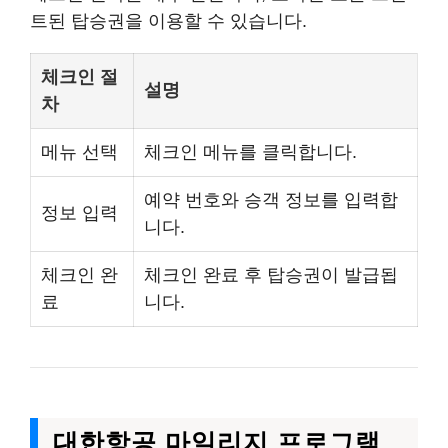
트된 탑승권을 이용할 수 있습니다.
체크인 절
설명
차
메뉴 선택
체크인 메뉴를 클릭합니다.
예약 번호와 승객 정보를 입력합
정보 입력
니다.
체크인 완
체크인 완료 후 탑승권이 발급됩
료
니다.
대한항공 마일리지 프로그램