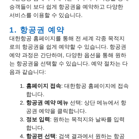
승객들이 보다 쉽게 항공권을 예약하고 다양한
서비스를 이용할 수 있습니다.
1. 항공권 예약
대한항공 홈페이지를 통해 전 세계 각종 목적지
로의 항공권을 쉽게 예약할 수 있습니다. 항공권
예약 과정은 간단하며, 다양한 옵션을 통해 원하
는 항공권을 선택할 수 있습니다. 예약 절차는 다
음과 같습니다:
홈페이지 접속
: 대한항공 홈페이지에 접속
합니다.
항공권 예약 메뉴
선택: 상단 메뉴에서 항
공권 예약을 클릭합니다.
정보 입력
: 원하는 목적지와 날짜를 입력
합니다.
항공편 선택
: 검색 결과에서 원하는 항공