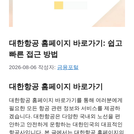
대한항공 홈페이지 바로가기: 쉽고
빠른 접근 방법
2026-08-06
작성자:
금융포털
대한항공 홈페이지 바로가기
대한항공 홈페이지 바로가기를 통해 여러분에게
필요한 모든 항공 관련 정보와 서비스를 제공하
겠습니다. 대한항공은 다양한 국내외 노선을 편
안하고 안전하게 운항하는 대한민국의 대표적인
항공사입니다. 본 글에서는 대한항공 홈페이지의