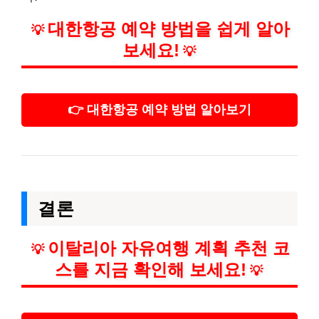
대한항공 예약 방법을 쉽게 알아
💡
보세요!
💡
👉 대한항공 예약 방법 알아보기
결론
이탈리아 자유여행 계획 추천 코
💡
스를 지금 확인해 보세요!
💡