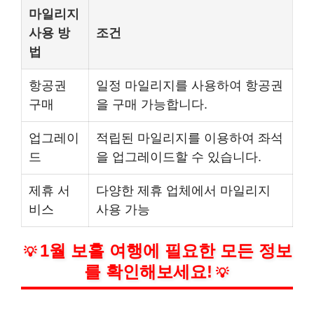
마일리지
사용 방
조건
법
항공권
일정 마일리지를 사용하여 항공권
구매
을 구매 가능합니다.
업그레이
적립된 마일리지를 이용하여 좌석
드
을 업그레이드할 수 있습니다.
제휴 서
다양한 제휴 업체에서 마일리지
비스
사용 가능
1월 보홀 여행에 필요한 모든 정보
💡
를 확인해보세요!
💡