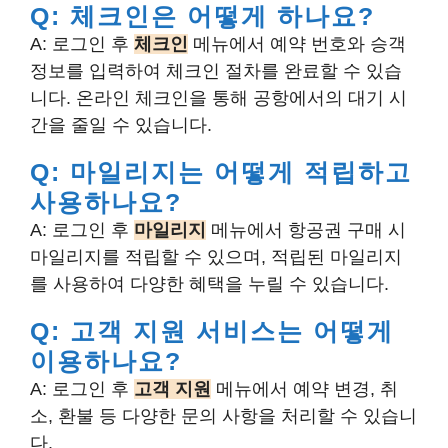
Q: 체크인은 어떻게 하나요?
A: 로그인 후
체크인
메뉴에서 예약 번호와 승객
정보를 입력하여 체크인 절차를 완료할 수 있습
니다. 온라인 체크인을 통해 공항에서의 대기 시
간을 줄일 수 있습니다.
Q: 마일리지는 어떻게 적립하고
사용하나요?
A: 로그인 후
마일리지
메뉴에서 항공권 구매 시
마일리지를 적립할 수 있으며, 적립된 마일리지
를 사용하여 다양한 혜택을 누릴 수 있습니다.
Q: 고객 지원 서비스는 어떻게
이용하나요?
A: 로그인 후
고객 지원
메뉴에서 예약 변경, 취
소, 환불 등 다양한 문의 사항을 처리할 수 있습니
다.