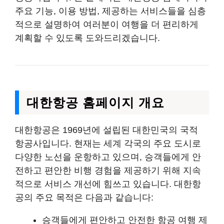
주요 기능, 이용 방법, 제공하는 서비스들을 심층
적으로 설명하여 여러분이 여행을 더 편리하게
계획할 수 있도록 도와드리겠습니다.
대한항공 홈페이지 개요
대한항공은 1969년에 설립된 대한민국의 국적
항공사입니다. 현재는 세계 각국의 주요 도시로
다양한 노선을 운항하고 있으며, 승객들에게 안
전하고 편안한 비행 경험을 제공하기 위해 지속
적으로 서비스 개선에 힘쓰고 있습니다. 대한항
공의 주요 목적은 다음과 같습니다:
승객들에게 편안하고 안전한 항공 여행 제