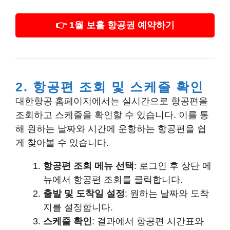
👉 1월 보홀 항공권 예약하기
2. 항공편 조회 및 스케줄 확인
대한항공 홈페이지에서는 실시간으로 항공편을
조회하고 스케줄을 확인할 수 있습니다. 이를 통
해 원하는 날짜와 시간에 운항하는 항공편을 쉽
게 찾아볼 수 있습니다.
항공편 조회 메뉴 선택
: 로그인 후 상단 메
뉴에서 항공편 조회를 클릭합니다.
출발 및 도착일 설정
: 원하는 날짜와 도착
지를 설정합니다.
스케줄 확인
: 결과에서 항공편 시간표와