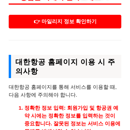
👉 마일리지 정보 확인하기
대한항공 홈페이지 이용 시 주
의사항
대한항공 홈페이지를 통해 서비스를 이용할 때,
다음 사항에 주의해야 합니다.
정확한 정보 입력
: 회원가입 및 항공권 예
약 시에는 정확한 정보를 입력하는 것이
중요합니다. 잘못된 정보는 서비스 이용에