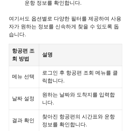
운항 정보를 확인합니다.
여기서도 옵션별로 다양한 필터를 제공하여 사용
자가 원하는 정보를 신속하게 찾을 수 있도록 돕
습니다.
항공편 조
설명
회 방법
로그인 후 항공편 조회 메뉴를 클
메뉴 선택
릭합니다.
원하는 날짜와 도착지를 입력합
날짜 설정
니다.
찾아진 항공편의 시간표와 운항
결과 확인
정보를 확인합니다.