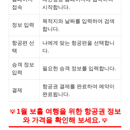
접속
시작합니다.
목적지와 날짜를 입력하여 검색
정보 입력
합니다.
항공편 선
나에게 맞는 항공편을 선택합니
택
다.
승객 정보
필요한 승객 정보를 입력합니다.
입력
항공권 결제를 완료하여 예약이
결제
완료됩니다.
1월 보홀 여행을 위한 항공권 정보
💡
와 가격을 확인해 보세요.
💡