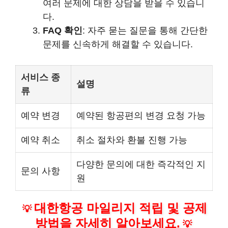
여러 문제에 대한 상담을 받을 수 있습니
다.
FAQ 확인
: 자주 묻는 질문을 통해 간단한
문제를 신속하게 해결할 수 있습니다.
서비스 종
설명
류
예약 변경
예약된 항공편의 변경 요청 가능
예약 취소
취소 절차와 환불 진행 가능
다양한 문의에 대한 즉각적인 지
문의 사항
원
대한항공 마일리지 적립 및 공제
💡
방법을 자세히 알아보세요.
💡