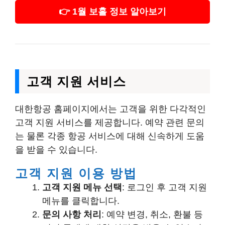
👉 1월 보홀 정보 알아보기
고객 지원 서비스
대한항공 홈페이지에서는 고객을 위한 다각적인
고객 지원 서비스를 제공합니다. 예약 관련 문의
는 물론 각종 항공 서비스에 대해 신속하게 도움
을 받을 수 있습니다.
고객 지원 이용 방법
고객 지원 메뉴 선택
: 로그인 후 고객 지원
메뉴를 클릭합니다.
문의 사항 처리
: 예약 변경, 취소, 환불 등