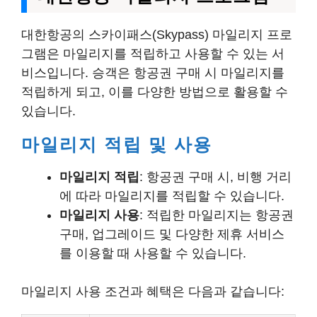
대한항공의 스카이패스(Skypass) 마일리지 프로
그램은 마일리지를 적립하고 사용할 수 있는 서
비스입니다. 승객은 항공권 구매 시 마일리지를
적립하게 되고, 이를 다양한 방법으로 활용할 수
있습니다.
마일리지 적립 및 사용
마일리지 적립
: 항공권 구매 시, 비행 거리
에 따라 마일리지를 적립할 수 있습니다.
마일리지 사용
: 적립한 마일리지는 항공권
구매, 업그레이드 및 다양한 제휴 서비스
를 이용할 때 사용할 수 있습니다.
마일리지 사용 조건과 혜택은 다음과 같습니다: