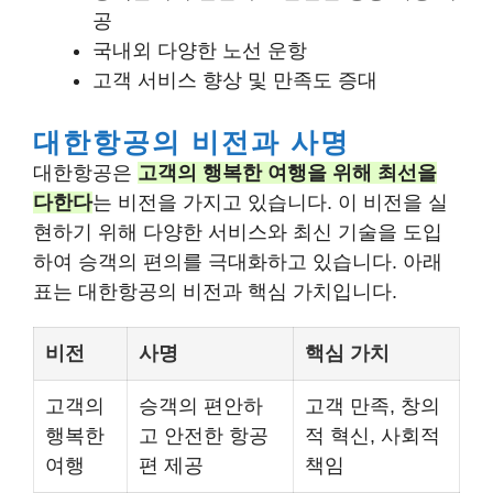
공
국내외 다양한 노선 운항
고객 서비스 향상 및 만족도 증대
대한항공의 비전과 사명
대한항공은
고객의 행복한 여행을 위해 최선을
다한다
는 비전을 가지고 있습니다. 이 비전을 실
현하기 위해 다양한 서비스와 최신 기술을 도입
하여 승객의 편의를 극대화하고 있습니다. 아래
표는 대한항공의 비전과 핵심 가치입니다.
비전
사명
핵심 가치
고객의
승객의 편안하
고객 만족, 창의
행복한
고 안전한 항공
적 혁신, 사회적
여행
편 제공
책임