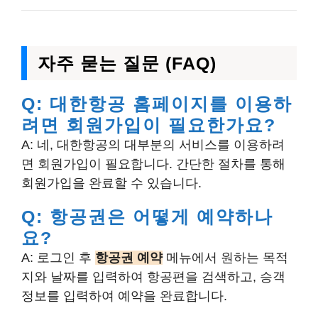
자주 묻는 질문 (FAQ)
Q: 대한항공 홈페이지를 이용하
려면 회원가입이 필요한가요?
A: 네, 대한항공의 대부분의 서비스를 이용하려
면 회원가입이 필요합니다. 간단한 절차를 통해
회원가입을 완료할 수 있습니다.
Q: 항공권은 어떻게 예약하나
요?
A: 로그인 후
항공권 예약
메뉴에서 원하는 목적
지와 날짜를 입력하여 항공편을 검색하고, 승객
정보를 입력하여 예약을 완료합니다.