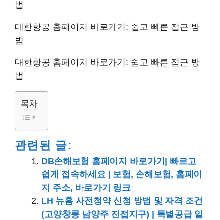
법
대한항공 홈페이지 바로가기: 쉽고 빠른 접근 방
법
대한항공 홈페이지 바로가기: 쉽고 빠른 접근 방
법
목차
관련된 글:
DB손해보험 홈페이지 바로가기| 빠르고
쉽게 접속하세요 | 보험, 손해보험, 홈페이
지 주소, 바로가기 링크
LH 뉴홈 사전청약 신청 방법 및 자격 조건
(고양창릉 남양주 진접지구) | 특별공급 일