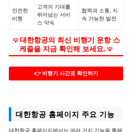
고객의 기대를
안전한
협력과 소통, 지
뛰어넘는 서비
비행
속 가능한 발전
스 약속
대한항공의 최신 비행기 운항 스
💡
케줄을 지금 확인해 보세요.
💡
👉 비행기 시간표 확인하기
대한항공 홈페이지 주요 기능
대한항공 홈페이지에서는 여러 가지 기능을 통해