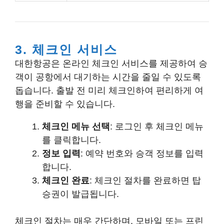
3. 체크인 서비스
대한항공은 온라인 체크인 서비스를 제공하여 승
객이 공항에서 대기하는 시간을 줄일 수 있도록
돕습니다. 출발 전 미리 체크인하여 편리하게 여
행을 준비할 수 있습니다.
체크인 메뉴 선택
: 로그인 후 체크인 메뉴
를 클릭합니다.
정보 입력
: 예약 번호와 승객 정보를 입력
합니다.
체크인 완료
: 체크인 절차를 완료하면 탑
승권이 발급됩니다.
체크인 절차는 매우 간단하며, 모바일 또는 프린