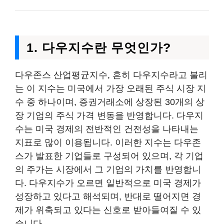
1. 다우지수란 무엇인가?
다우존스 산업평균지수, 흔히 다우지수라고 불리
는 이 지수는 미국에서 가장 오래된 주식 시장 지
수 중 하나이며, 증권거래소에 상장된 30개의 상
장 기업의 주식 가격 변동을 반영합니다. 다우지
수는 미국 경제의 전반적인 건전성을 나타내는
지표로 많이 이용됩니다. 이러한 지수는 다우존
스가 발표한 기업들로 구성되어 있으며, 각 기업
의 주가는 시장에서 그 기업의 가치를 반영합니
다. 다우지수가 오르면 일반적으로 미국 경제가
성장하고 있다고 해석되며, 반대로 떨어지면 경
제가 위축되고 있다는 신호로 받아들여질 수 있
습니다.