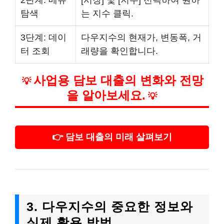
2단계: 메뉴
[시장] 및 [지수] 선택하여 원하
탐색
는 지수 클릭.
3단계: 데이
다우지수의 현재가, 변동폭, 거
터 조회
래량을 확인합니다.
사업용 담보 대출의 변화와 전망
💡
을 알아보세요.
💡
👉 담보 대출의 미래 살펴보기
3. 다우지수의 중요한 정보와
실제 활용 방법