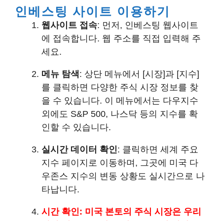
인베스팅 사이트 이용하기
웹사이트 접속
: 먼저, 인베스팅 웹사이트
에 접속합니다. 웹 주소를 직접 입력해 주
세요.
메뉴 탐색
: 상단 메뉴에서 [시장]과 [지수]
를 클릭하면 다양한 주식 시장 정보를 찾
을 수 있습니다. 이 메뉴에서는 다우지수
외에도 S&P 500, 나스닥 등의 지수를 확
인할 수 있습니다.
실시간 데이터 확인
: 클릭하면 세계 주요
지수 페이지로 이동하며, 그곳에 미국 다
우존스 지수의 변동 상황도 실시간으로 나
타납니다.
시간 확인
: 미국 본토의 주식 시장은 우리