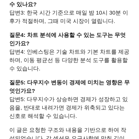
수 있나요?
답변3: 한국 시간 기준으로 매일 밤 10시 30분 이
후가 적절하며, 그때 미국 시장이 열립니다.
질문4: 차트 분석에 사용할 수 있는 도구는 무엇
인가요?
답변4: 인베스팅은 기술 차트와 기본 차트를 제공
하며, 이동 평균선 등 다양한 분석 도구를 활용할
수 있습니다.
질문5: 다우지수 변동이 경제에 미치는 영향은 무
엇인가요?
답변5: 다우지수가 상승하면 경제가 성장하고 있
음을, 반대로 내려가면 경제가 위축되고 있다는
신호로 해석할 수 있습니다.
이 글은 요청한 구조와 내용을 기반으로 하여 작
성되었습니다. 각 섹션은 요구사항에 맞춰 길이