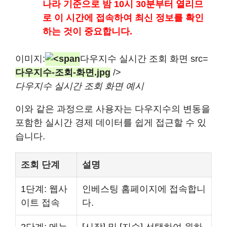
나라 기준으로 밤 10시 30분부터 열리므
로 이 시간에 접속하여 최신 정보를 확인
하는 것이 중요합니다.
이미지:
다우지수 실시간 조회 화면 src=
다우지수-조회-화면.jpg
/>
다우지수 실시간 조회 화면 예시
이와 같은 과정으로 사용자는 다우지수의 변동을
포함한 실시간 경제 데이터를 쉽게 접근할 수 있
습니다.
조회 단계
설명
1단계: 웹사
인베스팅 홈페이지에 접속합니
이트 접속
다.