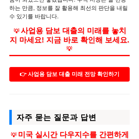
하는 만큼, 정보를 잘 활용해 최선의 판단을 내릴
수 있기를 바랍니다.
사업용 담보 대출의 미래를 놓치
💡
지 마세요! 지금 바로 확인해 보세요.
💡
👉 사업용 담보 대출 미래 전망 확인하기
자주 묻는 질문과 답변
미국 실시간 다우지수를 간편하게
💡