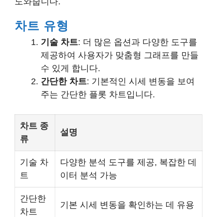
도와줍니다.
차트 유형
기술 차트
: 더 많은 옵션과 다양한 도구를
제공하여 사용자가 맞춤형 그래프를 만들
수 있게 합니다.
간단한 차트
: 기본적인 시세 변동을 보여
주는 간단한 플롯 차트입니다.
차트 종
설명
류
기술 차
다양한 분석 도구를 제공, 복잡한 데
트
이터 분석 가능
간단한
기본 시세 변동을 확인하는 데 유용
차트