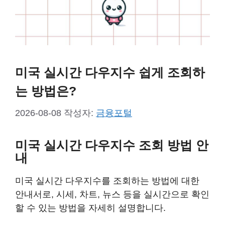
미국 실시간 다우지수 쉽게 조회하
는 방법은?
2026-08-08
작성자:
금융포털
미국 실시간 다우지수 조회 방법 안
내
미국 실시간 다우지수를 조회하는 방법에 대한
안내서로, 시세, 차트, 뉴스 등을 실시간으로 확인
할 수 있는 방법을 자세히 설명합니다.