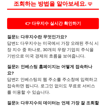
조회하는 방법을 알아보세요.
💡
👉 다우지수 실시간 확인하기
질문1: 다우지수란 무엇인가요?
답변1: 다우지수는 미국에서 가장 오래된 주식 시
장 지수 중 하나로, 30개의 우량 기업의 주식을
기반으로 미국 경제의 흐름을 보여줍니다.
질문2: 인베스팅 홈페이지는 어떻게 접속하나
요?
답변2: 인베스팅의 웹 주소를 주소창에 입력하고
접속하면 됩니다. 로그인 없이도 무료로 서비스
를 이용할 수 있습니다.
질문3: 다우지수의 데이터는 언제 가장 잘 조회할