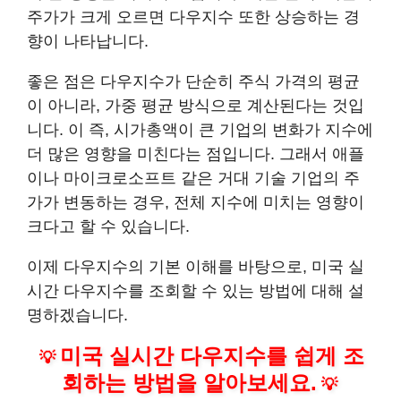
주가가 크게 오르면 다우지수 또한 상승하는 경
향이 나타납니다.
좋은 점은 다우지수가 단순히 주식 가격의 평균
이 아니라, 가중 평균 방식으로 계산된다는 것입
니다. 이 즉, 시가총액이 큰 기업의 변화가 지수에
더 많은 영향을 미친다는 점입니다. 그래서 애플
이나 마이크로소프트 같은 거대 기술 기업의 주
가가 변동하는 경우, 전체 지수에 미치는 영향이
크다고 할 수 있습니다.
이제 다우지수의 기본 이해를 바탕으로, 미국 실
시간 다우지수를 조회할 수 있는 방법에 대해 설
명하겠습니다.
미국 실시간 다우지수를 쉽게 조
💡
회하는 방법을 알아보세요.
💡