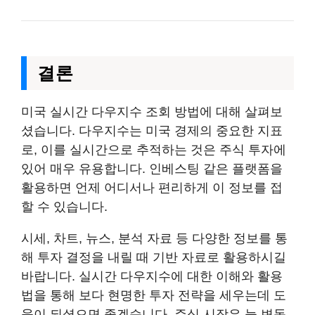
결론
미국 실시간 다우지수 조회 방법에 대해 살펴보
셨습니다. 다우지수는 미국 경제의 중요한 지표
로, 이를 실시간으로 추적하는 것은 주식 투자에
있어 매우 유용합니다. 인베스팅 같은 플랫폼을
활용하면 언제 어디서나 편리하게 이 정보를 접
할 수 있습니다.
시세, 차트, 뉴스, 분석 자료 등 다양한 정보를 통
해 투자 결정을 내릴 때 기반 자료로 활용하시길
바랍니다. 실시간 다우지수에 대한 이해와 활용
법을 통해 보다 현명한 투자 전략을 세우는데 도
움이 되셨으면 좋겠습니다. 주식 시장은 늘 변동