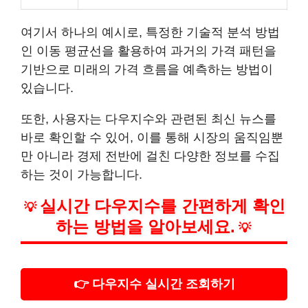
여기서 하나의 예시로, 특정한 기술적 분석 방법
인 이동 평균선을 활용하여 과거의 가격 패턴을
기반으로 미래의 가격 흐름을 예측하는 방법이
있습니다.
또한, 사용자는 다우지수와 관련된 최신 뉴스를
바로 확인할 수 있어, 이를 통해 시장의 움직임뿐
만 아니라 경제 전반에 걸친 다양한 정보를 수집
하는 것이 가능합니다.
실시간 다우지수를 간편하게 확인
💡
하는 방법을 알아보세요.
💡
👉 다우지수 실시간 조회하기