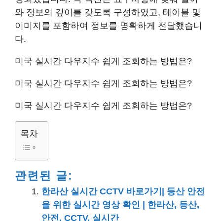
와 정보의 깊이를 갖도록 구성하였고, 테이블 및
이미지를 포함하여 정보를 명확하게 전달했습니
다.
미국 실시간 다우지수 쉽게 조회하는 방법은?
미국 실시간 다우지수 쉽게 조회하는 방법은?
미국 실시간 다우지수 쉽게 조회하는 방법은?
목차
관련된 글:
한라산 실시간 CCTV 바로가기| 등산 안전
을 위한 실시간 영상 확인 | 한라산, 등산,
안전, CCTV, 실시간