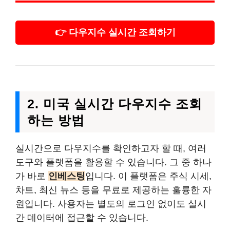
👉 다우지수 실시간 조회하기
2. 미국 실시간 다우지수 조회
하는 방법
실시간으로 다우지수를 확인하고자 할 때, 여러
도구와 플랫폼을 활용할 수 있습니다. 그 중 하나
가 바로
인베스팅
입니다. 이 플랫폼은 주식 시세,
차트, 최신 뉴스 등을 무료로 제공하는 훌륭한 자
원입니다. 사용자는 별도의 로그인 없이도 실시
간 데이터에 접근할 수 있습니다.