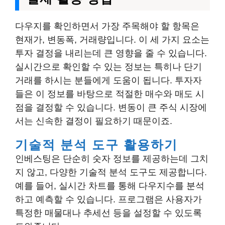
다우지를 확인하면서 가장 주목해야 할 항목은
현재가, 변동폭, 거래량입니다. 이 세 가지 요소는
투자 결정을 내리는데 큰 영향을 줄 수 있습니다.
실시간으로 확인할 수 있는 정보는 특히나 단기
거래를 하시는 분들에게 도움이 됩니다. 투자자
들은 이 정보를 바탕으로 적절한 매수와 매도 시
점을 결정할 수 있습니다. 변동이 큰 주식 시장에
서는 신속한 결정이 필요하기 때문이죠.
기술적 분석 도구 활용하기
인베스팅은 단순히 숫자 정보를 제공하는데 그치
지 않고, 다양한 기술적 분석 도구도 제공합니다.
예를 들어, 실시간 차트를 통해 다우지수를 분석
하고 예측할 수 있습니다. 프로그램은 사용자가
특정한 매물대나 추세선 등을 설정할 수 있도록