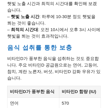
햇빛 노출 시간과 최적의 시간대를 확인해 보겠
습니다.
–
햇빛 노출 시간
: 하루에 10-30분 정도 햇빛을
쬐는 것이 좋습니다.
–
최적의 시간대
: 오전 10시에서 오후 3시 사이에
햇빛을 쬐는 것이 효과적입니다.
음식 섭취를 통한 보충
비타민D가 풍부한 음식을 섭취하는 것도 중요합
니다. 주요 비타민D 공급원으로는 연어, 고등어,
참치, 계란 노른자, 버섯, 비타민D 강화 우유가 있
습니다.
비타민D가 풍부한 음식
비타민D 함량 (IU)
연어
570