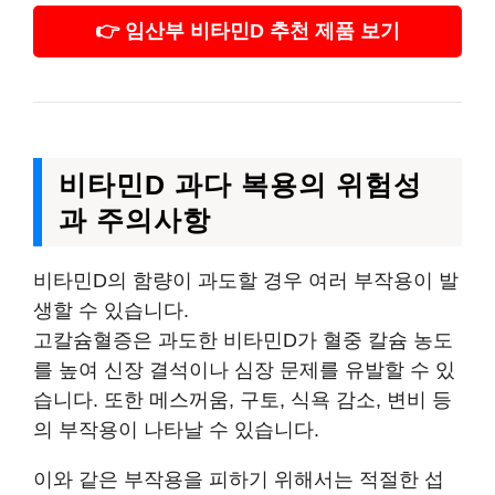
👉 임산부 비타민D 추천 제품 보기
비타민D 과다 복용의 위험성
과 주의사항
비타민D의 함량이 과도할 경우 여러 부작용이 발
생할 수 있습니다.
고칼슘혈증은 과도한 비타민D가 혈중 칼슘 농도
를 높여 신장 결석이나 심장 문제를 유발할 수 있
습니다. 또한 메스꺼움, 구토, 식욕 감소, 변비 등
의 부작용이 나타날 수 있습니다.
이와 같은 부작용을 피하기 위해서는 적절한 섭