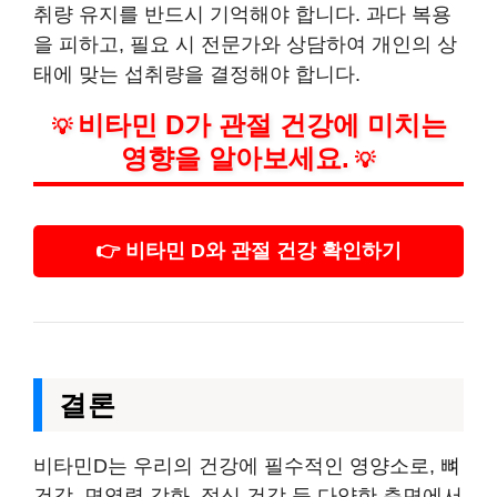
취량 유지를 반드시 기억해야 합니다. 과다 복용
을 피하고, 필요 시 전문가와 상담하여 개인의 상
태에 맞는 섭취량을 결정해야 합니다.
비타민 D가 관절 건강에 미치는
💡
영향을 알아보세요.
💡
👉 비타민 D와 관절 건강 확인하기
결론
비타민D는 우리의 건강에 필수적인 영양소로, 뼈
건강, 면역력 강화, 정신 건강 등 다양한 측면에서