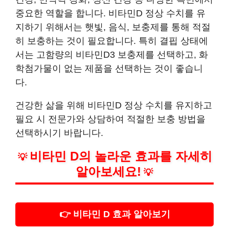
중요한 역할을 합니다. 비타민D 정상 수치를 유
지하기 위해서는 햇빛, 음식, 보충제를 통해 적절
히 보충하는 것이 필요합니다. 특히 결핍 상태에
서는 고함량의 비타민D3 보충제를 선택하고, 화
학첨가물이 없는 제품을 선택하는 것이 좋습니
다.
건강한 삶을 위해 비타민D 정상 수치를 유지하고
필요 시 전문가와 상담하여 적절한 보충 방법을
선택하시기 바랍니다.
비타민 D의 놀라운 효과를 자세히
💡
알아보세요!
💡
👉 비타민 D 효과 알아보기