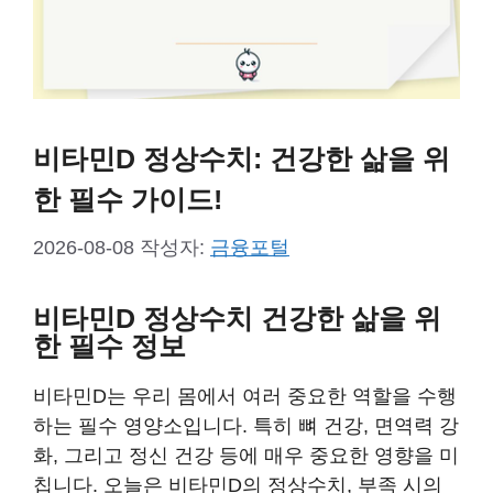
비타민D 정상수치: 건강한 삶을 위
한 필수 가이드!
2026-08-08
작성자:
금융포털
비타민D 정상수치 건강한 삶을 위
한 필수 정보
비타민D는 우리 몸에서 여러 중요한 역할을 수행
하는 필수 영양소입니다. 특히 뼈 건강, 면역력 강
화, 그리고 정신 건강 등에 매우 중요한 영향을 미
칩니다. 오늘은 비타민D의 정상수치, 부족 시의