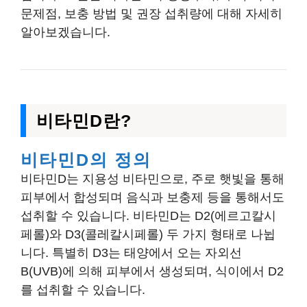
문제점, 보충 방법 및 권장 섭취량에 대해 자세히
알아보겠습니다.
비타민D란?
비타민D의 정의
비타민D는 지용성 비타민으로, 주로 햇빛을 통해
피부에서 합성되며 음식과 보충제 등을 통해서도
섭취할 수 있습니다. 비타민D는 D2(에르고칼시
페롤)와 D3(콜레칼시페롤) 두 가지 형태로 나뉩
니다. 특별히 D3는 태양에서 오는 자외선
B(UVB)에 의해 피부에서 생성되며, 식이에서 D2
를 섭취할 수 있습니다.