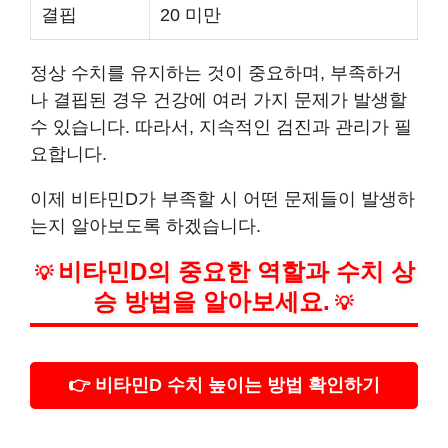
결핍
20 미만
정상 수치를 유지하는 것이 중요하며, 부족하거
나 결핍된 경우 건강에 여러 가지 문제가 발생할
수 있습니다. 따라서, 지속적인 검진과 관리가 필
요합니다.
이제 비타민D가 부족할 시 어떤 문제들이 발생하
는지 알아보도록 하겠습니다.
비타민D의 중요한 역할과 수치 상
💡
승 방법을 알아보세요.
💡
👉 비타민D 수치 높이는 방법 확인하기