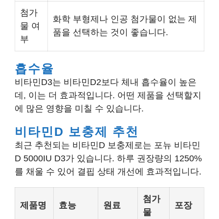
첨가
화학 부형제나 인공 첨가물이 없는 제
물 여
품을 선택하는 것이 좋습니다.
부
흡수율
비타민D3는 비타민D2보다 체내 흡수율이 높은
데, 이는 더 효과적입니다. 어떤 제품을 선택할지
에 많은 영향을 미칠 수 있습니다.
비타민D 보충제 추천
최근 추천되는 비타민D 보충제로는 포뉴 비타민
D 5000IU D3가 있습니다. 하루 권장량의 1250%
를 채울 수 있어 결핍 상태 개선에 효과적입니다.
첨가
제품명
효능
원료
포장
물