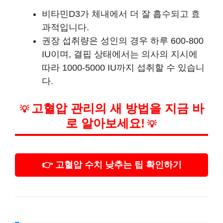
비타민D3가 체내에서 더 잘 흡수되고 효
과적입니다.
권장 섭취량은 성인의 경우 하루 600-800
IU이며, 결핍 상태에서는 의사의 지시에
따라 1000-5000 IU까지 섭취할 수 있습니
다.
고혈압 관리의 새 방법을 지금 바
💡
로 알아보세요!
💡
👉 고혈압 수치 낮추는 팁 확인하기