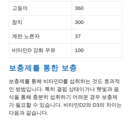
고등어
360
참치
300
계란 노른자
37
비타민D 강화 우유
100
보충제를 통한 보충
보충제를 통해 비타민D를 섭취하는 것도 효과적
인 방법입니다. 특히 결핍 상태이거나 햇빛과 음
식을 통해 충분히 섭취하기 어려운 경우 보충제
가 필요할 수 있습니다. 비타민D2와 D3의 차이는
다음과 같습니다.