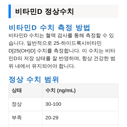
비타민D 정상수치
비타민D 수치 측정 방법
비타민D 수치는 혈액 검사를 통해 측정할 수 있
습니다. 일반적으로 25-하이드록시비타민
D[25(OH)D] 수치를 측정합니다. 이 수치는 비타
민D의 저장 상태를 잘 반영하며, 항상 건강한 범
위 내에서 유지되어야 합니다.
정상 수치 범위
상태
수치 (ng/mL)
정상
30-100
부족
20-29