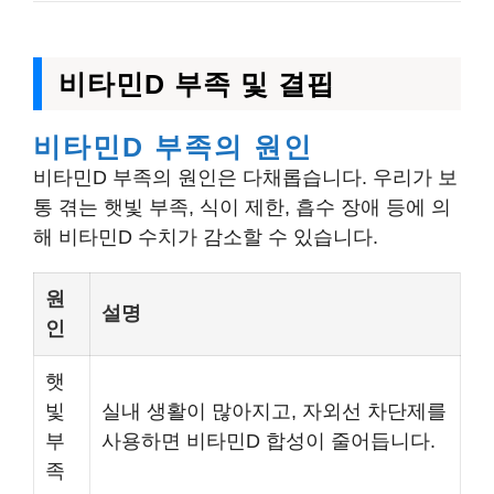
비타민D 부족 및 결핍
비타민D 부족의 원인
비타민D 부족의 원인은 다채롭습니다. 우리가 보
통 겪는 햇빛 부족, 식이 제한, 흡수 장애 등에 의
해 비타민D 수치가 감소할 수 있습니다.
원
설명
인
햇
빛
실내 생활이 많아지고, 자외선 차단제를
부
사용하면 비타민D 합성이 줄어듭니다.
족