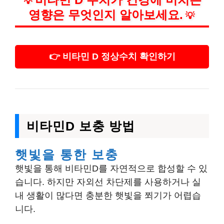
💡
영향은 무엇인지 알아보세요.
💡
👉 비타민 D 정상수치 확인하기
비타민D 보충 방법
햇빛을 통한 보충
햇빛을 통해 비타민D를 자연적으로 합성할 수 있
습니다. 하지만 자외선 차단제를 사용하거나 실
내 생활이 많다면 충분한 햇빛을 쬐기가 어렵습
니다.