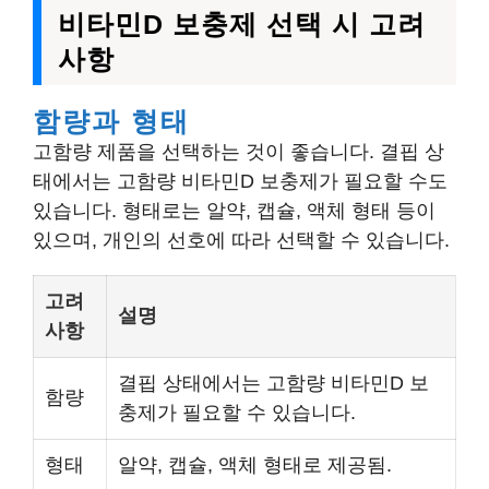
비타민D 보충제 선택 시 고려
사항
함량과 형태
고함량 제품을 선택하는 것이 좋습니다. 결핍 상
태에서는 고함량 비타민D 보충제가 필요할 수도
있습니다. 형태로는 알약, 캡슐, 액체 형태 등이
있으며, 개인의 선호에 따라 선택할 수 있습니다.
고려
설명
사항
결핍 상태에서는 고함량 비타민D 보
함량
충제가 필요할 수 있습니다.
형태
알약, 캡슐, 액체 형태로 제공됨.