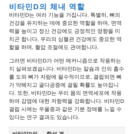
비타민D의 체내 역할
비타민D는 여러 기능을 가집니다. 특별히, 뼈의
건강을 유지하는 데에 중요한 역할을 하며, 면역
력을 높이고 정신 건강에도 긍정적인 영향을 미
치곤 합니다. 우리의 심혈관 건강에도 중요한 역
할을 하며, 혈압 조절에도 관여합니다.
그러면 비타민D가 어떤 메커니즘으로 작용하는
지 살펴보겠습니다. 비타민D는 칼슘과 인의 흡수
를 도와 뼈가 자람에 필수적이므로, 결핍되면 뼈
가 약해지고 골다공증에 걸릴 확률도 높아집니
다. 또한, 비타민D는 우리 몸의 면역세포에 작용
하여 감염에 대한 저항력을 강화합니다. 비타민D
결핍 시에는 우울증과 같은 기분 장애를 느낄 수
있다는 연구 결과도 있습니다.