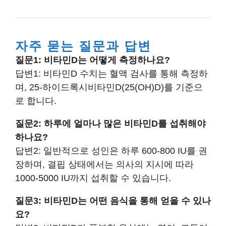
자주 묻는 질문과 답변
질문1: 비타민D는 어떻게 측정하나요?
답변1: 비타민D 수치는 혈액 검사를 통해 측정하
며, 25-하이드록시비타민D(25(OH)D)를 기준으
로 합니다.
질문2: 하루에 얼마나 많은 비타민D를 섭취해야
하나요?
답변2: 일반적으로 성인은 하루 600-800 IU를 권
장하며, 결핍 상태에서는 의사의 지시에 따라
1000-5000 IU까지 섭취할 수 있습니다.
질문3: 비타민D는 어떤 음식을 통해 얻을 수 있나
요?