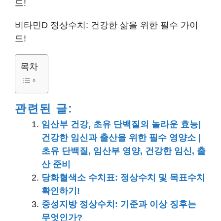
드!
비타민D 정상수치: 건강한 삶을 위한 필수 가이
드!
목차
관련된 글:
임산부 건강, 초유 단백질의 놀라운 효능|
건강한 임신과 출산을 위한 필수 영양소 |
초유 단백질, 임산부 영양, 건강한 임신, 출
산 준비
당화혈색소 수치표: 정상수치 및 목표수치
확인하기!
중성지방 정상수치: 기준과 이상 징후는
무엇인가?