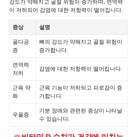
강도가 약해지고 골절 위험이 증가하며, 면역력
이 저하되어 감염에 대한 저항력이 떨어집니다.
증상
설명
골다공
뼈의 강도가 약해지고 골절 위험이
증
증가합니다.
면역력
감염에 대한 저항력이 떨어집니다.
저하
근육 약
근육 기능이 저하되고 피로감이 증
화
가합니다.
기분 장애와 관련된 증상이 나타날
우울증
수 있습니다.
비타민 D 수치가 건강에 미치는