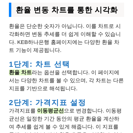
환율 변동 차트를 통한 시각화
환율은 단순한 숫자가 아닙니다. 이를 차트로 시
각화하면 변동 추세를 더 쉽게 이해할 수 있습니
다. KEB하나은행 홈페이지에는 다양한 환율 차
트 기능이 제공됩니다.
1단계: 차트 선택
환율 차트
라는 옵션을 선택합니다. 이 페이지에
서는 다양한 차트를 볼 수 있으며, 각 차트는 다른
지표를 기반으로 해석됩니다.
2단계: 가격지표 설정
가격지표를
이동평균선
으로 변경합니다. 이동평
균선은 일정한 기간 동안의 평균 환율을 계산하
여 추세를 쉽게 볼 수 있게 해줍니다. 이 지표를