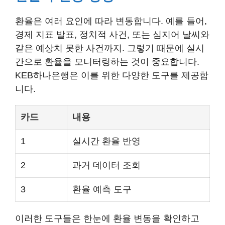
환율은 여러 요인에 따라 변동합니다. 예를 들어,
경제 지표 발표, 정치적 사건, 또는 심지어 날씨와
같은 예상치 못한 사건까지. 그렇기 때문에 실시
간으로 환율을 모니터링하는 것이 중요합니다.
KEB하나은행은 이를 위한 다양한 도구를 제공합
니다.
카드
내용
1
실시간 환율 반영
2
과거 데이터 조회
3
환율 예측 도구
이러한 도구들은 한눈에 환율 변동을 확인하고