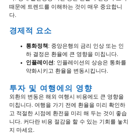
때문에 트렌드를 이해하는 것이 매우 중요합니
다.
경제적 요소
통화정책
: 중앙은행의 금리 인상 또는 인
하 결정은 환율에 큰 영향을 미칩니다.
인플레이션
: 인플레이션의 상승은 통화를
약화시키고 환율을 변동시킵니다.
투자 및 여행에의 영향
외환의 변동은 해외 여행시 비용에도 큰 영향을
미칩니다. 여행을 가기 전에 환율을 미리 확인하
고 적절한 시점에 환전을 미리 해 두는 것이 좋습
니다. 커다란 비용 절감을 할 수 있는 기회를 놓치
지 마세요.