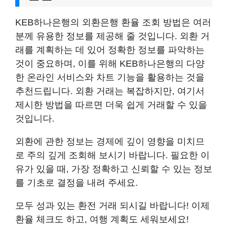
KEB하나은행의 외환은행 환율 조회 방법은 여러
분께 유용한 정보를 제공해 줄 것입니다. 외환 거
래를 계획하는 데 있어 정확한 정보를 파악하는
것이 중요하며, 이를 위해 KEB하나은행의 다양
한 온라인 서비스와 차트 기능을 활용하는 것을
추천드립니다. 외환 거래는 복잡하지만, 여기서
제시한 방법을 따르면 더욱 쉽게 거래할 수 있을
것입니다.
외환에 관한 정보는 경제에 깊이 영향을 미치므
로 주의 깊게 조회해 보시기 바랍니다. 필요한 이
유가 있을 때, 가장 정확하고 신뢰할 수 있는 정보
를 기초로 결정을 내려 주세요.
모두 성과 있는 환전 거래 되시길 바랍니다! 이제
환율 체크도 하고, 여행 계획도 세워보세요!