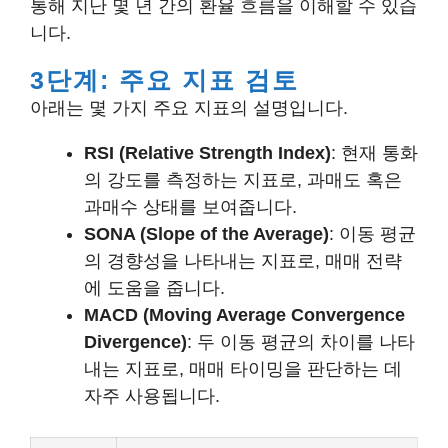
통해 지난 몇 년 간의 환율 흐름을 이해할 수 있습
니다.
3단계: 주요 지표 검토
아래는 몇 가지 주요 지표의 설명입니다.
RSI (Relative Strength Index)
: 현재 통화
의 강도를 측정하는 지표로, 과매도 혹은
과매수 상태를 보여줍니다.
SONA (Slope of the Average)
: 이동 평균
의 경향성을 나타내는 지표로, 매매 전략
에 도움을 줍니다.
MACD (Moving Average Convergence
Divergence)
: 두 이동 평균의 차이를 나타
내는 지표로, 매매 타이밍을 판단하는 데
자주 사용됩니다.