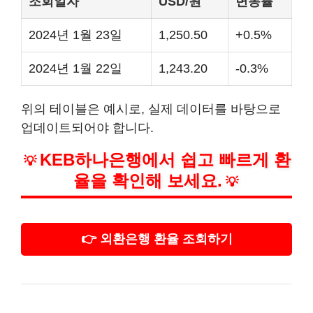
조회일자
USD/원
변동률
2024년 1월 23일
1,250.50
+0.5%
2024년 1월 22일
1,243.20
-0.3%
위의 테이블은 예시로, 실제 데이터를 바탕으로
업데이트되어야 합니다.
KEB하나은행에서 쉽고 빠르게 환
💡
율을 확인해 보세요.
💡
👉 외환은행 환율 조회하기