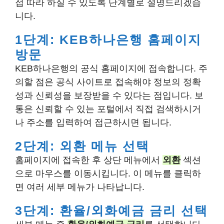
접 따라 하실 수 있도록 단계별로 설명드리겠습
니다.
1단계: KEB하나은행 홈페이지
방문
KEB하나은행의 공식 홈페이지에 접속합니다. 주
의할 점은 공식 사이트로 접속해야 정보의 정확
성과 신뢰성을 보장받을 수 있다는 점입니다. 보
통은 신뢰할 수 있는 포털에서 직접 검색하시거
나 주소를 입력하여 접근하시면 됩니다.
2단계: 외환 메뉴 선택
홈페이지에 접속한 후 상단 메뉴에서
외환
섹션
으로 마우스를 이동시킵니다. 이 메뉴를 클릭하
면 여러 세부 메뉴가 나타납니다.
3단계: 환율/외화예금 금리 선택