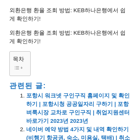
외환은행 환율 조회 방법: KEB하나은행에서 쉽
게 확인하기!
외환은행 환율 조회 방법: KEB하나은행에서 쉽
게 확인하기!
목차
관련된 글:
포항시 워크넷 구인구직 홈페이지 및 확인
하기 | 포항시청 공공일자리 구하기 | 포항
벼룩시장 교차로 구인구직 | 취업지원센터
바로가기 2023년 2023년
네이버 예약 방법 4가지 및 내역 확인하기
(비행기 항공권, 숙소, 미용실, 택배) | 취소