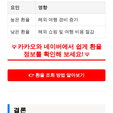
요인
영향
높은 환율
해외 여행 경비 증가
낮은 환율
해외 쇼핑 및 여행 비용 절감
카카오와 네이버에서 쉽게 환율
💡
정보를 확인해 보세요!
💡
👉 환율 조회 방법 알아보기
결론