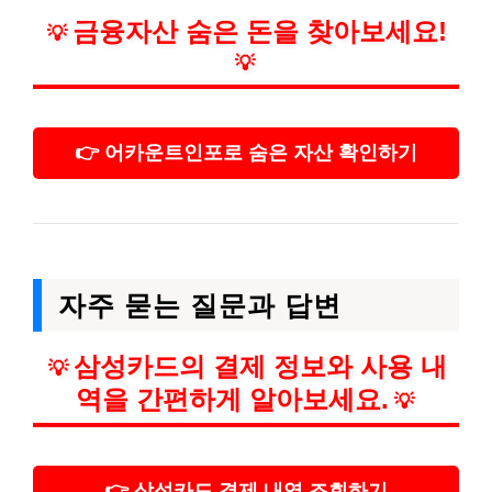
금융자산 숨은 돈을 찾아보세요!
💡
💡
👉 어카운트인포로 숨은 자산 확인하기
자주 묻는 질문과 답변
삼성카드의 결제 정보와 사용 내
💡
역을 간편하게 알아보세요.
💡
👉 삼성카드 결제 내역 조회하기