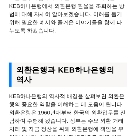
KEB하나은행에서 외환은행 환율을 조회하는 방
법에 대해 자세히 알아보겠습니다. 이해를 돕기
위해 필요한 예시와 즐거운 이야기들을 함께 나
누도록 하겠습니다.
외환은행과 KEB하나은행의
역사
KEB하나은행의 역사적 배경을 살펴보면 외환은
행의 중요한 역할을 이해하는 데 도움이 됩니다.
외환은행은 1960년대부터 한국의 외환업무를 전
담하여 수행해 왔습니다. 정부는 주요 외환 거래
처리 및 자금 정산을 위해 외환은행에 책임을 부