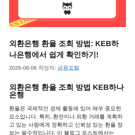
외환은행 환율 조회 방법: KEB하
나은행에서 쉽게 확인하기!
2026-08-06
작성자:
금융포털
외환은행 환율 조회 방법 KEB하나
은행
환율은 국제적인 경제 활동에 있어 매우 중요한
요소입니다. 특히, 환전이나 외환 거래를 계획하
고 있는 사람에게 정확하고 신뢰성 있는 환율 정
보는 필수적입니다. 이 블로그 포스트에서는