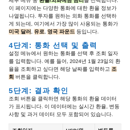
세부 메뉴 중
환율/외화예금 금리
를 선택합니다.
이 페이지에는 다양한 통화에 대한 환율 정보가
나열됩니다. 투자를 원하는 외화 통화를 선택하
게 되는데, 여기에서 가장 많이 사용되는 통화가
미국 달러
,
유로
,
영국 파운드
등입니다.
4단계: 통화 선택 및 출력
설정 메뉴에서 원하는 통화를 선택 후 조회 일자
를 입력합니다. 예를 들어, 2024년 1월 23일의 환
율을 조회하고 싶다면 해당 날짜를 입력하고
조
회
버튼을 클릭합니다.
5단계: 결과 확인
조회 버튼을 클릭하면 해당 통화의 환율 데이터
가 표시됩니다. 이 데이터에는 실시간 환율, 변동
사항 및 과거 데이터 모두 포함되어 있습니다.