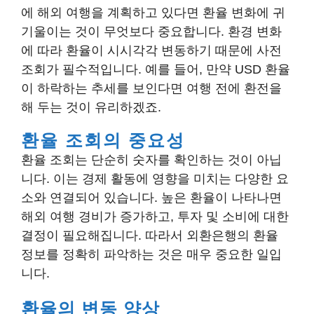
에 해외 여행을 계획하고 있다면 환율 변화에 귀
기울이는 것이 무엇보다 중요합니다. 환경 변화
에 따라 환율이 시시각각 변동하기 때문에 사전
조회가 필수적입니다. 예를 들어, 만약 USD 환율
이 하락하는 추세를 보인다면 여행 전에 환전을
해 두는 것이 유리하겠죠.
환율 조회의 중요성
환율 조회는 단순히 숫자를 확인하는 것이 아닙
니다. 이는 경제 활동에 영향을 미치는 다양한 요
소와 연결되어 있습니다. 높은 환율이 나타나면
해외 여행 경비가 증가하고, 투자 및 소비에 대한
결정이 필요해집니다. 따라서 외환은행의 환율
정보를 정확히 파악하는 것은 매우 중요한 일입
니다.
환율의 변동 양상