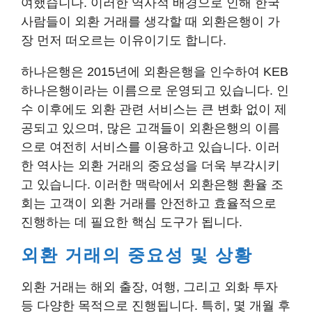
여했습니다. 이러한 역사적 배경으로 인해 한국
사람들이 외환 거래를 생각할 때 외환은행이 가
장 먼저 떠오르는 이유이기도 합니다.
하나은행은 2015년에 외환은행을 인수하여 KEB
하나은행이라는 이름으로 운영되고 있습니다. 인
수 이후에도 외환 관련 서비스는 큰 변화 없이 제
공되고 있으며, 많은 고객들이 외환은행의 이름
으로 여전히 서비스를 이용하고 있습니다. 이러
한 역사는 외환 거래의 중요성을 더욱 부각시키
고 있습니다. 이러한 맥락에서 외환은행 환율 조
회는 고객이 외환 거래를 안전하고 효율적으로
진행하는 데 필요한 핵심 도구가 됩니다.
외환 거래의 중요성 및 상황
외환 거래는 해외 출장, 여행, 그리고 외화 투자
등 다양한 목적으로 진행됩니다. 특히, 몇 개월 후