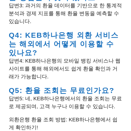
답변3: 과거의 환율 데이터를 기반으로 한 통계적
분석과 경제 지표를 통해 환율 변동을 예측할 수
있습니다.
Q4: KEB하나은행 외환 서비스
는 해외에서 어떻게 이용할 수
있나요?
답변4: KEB하나은행의 모바일 뱅킹 서비스나 웹
사이트를 통해 해외에서도 쉽게 환율 확인과 거
래가 가능합니다.
Q5: 환율 조회는 무료인가요?
답변5: 네, KEB하나은행에서의 환율 조회는 무료
로 제공되며, 고객 누구나 이용할 수 있습니다.
외환은행 환율 조회 방법: KEB하나은행에서 쉽
게 확인하기!