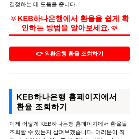
결정하는 데 도움을 줍니다.
KEB하나은행에서 환율을 쉽게 확
💡
인하는 방법을 알아보세요.
💡
👉 외환은행 환율 조회하기
KEB하나은행 홈페이지에서
환율 조회하기
이제 어떻게 KEB하나은행 홈페이지에서 환율을
조회할 수 있는지 살펴보겠습니다. 여러분이 직