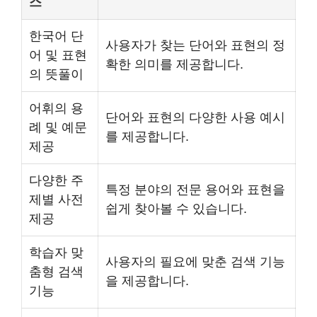
스
한국어 단
사용자가 찾는 단어와 표현의 정
어 및 표현
확한 의미를 제공합니다.
의 뜻풀이
어휘의 용
단어와 표현의 다양한 사용 예시
례 및 예문
를 제공합니다.
제공
다양한 주
특정 분야의 전문 용어와 표현을
제별 사전
쉽게 찾아볼 수 있습니다.
제공
학습자 맞
사용자의 필요에 맞춘 검색 기능
춤형 검색
을 제공합니다.
기능