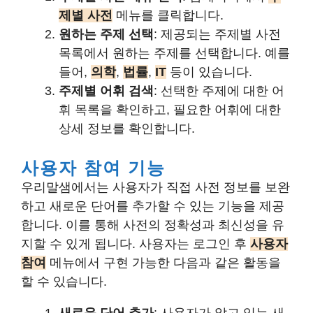
제별 사전
메뉴를 클릭합니다.
원하는 주제 선택
: 제공되는 주제별 사전
목록에서 원하는 주제를 선택합니다. 예를
들어,
의학
,
법률
,
IT
등이 있습니다.
주제별 어휘 검색
: 선택한 주제에 대한 어
휘 목록을 확인하고, 필요한 어휘에 대한
상세 정보를 확인합니다.
사용자 참여 기능
우리말샘에서는 사용자가 직접 사전 정보를 보완
하고 새로운 단어를 추가할 수 있는 기능을 제공
합니다. 이를 통해 사전의 정확성과 최신성을 유
지할 수 있게 됩니다. 사용자는 로그인 후
사용자
참여
메뉴에서 구현 가능한 다음과 같은 활동을
할 수 있습니다.