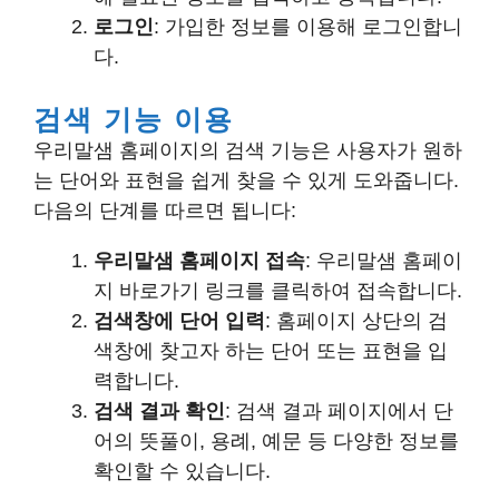
로그인
: 가입한 정보를 이용해 로그인합니
다.
검색 기능 이용
우리말샘 홈페이지의 검색 기능은 사용자가 원하
는 단어와 표현을 쉽게 찾을 수 있게 도와줍니다.
다음의 단계를 따르면 됩니다:
우리말샘 홈페이지 접속
: 우리말샘 홈페이
지 바로가기 링크를 클릭하여 접속합니다.
검색창에 단어 입력
: 홈페이지 상단의 검
색창에 찾고자 하는 단어 또는 표현을 입
력합니다.
검색 결과 확인
: 검색 결과 페이지에서 단
어의 뜻풀이, 용례, 예문 등 다양한 정보를
확인할 수 있습니다.