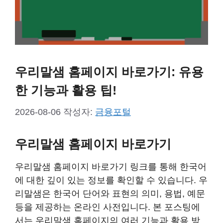
우리말샘 홈페이지 바로가기: 유용
한 기능과 활용 팁!
2026-08-06
작성자:
금융포털
우리말샘 홈페이지 바로가기
우리말샘 홈페이지 바로가기 링크를 통해 한국어
에 대한 깊이 있는 정보를 확인할 수 있습니다. 우
리말샘은 한국어 단어와 표현의 의미, 용법, 예문
등을 제공하는 온라인 사전입니다. 본 포스팅에
서는 우리말샘 홈페이지의 여러 기능과 활용 방