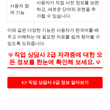
사용자가 직접 사전 정보를 보완
사용자 참
하고, 새로운 단어와 표현을 추
여 기능
가할 수 있습니다.
이와 같은 다양한 기능은 사용자가 한국어를 배
우고 이해하는 데 필요한 자료를 쉽게 찾아볼 수
있도록 도와줍니다.
직업 상담사 2급 자격증에 대한 모
💡
든 정보를 한눈에 확인해 보세요.
💡
👉 직업 상담사 2급 정보 알아보기