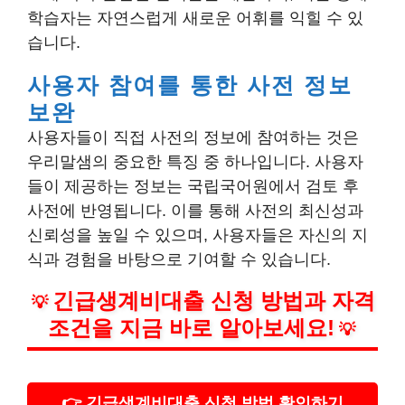
학습자는 자연스럽게 새로운 어휘를 익힐 수 있
습니다.
사용자 참여를 통한 사전 정보
보완
사용자들이 직접 사전의 정보에 참여하는 것은
우리말샘의 중요한 특징 중 하나입니다. 사용자
들이 제공하는 정보는 국립국어원에서 검토 후
사전에 반영됩니다. 이를 통해 사전의 최신성과
신뢰성을 높일 수 있으며, 사용자들은 자신의 지
식과 경험을 바탕으로 기여할 수 있습니다.
긴급생계비대출 신청 방법과 자격
💡
조건을 지금 바로 알아보세요!
💡
👉 긴급생계비대출 신청 방법 확인하기