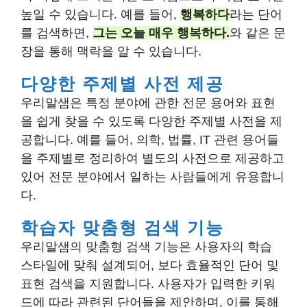
높일 수 있습니다. 예를 들어,
행복하다
라는 단어
를 검색하면,
그는 오늘 매우 행복하다.
와 같은 문
장을 통해 맥락을 알 수 있습니다.
다양한 주제별 사전 제공
우리말샘은 특정 분야에 관한 전문 용어와 표현
을 쉽게 찾을 수 있도록 다양한 주제별 사전을 제
공합니다. 예를 들어, 의학, 법률, IT 관련 용어들
을 주제별로 정리하여 별도의 사전으로 제공하고
있어 전문 분야에서 일하는 사람들에게 유용합니
다.
학습자 맞춤형 검색 기능
우리말샘의 맞춤형 검색 기능은 사용자의 학습
스타일에 맞춰 설계되어, 보다 효율적인 단어 및
표현 검색을 지원합니다. 사용자가 입력한 키워
드에 따라 관련된 단어들을 제안하며, 이를 통해