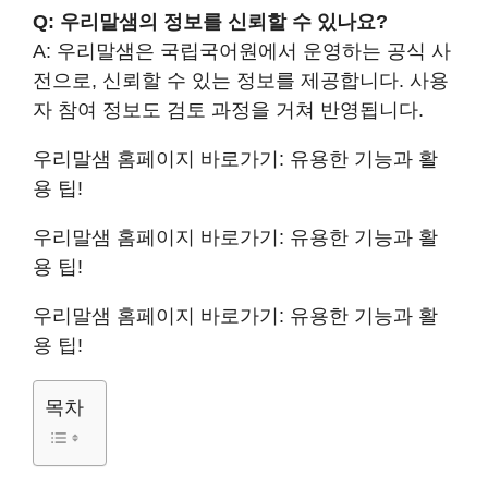
Q: 우리말샘의 정보를 신뢰할 수 있나요?
A: 우리말샘은 국립국어원에서 운영하는 공식 사
전으로, 신뢰할 수 있는 정보를 제공합니다. 사용
자 참여 정보도 검토 과정을 거쳐 반영됩니다.
우리말샘 홈페이지 바로가기: 유용한 기능과 활
용 팁!
우리말샘 홈페이지 바로가기: 유용한 기능과 활
용 팁!
우리말샘 홈페이지 바로가기: 유용한 기능과 활
용 팁!
목차