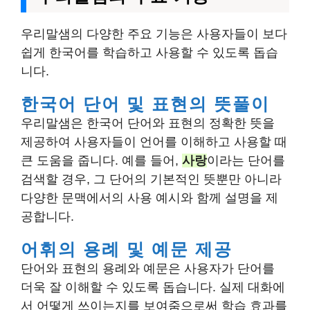
우리말샘의 다양한 주요 기능은 사용자들이 보다
쉽게 한국어를 학습하고 사용할 수 있도록 돕습
니다.
한국어 단어 및 표현의 뜻풀이
우리말샘은 한국어 단어와 표현의 정확한 뜻을
제공하여 사용자들이 언어를 이해하고 사용할 때
큰 도움을 줍니다. 예를 들어,
사랑
이라는 단어를
검색할 경우, 그 단어의 기본적인 뜻뿐만 아니라
다양한 문맥에서의 사용 예시와 함께 설명을 제
공합니다.
어휘의 용례 및 예문 제공
단어와 표현의 용례와 예문은 사용자가 단어를
더욱 잘 이해할 수 있도록 돕습니다. 실제 대화에
서 어떻게 쓰이는지를 보여줌으로써 학습 효과를