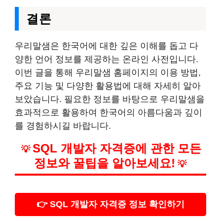
결론
우리말샘은 한국어에 대한 깊은 이해를 돕고 다
양한 언어 정보를 제공하는 온라인 사전입니다.
이번 글을 통해 우리말샘 홈페이지의 이용 방법,
주요 기능 및 다양한 활용법에 대해 자세히 알아
보았습니다. 필요한 정보를 바탕으로 우리말샘을
효과적으로 활용하여 한국어의 아름다움과 깊이
를 경험하시길 바랍니다.
SQL 개발자 자격증에 관한 모든
💡
정보와 꿀팁을 알아보세요!
💡
👉 SQL 개발자 자격증 정보 확인하기