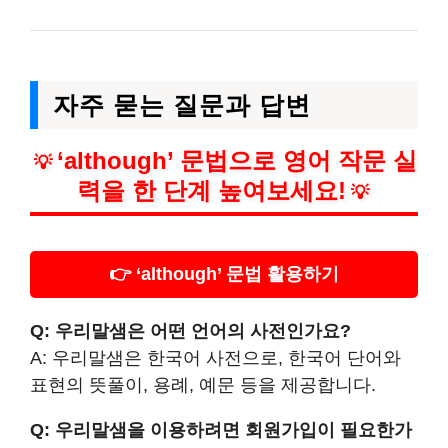
자주 묻는 질문과 답변
‘although’ 문법으로 영어 작문 실
💡
력을 한 단계 높여보세요!
💡
👉 ‘although’ 문법 활용하기
Q: 우리말샘은 어떤 언어의 사전인가요?
A: 우리말샘은 한국어 사전으로, 한국어 단어와
표현의 뜻풀이, 용례, 예문 등을 제공합니다.
Q: 우리말샘을 이용하려면 회원가입이 필요한가