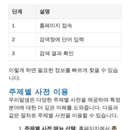
단계
설명
1
홈페이지 접속
2
검색창에 단어 입력
3
검색 결과 확인
이렇게 하면 필요한 정보를 빠르게 찾을 수 있습
니다.
주제별 사전 이용
우리말샘은 다양한 주제별 사전을 제공하여 특정
분야에 대한 더 깊은 이해를 도와줍니다. 다음과
같은 절차로 주제별 사전을 이용할 수 있습니다.
주제별 사전 메뉴 선택
: 홈페이지에서
주