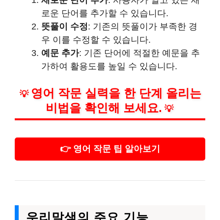
새로운 단어 추가
: 사용자가 알고 있는 새
로운 단어를 추가할 수 있습니다.
뜻풀이 수정
: 기존의 뜻풀이가 부족한 경
우 이를 수정할 수 있습니다.
예문 추가
: 기존 단어에 적절한 예문을 추
가하여 활용도를 높일 수 있습니다.
영어 작문 실력을 한 단계 올리는
💡
비법을 확인해 보세요.
💡
👉 영어 작문 팁 알아보기
우리말샘의 주요 기능