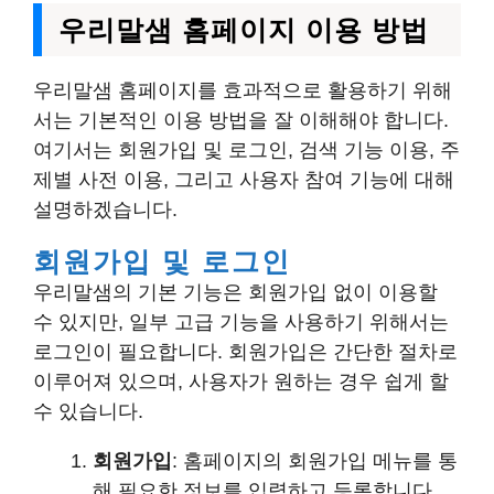
우리말샘 홈페이지 이용 방법
우리말샘 홈페이지를 효과적으로 활용하기 위해
서는 기본적인 이용 방법을 잘 이해해야 합니다.
여기서는 회원가입 및 로그인, 검색 기능 이용, 주
제별 사전 이용, 그리고 사용자 참여 기능에 대해
설명하겠습니다.
회원가입 및 로그인
우리말샘의 기본 기능은 회원가입 없이 이용할
수 있지만, 일부 고급 기능을 사용하기 위해서는
로그인이 필요합니다. 회원가입은 간단한 절차로
이루어져 있으며, 사용자가 원하는 경우 쉽게 할
수 있습니다.
회원가입
: 홈페이지의 회원가입 메뉴를 통
해 필요한 정보를 입력하고 등록합니다.