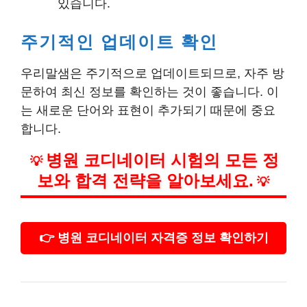
있습니다.
주기적인 업데이트 확인
우리말샘은 주기적으로 업데이트되므로, 자주 방
문하여 최신 정보를 확인하는 것이 좋습니다. 이
는 새로운 단어와 표현이 추가되기 때문에 중요
합니다.
병원 코디네이터 시험의 모든 정
💡
보와 합격 전략을 알아보세요.
💡
👉 병원 코디네이터 자격증 정보 확인하기