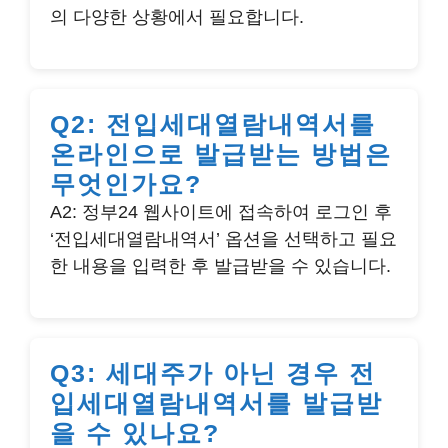
의 다양한 상황에서 필요합니다.
Q2: 전입세대열람내역서를
온라인으로 발급받는 방법은
무엇인가요?
A2: 정부24 웹사이트에 접속하여 로그인 후
‘전입세대열람내역서’ 옵션을 선택하고 필요
한 내용을 입력한 후 발급받을 수 있습니다.
Q3: 세대주가 아닌 경우 전
입세대열람내역서를 발급받
을 수 있나요?