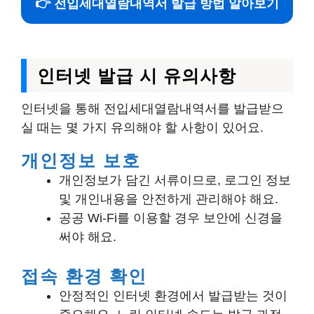
👉 전입세대열람내역서 발급 방법 알아보기
인터넷 발급 시 유의사항
인터넷을 통해 전입세대열람내역서를 발급받으
실 때는 몇 가지 유의해야 할 사항이 있어요.
개인정보 보호
개인정보가 담긴 서류이므로, 로그인 정보
및 개인내용을 안전하게 관리해야 해요.
공공 Wi-Fi를 이용할 경우 보안에 신경을
써야 해요.
접속 환경 확인
안정적인 인터넷 환경에서 발급받는 것이