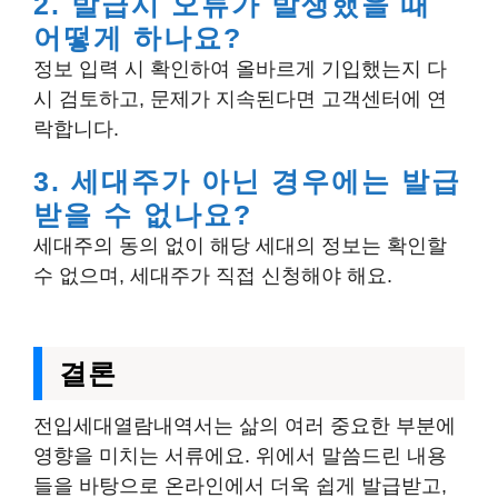
2. 발급시 오류가 발생했을 때
어떻게 하나요?
정보 입력 시 확인하여 올바르게 기입했는지 다
시 검토하고, 문제가 지속된다면 고객센터에 연
락합니다.
3. 세대주가 아닌 경우에는 발급
받을 수 없나요?
세대주의 동의 없이 해당 세대의 정보는 확인할
수 없으며, 세대주가 직접 신청해야 해요.
결론
전입세대열람내역서는 삶의 여러 중요한 부분에
영향을 미치는 서류에요. 위에서 말씀드린 내용
들을 바탕으로 온라인에서 더욱 쉽게 발급받고,