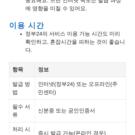
중요해요. 느린 인터넷 속도는 발급 과정
에 영향을 미칠 수 있어요.
이용 시간
정부24의 서비스 이용 가능 시간도 미리
확인하고, 혼잡시간을 피하는 것이 좋습니
다.
항목
정보
발급 방
인터넷(정부24) 또는 오프라인(주
법
민센터)
필수 서
신분증 또는 공인인증서
류
처리 시
즉시 발급 가능(온라인 경우)