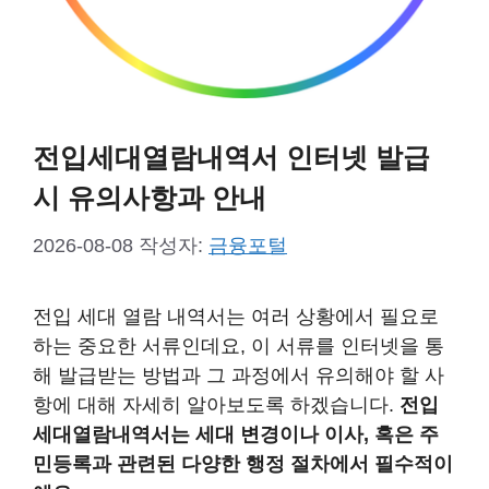
전입세대열람내역서 인터넷 발급
시 유의사항과 안내
2026-08-08
작성자:
금융포털
전입 세대 열람 내역서는 여러 상황에서 필요로
하는 중요한 서류인데요, 이 서류를 인터넷을 통
해 발급받는 방법과 그 과정에서 유의해야 할 사
항에 대해 자세히 알아보도록 하겠습니다.
전입
세대열람내역서는 세대 변경이나 이사, 혹은 주
민등록과 관련된 다양한 행정 절차에서 필수적이