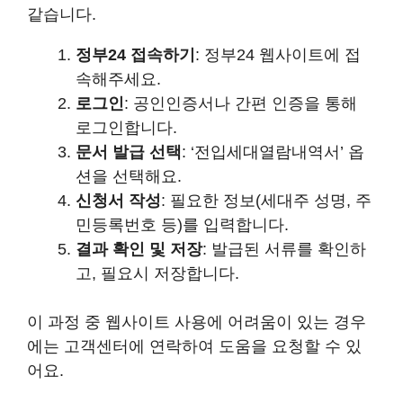
같습니다.
정부24 접속하기
: 정부24 웹사이트에 접
속해주세요.
로그인
: 공인인증서나 간편 인증을 통해
로그인합니다.
문서 발급 선택
: ‘전입세대열람내역서’ 옵
션을 선택해요.
신청서 작성
: 필요한 정보(세대주 성명, 주
민등록번호 등)를 입력합니다.
결과 확인 및 저장
: 발급된 서류를 확인하
고, 필요시 저장합니다.
이 과정 중 웹사이트 사용에 어려움이 있는 경우
에는 고객센터에 연락하여 도움을 요청할 수 있
어요.