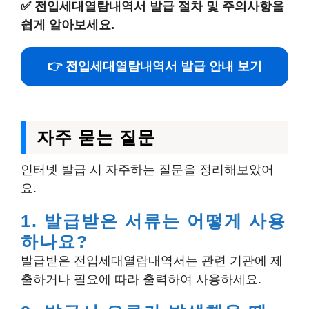
✅
전입세대열람내역서 발급 절차 및 주의사항을
쉽게 알아보세요.
👉 전입세대열람내역서 발급 안내 보기
자주 묻는 질문
인터넷 발급 시 자주하는 질문을 정리해보았어
요.
1. 발급받은 서류는 어떻게 사용
하나요?
발급받은 전입세대열람내역서는 관련 기관에 제
출하거나 필요에 따라 출력하여 사용하세요.