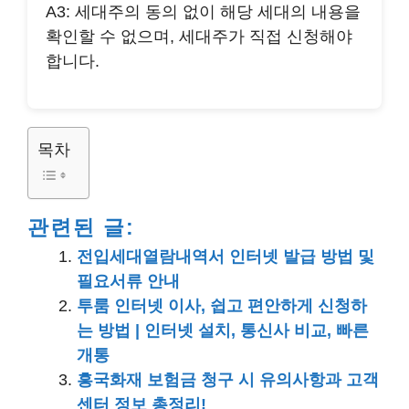
A3: 세대주의 동의 없이 해당 세대의 내용을
확인할 수 없으며, 세대주가 직접 신청해야
합니다.
목차
관련된 글:
전입세대열람내역서 인터넷 발급 방법 및
필요서류 안내
투룸 인터넷 이사, 쉽고 편안하게 신청하
는 방법 | 인터넷 설치, 통신사 비교, 빠른
개통
흥국화재 보험금 청구 시 유의사항과 고객
센터 정보 총정리!