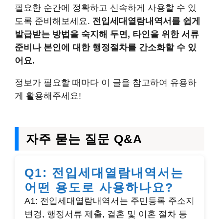
필요한 순간에 정확하고 신속하게 사용할 수 있
도록 준비해보세요.
전입세대열람내역서를 쉽게
발급받는 방법을 숙지해 두면, 타인을 위한 서류
준비나 본인에 대한 행정절차를 간소화할 수 있
어요.
정보가 필요할 때마다 이 글을 참고하여 유용하
게 활용해주세요!
자주 묻는 질문 Q&A
Q1: 전입세대열람내역서는
어떤 용도로 사용하나요?
A1: 전입세대열람내역서는 주민등록 주소지
변경, 행정서류 제출, 결혼 및 이혼 절차 등