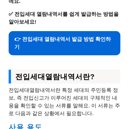
에요.
✅
전입세대 열람내역서를 쉽게 발급하는 방법을
알아보세요!
👉 전입세대 열람내역서 발급 방법 확인하
기
전입세대열람내역서란?
전입세대열람내역서란 특정 세대의 주민등록 정
보, 즉 전입신고가 이루어진 세대의 구체적인 내
용을 확인할 수 있는 서류를 말해요. 이 서류는 주
로 다음과 같은 상황에서 필요합니다.
사용 용도