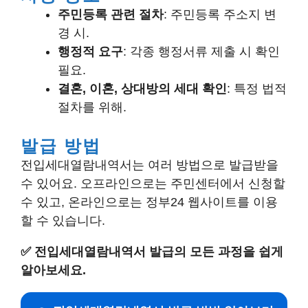
주민등록 관련 절차
: 주민등록 주소지 변
경 시.
행정적 요구
: 각종 행정서류 제출 시 확인
필요.
결혼, 이혼, 상대방의 세대 확인
: 특정 법적
절차를 위해.
발급 방법
전입세대열람내역서는 여러 방법으로 발급받을
수 있어요. 오프라인으로는 주민센터에서 신청할
수 있고, 온라인으로는 정부24 웹사이트를 이용
할 수 있습니다.
✅
전입세대열람내역서 발급의 모든 과정을 쉽게
알아보세요.