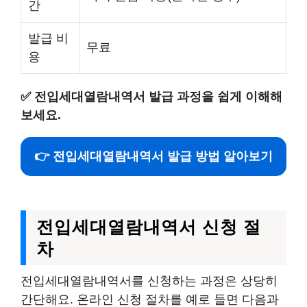
간
발급 비
무료
용
✅
전입세대열람내역서 발급 과정을 쉽게 이해해
보세요.
👉 전입세대열람내역서 발급 방법 알아보기
전입세대열람내역서 신청 절
차
전입세대열람내역서를 신청하는 과정은 상당히
간단해요. 온라인 신청 절차를 예로 들면 다음과