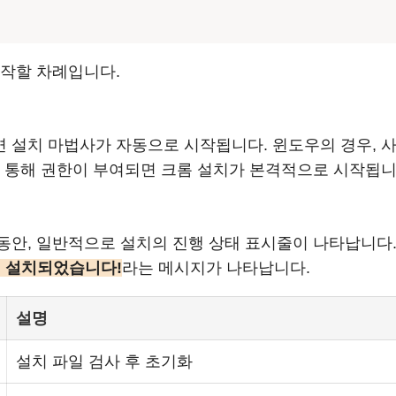
시작할 차례입니다.
설치 마법사가 자동으로 시작됩니다. 윈도우의 경우, 사용
을 통해 권한이 부여되면 크롬 설치가 본격적으로 시작됩니
동안, 일반적으로 설치의 진행 상태 표시줄이 나타납니다
이 설치되었습니다!
라는 메시지가 나타납니다.
설명
설치 파일 검사 후 초기화