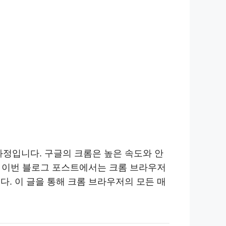
과정입니다. 구글의 크롬은 높은 속도와 안
. 이번 블로그 포스트에서는 크롬 브라우저
. 이 글을 통해 크롬 브라우저의 모든 매