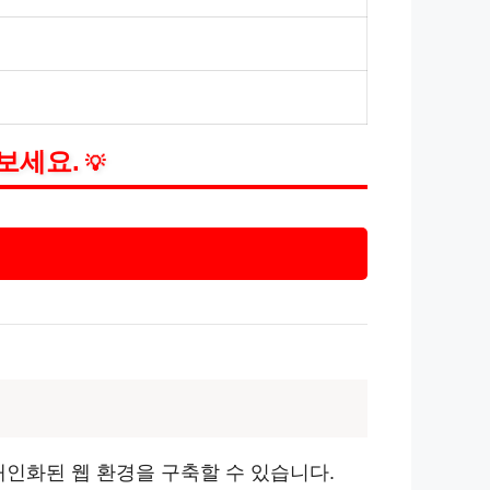
보세요.
💡
개인화된 웹 환경을 구축할 수 있습니다.