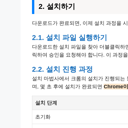
2. 설치하기
다운로드가 완료되면, 이제 설치 과정을 
2.1. 설치 파일 실행하기
다운로드한 설치 파일을 찾아 더블클릭하면 
릭하여 승인을 요청해야 합니다. 이 과정
2.2. 설치 진행 과정
설치 마법사에서 크롬의 설치가 진행되는 
며, 몇 초 후에 설치가 완료되면
Chrome
설치 단계
초기화