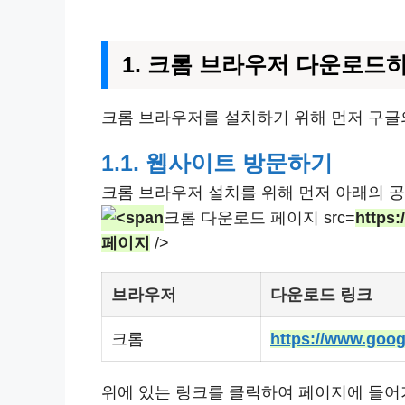
1. 크롬 브라우저 다운로드
크롬 브라우저를 설치하기 위해 먼저 구글
1.1. 웹사이트 방문하기
크롬 브라우저 설치를 위해 먼저 아래의 
크롬 다운로드 페이지 src=
https
페이지
/>
브라우저
다운로드 링크
크롬
https://www.g
위에 있는 링크를 클릭하여 페이지에 들어