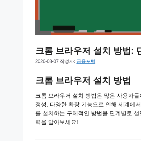
크롬 브라우저 설치 방법:
2026-08-07
작성자:
금융포털
크롬 브라우저 설치 방법
크롬 브라우저 설치 방법은 많은 사용자들이
정성, 다양한 확장 기능으로 인해 세계에서
를 설치하는 구체적인 방법을 단계별로 설명
력을 알아보세요!