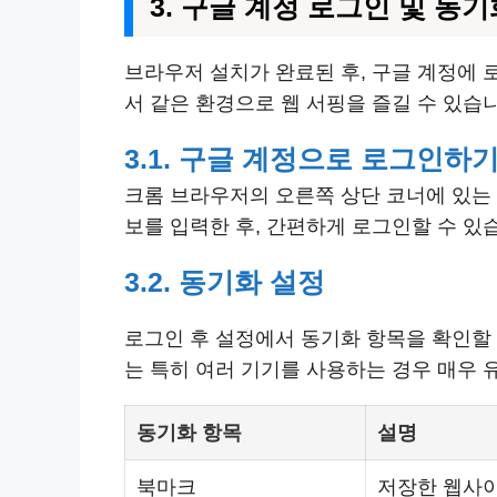
3. 구글 계정 로그인 및 동기
브라우저 설치가 완료된 후, 구글 계정에
서 같은 환경으로 웹 서핑을 즐길 수 있습니
3.1. 구글 계정으로 로그인하
크롬 브라우저의 오른쪽 상단 코너에 있는
보를 입력한 후, 간편하게 로그인할 수 있
3.2. 동기화 설정
로그인 후 설정에서 동기화 항목을 확인할 
는 특히 여러 기기를 사용하는 경우 매우 
동기화 항목
설명
북마크
저장한 웹사