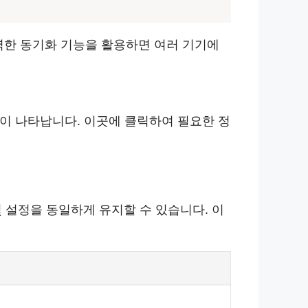
력한 동기화 기능을 활용하면 여러 기기에
이 나타납니다. 이곳에 클릭하여 필요한 정
및 설정을 동일하게 유지할 수 있습니다. 이