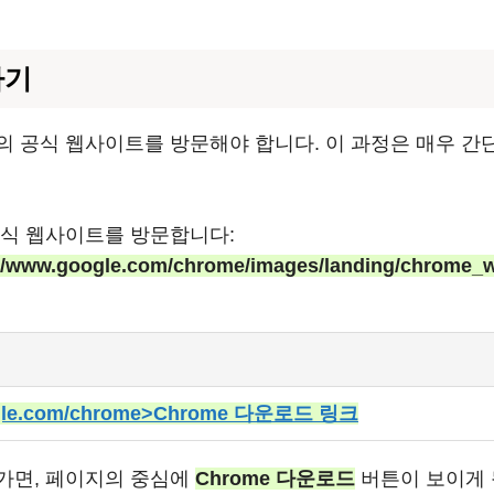
하기
의 공식 웹사이트를 방문해야 합니다. 이 과정은 매우 간
공식 웹사이트를 방문합니다:
://www.google.com/chrome/images/landing/chrome_
oogle.com/chrome>Chrome 다운로드 링크
가면, 페이지의 중심에
Chrome 다운로드
버튼이 보이게 