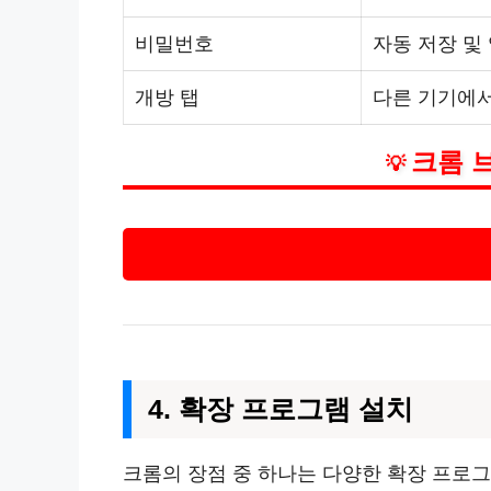
비밀번호
자동 저장 및
개방 탭
다른 기기에서도
크롬 
💡
4. 확장 프로그램 설치
크롬의 장점 중 하나는 다양한 확장 프로그