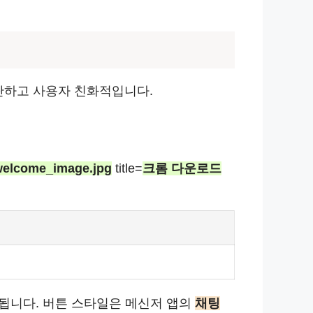
단하고 사용자 친화적입니다.
welcome_image.jpg
title=
크롬 다운로드
됩니다. 버튼 스타일은 메신저 앱의
채팅