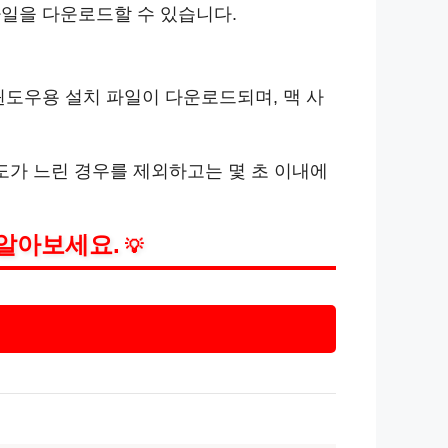
파일을 다운로드할 수 있습니다.
윈도우용 설치 파일이 다운로드되며, 맥 사
속도가 느린 경우를 제외하고는 몇 초 이내에
 알아보세요.
💡