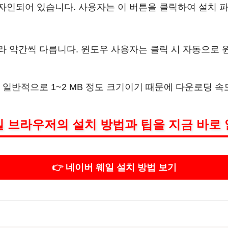
자인되어 있습니다. 사용자는 이 버튼을 클릭하여 설치 
 약간씩 다릅니다. 윈도우 사용자는 클릭 시 자동으로 
 일반적으로 1~2 MB 정도 크기이기 때문에 다운로딩 
 브라우저의 설치 방법과 팁을 지금 바로
👉 네이버 웨일 설치 방법 보기