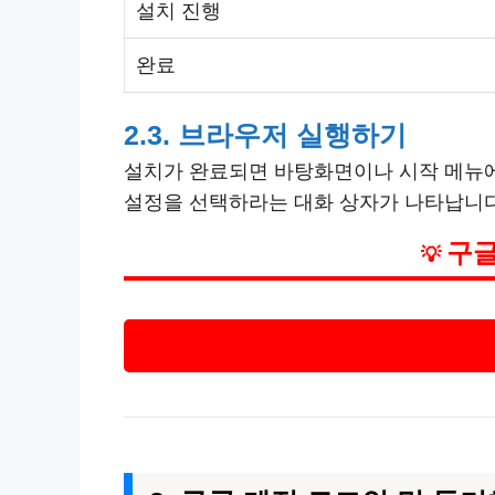
설치 진행
완료
2.3. 브라우저 실행하기
설치가 완료되면 바탕화면이나 시작 메뉴에 
설정을 선택하라는 대화 상자가 나타납니다
구글
💡