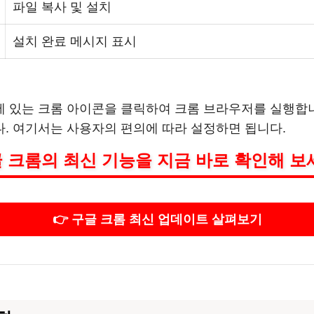
파일 복사 및 설치
설치 완료 메시지 표시
있는 크롬 아이콘을 클릭하여 크롬 브라우저를 실행합니다
. 여기서는 사용자의 편의에 따라 설정하면 됩니다.
 크롬의 최신 기능을 지금 바로 확인해 보
👉 구글 크롬 최신 업데이트 살펴보기