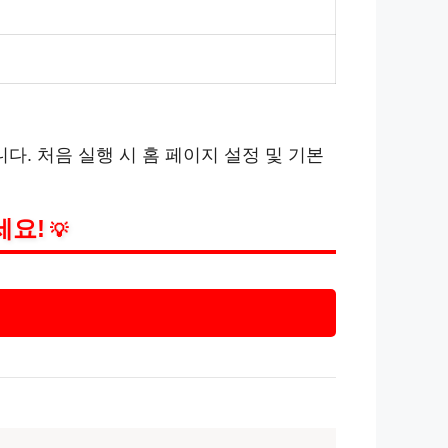
. 처음 실행 시 홈 페이지 설정 및 기본
세요!
💡