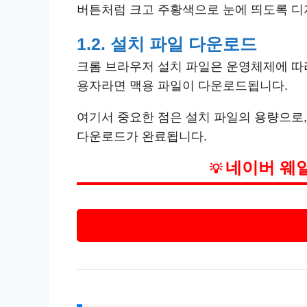
버튼처럼 크고 주황색으로 눈에 띄도록 디
1.2. 설치 파일 다운로드
크롬 브라우저 설치 파일은 운영체제에 따라
용자라면 맥용 파일이 다운로드됩니다.
여기서 중요한 점은 설치 파일의 용량으로,
다운로드가 완료됩니다.
네이버 웨일
💡