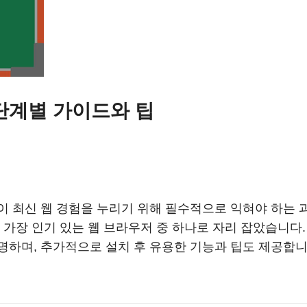
 단계별 가이드와 팁
 최신 웹 경험을 누리기 위해 필수적으로 익혀야 하는 
 가장 인기 있는 웹 브라우저 중 하나로 자리 잡았습니다
하며, 추가적으로 설치 후 유용한 기능과 팁도 제공합니다