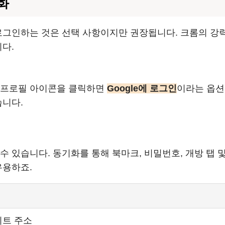
화
 로그인하는 것은 선택 사항이지만 권장됩니다. 크롬의 강
다.
기
 프로필 아이콘을 클릭하면
Google에 로그인
이라는 옵션
습니다.
수 있습니다. 동기화를 통해 북마크, 비밀번호, 개방 탭 
유용하죠.
이트 주소