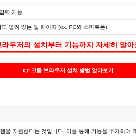
 입력 기능
 열려 있는 웹 페이지 (ex. PC와 스마트폰)
브라우저의 설치부터 기능까지 자세히 알아
👉 크롬 브라우저 설치 방법 알아보기
램을 지원한다는 것입니다. 이를 통해 기능을 추가하여 