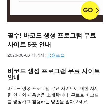
필수! 바코드 생성 프로그램 무료
사이트 5곳 안내
2026-08-06
작성자:
금융포털
바코드 생성 프로그램 무료 사이트
안내
바코드 생성 프로그램 무료 사이트에 대한 자세
한 안내와 사용법을 소개합니다. 무료로 바코드
를 생성하고 활용하는 방법을 알아보세요.