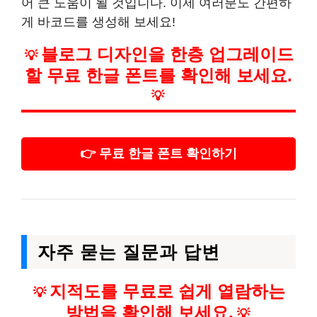
어 큰 도움이 될 것입니다. 이제 여러분도 간편하
게 바코드를 생성해 보세요!
블로그 디자인을 한층 업그레이드
💡
할 무료 한글 폰트를 확인해 보세요.
💡
👉 무료 한글 폰트 확인하기
자주 묻는 질문과 답변
지적도를 무료로 쉽게 열람하는
💡
방법을 확인해 보세요.
💡