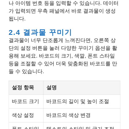
나 아이템 번호 등을 입력할 수 있습니다. 데이터
가 입력되면 우측 패널에서 바로 결과물이 생성
됩니다.
2.4 결과물 꾸미기
결과물이 너무 단조롭게 느껴진다면, 오른쪽 상
단의 설정 버튼을 눌러 다양한 꾸미기 옵션을 활
용해 보세요. 바코드의 크기, 색깔, 폰트 스타일
등을 조절할 수 있어 더욱 맞춤화된 바코드를 만
들 수 있습니다.
설정 항목
설명
바코드 크기
바코드의 길이 및 높이 조절
색상 설정
바코드의 색상 변경