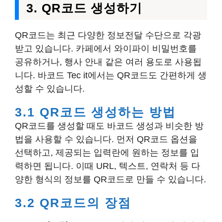
3. QR코드 생성하기
QR코드는 최근 다양한 정보전달 수단으로 각광
받고 있습니다. 카페에서 와이파이 비밀번호를
공유하거나, 행사 안내 같은 여러 용도로 사용됩
니다. 바코드 Tec it에서는 QR코드도 간편하게 생
성할 수 있습니다.
3.1 QR코드 생성하는 방법
QR코드를 생성할 때도 바코드 생성과 비슷한 방
법을 사용할 수 있습니다. 먼저 QR코드 옵션을
선택하고, 제공되는 입력란에 원하는 정보를 입
력하면 됩니다. 이때 URL, 텍스트, 연락처 등 다
양한 형식의 정보를 QR코드로 만들 수 있습니다.
3.2 QR코드의 장점