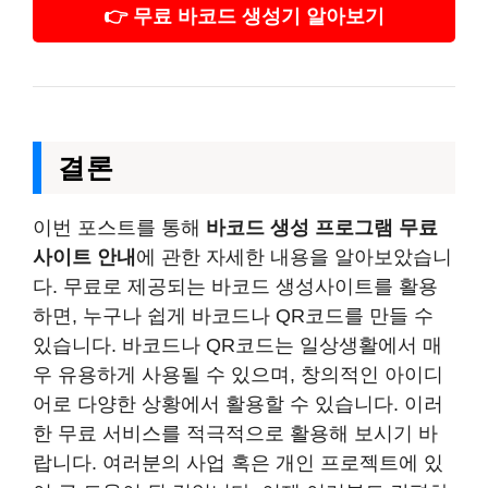
👉 무료 바코드 생성기 알아보기
결론
이번 포스트를 통해
바코드 생성 프로그램 무료
사이트 안내
에 관한 자세한 내용을 알아보았습니
다. 무료로 제공되는 바코드 생성사이트를 활용
하면, 누구나 쉽게 바코드나 QR코드를 만들 수
있습니다. 바코드나 QR코드는 일상생활에서 매
우 유용하게 사용될 수 있으며, 창의적인 아이디
어로 다양한 상황에서 활용할 수 있습니다. 이러
한 무료 서비스를 적극적으로 활용해 보시기 바
랍니다. 여러분의 사업 혹은 개인 프로젝트에 있