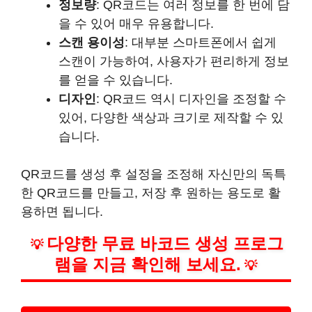
정보량
: QR코드는 여러 정보를 한 번에 담
을 수 있어 매우 유용합니다.
스캔 용이성
: 대부분 스마트폰에서 쉽게
스캔이 가능하여, 사용자가 편리하게 정보
를 얻을 수 있습니다.
디자인
: QR코드 역시 디자인을 조정할 수
있어, 다양한 색상과 크기로 제작할 수 있
습니다.
QR코드를 생성 후 설정을 조정해 자신만의 독특
한 QR코드를 만들고, 저장 후 원하는 용도로 활
용하면 됩니다.
다양한 무료 바코드 생성 프로그
💡
램을 지금 확인해 보세요.
💡