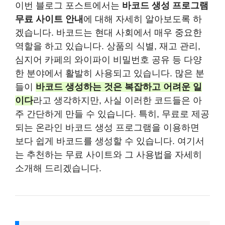
이번 블로그 포스트에서는
바코드 생성 프로그램
무료 사이트 안내
에 대해 자세히 알아보도록 하
겠습니다. 바코드는 현대 사회에서 매우 중요한
역할을 하고 있습니다. 상품의 식별, 재고 관리,
심지어 카페의 와이파이 비밀번호 공유 등 다양
한 분야에서 활발히 사용되고 있습니다. 많은 분
들이
바코드 생성하는 것은 복잡하고 어려운 일
이다
라고 생각하지만, 사실 이러한 코드들은 아
주 간단하게 만들 수 있습니다. 특히, 무료로 제공
되는 온라인 바코드 생성 프로그램을 이용하면
보다 쉽게 바코드를 생성할 수 있습니다. 여기서
는 추천하는 무료 사이트와 그 사용법을 자세히
소개해 드리겠습니다.