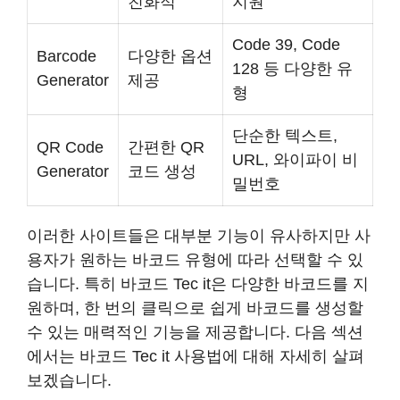
친화적
지원
Code 39, Code
Barcode
다양한 옵션
128 등 다양한 유
Generator
제공
형
단순한 텍스트,
QR Code
간편한 QR
URL, 와이파이 비
Generator
코드 생성
밀번호
이러한 사이트들은 대부분 기능이 유사하지만 사
용자가 원하는 바코드 유형에 따라 선택할 수 있
습니다. 특히 바코드 Tec it은 다양한 바코드를 지
원하며, 한 번의 클릭으로 쉽게 바코드를 생성할
수 있는 매력적인 기능을 제공합니다. 다음 섹션
에서는 바코드 Tec it 사용법에 대해 자세히 살펴
보겠습니다.