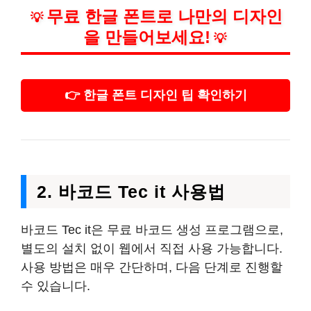
무료 한글 폰트로 나만의 디자인
💡
을 만들어보세요!
💡
👉 한글 폰트 디자인 팁 확인하기
2. 바코드 Tec it 사용법
바코드 Tec it은 무료 바코드 생성 프로그램으로,
별도의 설치 없이 웹에서 직접 사용 가능합니다.
사용 방법은 매우 간단하며, 다음 단계로 진행할
수 있습니다.