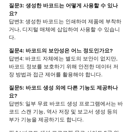
질문3: 생성한 바코드는 어떻게 사용할 수 있나
요?
답변3: 생성한 바코드는 인쇄하여 제품에 부착하
거나, 디지털 매체에 삽입하여 사용할 수 있습니
다.
질문4: 바코드의 보안성은 어느 정도인가요?
답변4: 바코드 자체에는 별도의 보안이 없지만,
바코드 정보를 보호하기 위해 안전한 데이터 저
장 방법과 접근 제어를 활용해야 합니다.
질문5: 바코드 생성 외에 다른 기능도 제공하나
요?
답변5: 일부 무료 바코드 생성 프로그램에서는 바
코드 스캔 기능, 역사 저장 및 보고서 생성 등의
부가 기능을 제공하기도 합니다.