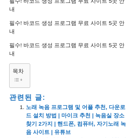
필수! 바코드 생성 프로그램 무료 사이트 5곳 안
내
필수! 바코드 생성 프로그램 무료 사이트 5곳 안
내
필수! 바코드 생성 프로그램 무료 사이트 5곳 안
내
목차
관련된 글:
노래 녹음 프로그램 및 어플 추천, 다운로
드 설치 방법 | 마이크 추천 | 녹음실 장소
찾기 2가지 | 핸드폰, 컴퓨터, 자기노래 녹
음 사이트 | 유튜브