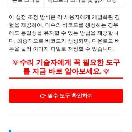
폰트 스타일
텍스트의 스타일 및 굵기 조정
이 설정 조정 방식은 각 사용자에게 개별화된 경
험을 제공하여, 다수의 바코드를 생성하는 경우
에도 통일성을 유지할 수 있는 방법을 제공합니
다. 최종적으로 바코드가 생성되면, 다운로드 버
튼을 눌러 이미지 파일로 저장할 수 있습니다.
수리 기술자에게 꼭 필요한 도구
💡
를 지금 바로 알아보세요.
💡
👉 필수 도구 확인하기