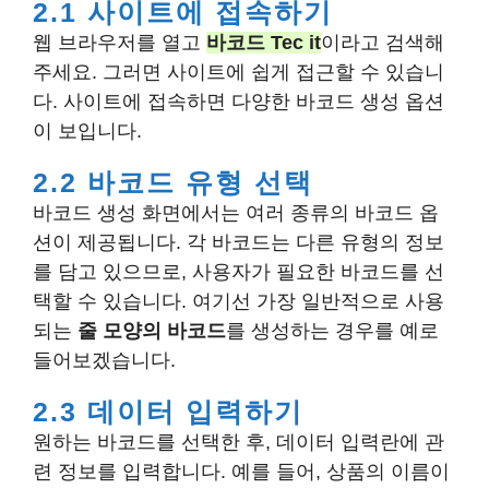
2.1 사이트에 접속하기
웹 브라우저를 열고
바코드 Tec it
이라고 검색해
주세요. 그러면 사이트에 쉽게 접근할 수 있습니
다. 사이트에 접속하면 다양한 바코드 생성 옵션
이 보입니다.
2.2 바코드 유형 선택
바코드 생성 화면에서는 여러 종류의 바코드 옵
션이 제공됩니다. 각 바코드는 다른 유형의 정보
를 담고 있으므로, 사용자가 필요한 바코드를 선
택할 수 있습니다. 여기선 가장 일반적으로 사용
되는
줄 모양의 바코드
를 생성하는 경우를 예로
들어보겠습니다.
2.3 데이터 입력하기
원하는 바코드를 선택한 후, 데이터 입력란에 관
련 정보를 입력합니다. 예를 들어, 상품의 이름이