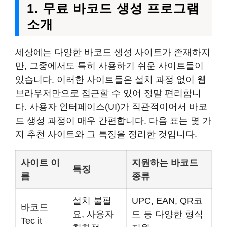
1. 무료 바코드 생성 프로그램
소개
세상에는 다양한 바코드 생성 사이트가 존재하지
만, 그중에서도 특히 사용하기 쉬운 사이트들이
있습니다. 이러한 사이트들은 설치 과정 없이 웹
브라우저만으로 접근할 수 있어 정말 편리합니
다. 사용자 인터페이스(UI)가 직관적이어서 바코
드 생성 과정이 매우 간편합니다. 다음 표는 몇 가
지 추천 사이트와 그 특징을 정리한 것입니다.
사이트 이
지원하는 바코드
특징
름
종류
설치 불필
UPC, EAN, QR코
바코드
요, 사용자
드 등 다양한 형식
Tec it