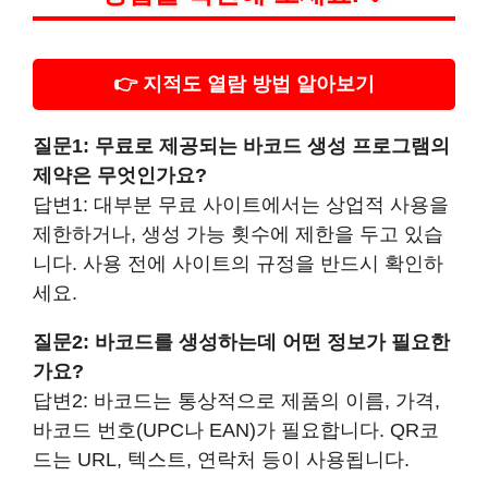
👉 지적도 열람 방법 알아보기
질문1: 무료로 제공되는 바코드 생성 프로그램의
제약은 무엇인가요?
답변1: 대부분 무료 사이트에서는 상업적 사용을
제한하거나, 생성 가능 횟수에 제한을 두고 있습
니다. 사용 전에 사이트의 규정을 반드시 확인하
세요.
질문2: 바코드를 생성하는데 어떤 정보가 필요한
가요?
답변2: 바코드는 통상적으로 제품의 이름, 가격,
바코드 번호(UPC나 EAN)가 필요합니다. QR코
드는 URL, 텍스트, 연락처 등이 사용됩니다.