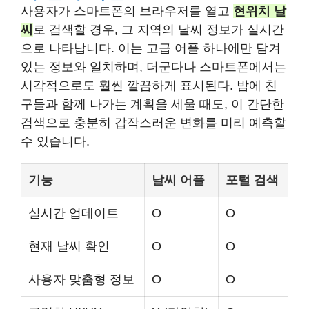
사용자가 스마트폰의 브라우저를 열고
현위치 날
씨
로 검색할 경우, 그 지역의 날씨 정보가 실시간
으로 나타납니다. 이는 고급 어플 하나에만 담겨
있는 정보와 일치하며, 더군다나 스마트폰에서는
시각적으로도 훨씬 깔끔하게 표시된다. 밤에 친
구들과 함께 나가는 계획을 세울 때도, 이 간단한
검색으로 충분히 갑작스러운 변화를 미리 예측할
수 있습니다.
기능
날씨 어플
포털 검색
실시간 업데이트
O
O
현재 날씨 확인
O
O
사용자 맞춤형 정보
O
O