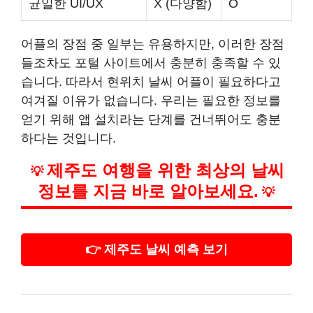
균일한 UI/UX
X (다양함)
O
어플의 장점 중 일부는 유용하지만, 이러한 장점
들조차도 포털 사이트에서 충분히 충족할 수 있
습니다. 따라서 현위치 날씨 어플이 필요하다고
여겨질 이유가 없습니다. 우리는 필요한 정보를
얻기 위해 앱 설치라는 단계를 건너뛰어도 충분
하다는 것입니다.
제주도 여행을 위한 최상의 날씨
💡
정보를 지금 바로 알아보세요.
💡
👉 제주도 날씨 예측 보기