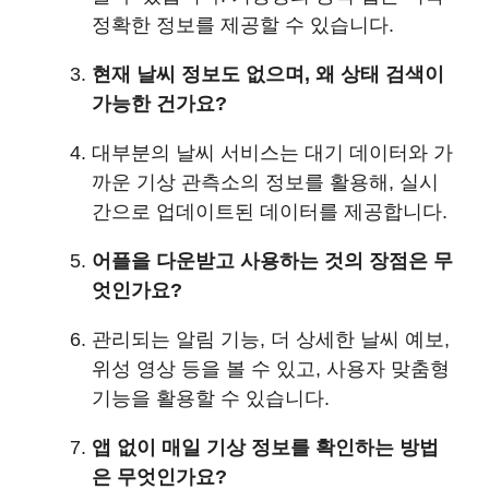
정확한 정보를 제공할 수 있습니다.
현재 날씨 정보도 없으며, 왜 상태 검색이
가능한 건가요?
대부분의 날씨 서비스는 대기 데이터와 가
까운 기상 관측소의 정보를 활용해, 실시
간으로 업데이트된 데이터를 제공합니다.
어플을 다운받고 사용하는 것의 장점은 무
엇인가요?
관리되는 알림 기능, 더 상세한 날씨 예보,
위성 영상 등을 볼 수 있고, 사용자 맞춤형
기능을 활용할 수 있습니다.
앱 없이 매일 기상 정보를 확인하는 방법
은 무엇인가요?