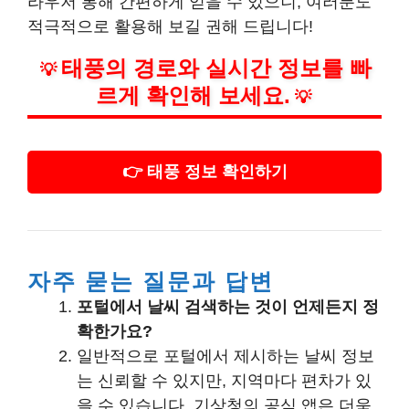
라우저 통해 간편하게 얻을 수 있으니, 여러분도
적극적으로 활용해 보길 권해 드립니다!
태풍의 경로와 실시간 정보를 빠
💡
르게 확인해 보세요.
💡
👉 태풍 정보 확인하기
자주 묻는 질문과 답변
포털에서 날씨 검색하는 것이 언제든지 정
확한가요?
일반적으로 포털에서 제시하는 날씨 정보
는 신뢰할 수 있지만, 지역마다 편차가 있
을 수 있습니다. 기상청의 공식 앱은 더욱