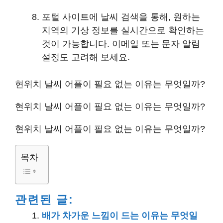
포털 사이트에 날씨 검색을 통해, 원하는
지역의 기상 정보를 실시간으로 확인하는
것이 가능합니다. 이메일 또는 문자 알림
설정도 고려해 보세요.
현위치 날씨 어플이 필요 없는 이유는 무엇일까?
현위치 날씨 어플이 필요 없는 이유는 무엇일까?
현위치 날씨 어플이 필요 없는 이유는 무엇일까?
목차
관련된 글:
배가 차가운 느낌이 드는 이유는 무엇일