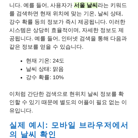
니다. 예를 들어, 사용자가
서울 날씨
라는 키워드
를 검색하면 현재 위치에 맞는 기온, 날씨 상태,
강수 확률 등의 정보가 즉시 제공됩니다. 이러한
시스템은 상당히 효율적이며, 자세한 정보도 제
공됩니다. 예를 들어, 인터넷 검색을 통해 다음과
같은 정보를 얻을 수 있습니다.
현재 기온: 24도
날씨 상태: 맑음
강수 확률: 10%
이처럼 간단한 검색으로 현위치 날씨 정보를 확
인할 수 있기 때문에 별도의 어플이 필요 없는 이
유입니다.
실제 예시: 모바일 브라우저에서
의 날씨 확인