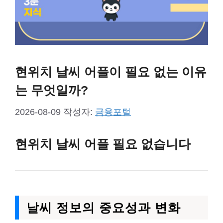
현위치 날씨 어플이 필요 없는 이유
는 무엇일까?
2026-08-09
작성자:
금융포털
현위치 날씨 어플 필요 없습니다
날씨 정보의 중요성과 변화