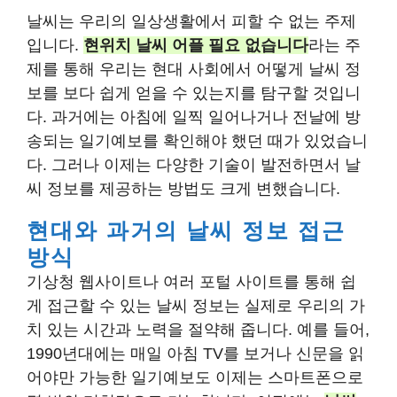
날씨는 우리의 일상생활에서 피할 수 없는 주제
입니다.
현위치 날씨 어플 필요 없습니다
라는 주
제를 통해 우리는 현대 사회에서 어떻게 날씨 정
보를 보다 쉽게 얻을 수 있는지를 탐구할 것입니
다. 과거에는 아침에 일찍 일어나거나 전날에 방
송되는 일기예보를 확인해야 했던 때가 있었습니
다. 그러나 이제는 다양한 기술이 발전하면서 날
씨 정보를 제공하는 방법도 크게 변했습니다.
현대와 과거의 날씨 정보 접근
방식
기상청 웹사이트나 여러 포털 사이트를 통해 쉽
게 접근할 수 있는 날씨 정보는 실제로 우리의 가
치 있는 시간과 노력을 절약해 줍니다. 예를 들어,
1990년대에는 매일 아침 TV를 보거나 신문을 읽
어야만 가능한 일기예보도 이제는 스마트폰으로