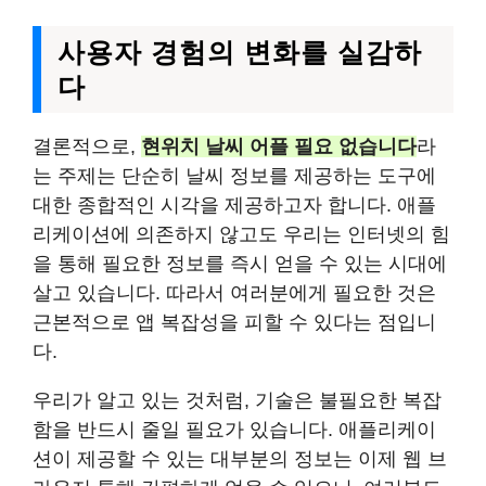
사용자 경험의 변화를 실감하
다
결론적으로,
현위치 날씨 어플 필요 없습니다
라
는 주제는 단순히 날씨 정보를 제공하는 도구에
대한 종합적인 시각을 제공하고자 합니다. 애플
리케이션에 의존하지 않고도 우리는 인터넷의 힘
을 통해 필요한 정보를 즉시 얻을 수 있는 시대에
살고 있습니다. 따라서 여러분에게 필요한 것은
근본적으로 앱 복잡성을 피할 수 있다는 점입니
다.
우리가 알고 있는 것처럼, 기술은 불필요한 복잡
함을 반드시 줄일 필요가 있습니다. 애플리케이
션이 제공할 수 있는 대부분의 정보는 이제 웹 브