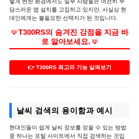
렇게 변한 환경에서도 일부 사람들은 여전히 부
담스러운 앱 설치를 고집하고 있지만, 사실상 현
대인에게는 불필요한 선택지가 된 것입니다.
T300RS의 숨겨진 강점을 지금 바
💡
로 알아보세요.
💡
👉 T300RS 최고의 기능 살펴보기
날씨 검색의 용이함과 예시
현대인들이 쉽게 날씨 정보를 얻을 수 있는 방법
중 하나는 포털 사이트에서 직접 검색하는 것입