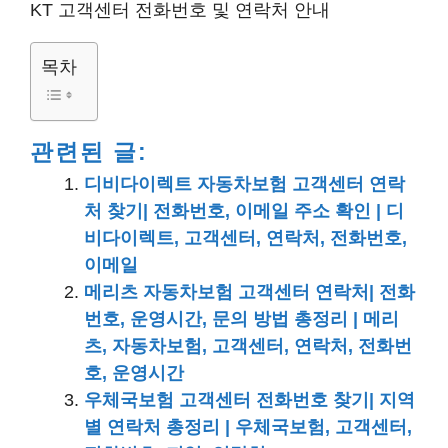
KT 고객센터 전화번호 및 연락처 안내
목차
관련된 글:
디비다이렉트 자동차보험 고객센터 연락
처 찾기| 전화번호, 이메일 주소 확인 | 디
비다이렉트, 고객센터, 연락처, 전화번호,
이메일
메리츠 자동차보험 고객센터 연락처| 전화
번호, 운영시간, 문의 방법 총정리 | 메리
츠, 자동차보험, 고객센터, 연락처, 전화번
호, 운영시간
우체국보험 고객센터 전화번호 찾기| 지역
별 연락처 총정리 | 우체국보험, 고객센터,