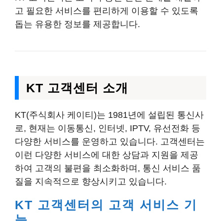
고 필요한 서비스를 편리하게 이용할 수 있도록
돕는 유용한 정보를 제공합니다.
KT 고객센터 소개
KT(주식회사 케이티)는 1981년에 설립된 통신사
로, 현재는 이동통신, 인터넷, IPTV, 유선전화 등
다양한 서비스를 운영하고 있습니다. 고객센터는
이런 다양한 서비스에 대한 상담과 지원을 제공
하여 고객의 불편을 최소화하며, 통신 서비스 품
질을 지속적으로 향상시키고 있습니다.
KT 고객센터의 고객 서비스 기
능