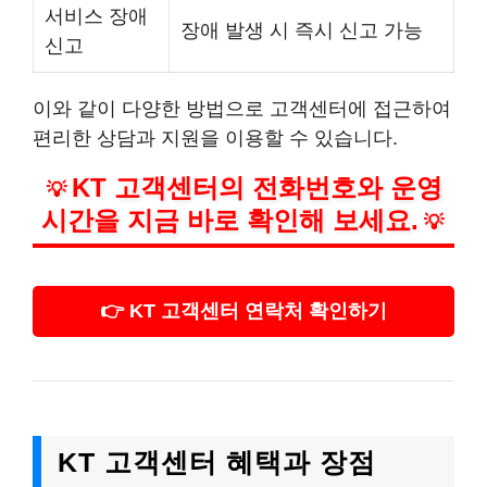
서비스 장애
장애 발생 시 즉시 신고 가능
신고
이와 같이 다양한 방법으로 고객센터에 접근하여
편리한 상담과 지원을 이용할 수 있습니다.
KT 고객센터의 전화번호와 운영
💡
시간을 지금 바로 확인해 보세요.
💡
👉 KT 고객센터 연락처 확인하기
KT 고객센터 혜택과 장점