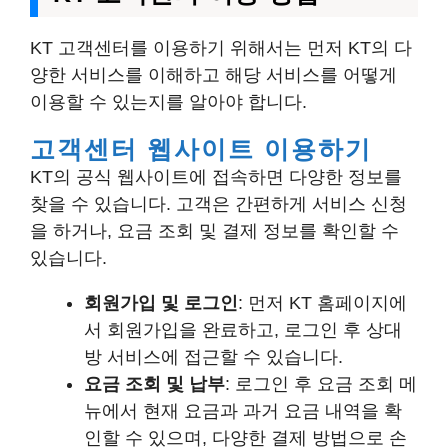
KT 고객센터를 이용하기 위해서는 먼저 KT의 다
양한 서비스를 이해하고 해당 서비스를 어떻게
이용할 수 있는지를 알아야 합니다.
고객센터 웹사이트 이용하기
KT의 공식 웹사이트에 접속하면 다양한 정보를
찾을 수 있습니다. 고객은 간편하게 서비스 신청
을 하거나, 요금 조회 및 결제 정보를 확인할 수
있습니다.
회원가입 및 로그인
: 먼저 KT 홈페이지에
서 회원가입을 완료하고, 로그인 후 상대
방 서비스에 접근할 수 있습니다.
요금 조회 및 납부
: 로그인 후 요금 조회 메
뉴에서 현재 요금과 과거 요금 내역을 확
인할 수 있으며, 다양한 결제 방법으로 손