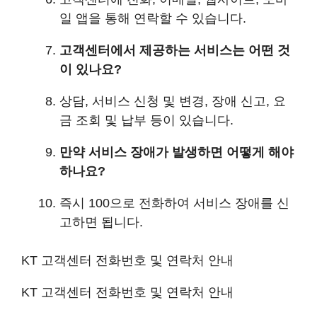
일 앱을 통해 연락할 수 있습니다.
고객센터에서 제공하는 서비스는 어떤 것
이 있나요?
상담, 서비스 신청 및 변경, 장애 신고, 요
금 조회 및 납부 등이 있습니다.
만약 서비스 장애가 발생하면 어떻게 해야
하나요?
즉시 100으로 전화하여 서비스 장애를 신
고하면 됩니다.
KT 고객센터 전화번호 및 연락처 안내
KT 고객센터 전화번호 및 연락처 안내