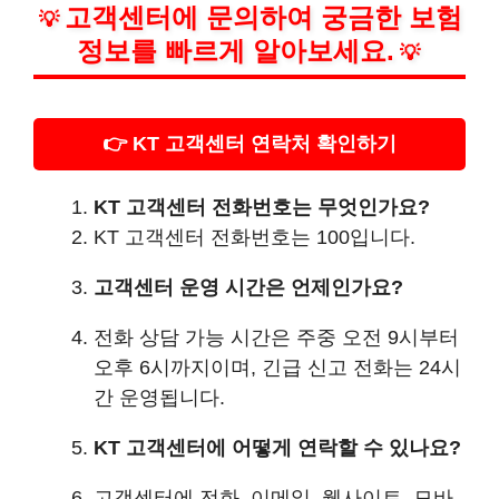
고객센터에 문의하여 궁금한 보험
💡
정보를 빠르게 알아보세요.
💡
👉 KT 고객센터 연락처 확인하기
KT 고객센터 전화번호는 무엇인가요?
KT 고객센터 전화번호는 100입니다.
고객센터 운영 시간은 언제인가요?
전화 상담 가능 시간은 주중 오전 9시부터
오후 6시까지이며, 긴급 신고 전화는 24시
간 운영됩니다.
KT 고객센터에 어떻게 연락할 수 있나요?
고객센터에 전화, 이메일, 웹사이트, 모바