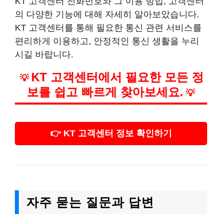
KT 고객센터 전화번호와 그 이용 방법, 고객센터
의 다양한 기능에 대해 자세히 알아보았습니다.
KT 고객센터를 통해 필요한 통신 관련 서비스를
편리하게 이용하고, 안정적인 통신 생활을 누리
시길 바랍니다.
KT 고객센터에서 필요한 모든 정
💡
보를 쉽고 빠르게 찾아보세요.
💡
👉 KT 고객센터 정보 확인하기
자주 묻는 질문과 답변