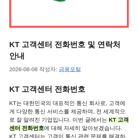
KT 고객센터 전화번호 및 연락처
안내
2026-08-08
작성자:
금융포털
KT 고객센터 전화번호
KT는 대한민국의 대표적인 통신 회사로, 고객에
게 다양한 통신 서비스를 제공하며, 전 세계적으
로 잘 알려진 기업입니다. 이번 글에서는
KT 고객
센터 전화번호
에 대해 자세히 알아보겠습니다.
KT 고객센터는 고객이 통신 관련 문제를 해결하