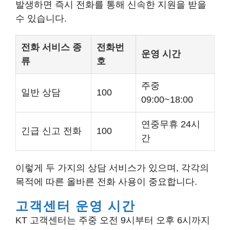
발생하면 즉시 전화를 통해 신속한 지원을 받을
수 있습니다.
전화 서비스 종
전화번
운영 시간
류
호
주중
일반 상담
100
09:00~18:00
연중무휴 24시
긴급 신고 전화
100
간
이렇게 두 가지의 상담 서비스가 있으며, 각각의
목적에 따른 올바른 전화 사용이 중요합니다.
고객센터 운영 시간
KT 고객센터는 주중 오전 9시부터 오후 6시까지