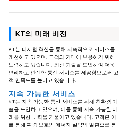
KT의 미래 비전
KT는 디지털 혁신을 통해 지속적으로 서비스를
개선하고 있으며, 고객의 기대에 부응하기 위해
노력하고 있습니다. 최신 기술을 도입하여 더욱
편리하고 안전한 통신 서비스를 제공함으로써 고
객 만족도를 높이고 있습니다.
지속 가능한 서비스
KT는 지속 가능한 통신 서비스를 위해 친환경 기
술을 도입하고 있으며, 이를 통해 지속 가능한 미
래를 위한 노력을 기울이고 있습니다. 고객은 이
를 통해 환경 보호와 에너지 절약의 일환으로 통