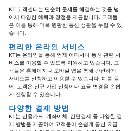
KT 고객센터는 단순히 문제를 해결하는 것을 넘
어서 다양한 혜택과 장점을 제공합니다. 고객들
은 이를 통해 더욱 원활한 통신 생활을 누릴 수 있
습니다.
편리한 온라인 서비스
KT는 온라인을 통해 언제 어디서나 통신 관련 서
비스를 이용할 수 있도록 지원하고 있습니다. 고
객들은 홈페이지나 모바일 앱을 통해 간편하게
서비스를 신청하고 이용할 수 있습니다. 예를 들
어, 고객은 신규 가입 신청이나 요금 변경을 손쉽
게 진행할 수 있습니다.
다양한 결제 방법
KT는 신용카드, 계좌이체, 간편결제 등 다양한 결
제 방법을 제공하여 고객들이 손쉽게 통신 요금