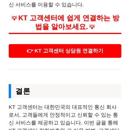
신 서비스를 이용할 수 있습니다.
KT 고객센터에 쉽게 연결하는 방
💡
법을 알아보세요.
💡
👉 KT 고객센터 상담원 연결하기
결론
KT 고객센터는 대한민국의 대표적인 통신 회사
로서, 고객들에게 안정적이고 신뢰할 수 있는 통
신 서비스를 제공하고 있습니다. 이번 글을 통해