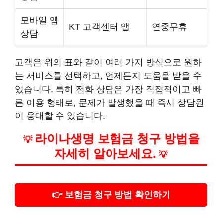
모바일 앱
KT 고객센터 앱
연중무휴
상담
고객은 위의 표와 같이 여러 가지 방식으로 원하
는 서비스를 선택하고, 언제든지 도움을 받을 수
있습니다. 특히 전화 상담은 가장 직접적이고 빠
른 이용 형태로, 문제가 발생했을 때 즉시 상담원
이 응대할 수 있습니다.
라이나생명 보험금 청구 방법을
💡
자세히 알아보세요.
💡
👉 보험금 청구 방법 확인하기