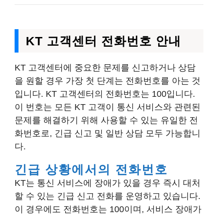
KT 고객센터 전화번호 안내
KT 고객센터에 중요한 문제를 신고하거나 상담
을 원할 경우 가장 첫 단계는 전화번호를 아는 것
입니다. KT 고객센터의 전화번호는 100입니다.
이 번호는 모든 KT 고객이 통신 서비스와 관련된
문제를 해결하기 위해 사용할 수 있는 유일한 전
화번호로, 긴급 신고 및 일반 상담 모두 가능합니
다.
긴급 상황에서의 전화번호
KT는 통신 서비스에 장애가 있을 경우 즉시 대처
할 수 있는 긴급 신고 전화를 운영하고 있습니다.
이 경우에도 전화번호는 100이며, 서비스 장애가