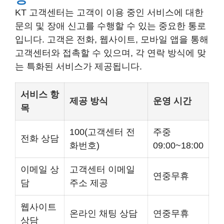
KT 고객센터는 고객이 이용 중인 서비스에 대한
문의 및 장애 신고를 수행할 수 있는 중요한 통로
입니다. 고객은 전화, 웹사이트, 모바일 앱을 통해
고객센터와 접촉할 수 있으며, 각 연락 방식에 맞
는 특화된 서비스가 제공됩니다.
서비스 항
제공 방식
운영 시간
목
100(고객센터 전
주중
전화 상담
화번호)
09:00~18:00
이메일 상
고객센터 이메일
연중무휴
담
주소 제공
웹사이트
온라인 채팅 상담
연중무휴
상담