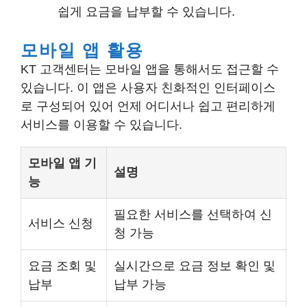
쉽게 요금을 납부할 수 있습니다.
모바일 앱 활용
KT 고객센터는 모바일 앱을 통해서도 접근할 수
있습니다. 이 앱은 사용자 친화적인 인터페이스
로 구성되어 있어 언제 어디서나 쉽고 편리하게
서비스를 이용할 수 있습니다.
모바일 앱 기
설명
능
필요한 서비스를 선택하여 신
서비스 신청
청 가능
요금 조회 및
실시간으로 요금 정보 확인 및
납부
납부 가능