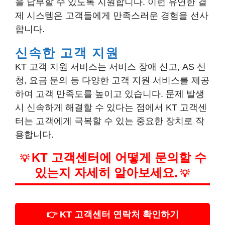
을 납부할 수 있도록 지원합니다. 이런 유연한 결
제 시스템은 고객들에게 만족스러운 경험을 선사
합니다.
신속한 고객 지원
KT 고객 지원 서비스는 서비스 장애 신고, AS 신
청, 요금 문의 등 다양한 고객 지원 서비스를 제공
하여 고객 만족도를 높이고 있습니다. 문제 발생
시 신속하게 해결할 수 있다는 점에서 KT 고객센
터는 고객에게 극복할 수 있는 중요한 장치로 작
용합니다.
KT 고객센터에 어떻게 문의할 수
💡
있는지 자세히 알아보세요.
💡
👉 KT 고객센터 연락처 확인하기