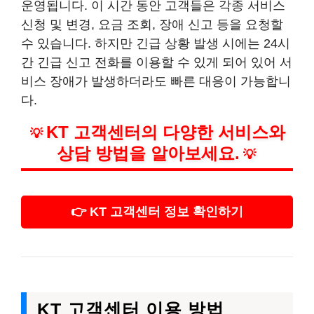
운영됩니다. 이 시간 동안 고객들은 각종 서비스
신청 및 변경, 요금 조회, 장애 신고 등을 요청할
수 있습니다. 하지만 긴급 상황 발생 시에는 24시
간 긴급 신고 전화를 이용할 수 있게 되어 있어 서
비스 장애가 발생하더라도 빠른 대응이 가능합니
다.
KT 고객센터의 다양한 서비스와
💡
상담 방법을 알아보세요.
💡
👉 KT 고객센터 정보 확인하기
KT 고객센터 이용 방법