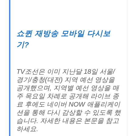
쇼퀸 재방송 모바일 다시보
기?
TV조선은 이미 지난달 18일 서울/
경기/충청(대전) 지역 예선 영상을
공개했으며, 지역별 예선 영상을 매
주 목요일 차례로 공개해 라이브 종
료 후에도 네이버 NOW 애플리케이
션을 통해 다시 감상할 수 있도록 했
습니다. 자세한 내용은 본문을 참고
하세요.