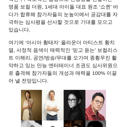
명품 보컬 더원, 1세대 아이돌 대표 원조 ‘쇼퀸’ 바
다가 합류해 참가자들의 눈높이에서 공감대를 자
극하는 심사평을 선사할 것으로 기대를 모으고
있습니다.
여기에 ‘아시아 황태자’ 올라운더 아티스트 황치
열, 서정적 음색이 매력적인 ‘믿고 듣는’ 보컬리스
트 이해리, 공연/방송/무대를 오가며 종횡무진 활
약하고 있는 만능 엔터테이너 조권도 심사위원으
로 출격해 참가자들의 개성과 매력을 100% 이끌
어 낼 전망입니다.