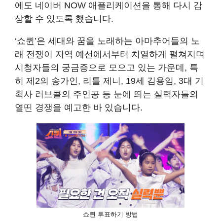
에도 네이버 NOW 애플리케이션을 통해 다시 감
상할 수 있도록 했습니다.
‘쇼퀸’은 세대와 꿈을 노래하는 아마추어들의 노
래 전쟁이 지역 예선에서부터 치열하게 펼쳐지며
시청자들의 궁금증으로 모으고 있는 가운데, 특
히 제2의 송가인, 리틀 제니, 19세 김용임, 3대 기
획사 러브콜의 주인공 등 눈에 띄는 실력자들의
열띤 경쟁을 예고한 바 있습니다.
쇼퀸 투표하기 방법