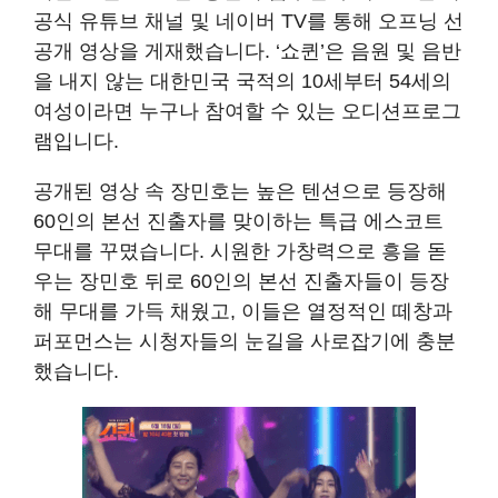
공식 유튜브 채널 및 네이버 TV를 통해 오프닝 선
공개 영상을 게재했습니다. ‘쇼퀸’은 음원 및 음반
을 내지 않는 대한민국 국적의 10세부터 54세의
여성이라면 누구나 참여할 수 있는 오디션프로그
램입니다.
공개된 영상 속 장민호는 높은 텐션으로 등장해
60인의 본선 진출자를 맞이하는 특급 에스코트
무대를 꾸몄습니다. 시원한 가창력으로 흥을 돋
우는 장민호 뒤로 60인의 본선 진출자들이 등장
해 무대를 가득 채웠고, 이들은 열정적인 떼창과
퍼포먼스는 시청자들의 눈길을 사로잡기에 충분
했습니다.