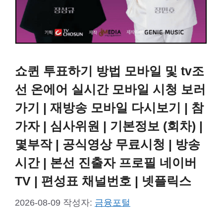
쇼퀸 투표하기 방법 모바일 및 tv조
선 온에어 실시간 모바일 시청 보러
가기 | 재방송 모바일 다시보기 | 참
가자 | 심사위원 | 기본정보 (회차) |
몇부작 | 공식영상 무료시청 | 방송
시간 | 본선 진출자 프로필 네이버
TV | 편성표 채널번호 | 넷플릭스
2026-08-09
작성자:
금융포털