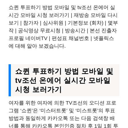
쇼퀸 투표하기 방법 모바일 및 tv조선 온에어 실
시간 모바일 시청 보러가기 | 재방송 모바일 다시
보기 | 참가자 | 심사위원 | 기본정보 (회차) | 몇부
작 | 공식영상 무료시청 | 방송시간 | 본선 진출자
프로필 네이버TV | 편성표 채널번호 | 넷플릭스
에 대해 알아 보겠습니다.
쇼퀸 투표하기 방법 모바일 및
tv조선 온에어 실시간 모바일
시청 보러가기
여자를 위한 여자에 의한 TV조선의 오디션 프로
그램 ‘쇼퀸’은 ‘미스터트롯’ 및 ‘미스트롯’의 투표
방법과 동일하게 카카오톡 또는 다음 검색창 배
너를 통해 카카오톡 본인인증 절차 후 1일 1회 투