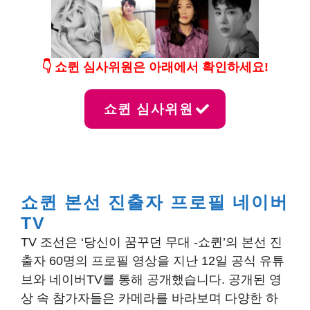
👇
쇼퀸
심사위원
은 아래에서 확인하세요!
쇼퀸
심사위원
쇼퀸 본선 진출자 프로필 네이버
TV
TV 조선은 ‘당신이 꿈꾸던 무대 -쇼퀸’의 본선 진
출자 60명의 프로필 영상을 지난 12일 공식 유튜
브와 네이버TV를 통해 공개했습니다. 공개된 영
상 속 참가자들은 카메라를 바라보며 다양한 하