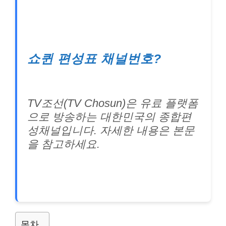
쇼퀸 편성표 채널번호?
TV조선(TV Chosun)은 유료 플랫폼
으로 방송하는 대한민국의 종합편
성채널입니다. 자세한 내용은 본문
을 참고하세요.
목차