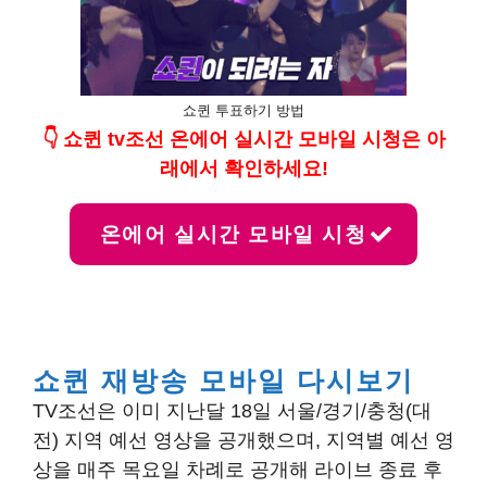
쇼퀸 투표하기 방법
👇 쇼퀸 tv조선 온에어 실시간 모바일 시청은 아
래에서 확인하세요!
온에어 실시간 모바일 시청
쇼퀸 재방송 모바일 다시보기
TV조선은 이미 지난달 18일 서울/경기/충청(대
전) 지역 예선 영상을 공개했으며, 지역별 예선 영
상을 매주 목요일 차례로 공개해 라이브 종료 후