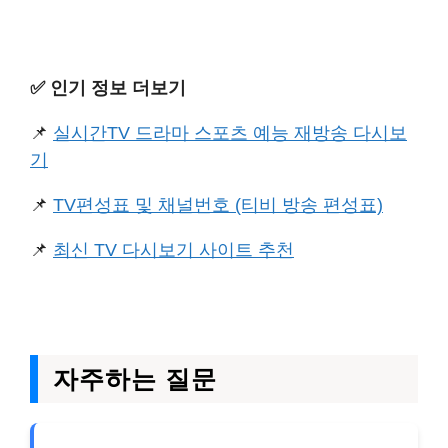
✅️ 인기 정보 더보기
📌
실시간TV 드라마 스포츠 예능 재방송 다시보
기
📌
TV편성표 및 채널번호 (티비 방송 편성표)
📌
최신 TV 다시보기 사이트 추천
자주하는 질문