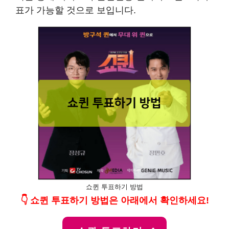
표가 가능할 것으로 보입니다.
쇼퀸 투표하기 방법
👇 쇼퀸 투표하기 방법은 아래에서 확인하세요!