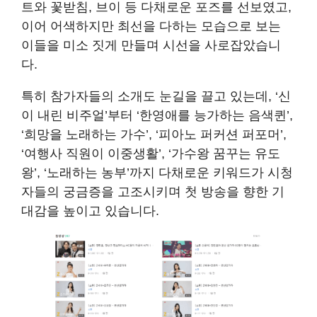
트와 꽃받침, 브이 등 다채로운 포즈를 선보였고,
이어 어색하지만 최선을 다하는 모습으로 보는
이들을 미소 짓게 만들며 시선을 사로잡았습니
다.
특히 참가자들의 소개도 눈길을 끌고 있는데, ‘신
이 내린 비주얼’부터 ‘한영애를 능가하는 음색퀸’,
‘희망을 노래하는 가수’, ‘피아노 퍼커션 퍼포머’,
‘여행사 직원이 이중생활’, ‘가수왕 꿈꾸는 유도
왕’, ‘노래하는 농부’까지 다채로운 키워드가 시청
자들의 궁금증을 고조시키며 첫 방송을 향한 기
대감을 높이고 있습니다.