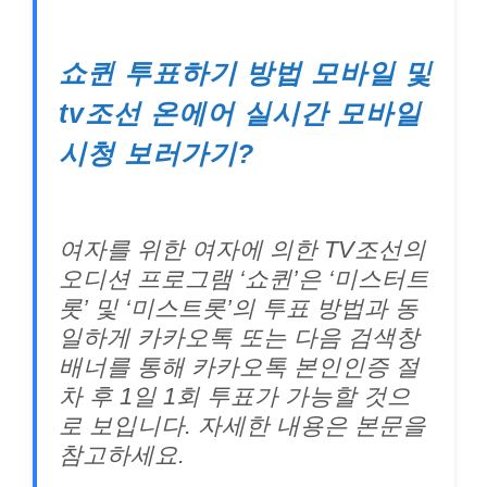
쇼퀸 투표하기 방법 모바일 및
tv조선 온에어 실시간 모바일
시청 보러가기?
여자를 위한 여자에 의한 TV조선의
오디션 프로그램 ‘쇼퀸’은 ‘미스터트
롯’ 및 ‘미스트롯’의 투표 방법과 동
일하게 카카오톡 또는 다음 검색창
배너를 통해 카카오톡 본인인증 절
차 후 1일 1회 투표가 가능할 것으
로 보입니다. 자세한 내용은 본문을
참고하세요.