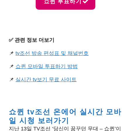
쇼퀸 투표하기
✅️ 관련 정보 더보기
📌
tv조선 방송 편성표 및 채널번호
📌
쇼퀸 모바일 투표하기 방법
📌
실시간 tv보기 무료 사이트
쇼퀸 tv조선 온에어 실시간 모바
일 시청 보러가기
지난 13일 TV조선 ‘당신이 꿈꾸던 무대 – 쇼퀸’이