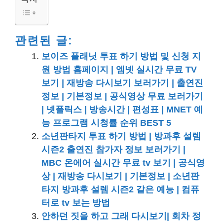
관련된 글:
보이즈 플래닛 투표 하기 방법 및 신청 지
원 방법 홈페이지 | 엠넷 실시간 무료 TV
보기 | 재방송 다시보기 보러가기 | 출연진
정보 | 기본정보 | 공식영상 무료 보러가기
| 넷플릭스 | 방송시간 | 편성표 | MNET 예
능 프로그램 시청률 순위 BEST 5
소년판타지 투표 하기 방법 | 방과후 설렘
시즌2 출연진 참가자 정보 보러가기 |
MBC 온에어 실시간 무료 tv 보기 | 공식영
상 | 재방송 다시보기 | 기본정보 | 소년판
타지 방과후 설렘 시즌2 같은 예능 | 컴퓨
터로 tv 보는 방법
안하던 짓을 하고 그래 다시보기| 회차 정