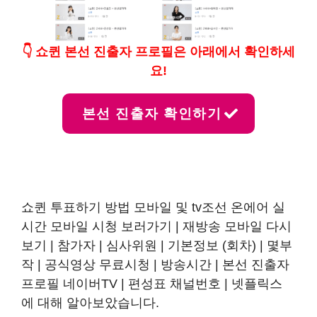
👇
쇼퀸 본선 진출자 프로필은 아래에서 확인하세
요!
본선 진출자 확인하기
쇼퀸 투표하기 방법 모바일 및 tv조선 온에어 실
시간 모바일 시청 보러가기 | 재방송 모바일 다시
보기 | 참가자 | 심사위원 | 기본정보 (회차) | 몇부
작 | 공식영상 무료시청 | 방송시간 | 본선 진출자
프로필 네이버TV | 편성표 채널번호 | 넷플릭스
에 대해 알아보았습니다.