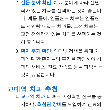
전문 분야 확인
: 치료 분야에 따라 전연
락가 있는 치과를 선택하는 것이 좋습니
다. 예를 들어, 임플란트 치료는 임플란
트 전연락가 있는 치과를, 교정 치료는
교정 전연락가 있는 치과를 선택하는 것
이 좋습니다.
환자 후기 확인
: 인터넷 검색을 통해 치
과에 대한 환자들의 후기를 확인하여 치
과의 서비스, 진료 만족도 등을 파악하는
것이 유용합니다.
교대역 치과 추천
교대역 치과 1
: 빠르고 정확한 진료를 중
시하며,
최첨단 장비
를 도입하여 진료의