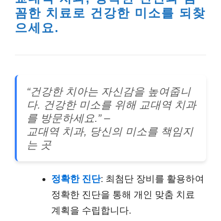
꼼한 치료로 건강한 미소를 되찾
으세요.
“건강한 치아는 자신감을 높여줍니
다. 건강한 미소를 위해 교대역 치과
를 방문하세요.” –
교대역 치과, 당신의 미소를 책임지
는 곳
정확한 진단
: 최첨단 장비를 활용하여
정확한 진단을 통해 개인 맞춤 치료
계획을 수립합니다.