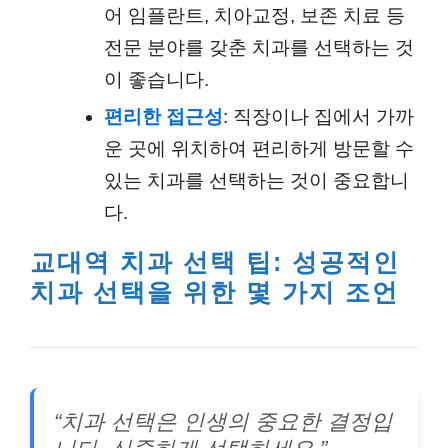
어 임플란트, 치아교정, 보존 치료 등
전문 분야를 갖춘 치과를 선택하는 것
이 좋습니다.
편리한 접근성
: 직장이나 집에서 가까
운 곳에 위치하여 편리하게 방문할 수
있는 치과를 선택하는 것이 중요합니
다.
교대역 치과 선택 팁: 성공적인
치과 선택을 위한 몇 가지 조언
“치과 선택은 인생의 중요한 결정입