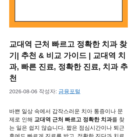
교대역 근처 빠르고 정확한 치과 찾
기| 추천 & 비교 가이드 | 교대역 치
과, 빠른 진료, 정확한 진료, 치과 추
천
2026-08-06
작성자:
금융포털
바쁜 일상 속에서 갑작스러운 치아 통증이나 문
제로 인해
교대역 근처 빠르고 정확한 치과
를 찾
는 일은 쉽지 않습니다. 짧은 점심시간이나 퇴근
후에도 빠르게 진료를 받고, 정확한 진단과 치료