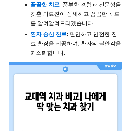
꼼꼼한 치료
: 풍부한 경험과 전문성을
갖춘 의료진이 섬세하고 꼼꼼한 치료
를 알려알려드리겠습니다.
환자 중심 진료
: 편안하고 안전한 진
료 환경을 제공하며, 환자의 불안감을
최소화합니다.