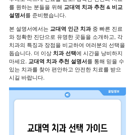
를 원하는 분들을 위해
교대역 치과 추천 & 비교
설명서
를 준비했습니다.
본 설명서에서는
교대역 인근 치과
중 빠른 진료
와 정확한 진단으로 유명한 곳들을 소개하고, 각
치과의 특징과 장점을 비교하여 여러분의 선택을
돕습니다. 더 이상
치과 선택
에 시간을 낭비하지
마세요.
교대역 치과 추천 설명서
를 통해 믿을 수
있는 치과를 찾아 편안하고 안전한 치료를 받으
시길 바랍니다.