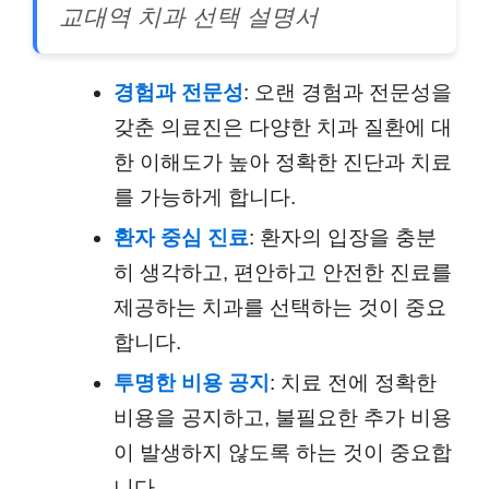
교대역 치과 선택 설명서
경험과 전문성
: 오랜 경험과 전문성을
갖춘 의료진은 다양한 치과 질환에 대
한 이해도가 높아 정확한 진단과 치료
를 가능하게 합니다.
환자 중심 진료
: 환자의 입장을 충분
히 생각하고, 편안하고 안전한 진료를
제공하는 치과를 선택하는 것이 중요
합니다.
투명한 비용 공지
: 치료 전에 정확한
비용을 공지하고, 불필요한 추가 비용
이 발생하지 않도록 하는 것이 중요합
니다.