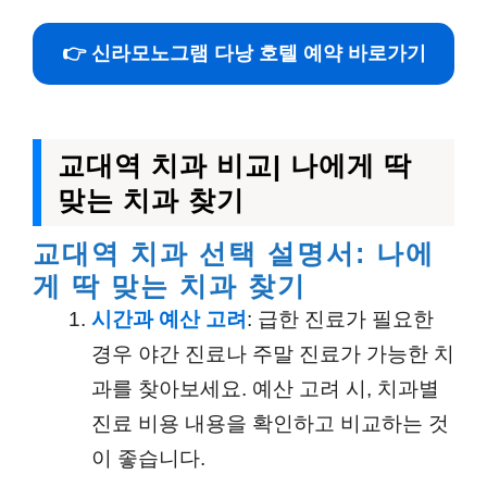
👉 신라모노그램 다낭 호텔 예약 바로가기
교대역 치과 비교| 나에게 딱
맞는 치과 찾기
교대역 치과 선택 설명서: 나에
게 딱 맞는 치과 찾기
시간과 예산 고려
: 급한 진료가 필요한
경우 야간 진료나 주말 진료가 가능한 치
과를 찾아보세요. 예산 고려 시, 치과별
진료 비용 내용을 확인하고 비교하는 것
이 좋습니다.