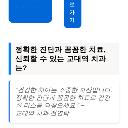
로
를 찾아보세
가
요.
기
정확한 진단과 꼼꼼한 치료,
신뢰할 수 있는 교대역 치과
는?
“건강한 치아는 소중한 자산입니다.
정확한 진단과 꼼꼼한 치료로 건강
한 미소를 되찾으세요.” –
교대역 치과 전연락