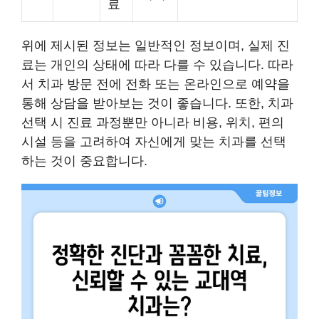
료
위에 제시된 정보는 일반적인 정보이며, 실제 진
료는 개인의 상태에 따라 다를 수 있습니다. 따라
서 치과 방문 전에 전화 또는 온라인으로 예약을
통해 상담을 받아보는 것이 좋습니다. 또한, 치과
선택 시 진료 과정뿐만 아니라 비용, 위치, 편의
시설 등을 고려하여 자신에게 맞는 치과를 선택
하는 것이 중요합니다.