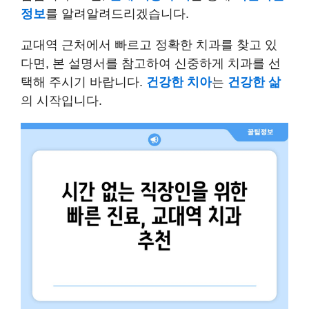
정보
를 알려알려드리겠습니다.
교대역 근처에서 빠르고 정확한 치과를 찾고 있
다면, 본 설명서를 참고하여 신중하게 치과를 선
택해 주시기 바랍니다.
건강한 치아
는
건강한 삶
의 시작입니다.