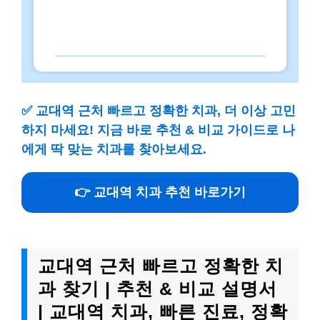
✅
교대역 근처 빠르고 정확한 치과, 더 이상 고민
하지 마세요! 지금 바로 추천 & 비교 가이드로 나
에게 딱 맞는 치과를 찾아보세요.
👉 교대역 치과 추천 바로가기
교대역 근처 빠르고 정확한 치
과 찾기 | 추천 & 비교 설명서
| 교대역 치과, 빠른 진료, 정확