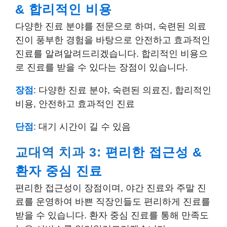
& 합리적인 비용
다양한 진료 분야를 전문으로 하며, 숙련된 의료
진이 풍부한 경험을 바탕으로 안전하고 효과적인
진료를 알려알려드리겠습니다. 합리적인 비용으
로 진료를 받을 수 있다는 장점이 있습니다.
장점
: 다양한 진료 분야, 숙련된 의료진, 합리적인
비용, 안전하고 효과적인 진료
단점
: 대기 시간이 길 수 있음
교대역 치과 3:
편리한 접근성 &
환자 중심 진료
편리한 접근성이 장점이며, 야간 진료와 주말 진
료를 운영하여 바쁜 직장인들도 편리하게 진료를
받을 수 있습니다. 환자 중심 진료를 통해 만족도