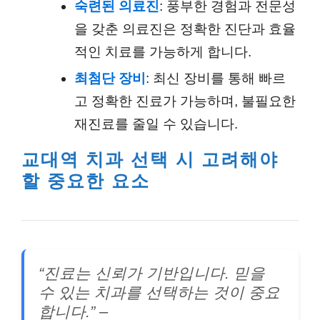
숙련된 의료진
: 풍부한 경험과 전문성
을 갖춘 의료진은 정확한 진단과 효율
적인 치료를 가능하게 합니다.
최첨단 장비
: 최신 장비를 통해 빠르
고 정확한 진료가 가능하며, 불필요한
재진료를 줄일 수 있습니다.
교대역 치과 선택 시 고려해야
할 중요한 요소
“진료는 신뢰가 기반입니다. 믿을
수 있는 치과를 선택하는 것이 중요
합니다.” –