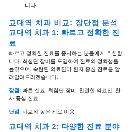
니다.
교대역 치과 비교: 장단점 분석
교대역 치과 1:
빠르고 정확한 진
료
빠르고 정확한 진료를 중시하는 분들에게 추천합
니다. 최첨단 장비를 도입하여 진료의 정확성을
높였으며, 숙련된 의료진이 환자 중심 진료를 알
려알려드리겠습니다.
장점
: 빠른 진료, 최첨단 장비, 친절한 의료진, 환
자 중심 진료
단점
: 비교적 높은 진료 비용
교대역 치과 2:
다양한 진료 분야