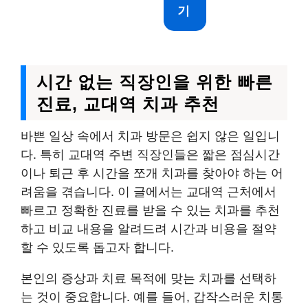
기
시간 없는 직장인을 위한 빠른
진료, 교대역 치과 추천
바쁜 일상 속에서 치과 방문은 쉽지 않은 일입니
다. 특히 교대역 주변 직장인들은 짧은 점심시간
이나 퇴근 후 시간을 쪼개 치과를 찾아야 하는 어
려움을 겪습니다. 이 글에서는 교대역 근처에서
빠르고 정확한 진료를 받을 수 있는 치과를 추천
하고 비교 내용을 알려드려 시간과 비용을 절약
할 수 있도록 돕고자 합니다.
본인의 증상과 치료 목적에 맞는 치과를 선택하
는 것이 중요합니다. 예를 들어, 갑작스러운 치통