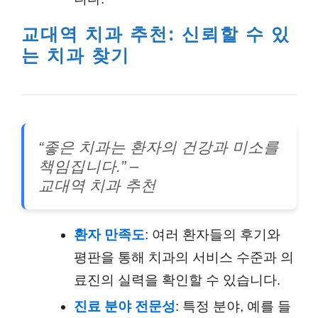
교대역 치과 추천: 신뢰할 수 있
는 치과 찾기
“좋은 치과는 환자의 건강과 미소를
책임집니다.” –
교대역 치과 추천
환자 만족도
: 여러 환자들의 후기와
평판을 통해 치과의 서비스 수준과 의
료진의 실력을 확인할 수 있습니다.
진료 분야 전문성
: 특정 분야, 예를 들