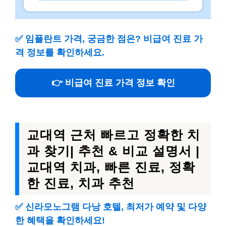
✅
임플란트 가격, 궁금한 점은? 비급여 진료 가
격 정보를 확인하세요.
👉 비급여 진료 가격 정보 확인
교대역 근처 빠르고 정확한 치
과 찾기| 추천 & 비교 설명서 |
교대역 치과, 빠른 진료, 정확
한 진료, 치과 추천
✅
신라모노그램 다낭 호텔, 최저가 예약 및 다양
한 혜택을 확인하세요!