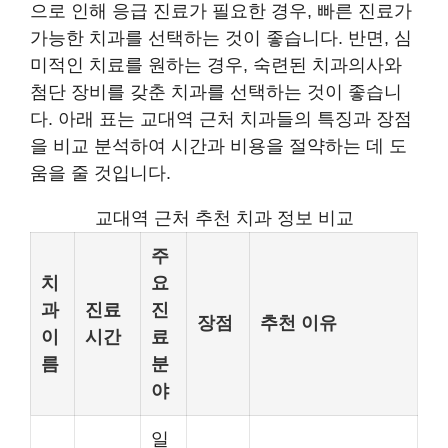
으로 인해 응급 진료가 필요한 경우, 빠른 진료가
가능한 치과를 선택하는 것이 좋습니다. 반면, 심
미적인 치료를 원하는 경우, 숙련된 치과의사와
첨단 장비를 갖춘 치과를 선택하는 것이 좋습니
다. 아래 표는 교대역 근처 치과들의 특징과 장점
을 비교 분석하여 시간과 비용을 절약하는 데 도
움을 줄 것입니다.
교대역 근처 추천 치과 정보 비교
주
치
요
과
진료
진
장점
추천 이유
이
시간
료
름
분
야
일