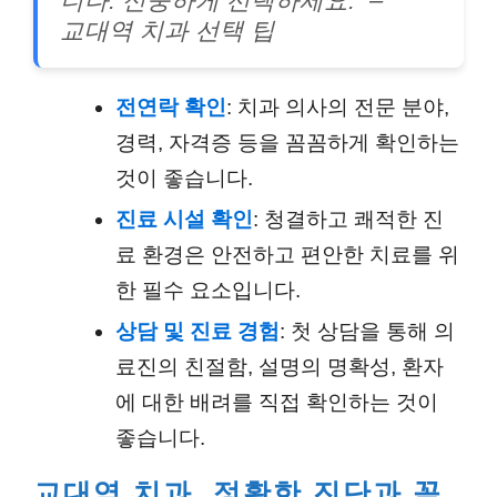
니다. 신중하게 선택하세요.” –
교대역 치과 선택 팁
전연락 확인
: 치과 의사의 전문 분야,
경력, 자격증 등을 꼼꼼하게 확인하는
것이 좋습니다.
진료 시설 확인
: 청결하고 쾌적한 진
료 환경은 안전하고 편안한 치료를 위
한 필수 요소입니다.
상담 및 진료 경험
: 첫 상담을 통해 의
료진의 친절함, 설명의 명확성, 환자
에 대한 배려를 직접 확인하는 것이
좋습니다.
교대역 치과, 정확한 진단과 꼼