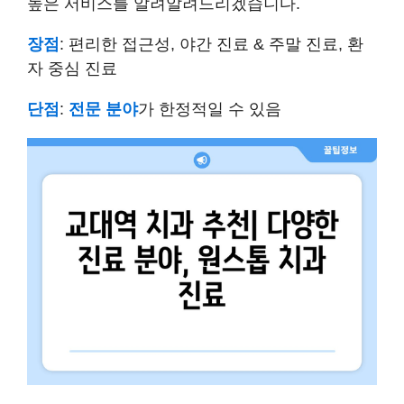
높은 서비스를 알려알려드리겠습니다.
장점
: 편리한 접근성, 야간 진료 & 주말 진료, 환
자 중심 진료
단점
:
전문 분야
가 한정적일 수 있음