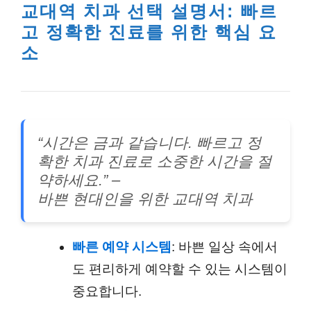
교대역 치과 선택 설명서: 빠르
고 정확한 진료를 위한 핵심 요
소
“시간은 금과 같습니다. 빠르고 정
확한 치과 진료로 소중한 시간을 절
약하세요.” –
바쁜 현대인을 위한 교대역 치과
빠른 예약 시스템
: 바쁜 일상 속에서
도 편리하게 예약할 수 있는 시스템이
중요합니다.