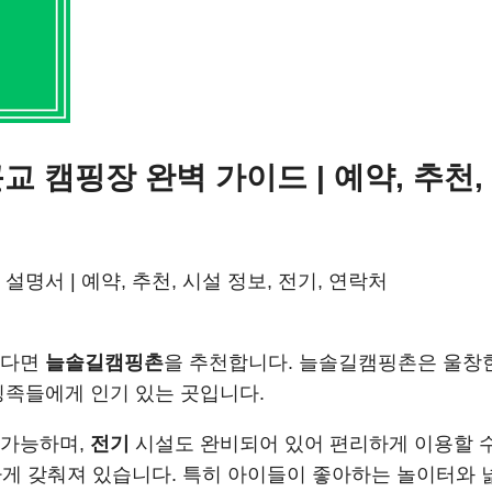
 캠핑장 완벽 가이드 | 예약, 추천,
설명서 | 예약, 추천, 시설 정보, 전기, 연락처
싶다면
늘솔길캠핑촌
을 추천합니다. 늘솔길캠핑촌은 울창한
핑족들에게 인기 있는 곳입니다.
 가능하며,
전기
시설도 완비되어 있어 편리하게 이용할 
다양하게 갖춰져 있습니다. 특히 아이들이 좋아하는 놀이터와