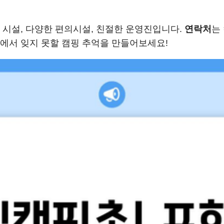
한 시설, 다양한 편의시설, 친절한 운영진입니다.
연락처
는
에서 잊지 못할 캠핑 추억을 만들어보세요!