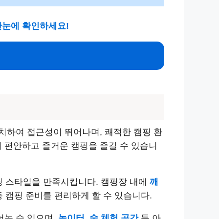
한눈에 확인하세요!
치하여 접근성이 뛰어나며, 쾌적한 캠핑 환
 편안하고 즐거운 캠핑을 즐길 수 있습니
핑 스타일을 만족시킵니다. 캠핑장 내에
깨
 캠핑 준비를 편리하게 할 수 있습니다.
어놀 수 있으며,
놀이터, 숲 체험 공간
등 아