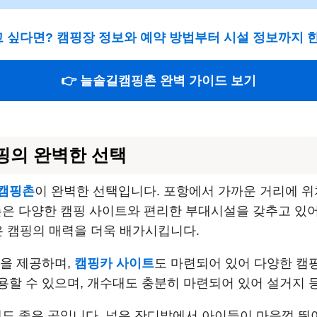
 싶다면? 캠핑장 정보와 예약 방법부터 시설 정보까지 
👉 늘솔길캠핑촌 완벽 가이드 보기
핑의 완벽한 선택
캠핑촌
이 완벽한 선택입니다. 포항에서 가까운 거리에 위
 다양한 캠핑 사이트와 편리한 부대시설을 갖추고 있어
은 캠핑의 매력을 더욱 배가시킵니다.
간을 제공하며,
캠핑카 사이트
도 마련되어 있어 다양한 캠
용할 수 있으며, 개수대도 충분히 마련되어 있어 설거지 등
도 좋은 곳입니다. 넓은 잔디밭에서 아이들이 마음껏 뛰