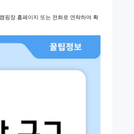
 캠핑장 홈페이지 또는 전화로 연락하여 확