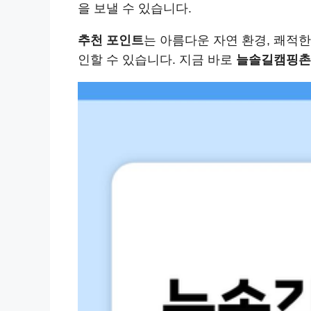
을 보낼 수 있습니다.
추천 포인트
는 아름다운 자연 환경, 쾌적
인할 수 있습니다. 지금 바로
늘솔길캠핑촌