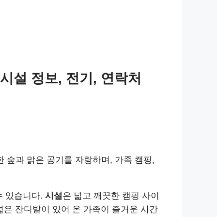
 시설 정보, 전기, 연락처
 숲과 맑은 공기를 자랑하며, 가족 캠핑,
수 있습니다.
시설
은 넓고 깨끗한 캠핑 사이
 넓은 잔디밭이 있어 온 가족이 즐거운 시간