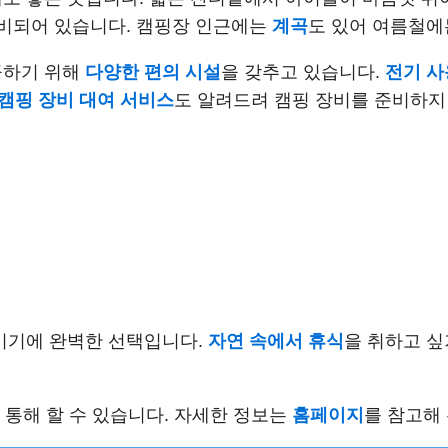
비되어 있습니다. 캠핑장 인근에는
계곡
도 있어 여름철에
공하기 위해
다양한 편의 시설
을 갖추고 있습니다.
전기 사
캠핑 장비 대여 서비스
도 알려드려 캠핑 장비를 준비하지
기기에 완벽한 선택입니다.
자연 속에서 휴식
을 취하고 싶
 통해 할 수 있습니다. 자세한 정보는
홈페이지
를 참고해