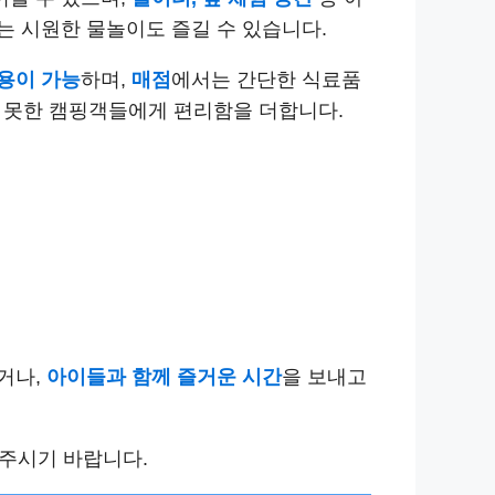
는 시원한 물놀이도 즐길 수 있습니다.
용이 가능
하며,
매점
에서는 간단한 식료품
 못한 캠핑객들에게 편리함을 더합니다.
거나,
아이들과 함께 즐거운 시간
을 보내고
 주시기 바랍니다.