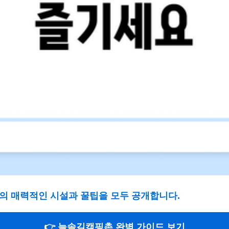
의 매력적인 시설과 꿀팁을 모두 공개합니다.
👉 늘솔길캠핑촌 완벽 가이드 보기