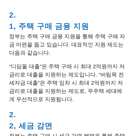
2.
1, 주택 구매 금융 지원
정부는 주택 구매 금융 지원을 통해 주택 구매 자
금 마련을 돕고 있습니다. 대표적인 지원 제도는
다음과 같습니다.
“디딤돌 대출”은 주택 구매 시 최대 2억원까지 저
금리로 대출을 지원하는 제도입니다. “버팀목 전
세자금 대출”은 주택 임차 시 최대 2억원까지 저
금리로 대출을 지원하는 제도로, 무주택 세대에
게 우선적으로 지원됩니다.
2.
2, 세금 감면