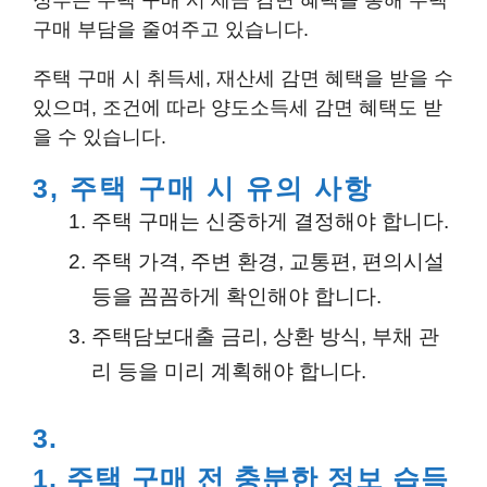
정부는 주택 구매 시 세금 감면 혜택을 통해 주택
구매 부담을 줄여주고 있습니다.
주택 구매 시 취득세, 재산세 감면 혜택을 받을 수
있으며, 조건에 따라 양도소득세 감면 혜택도 받
을 수 있습니다.
3, 주택 구매 시 유의 사항
주택 구매는 신중하게 결정해야 합니다.
주택 가격, 주변 환경, 교통편, 편의시설
등을 꼼꼼하게 확인해야 합니다.
주택담보대출 금리, 상환 방식, 부채 관
리 등을 미리 계획해야 합니다.
3.
1, 주택 구매 전 충분한 정보 습득