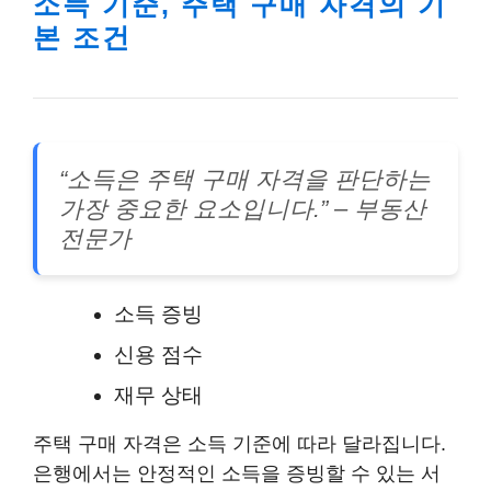
소득 기준, 주택 구매 자격의 기
본 조건
“소득은 주택 구매 자격을 판단하는
가장 중요한 요소입니다.” – 부동산
전문가
소득 증빙
신용 점수
재무 상태
주택 구매 자격은 소득 기준에 따라 달라집니다.
은행에서는 안정적인 소득을 증빙할 수 있는 서