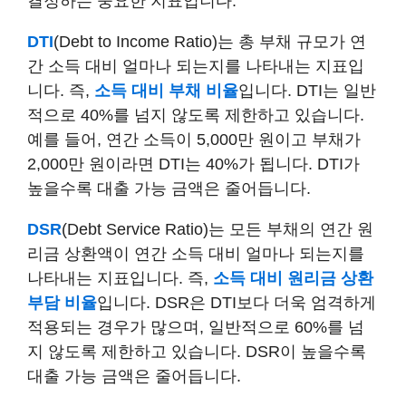
결정하는 중요한 지표입니다.
DTI
(Debt to Income Ratio)는 총 부채 규모가 연
간 소득 대비 얼마나 되는지를 나타내는 지표입
니다. 즉,
소득 대비 부채 비율
입니다. DTI는 일반
적으로 40%를 넘지 않도록 제한하고 있습니다.
예를 들어, 연간 소득이 5,000만 원이고 부채가
2,000만 원이라면 DTI는 40%가 됩니다. DTI가
높을수록 대출 가능 금액은 줄어듭니다.
DSR
(Debt Service Ratio)는 모든 부채의 연간 원
리금 상환액이 연간 소득 대비 얼마나 되는지를
나타내는 지표입니다. 즉,
소득 대비 원리금 상환
부담 비율
입니다. DSR은 DTI보다 더욱 엄격하게
적용되는 경우가 많으며, 일반적으로 60%를 넘
지 않도록 제한하고 있습니다. DSR이 높을수록
대출 가능 금액은 줄어듭니다.