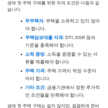
생애 첫 주택 구매를 위한 자격 조건은 다음과 같
습니다.
무주택자
: 주택을 소유하고 있지 않아
야 합니다.
주택담보대출 자격
: DTI, DSR 등의
기준을 충족해야 합니다.
소득 증빙
: 소득을 증명할 수 있는 서
류를 제출해야 합니다.
주택 가격
: 주택 가격이 적정 수준이
어야 합니다.
기타 조건
: 금융기관에서 정한 추가적
인 조건들을 만족해야 합니다.
생애 첫 주택 구매는 쉽지 않지만, 꼼꼼하게 준비