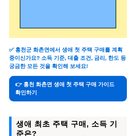
✅
홍천군 화촌면에서 생애 첫 주택 구매를 계획
중이신가요? 소득 기준, 대출 조건, 금리, 한도 등
궁금한 모든 것을 확인해 보세요!
👉 홍천 화촌면 생애 첫 주택 구매 가이드
확인하기
생애 최초 주택 구매, 소득 기
준은?