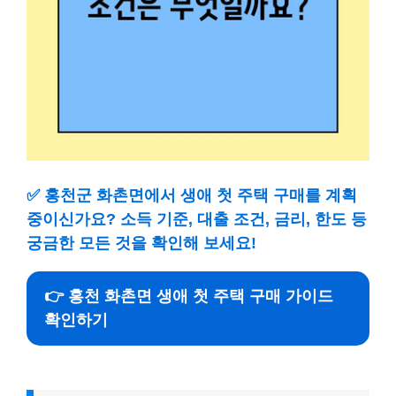
✅
홍천군 화촌면에서 생애 첫 주택 구매를 계획
중이신가요? 소득 기준, 대출 조건, 금리, 한도 등
궁금한 모든 것을 확인해 보세요!
👉 홍천 화촌면 생애 첫 주택 구매 가이드
확인하기