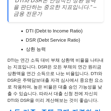
“DTI와 DSR은 안정적인 상환 능력
을 판단하는 중요한 지표입니다.” –
금융 전문가
DTI (Debt to Income Ratio)
DSR (Debt Service Ratio)
상환 능력
DTI는 연간 소득 대비 부채 상환액 비율을 나타내
는 지표입니다. DSR은 모든 부채의 연간 원리금
상환액을 연간 소득으로 나눈 비율입니다. DTI와
DSR은 주택담보대출 자격 심사에서 중요한 요소
로 작용하며, 높은 비율은 대출 승인 가능성을 낮
출 수 있습니다. 따라서 대출 신청 전에 자신의
DTI와 DSR을 미리 계산해보는 것이 좋습니다.