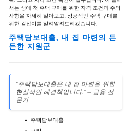
획, 그리고 자격 조건 확인이 필수입니다. 이 글에
서는 생애 첫 주택 구매를 위한 자격 조건과 주의
사항을 자세히 알아보고, 성공적인 주택 구매를
위한 길잡이를 알려알려드리겠습니다.
주택담보대출, 내 집 마련의 든
든한 지원군
“주택담보대출은 내 집 마련을 위한
현실적인 해결책입니다.” – 금융 전
문가
주택담보대출
금리