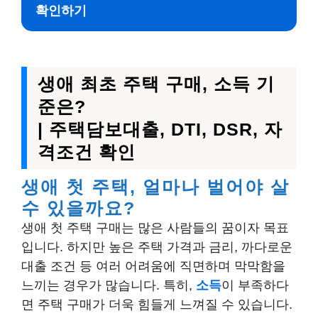
확인하기
생애 최초 주택 구매, 소득 기
준은?
| 주택담보대출, DTI, DSR, 자
격조건 확인
생애 첫 주택, 얼마나 벌어야 살
수 있을까요?
생애 첫 주택 구매는 많은 사람들의 꿈이자 목표
입니다. 하지만 높은 주택 가격과 금리, 까다로운
대출 조건 등 여러 어려움에 직면하며 막막함을
느끼는 경우가 많습니다. 특히,
소득
이 부족하다
면 주택 구매가 더욱 힘들게 느껴질 수 있습니다.