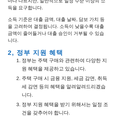
마다 다르지만, 일반적으로 일정 수준 이상의 소
득을 요구합니다.
소득 기준은 대출 금액, 대출 날짜, 담보 가치 등
을 고려하여 결정됩니다. 소득이 낮을수록 대출
금액이 줄어들거나 대출 승인이 거부될 수 있습
니다.
2, 정부 지원 혜택
정부는 주택 구매와 관련하여 다양한 지
원 혜택을 제공하고 있습니다.
주택 구매 시 금융 지원, 세금 감면, 취득
세 감면 등의 혜택을 알려알려드리겠습
니다.
정부 지원 혜택을 받기 위해서는 일정 조
건을 갖추어야 합니다.