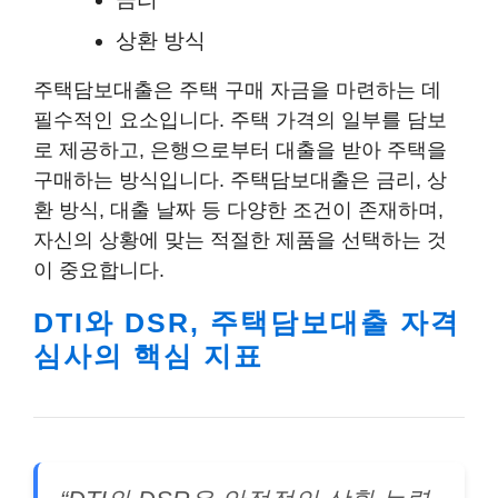
상환 방식
주택담보대출은 주택 구매 자금을 마련하는 데
필수적인 요소입니다. 주택 가격의 일부를 담보
로 제공하고, 은행으로부터 대출을 받아 주택을
구매하는 방식입니다. 주택담보대출은 금리, 상
환 방식, 대출 날짜 등 다양한 조건이 존재하며,
자신의 상황에 맞는 적절한 제품을 선택하는 것
이 중요합니다.
DTI와 DSR, 주택담보대출 자격
심사의 핵심 지표