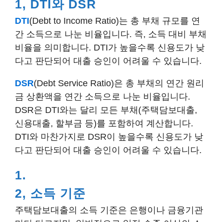
1, DTI와 DSR
DTI
(Debt to Income Ratio)는 총 부채 규모를 연
간 소득으로 나눈 비율입니다. 즉, 소득 대비 부채
비율을 의미합니다. DTI가 높을수록 신용도가 낮
다고 판단되어 대출 승인이 어려울 수 있습니다.
DSR
(Debt Service Ratio)은 총 부채의 연간 원리
금 상환액을 연간 소득으로 나눈 비율입니다.
DSR은 DTI와는 달리 모든 부채(주택담보대출,
신용대출, 할부금 등)를 포함하여 계산합니다.
DTI와 마찬가지로 DSR이 높을수록 신용도가 낮
다고 판단되어 대출 승인이 어려울 수 있습니다.
1.
2, 소득 기준
주택담보대출의 소득 기준은 은행이나 금융기관