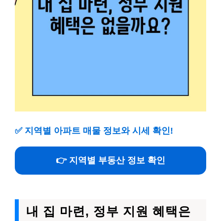
✅
지역별 아파트 매물 정보와 시세 확인!
👉 지역별 부동산 정보 확인
내 집 마련, 정부 지원 혜택은