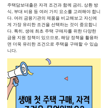
주택담보대출은 자격 조건과 함께 금리, 상환 방
식, 부대 비용 등 여러 가지 요소를 고려해야 합니
다. 여러 금융기관의 제품을 비교해보고 자신에
게 가장 유리한 조건을 선택하는 것이 중요합니
다. 특히, 생애 최초 주택 구매자를 위한 다양한
금융 지원 정책이 있으므로, 해당 정책을 활용하
면 더욱 유리한 조건으로 주택을 구매할 수 있습
니다.