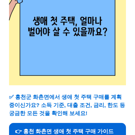
✅
홍천군 화촌면에서 생애 첫 주택 구매를 계획
중이신가요? 소득 기준, 대출 조건, 금리, 한도 등
궁금한 모든 것을 확인해 보세요!
👉 홍천 화촌면 생애 첫 주택 구매 가이드