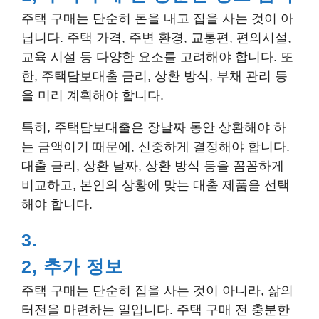
주택 구매는 단순히 돈을 내고 집을 사는 것이 아
닙니다. 주택 가격, 주변 환경, 교통편, 편의시설,
교육 시설 등 다양한 요소를 고려해야 합니다. 또
한, 주택담보대출 금리, 상환 방식, 부채 관리 등
을 미리 계획해야 합니다.
특히, 주택담보대출은 장날짜 동안 상환해야 하
는 금액이기 때문에, 신중하게 결정해야 합니다.
대출 금리, 상환 날짜, 상환 방식 등을 꼼꼼하게
비교하고, 본인의 상황에 맞는 대출 제품을 선택
해야 합니다.
3.
2, 추가 정보
주택 구매는 단순히 집을 사는 것이 아니라, 삶의
터전을 마련하는 일입니다. 주택 구매 전 충분한