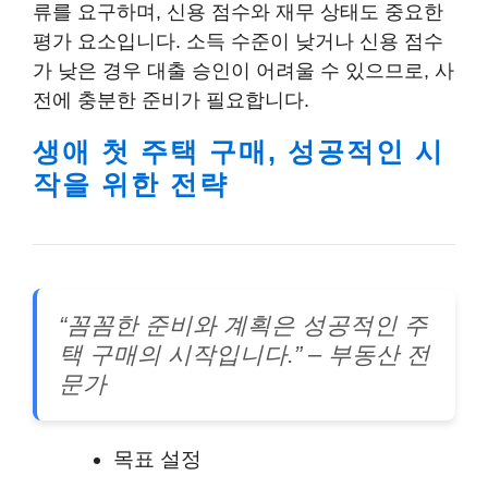
류를 요구하며, 신용 점수와 재무 상태도 중요한
평가 요소입니다. 소득 수준이 낮거나 신용 점수
가 낮은 경우 대출 승인이 어려울 수 있으므로, 사
전에 충분한 준비가 필요합니다.
생애 첫 주택 구매, 성공적인 시
작을 위한 전략
“꼼꼼한 준비와 계획은 성공적인 주
택 구매의 시작입니다.” – 부동산 전
문가
목표 설정