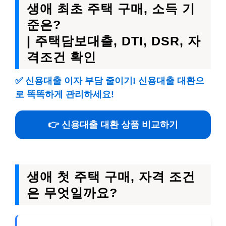
생애 최초 주택 구매, 소득 기
준은?
| 주택담보대출, DTI, DSR, 자
격조건 확인
✅
신용대출 이자 부담 줄이기! 신용대출 대환으
로 똑똑하게 관리하세요!
👉 신용대출 대환 상품 비교하기
생애 첫 주택 구매, 자격 조건
은 무엇일까요?