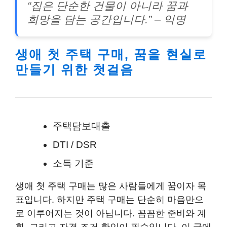
“집은 단순한 건물이 아니라 꿈과
희망을 담는 공간입니다.” – 익명
생애 첫 주택 구매, 꿈을 현실로
만들기 위한 첫걸음
주택담보대출
DTI / DSR
소득 기준
생애 첫 주택 구매는 많은 사람들에게 꿈이자 목
표입니다. 하지만 주택 구매는 단순히 마음만으
로 이루어지는 것이 아닙니다. 꼼꼼한 준비와 계