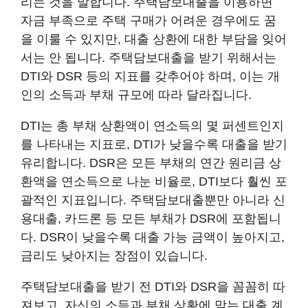
리는 것을 말합니다. 주택담보대출을 이용하면
자금 부족으로 주택 구매가 어려운 경우에도 꿈
을 이룰 수 있지만, 대출 상환에 대한 부담을 잊어
서는 안 됩니다. 주택담보대출을 받기 위해서는
DTI와 DSR 등의 지표를 갖추어야 하며, 이는 개
인의 소득과 부채 규모에 따라 달라집니다.
DTI는 총 부채 상환액이 연소득의 몇 퍼센트인지
를 나타내는 지표로, DTI가 낮을수록 대출을 받기
유리합니다. DSR은 모든 부채의 연간 원리금 상
환액을 연소득으로 나눈 비율로, DTI보다 훨씬 포
괄적인 지표입니다. 주택담보대출뿐만 아니라 신
용대출, 카드론 등 모든 부채가 DSR에 포함됩니
다. DSR이 낮을수록 대출 가능 금액이 높아지고,
금리도 낮아지는 장점이 있습니다.
주택담보대출을 받기 전 DTI와 DSR을 꼼꼼히 따
져보고, 자신의 소득과 부채 상황에 맞는 대출 계