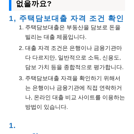
없을까요?
1, 주택담보대출 자격 조건 확인
주택담보대출은 부동산을 담보로 돈을
빌리는 대출 제품입니다.
대출 자격 조건은 은행이나 금융기관마
다 다르지만, 일반적으로 소득, 신용도,
담보 가치 등을 종합적으로 평가합니다.
주택담보대출 자격을 확인하기 위해서
는 은행이나 금융기관에 직접 연락하거
나, 온라인 대출 비교 사이트를 이용하는
방법이 있습니다.
1.