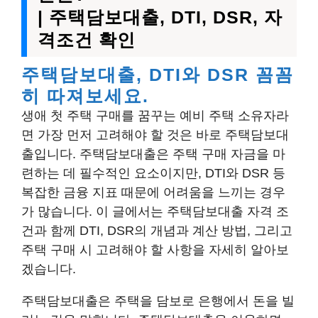
| 주택담보대출, DTI, DSR, 자
격조건 확인
주택담보대출, DTI와 DSR 꼼꼼
히 따져보세요.
생애 첫 주택 구매를 꿈꾸는 예비 주택 소유자라
면 가장 먼저 고려해야 할 것은 바로 주택담보대
출입니다. 주택담보대출은 주택 구매 자금을 마
련하는 데 필수적인 요소이지만, DTI와 DSR 등
복잡한 금융 지표 때문에 어려움을 느끼는 경우
가 많습니다. 이 글에서는 주택담보대출 자격 조
건과 함께 DTI, DSR의 개념과 계산 방법, 그리고
주택 구매 시 고려해야 할 사항을 자세히 알아보
겠습니다.
주택담보대출은 주택을 담보로 은행에서 돈을 빌