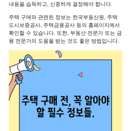
내용을 습득하고, 신중하게 결정해야 합니다.
주택 구매와 관련된 정보는 한국부동산원, 주택
도시보증공사, 주택금융공사 등의 홈페이지에서
확인할 수 있습니다. 또한, 부동산 전문가 또는 금
융 전문가의 도움을 받는 것도 좋은 방법입니다.