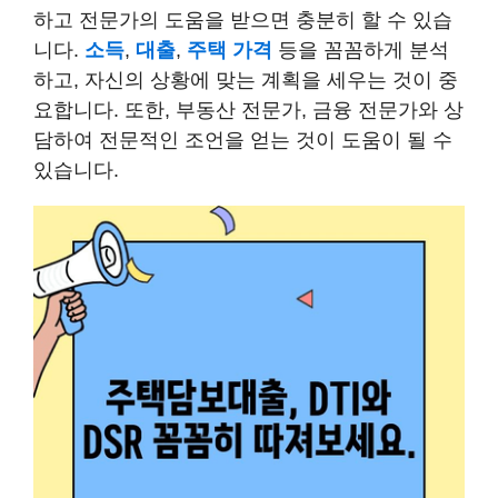
하고 전문가의 도움을 받으면 충분히 할 수 있습
니다.
소득
,
대출
,
주택 가격
등을 꼼꼼하게 분석
하고, 자신의 상황에 맞는 계획을 세우는 것이 중
요합니다. 또한, 부동산 전문가, 금융 전문가와 상
담하여 전문적인 조언을 얻는 것이 도움이 될 수
있습니다.