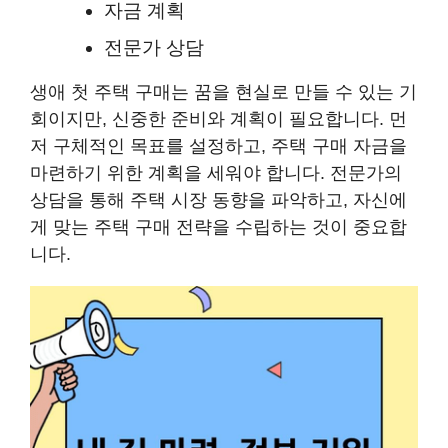
자금 계획
전문가 상담
생애 첫 주택 구매는 꿈을 현실로 만들 수 있는 기
회이지만, 신중한 준비와 계획이 필요합니다. 먼
저 구체적인 목표를 설정하고, 주택 구매 자금을
마련하기 위한 계획을 세워야 합니다. 전문가의
상담을 통해 주택 시장 동향을 파악하고, 자신에
게 맞는 주택 구매 전략을 수립하는 것이 중요합
니다.