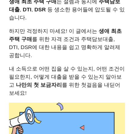
생애 최초 주택 구매
는 설렘과 동시에
주택담보
대출
,
DTI
,
DSR
등 생소한 용어들에 압도될 수 있
습니다.
하지만 걱정하지 마세요! 이 글에서는
생애 최초
주택 구매
를 위한 자격 조건과 주택담보대출,
DTI, DSR에 대한 내용을 쉽고 명확하게 알려제
공합니다.
내 소득으로 어떤 집을 살 수 있는지, 어떤 조건이
필요한지, 어떻게 대출을 받을 수 있는지 알아보
고
나만의 첫 보금자리
를 위한 첫걸음을 내딛어
보세요!