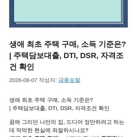
생애 최초 주택 구매, 소득 기준은?
| 주택담보대출, DTI, DSR, 자격조
건 확인
2026-08-07
작성자:
금융포털
생애 최초 주택 구매, 소득 기준은?
| 주택담보대출, DTI, DSR, 자격조건 확인
꿈에 그리던 나만의 집, 드디어 장만하려고 하는
데 막막한 현실에 좌절하시나요?