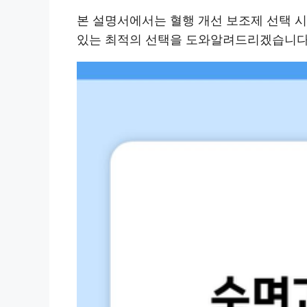
본 설명서에서는 혈행 개선 보조제 선택 시
있는 최적의 선택을 도와알려드리겠습니다