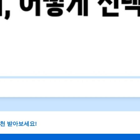
추천 받아보세요!