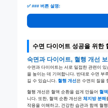
✅
### 버튼 설명:
수면 다이어트 성공을 위한 혈
숙면과 다이어트, 혈행 개선 
수면과 다이어트는 서로 밀접한 관련이 있
을 높이는 데 기여합니다. 반대로 수면 부
길 수 있습니다.
혈행 개선
은 수면의 질을 
혈행 개선은 혈액 순환을 쉽게 만들어
혈액
니다. 또한, 혈액 순환 개선은
체지방 분해
작용을 이해하고, 건강한 습관과 함께 혈