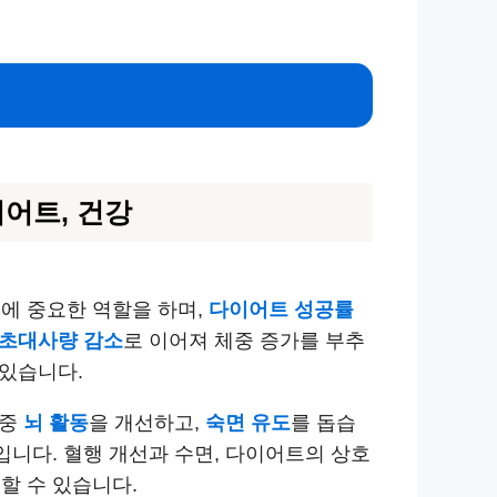
이어트, 건강
에 중요한 역할을 하며,
다이어트 성공률
초대사량 감소
로 이어져 체중 증가를 부추
 있습니다.
 중
뇌 활동
을 개선하고,
숙면 유도
를 돕습
니다. 혈행 개선과 수면, 다이어트의 상호
할 수 있습니다.