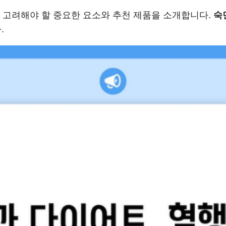
 고려해야 할 중요한 요소와 추천 제품을 소개합니다.
숙
.