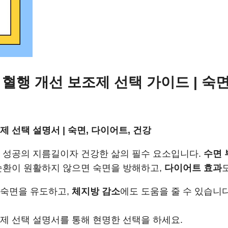
혈행 개선 보조제 선택 가이드 | 숙면
 선택 설명서 | 숙면, 다이어트, 건강
트 성공의 지름길이자 건강한 삶의 필수 요소입니다.
수면 
 순환이 원활하지 않으면 숙면을 방해하고,
다이어트 효과
 숙면을 유도하고,
체지방 감소
에도 도움을 줄 수 있습니다
조제 선택 설명서를 통해 현명한 선택을 하세요.