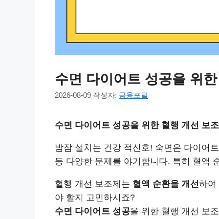
수면 다이어트 성공을 위한 
2026-08-09
작성자:
금융포털
수면 다이어트 성공을 위한 혈행 개선 보조제
밤잠 설치는 건강 적신호! 숙면은 다이어
등 다양한 문제를 야기합니다. 특히 혈액
혈행 개선 보조제는
혈액 순환을 개선
하여
야 할지 고민하시죠?
수면 다이어트 성공
을 위한 혈행 개선 보