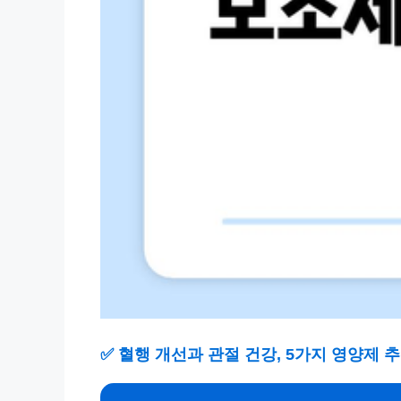
✅
혈행 개선과 관절 건강, 5가지 영양제 