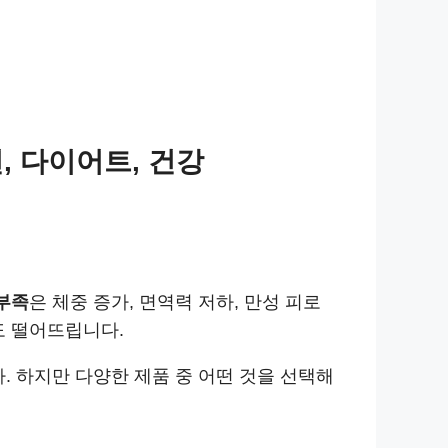
, 다이어트, 건강
부족
은 체중 증가, 면역력 저하, 만성 피로
도 떨어뜨립니다.
. 하지만 다양한 제품 중 어떤 것을 선택해