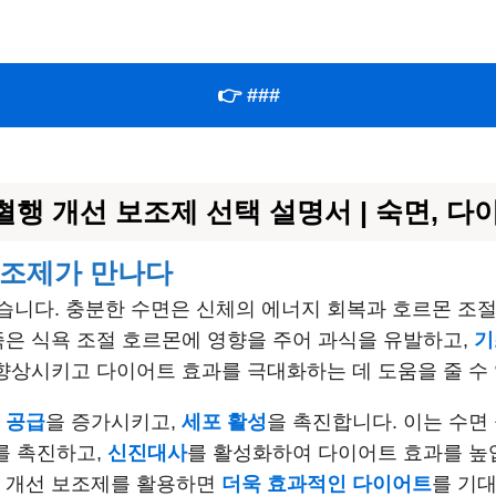
👉 ###
행 개선 보조제 선택 설명서 | 숙면, 다
보조제가 만나다
습니다. 충분한 수면은 신체의 에너지 회복과 호르몬 조절
족은 식욕 조절 호르몬에 영향을 주어 과식을 유발하고,
기
향상시키고 다이어트 효과를 극대화하는 데 도움을 줄 수
 공급
을 증가시키고,
세포 활성
을 촉진합니다. 이는 수면
를 촉진하고,
신진대사
를 활성화하여 다이어트 효과를 높입
행 개선 보조제를 활용하면
더욱 효과적인 다이어트
를 기대