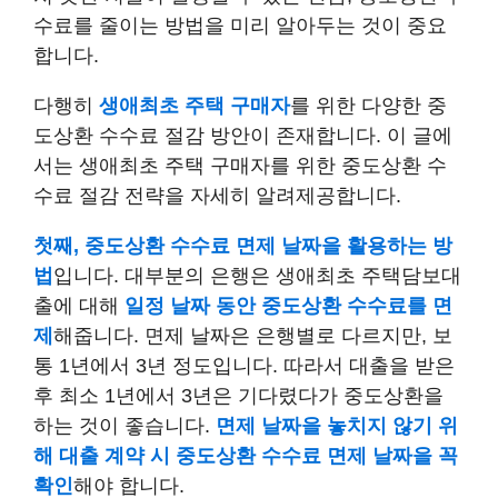
수료를 줄이는 방법을 미리 알아두는 것이 중요
합니다.
다행히
생애최초 주택 구매자
를 위한 다양한 중
도상환 수수료 절감 방안이 존재합니다. 이 글에
서는 생애최초 주택 구매자를 위한 중도상환 수
수료 절감 전략을 자세히 알려제공합니다.
첫째, 중도상환 수수료 면제 날짜을 활용하는 방
법
입니다. 대부분의 은행은 생애최초 주택담보대
출에 대해
일정 날짜 동안 중도상환 수수료를 면
제
해줍니다. 면제 날짜은 은행별로 다르지만, 보
통 1년에서 3년 정도입니다. 따라서 대출을 받은
후 최소 1년에서 3년은 기다렸다가 중도상환을
하는 것이 좋습니다.
면제 날짜을 놓치지 않기 위
해 대출 계약 시 중도상환 수수료 면제 날짜을 꼭
확인
해야 합니다.