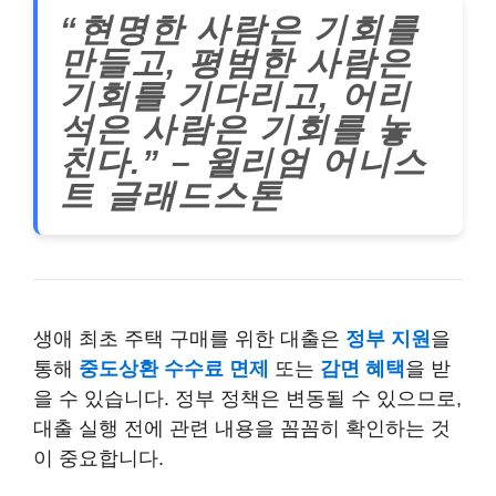
“현명한 사람은 기회를
만들고, 평범한 사람은
기회를 기다리고, 어리
석은 사람은 기회를 놓
친다.” – 윌리엄 어니스
트 글래드스톤
생애 최초 주택 구매를 위한 대출은
정부 지원
을
통해
중도상환 수수료 면제
또는
감면 혜택
을 받
을 수 있습니다. 정부 정책은 변동될 수 있으므로,
대출 실행 전에 관련 내용을 꼼꼼히 확인하는 것
이 중요합니다.