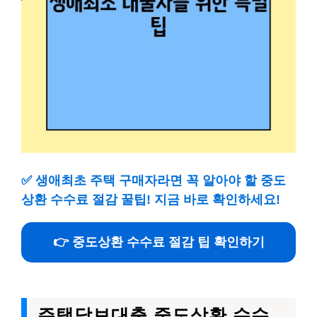
✅
생애최초 주택 구매자라면 꼭 알아야 할 중도
상환 수수료 절감 꿀팁! 지금 바로 확인하세요!
👉 중도상환 수수료 절감 팁 확인하기
주택담보대출 중도상환 수수