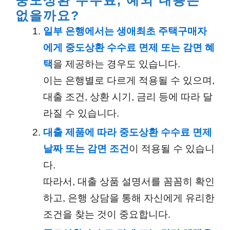
중도상환 수수료, 예외 내용은
없을까요?
일부 은행에서는 생애최초 주택구매자
에게 중도상환 수수료 면제 또는 감면 혜
택
을 제공하는 경우도 있습니다.
이는 은행별로 다르게 적용될 수 있으며,
대출 조건, 상환 시기, 금리 등에 따라 달
라질 수 있습니다.
대출 제품에 따라 중도상환 수수료 면제
날짜 또는 감면 조건
이 적용될 수 있습니
다.
따라서, 대출 상품 설명서를 꼼꼼히 확인
하고, 은행 상담을 통해 자신에게 유리한
조건을 찾는 것이 중요합니다.