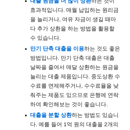
대출 원금을 더 많이 상환
하는 것이
효과적입니다. 매월 납입하는 원리금
을 늘리거나, 여유 자금이 생길 때마
다 추가 상환을 하는 방법을 활용할
수 있습니다.
만기 단축 대출을 이용
하는 것도 좋은
방법입니다. 만기 단축 대출은 대출
날짜을 줄여서 매달 상환하는 원금을
늘리는 대출 제품입니다. 중도상환 수
수료를 면제해주거나, 수수료율을 낮
춰주는 제품도 있으므로 은행에 연락
하여 확인해보는 것이 좋습니다.
대출을 분할 상환
하는 방법도 있습니
다. 예를 들어 1억 원의 대출을 2개의