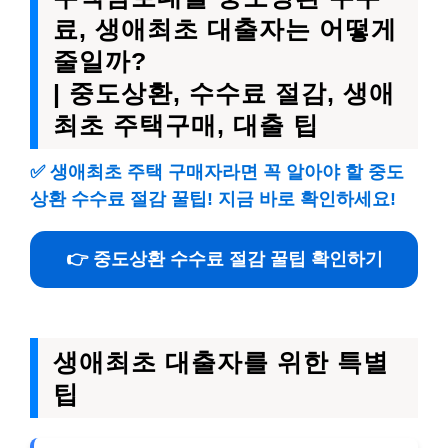
료, 생애최초 대출자는 어떻게
줄일까?
| 중도상환, 수수료 절감, 생애
최초 주택구매, 대출 팁
✅
생애최초 주택 구매자라면 꼭 알아야 할 중도
상환 수수료 절감 꿀팁! 지금 바로 확인하세요!
👉 중도상환 수수료 절감 꿀팁 확인하기
생애최초 대출자를 위한 특별
팁