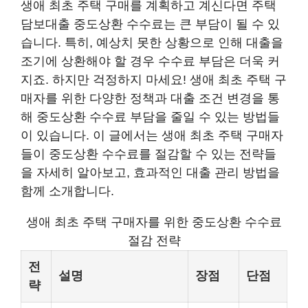
생애 최초 주택 구매를 계획하고 계신다면 주택
담보대출 중도상환 수수료는 큰 부담이 될 수 있
습니다. 특히, 예상치 못한 상황으로 인해 대출을
조기에 상환해야 할 경우 수수료 부담은 더욱 커
지죠. 하지만 걱정하지 마세요! 생애 최초 주택 구
매자를 위한 다양한 정책과 대출 조건 변경을 통
해 중도상환 수수료 부담을 줄일 수 있는 방법들
이 있습니다. 이 글에서는 생애 최초 주택 구매자
들이 중도상환 수수료를 절감할 수 있는 전략들
을 자세히 알아보고, 효과적인 대출 관리 방법을
함께 소개합니다.
생애 최초 주택 구매자를 위한 중도상환 수수료
절감 전략
전
설명
장점
단점
략