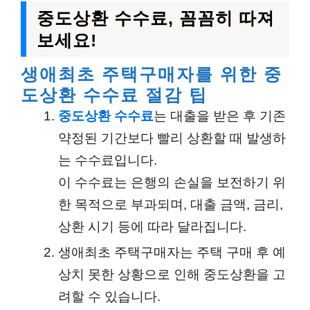
중도상환 수수료, 꼼꼼히 따져
보세요!
생애최초 주택구매자를 위한 중
도상환 수수료 절감 팁
중도상환 수수료
는 대출을 받은 후 기존
약정된 기간보다 빨리 상환할 때 발생하
는 수수료입니다.
이 수수료는 은행의 손실을 보전하기 위
한 목적으로 부과되며, 대출 금액, 금리,
상환 시기 등에 따라 달라집니다.
생애최초 주택구매자는 주택 구매 후 예
상치 못한 상황으로 인해 중도상환을 고
려할 수 있습니다.