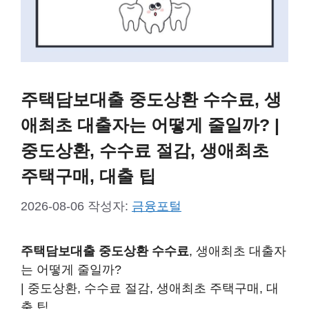
주택담보대출 중도상환 수수료, 생
애최초 대출자는 어떻게 줄일까? |
중도상환, 수수료 절감, 생애최초
주택구매, 대출 팁
2026-08-06
작성자:
금융포털
주택담보대출 중도상환 수수료
, 생애최초 대출자
는 어떻게 줄일까?
| 중도상환, 수수료 절감, 생애최초 주택구매, 대
출 팁