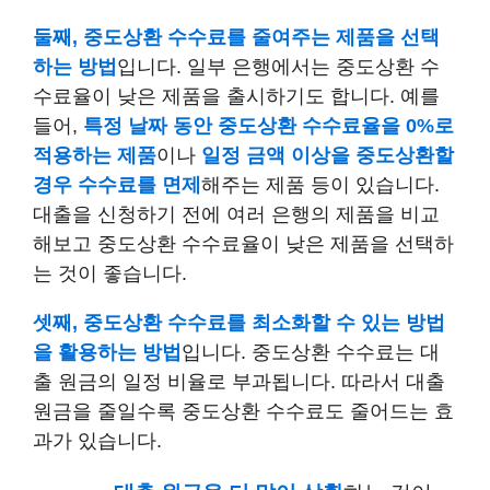
둘째, 중도상환 수수료를 줄여주는 제품을 선택
하는 방법
입니다. 일부 은행에서는 중도상환 수
수료율이 낮은 제품을 출시하기도 합니다. 예를
들어,
특정 날짜 동안 중도상환 수수료율을 0%로
적용하는 제품
이나
일정 금액 이상을 중도상환할
경우 수수료를 면제
해주는 제품 등이 있습니다.
대출을 신청하기 전에 여러 은행의 제품을 비교
해보고 중도상환 수수료율이 낮은 제품을 선택하
는 것이 좋습니다.
셋째, 중도상환 수수료를 최소화할 수 있는 방법
을 활용하는 방법
입니다. 중도상환 수수료는 대
출 원금의 일정 비율로 부과됩니다. 따라서 대출
원금을 줄일수록 중도상환 수수료도 줄어드는 효
과가 있습니다.