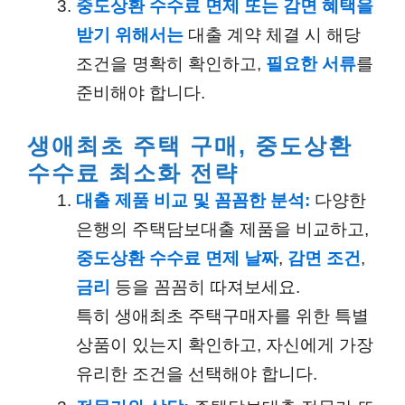
중도상환 수수료 면제 또는 감면 혜택을
받기 위해서는
대출 계약 체결 시 해당
조건을 명확히 확인하고,
필요한 서류
를
준비해야 합니다.
생애최초 주택 구매, 중도상환
수수료 최소화 전략
대출 제품 비교 및 꼼꼼한 분석:
다양한
은행의 주택담보대출 제품을 비교하고,
중도상환 수수료 면제 날짜
,
감면 조건
,
금리
등을 꼼꼼히 따져보세요.
특히 생애최초 주택구매자를 위한 특별
상품이 있는지 확인하고, 자신에게 가장
유리한 조건을 선택해야 합니다.