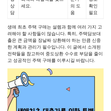
상
세요.
의 도
확인
담
움
필요
생애 최초 주택 구매는 설렘과 함께 여러 가지 고
려해야 할 사항들이 많습니다. 특히, 주택담보대
출은 큰 금액을 장날짜 상환해야 하는 만큼 신중
한 계획과 관리가 필수입니다. 이 글에서 소개된
전략들을 참고하여 중도상환 수수료 부담을 줄이
고 성공적인 주택 구매를 이루시길 바랍니다.