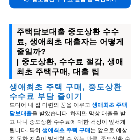
주택담보대출 중도상환 수수
료, 생애최초 대출자는 어떻게
줄일까?
| 중도상환, 수수료 절감, 생애
최초 주택구매, 대출 팁
생애최초 주택 구매, 중도상환
수수료 부담 줄이기
드디어 내 집 마련의 꿈을 이루고
생애최초 주택
담보대출
을 받았습니다. 하지만 막상 대출을 받
고 나니 중도상환 수수료에 대한 걱정이 앞서게
됩니다. 특히
생애최초 주택 구매
는 앞으로 예상
치 못한 지출이 발생할 수 있는 만큼, 중도상환 수