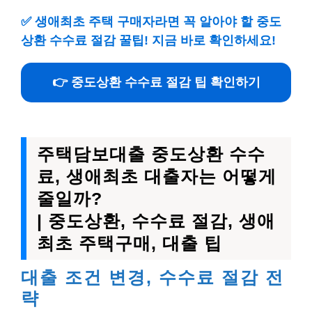
✅
생애최초 주택 구매자라면 꼭 알아야 할 중도
상환 수수료 절감 꿀팁! 지금 바로 확인하세요!
👉 중도상환 수수료 절감 팁 확인하기
주택담보대출 중도상환 수수
료, 생애최초 대출자는 어떻게
줄일까?
| 중도상환, 수수료 절감, 생애
최초 주택구매, 대출 팁
대출 조건 변경, 수수료 절감 전
략