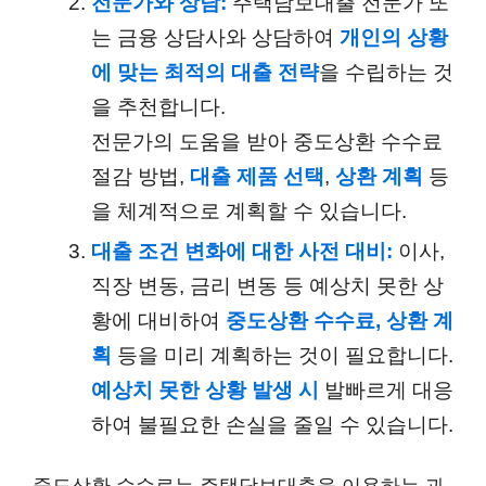
전문가와 상담:
주택담보대출 전문가 또
는 금융 상담사와 상담하여
개인의 상황
에 맞는 최적의 대출 전략
을 수립하는 것
을 추천합니다.
전문가의 도움을 받아 중도상환 수수료
절감 방법,
대출 제품 선택
,
상환 계획
등
을 체계적으로 계획할 수 있습니다.
대출 조건 변화에 대한 사전 대비:
이사,
직장 변동, 금리 변동 등 예상치 못한 상
황에 대비하여
중도상환 수수료,
상환 계
획
등을 미리 계획하는 것이 필요합니다.
예상치 못한 상황 발생 시
발빠르게 대응
하여 불필요한 손실을 줄일 수 있습니다.