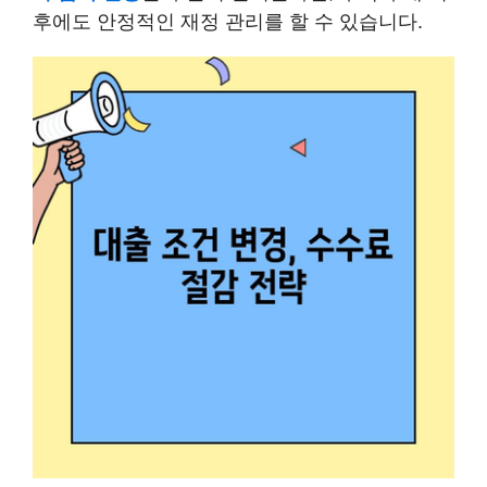
후에도 안정적인 재정 관리를 할 수 있습니다.