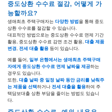
중도상환 수수료 절감, 어떻게 가
능할까요?
생애최초 주택구매자는
다양한 방법
을 통해 중도
상환 수수료를 절감할 수 있습니다.
대표적인 방법으로는 중도상환 수수료 면제 기간
활용, 중도상환 수수료 감면 조건 활용,
대출 제품
변경
,
전세 대출 활용
등이 있습니다.
예를 들어,
일부 은행에서는 생애최초 주택구매
자에게 중도상환 수수료 면제 날짜을 제공
하는
경우도 있습니다.
또한,
대출 날짜 중 일정 날짜 동안 금리를 낮춰주
는 제품을 선택
하거나
전세 대출을 활용
하여 주
택담보대출 상환 부담을 줄이는 방법도 있습니
다.