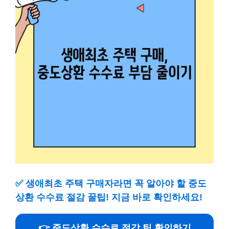
✅
생애최초 주택 구매자라면 꼭 알아야 할 중도
상환 수수료 절감 꿀팁! 지금 바로 확인하세요!
👉 중도상환 수수료 절감 팁 확인하기