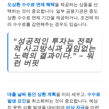
도상환 수수료 면제 혜택
을 제공하는 상품을 선
택하는 것이 중요합니다. 일부 금융기관은 중도
상환 수수료 면제 기간을 제공하거나, 조건에 따
라 수수료를 감면해주는 경우도 있습니다.
“성공적인 투자는 전략
적 사고방식과 끊임없는
노력의 결과이다.” – 워
런 버핏
대출 날짜 동안 상환 계획
을 미리 세우고,
수수료
발생 요인
을 최소화하는 것이 중요합니다. 예상
치 못한 상황 발생을 대비하여
비상 자금
을 마련