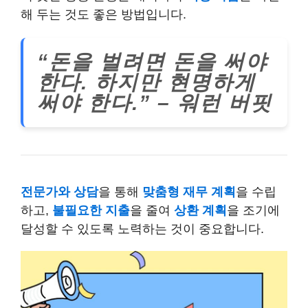
해 두는 것도 좋은 방법입니다.
“돈을 벌려면 돈을 써야
한다. 하지만 현명하게
써야 한다.” – 워런 버핏
전문가와 상담
을 통해
맞춤형 재무 계획
을 수립
하고,
불필요한 지출
을 줄여
상환 계획
을 조기에
달성할 수 있도록 노력하는 것이 중요합니다.