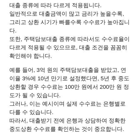
대출 종류에 따라 다르게 적용됩니다.
일반적으로 대출금액이 많고 금리가 높을수록,
그리고 상환 시기가 빠를수록 수수료가 높아집니
다.
또한, 주택담보대출 종류에 따라서도 수수료율이
다르게 적용될 수 있으므로, 대출 조건을 꼼꼼히
확인해야 합니다.
예를 들어, 3억 원의 주택담보대출을 받았고, 연
이율 3%에 10년 만기로 설정했다면, 5년 후 중도
상환할 경우 수수료는 100만 원에서 200만 원 정
도가 될 수 있습니다.
그러나, 이는 예시이며 실제 수수료는 은행별로
다를 수 있습니다.
따라서, 대출받기 전에 은행과 상담하여 정확한
중도상환 수수료를 확인하는 것이 중요합니다.