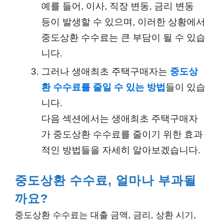
예를 들어, 이사, 직장 변동, 금리 변동
등이 발생할 수 있으며, 이러한 상황에서
중도상환 수수료는 큰 부담이 될 수 있습
니다.
그러나 생애최초 주택구매자는
중도상
환 수수료를 줄일 수 있는 방법
들이 있습
니다.
다음 섹션에서는 생애최초 주택구매자
가 중도상환 수수료를 줄이기 위한 효과
적인 방법들을 자세히 알아보겠습니다.
중도상환 수수료, 얼마나 부과될
까요?
중도상환 수수료는 대출 금액, 금리, 상환 시기,