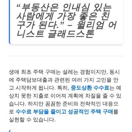
“부동산은 인내심 있는
사람에게 가장 좋은 친
구가 된다.” – 윌리엄 어
니스트 글래드스톤
생애 최초 주택 구매는 설레는 경험이지만, 동시
에 주택담보대출과 관련된 여러 가지 고민을 안
고 시작하게 됩니다. 특히,
중도상환 수수료
는 예
상치 못한 지출로 이어져 계획에 차질을 줄 수 있
습니다. 하지만 꼼꼼한 준비와 전략적인 대응으
로
수수료 부담을 줄이고 성공적인 주택 구매
를
실현할 수 있습니다.