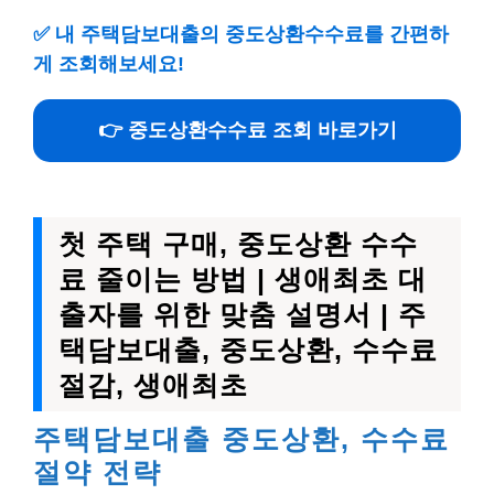
✅
내 주택담보대출의 중도상환수수료를 간편하
게 조회해보세요!
👉 중도상환수수료 조회 바로가기
첫 주택 구매, 중도상환 수수
료 줄이는 방법 | 생애최초 대
출자를 위한 맞춤 설명서 | 주
택담보대출, 중도상환, 수수료
절감, 생애최초
주택담보대출 중도상환, 수수료
절약 전략