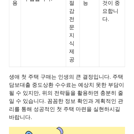
용
절
능
것이 중
감
요합니
전
다.
문
지
식
제
공
생애 첫 주택 구매는 인생의 큰 결정입니다. 주택
담보대출 중도상환 수수료는 예상치 못한 부담이
될 수 있지만, 위의 전략들을 활용하면 충분히 줄
일 수 있습니다. 꼼꼼한 정보 확인과 계획적인 관
리를 통해 성공적인 첫 주택 마련을 실현하시길
바랍니다.