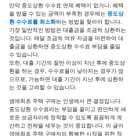
만약 중도상환 수수료 면제 혜택이 없거나, 혜택
을 받을 수 있는 금액이 부족한 경우에는
중도상
환 수수료를 최소화
하는 방법을 찾아야 합니다.
가장 일반적인 방법은 대출금을 조금씩 상환하는
것입니다. 매달 조금씩 여유 자금을 마련하여 대
출금을 상환하면 중도상환 수수료 부담을 줄일
수 있습니다.
또한, 대출 기간의 절반 이상이 지난 후에 중도상
환을 하는 경우, 수수료율이 낮아지는 경우가 많
으므로, 가능하면 대출 기간이 지난 후에 상환하
는 것을 고려할 수 있습니다.
생애최초 주택 구매는 인생에서 큰 결정입니다.
중도상환 수수료라는 부담을 줄이고 편안하게 새
로운 보금자리에 정착할 수 있도록 꼼꼼하게 계
산하고 전략을 세우는 것이 중요합니다. 이 글이
생애최초 주택 구매자의 행복한 시작을 위한 작