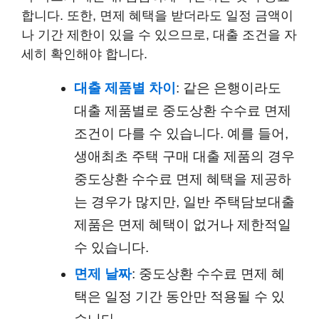
합니다. 또한, 면제 혜택을 받더라도 일정 금액이
나 기간 제한이 있을 수 있으므로, 대출 조건을 자
세히 확인해야 합니다.
대출 제품별 차이
: 같은 은행이라도
대출 제품별로 중도상환 수수료 면제
조건이 다를 수 있습니다. 예를 들어,
생애최초 주택 구매 대출 제품의 경우
중도상환 수수료 면제 혜택을 제공하
는 경우가 많지만, 일반 주택담보대출
제품은 면제 혜택이 없거나 제한적일
수 있습니다.
면제 날짜
: 중도상환 수수료 면제 혜
택은 일정 기간 동안만 적용될 수 있