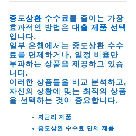
중도상환 수수료
를 줄이는 가장
효과적인 방법은
대출 제품 선택
입니다.
일부 은행에서는 중도상환 수수
료를 면제하거나, 일정 비율만
부과하는 상품을 제공하고 있습
니다.
이러한 상품들을 비교 분석하고,
자신의 상황에 맞는 최적의 상품
을 선택하는 것이 중요합니다.
저금리 제품
중도상환 수수료 면제 제품