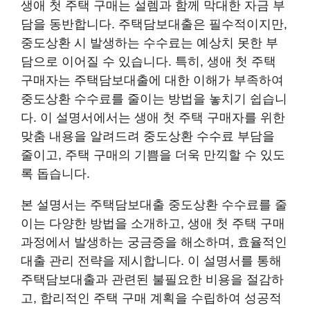
생애 첫 주택 구매는 설렘과 함께 막대한 자금 부
담을 동반합니다. 주택담보대출은 필수적이지만,
중도상환 시 발생하는 수수료는 예상치 못한 부
담으로 이어질 수 있습니다. 특히, 생애 첫 주택
구매자는 주택담보대출에 대한 이해가 부족하여
중도상환 수수료를 줄이는 방법을 놓치기 쉽습니
다. 이 설명서에서는 생애 첫 주택 구매자를 위한
맞춤 내용을 알려드려 중도상환 수수료 부담을
줄이고, 주택 구매의 기쁨을 더욱 만끽할 수 있도
록 돕습니다.
본 설명서는 주택담보대출 중도상환 수수료를 줄
이는 다양한 방법을 소개하고, 생애 첫 주택 구매
과정에서 발생하는 궁금증을 해소하며, 효율적인
대출 관리 전략을 제시합니다. 이 설명서를 통해
주택담보대출과 관련된 불필요한 비용을 절감하
고, 합리적인 주택 구매 계획을 수립하여 성공적