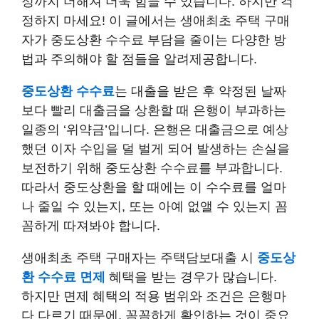
정까지 더해져 더욱 힘들 수 있습니다. 하지만 걱
정하지 마세요! 이 글에서는 생애최초 주택 구매
자가 중도상환 수수료 부담을 줄이는 다양한 방
법과 주의해야 할 점들을 알려제공합니다.
중도상환 수수료
는 대출을 받은 후 약정된 날짜
보다 빨리 대출금을 상환할 때 은행이 부과하는
일종의 ‘위약금’입니다. 은행은 대출금으로 예상
했던 이자 수입을 덜 벌게 되어 발생하는 손실을
보전하기 위해 중도상환 수수료를 부과합니다.
따라서 중도상환을 할 때에는 이 수수료를 얼마
나 줄일 수 있는지, 또는 아예 없앨 수 있는지 꼼
꼼하게 따져봐야 합니다.
생애최초 주택 구매자는 주택담보대출 시
중도상
환 수수료 면제
혜택을 받는 경우가 많습니다.
하지만 면제 혜택의 적용 범위와 조건은 은행마
다 다르기 때문에, 꼼꼼하게 확인하는 것이 중요