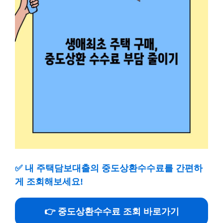
✅
내 주택담보대출의 중도상환수수료를 간편하
게 조회해보세요!
👉 중도상환수수료 조회 바로가기