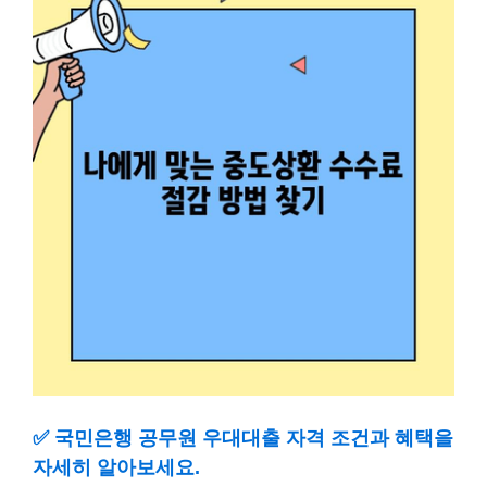
✅
국민은행 공무원 우대대출 자격 조건과 혜택을
자세히 알아보세요.