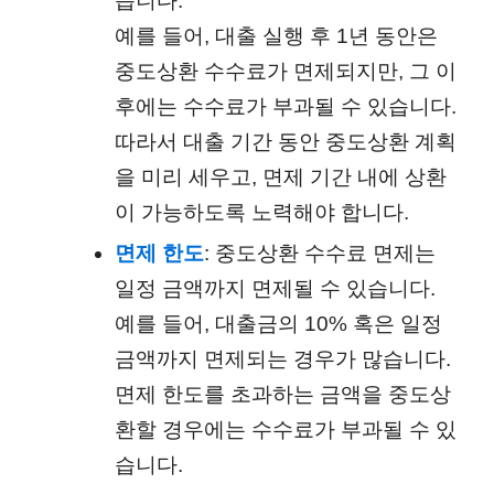
습니다.
예를 들어, 대출 실행 후 1년 동안은
중도상환 수수료가 면제되지만, 그 이
후에는 수수료가 부과될 수 있습니다.
따라서 대출 기간 동안 중도상환 계획
을 미리 세우고, 면제 기간 내에 상환
이 가능하도록 노력해야 합니다.
면제 한도
: 중도상환 수수료 면제는
일정 금액까지 면제될 수 있습니다.
예를 들어, 대출금의 10% 혹은 일정
금액까지 면제되는 경우가 많습니다.
면제 한도를 초과하는 금액을 중도상
환할 경우에는 수수료가 부과될 수 있
습니다.