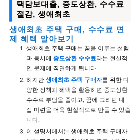
택담보대출, 중도상환, 수수료
절감, 생애최초
생애최초 주택 구매, 수수료 면
제 혜택 알아보기
생애최초 주택 구매는 꿈을 이루는 설렘
과 동시에
중도상환 수수료
라는 현실적
인 문제에 직면하게 됩니다.
하지만
생애최초 주택 구매자
를 위한 다
양한 정책과 혜택을 활용하면 중도상환
수수료 부담을 줄이고, 꿈에 그리던 내
집 마련을 더욱 현실적으로 만들 수 있습
니다.
이 설명서에서는 생애최초 주택 구매자