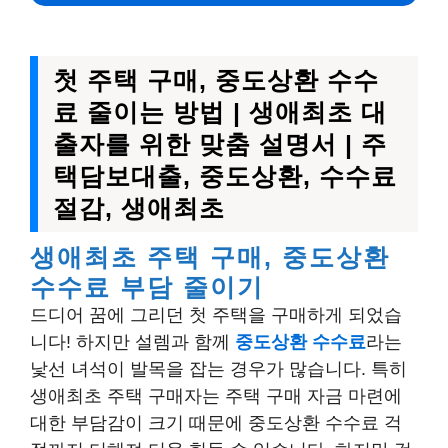
첫 주택 구매, 중도상환 수수
료 줄이는 방법 | 생애최초 대
출자를 위한 맞춤 설명서 | 주
택담보대출, 중도상환, 수수료
절감, 생애최초
생애최초 주택 구매, 중도상환
수수료 부담 줄이기
드디어 꿈에 그리던 첫 주택을 구매하게 되었습
니다! 하지만 설렘과 함께
중도상환 수수료
라는
낯선 녀석이 발목을 잡는 경우가 많습니다. 특히
생애최초 주택 구매자는 주택 구매 자금 마련에
대한 부담감이 크기 때문에 중도상환 수수료 걱