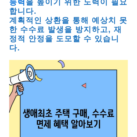
능력
을 높이기 위한 노력이 필요
합니다.
계획적인 상환을 통해 예상치 못
한 수수료 발생을 방지하고, 재
정적 안정을 도모할 수 있습니
다.