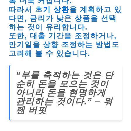
록 더욱 커집니다.
따라서
초기 상환
을 계획하고 있
다면, 금리가 낮은 상품을 선택
하는 것이 유리합니다.
또한, 대출 기간을 조정하거나,
만기일을 상향 조정하는 방법도
고려해 볼 수 있습니다.
“부를 축적하는 것은 단
순히 돈을 모으는 것이
아니라 돈을 현명하게
관리하는 것이다.” – 워
렌 버핏