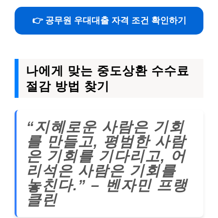
👉 공무원 우대대출 자격 조건 확인하기
나에게 맞는 중도상환 수수료
절감 방법 찾기
“지혜로운 사람은 기회
를 만들고, 평범한 사람
은 기회를 기다리고, 어
리석은 사람은 기회를
놓친다.” – 벤자민 프랭
클린