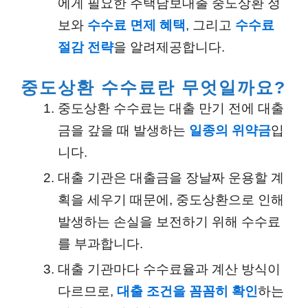
에게 필요한 주택담보대출 중도상환 정
보와
수수료 면제 혜택
, 그리고
수수료
절감 전략
을 알려제공합니다.
중도상환 수수료란 무엇일까요?
중도상환 수수료는 대출 만기 전에 대출
금을 갚을 때 발생하는
일종의 위약금
입
니다.
대출 기관은 대출금을 장날짜 운용할 계
획을 세우기 때문에, 중도상환으로 인해
발생하는 손실을 보전하기 위해 수수료
를 부과합니다.
대출 기관마다 수수료율과 계산 방식이
다르므로,
대출 조건을 꼼꼼히 확인
하는