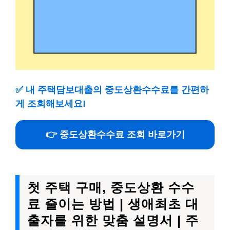
✅
내 주택담보대출의 중도상환수수료를 간편하
게 조회해보세요!
👉 중도상환수수료 조회 바로가기
첫 주택 구매, 중도상환 수수
료 줄이는 방법 | 생애최초 대
출자를 위한 맞춤 설명서 | 주