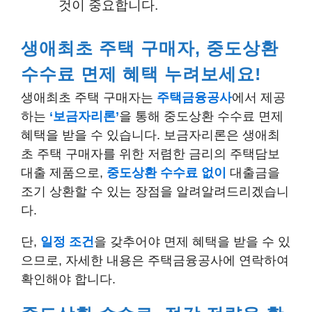
것이 중요합니다.
생애최초 주택 구매자, 중도상환
수수료 면제 혜택 누려보세요!
생애최초 주택 구매자는
주택금융공사
에서 제공
하는
‘보금자리론’
을 통해 중도상환 수수료 면제
혜택을 받을 수 있습니다. 보금자리론은 생애최
초 주택 구매자를 위한 저렴한 금리의 주택담보
대출 제품으로,
중도상환 수수료 없이
대출금을
조기 상환할 수 있는 장점을 알려알려드리겠습니
다.
단,
일정 조건
을 갖추어야 면제 혜택을 받을 수 있
으므로, 자세한 내용은 주택금융공사에 연락하여
확인해야 합니다.