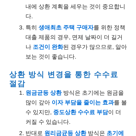
내에 상환 계획을 세우는 것이 중요합니
다.
특히
생애최초 주택 구매자
를 위한 정책
대출 제품의 경우, 면제 날짜이 더 길거
나
조건이 완화
된 경우가 많으므로, 알아
보는 것이 좋습니다.
상환 방식 변경을 통한 수수료
절감
원금균등 상환
방식은 초기에는 원금을
많이 갚아
이자 부담을 줄이는 효과
를 볼
수 있지만,
중도상환 수수료 부담
이 더
커질 수 있습니다.
반대로
원리금균등 상환
방식은
초기에