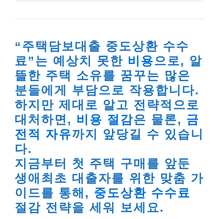
“주택담보대출 중도상환 수수
료”는 예상치 못한
비용
으로, 알
뜰한 주택 소유를 꿈꾸는 많은
분들에게 부담으로 작용합니다.
하지만 제대로 알고 전략적으로
대처하면,
비용 절감
은 물론,
금
전적 자유
까지 앞당길 수 있습니
다.
지금부터 첫 주택 구매를 앞둔
생애최초 대출자를 위한 맞춤 가
이드를 통해,
중도상환 수수료
절감 전략을 세워 보세요.