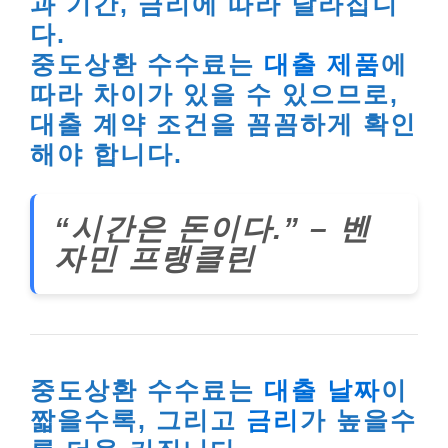
과 기간, 금리에 따라 달라집니
다.
중도상환 수수료는
대출 제품
에
따라 차이가 있을 수 있으므로,
대출 계약 조건을 꼼꼼하게 확인
해야 합니다.
“시간은 돈이다.” – 벤
자민 프랭클린
중도상환 수수료는
대출 날짜
이
짧을수록, 그리고
금리
가 높을수