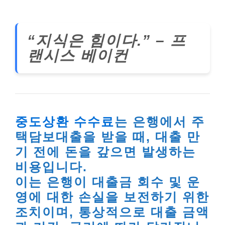
“지식은 힘이다.” – 프
랜시스 베이컨
중도상환 수수료
는 은행에서 주
택담보대출을 받을 때, 대출 만
기 전에 돈을 갚으면 발생하는
비용입니다.
이는 은행이 대출금 회수 및 운
영에 대한 손실을 보전하기 위한
조치이며, 통상적으로 대출 금액