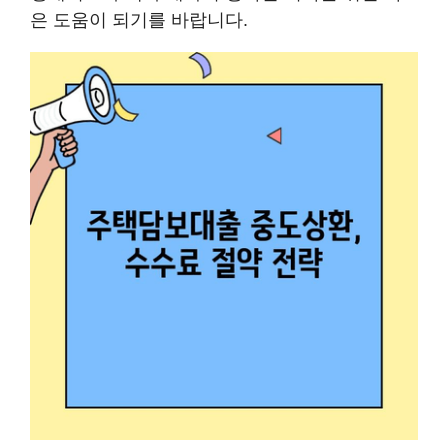
은 도움이 되기를 바랍니다.