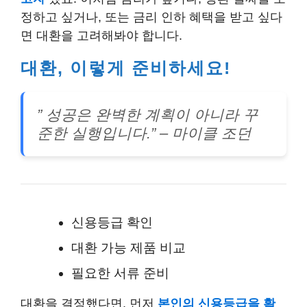
정하고 싶거나, 또는 금리 인하 혜택을 받고 싶다
면 대환을 고려해봐야 합니다.
대환, 이렇게 준비하세요!
” 성공은 완벽한 계획이 아니라 꾸
준한 실행입니다.” – 마이클 조던
신용등급 확인
대환 가능 제품 비교
필요한 서류 준비
대환을 결정했다면, 먼저
본인의 신용등급을 확