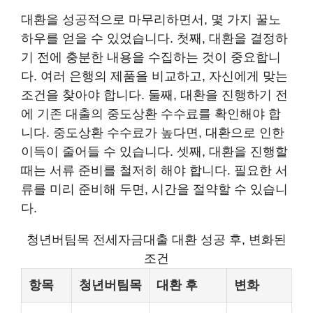
대환을 성공적으로 마무리하면서, 몇 가지 꿀노
하우를 얻을 수 있었습니다. 첫째, 대환을 결정하
기 전에 충분한 내용을 수집하는 것이 중요합니
다. 여러 은행의 제품을 비교하고, 자신에게 맞는
조건을 찾아야 합니다. 둘째, 대환을 진행하기 전
에 기존 대출의 중도상환 수수료를 확인해야 합
니다. 중도상환 수수료가 높다면, 대환으로 인한
이득이 줄어들 수 있습니다. 셋째, 대환을 진행할
때는 서류 준비를 철저히 해야 합니다. 필요한 서
류를 미리 준비해 두면, 시간을 절약할 수 있습니
다.
청년버팀목 전세자금대출 대환 성공 후, 변화된
조건
항목
청년버팀목
대환 후
변화