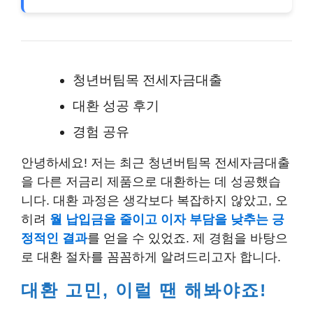
청년버팀목 전세자금대출
대환 성공 후기
경험 공유
안녕하세요! 저는 최근 청년버팀목 전세자금대출
을 다른 저금리 제품으로 대환하는 데 성공했습
니다. 대환 과정은 생각보다 복잡하지 않았고, 오
히려
월 납입금을 줄이고 이자 부담을 낮추는 긍
정적인 결과
를 얻을 수 있었죠. 제 경험을 바탕으
로 대환 절차를 꼼꼼하게 알려드리고자 합니다.
대환 고민, 이럴 땐 해봐야죠!