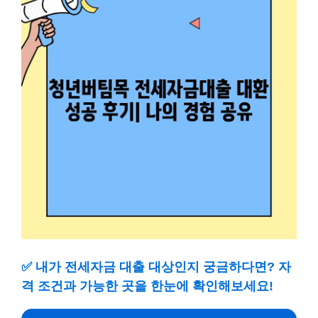
✅
내가 전세자금 대출 대상인지 궁금하다면? 자
격 조건과 가능한 곳을 한눈에 확인해보세요!