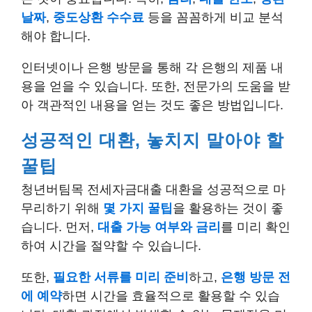
날짜
,
중도상환 수수료
등을 꼼꼼하게 비교 분석
해야 합니다.
인터넷이나 은행 방문을 통해 각 은행의 제품 내
용을 얻을 수 있습니다. 또한, 전문가의 도움을 받
아 객관적인 내용을 얻는 것도 좋은 방법입니다.
성공적인 대환, 놓치지 말아야 할
꿀팁
청년버팀목 전세자금대출 대환을 성공적으로 마
무리하기 위해
몇 가지 꿀팁
을 활용하는 것이 좋
습니다. 먼저,
대출 가능 여부와 금리
를 미리 확인
하여 시간을 절약할 수 있습니다.
또한,
필요한 서류를 미리 준비
하고,
은행 방문 전
에 예약
하면 시간을 효율적으로 활용할 수 있습