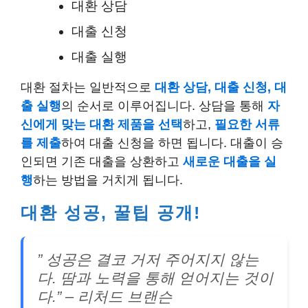
대환 상담
대출 신청
대출 실행
대환 절차는 일반적으로
대환 상담, 대출 신청, 대
출 실행
의 순서로 이루어집니다. 상담을 통해
자
신에게 맞는 대환 제품을 선택
하고,
필요한 서류
를 제출
하여 대출 신청을 하면 됩니다. 대출이 승
인되면 기존 대출을 상환하고
새로운 대출을 실
행
하는 방법을 거치게 됩니다.
대환 성공, 꿀팁 공개!
” 성공은 결코 거저 주어지지 않는
다. 땀과 노력을 통해 얻어지는 것이
다.” – 리처드 브랜슨