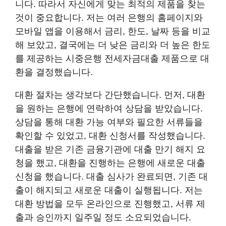
니다. 따라서 자신에게 맞는 최적의 제품을 찾는
것이 중요합니다. 저는 여러 은행의 홈페이지와
모바일 앱을 이용해서 금리, 한도, 날짜 등을 비교
해 보았고, 결국에는 더 낮은 금리와 더 높은 한도
를 제공하는 시중은행 전세자금대출 제품으로 대
환을 결정했습니다.
대환 절차는 생각보다 간단했습니다. 먼저, 대환
을 원하는 은행에 연락하여 상담을 받았습니다.
상담을 통해 대환 가능 여부와 필요한 서류들을
확인할 수 있었고, 대환 신청서를 작성했습니다.
대출을 받은 기존 금융기관에 대출 만기 해지 요
청을 했고, 대환을 진행하는 은행에 새로운 대출
신청을 했습니다. 대출 심사가 완료되면, 기존 대
출이 해지되고 새로운 대출이 실행됩니다. 저는
대환 방법을 모두 온라인으로 진행했고, 서류 제
출과 승인까지 일주일 정도 소요되었습니다.