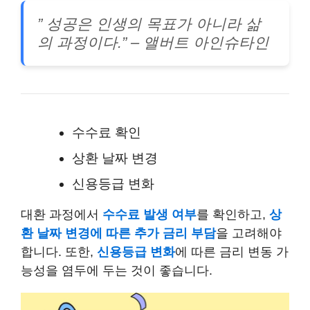
” 성공은 인생의 목표가 아니라 삶
의 과정이다.” – 앨버트 아인슈타인
수수료 확인
상환 날짜 변경
신용등급 변화
대환 과정에서
수수료 발생 여부
를 확인하고,
상
환 날짜 변경에 따른 추가 금리 부담
을 고려해야
합니다. 또한,
신용등급 변화
에 따른 금리 변동 가
능성을 염두에 두는 것이 좋습니다.