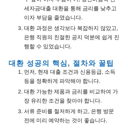
세자금대출 대환을 통해 금리를 낮추고
이자 부담을 줄였습니다.
대환 과정은 생각보다 복잡하지 않았고,
은행 직원의 친절한 공지 덕분에 쉽게 진
행할 수 있었습니다.
대환 성공의 핵심, 절차와 꿀팁
먼저, 현재 대출 조건과 신용등급, 소득
등을 정확하게 파악해야 합니다.
대환 가능한 제품과 금리를 비교하여 가
장 유리한 조건을 찾아야 합니다.
서류 준비를 철저하게 하고, 은행 방문
전에 미리 예약하는 것이 좋습니다.