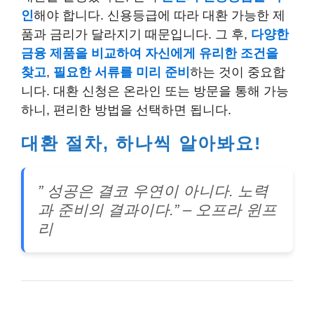
인
해야 합니다. 신용등급에 따라 대환 가능한 제
품과 금리가 달라지기 때문입니다. 그 후,
다양한
금융 제품을 비교하여 자신에게 유리한 조건을
찾고
,
필요한 서류를 미리 준비
하는 것이 중요합
니다. 대환 신청은 온라인 또는 방문을 통해 가능
하니, 편리한 방법을 선택하면 됩니다.
대환 절차, 하나씩 알아봐요!
” 성공은 결코 우연이 아니다. 노력
과 준비의 결과이다.” – 오프라 윈프
리