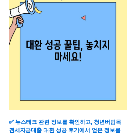
✅
뉴스테크 관련 정보를 확인하고, 청년버팀목
전세자금대출 대환 성공 후기에서 얻은 정보를