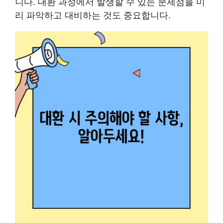
니다. 대환 과정에서 발생할 수 있는 문제점을 미
리 파악하고 대비하는 것도 중요합니다.