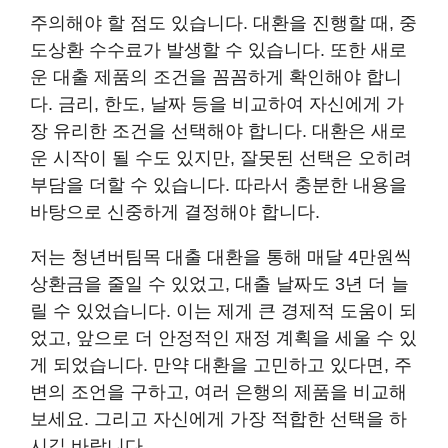
주의해야 할 점도 있습니다. 대환을 진행할 때, 중
도상환 수수료가 발생할 수 있습니다. 또한 새로
운 대출 제품의 조건을 꼼꼼하게 확인해야 합니
다. 금리, 한도, 날짜 등을 비교하여 자신에게 가
장 유리한 조건을 선택해야 합니다. 대환은 새로
운 시작이 될 수도 있지만, 잘못된 선택은 오히려
부담을 더할 수 있습니다. 따라서 충분한 내용을
바탕으로 신중하게 결정해야 합니다.
저는 청년버팀목 대출 대환을 통해 매달 4만원씩
상환금을 줄일 수 있었고, 대출 날짜도 3년 더 늘
릴 수 있었습니다. 이는 제게 큰 경제적 도움이 되
었고, 앞으로 더 안정적인 재정 계획을 세울 수 있
게 되었습니다. 만약 대환을 고민하고 있다면, 주
변의 조언을 구하고, 여러 은행의 제품을 비교해
보세요. 그리고 자신에게 가장 적합한 선택을 하
시길 바랍니다.