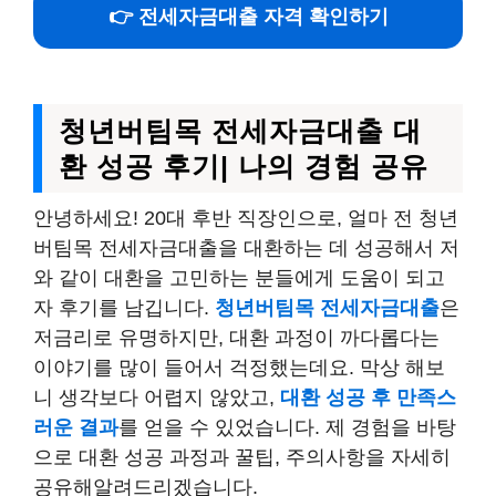
👉 전세자금대출 자격 확인하기
청년버팀목 전세자금대출 대
환 성공 후기| 나의 경험 공유
안녕하세요! 20대 후반 직장인으로, 얼마 전 청년
버팀목 전세자금대출을 대환하는 데 성공해서 저
와 같이 대환을 고민하는 분들에게 도움이 되고
자 후기를 남깁니다.
청년버팀목 전세자금대출
은
저금리로 유명하지만, 대환 과정이 까다롭다는
이야기를 많이 들어서 걱정했는데요. 막상 해보
니 생각보다 어렵지 않았고,
대환 성공 후 만족스
러운 결과
를 얻을 수 있었습니다. 제 경험을 바탕
으로 대환 성공 과정과 꿀팁, 주의사항을 자세히
공유해알려드리겠습니다.