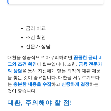
금리 비교
조건 확인
전문가 상담
대환을 성공적으로 마무리하려면
꼼꼼한 금리 비
교와 조건 확인
이 필수입니다. 또한,
금융 전문가
의 상담
을 통해 자신에게 맞는 최적의 대환 제품
을 찾는 것이 중요합니다. 대환을 서두르기보다
는
충분한 내용을 수집
하고
신중하게 결정
하는
것이 좋습니다.
대환, 주의해야 할 점!