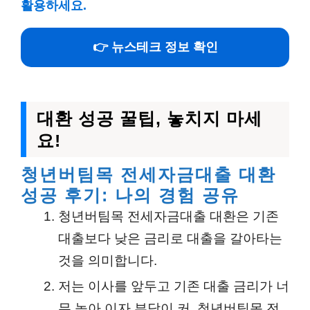
활용하세요.
👉 뉴스테크 정보 확인
대환 성공 꿀팁, 놓치지 마세
요!
청년버팀목 전세자금대출 대환
성공 후기: 나의 경험 공유
청년버팀목 전세자금대출 대환은 기존
대출보다 낮은 금리로 대출을 갈아타는
것을 의미합니다.
저는 이사를 앞두고 기존 대출 금리가 너
무 높아 이자 부담이 커, 청년버팀목 전