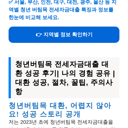
✅
서울, 부산, 인천, 대구, 대전, 광주, 울산 등 지
역별 청년 버팀목 전세자금대출 특징과 정보를
한눈에 비교해 보세요.
👉 지역별 정보 확인하기
청년버팀목 전세자금대출 대
환 성공 후기| 나의 경험 공유 |
대환 성공, 절차, 꿀팁, 주의사
항
청년버팀목 대환, 어렵지 않아
요! 성공 스토리 공개
저는 2023년 초에 청년버팀목 전세자금대출을