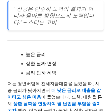
” 성공은 단순히 노력의 결과가 아
니라 올바른 방향으로의 노력입니
다.” – 스티븐 코비
높은 금리
상환 날짜 연장
금리 인하 혜택
저는 청년버팀목 전세자금대출을 받았을 때, 시
중 금리가 낮아지면서
더 낮은 금리로 대출을 갈
아타고 싶은 마음
이 들었습니다. 또한, 대환을 통
해
상환 날짜을 연장하여 월 납입금 부담을 줄이
고자
했죠. 이처럼 금리가 높거나, 상환 날짜을 조