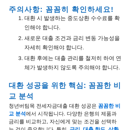
주의사항: 꼼꼼히 확인하세요!
대환 시 발생하는 중도상환 수수료를 확
인해야 합니다.
새로운 대출 조건과 금리 변동 가능성을
자세히 확인해야 합니다.
대환 후에는 대출 관리를 철저히 하여 연
체가 발생하지 않도록 주의해야 합니다.
대환 성공을 위한 핵심: 꼼꼼한 비
교 분석
청년버팀목 전세자금대출 대환 성공은
꼼꼼한 비
교 분석
에서 시작됩니다. 다양한 은행의 제품과
금리를 비교하고, 자신에게 맞는 조건을 선택하
는 것이 중요합니다. 특히,
금리
,
대출 한도
,
상환