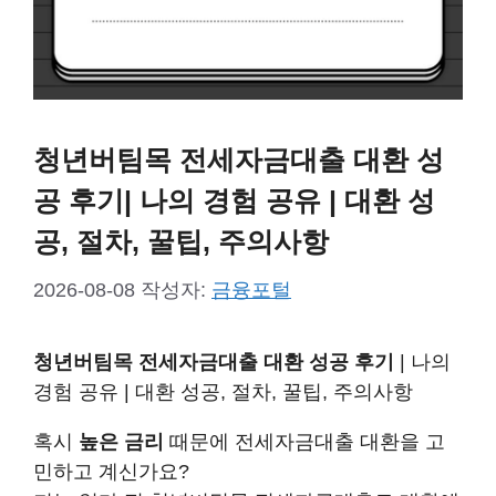
청년버팀목 전세자금대출 대환 성
공 후기| 나의 경험 공유 | 대환 성
공, 절차, 꿀팁, 주의사항
2026-08-08
작성자:
금융포털
청년버팀목 전세자금대출 대환 성공 후기
| 나의
경험 공유 | 대환 성공, 절차, 꿀팁, 주의사항
혹시
높은 금리
때문에 전세자금대출 대환을 고
민하고 계신가요?