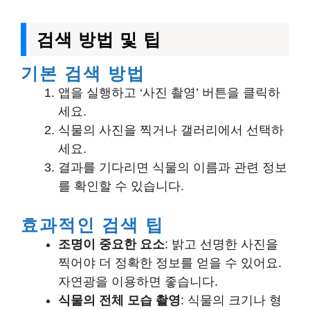
검색 방법 및 팁
기본 검색 방법
앱을 실행하고 ‘사진 촬영’ 버튼을 클릭하
세요.
식물의 사진을 찍거나 갤러리에서 선택하
세요.
결과를 기다리면 식물의 이름과 관련 정보
를 확인할 수 있습니다.
효과적인 검색 팁
조명이 중요한 요소
: 밝고 선명한 사진을
찍어야 더 정확한 정보를 얻을 수 있어요.
자연광을 이용하면 좋습니다.
식물의 전체 모습 촬영
: 식물의 크기나 형