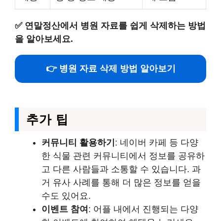
✅
연말정산에서 병원 자료를 쉽게 삭제하는 방법
을 알아보세요.
👉 병원 자료 삭제 방법 알아보기
추가 팁
커뮤니티 활용하기
: 네이버 카페 등 다양
한 식물 관련 커뮤니티에서 정보를 공유하
고 다른 사람들과 소통할 수 있습니다. 과
거 유사 사례를 통해 더 많은 정보를 얻을
수도 있어요.
이벤트 참여
: 어플 내에서 진행되는 다양