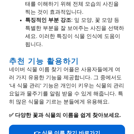
태를 이해하기 위해 전체 모습의 사진을
찍는 것이 효과적입니다.
특징적인 부분 강조
: 잎 모양, 꽃 모양 등
특별한 부분을 잘 보여주는 사진을 선택하
세요. 이러한 특징이 식물 인식에 도움이
됩니다.
추천 기능 활용하기
네이버 식물 이름 찾기 어플은 사용자들에게 여
러 가지 유용한 기능을 제공합니다. 그 중에서도
‘내 식물 관리’ 기능은 개인이 키우는 식물의 관리
요일과 물주기를 알림 받을 수 있게 해줍니다. 특
히 많은 식물을 기르는 분들에게 유용해요.
✅
다양한 꽃과 식물의 이름을 쉽게 찾아보세요.
👉 식물 이름 찾기 바로가기