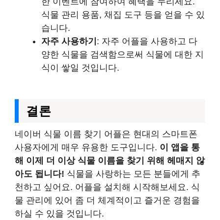
한 이벤트에 참여하여 혜택을 누리세요.
식물 관리 용품, 채집 도구 등을 얻을 수 있
습니다.
자주 사용하기
: 자주 어플을 사용하고 다
양한 식물을 검색함으로써 식물에 대한 지
식이 쌓일 것입니다.
결론
네이버 식물 이름 찾기 어플은 현대의 스마트폰
사용자에게 매우 유용한 도구입니다.
이 앱을 통
해 이제 더 이상 식물 이름을 찾기 위해 헤매지 않
아도 됩니다!
식물을 사랑하는 모든 분들에게 추
천하고 싶어요. 어플을 설치해 시작해보세요. 식
물 관리에 있어 좀 더 체계적이고 즐거운 경험을
하실 수 있을 것입니다.