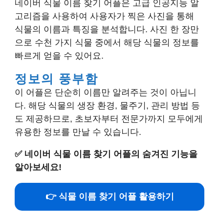
네이버 식물 이름 찾기 어플은 고급 인공지능 알
고리즘을 사용하여 사용자가 찍은 사진을 통해
식물의 이름과 특징을 분석합니다. 사진 한 장만
으로 수천 가지 식물 중에서 해당 식물의 정보를
빠르게 얻을 수 있어요.
정보의 풍부함
이 어플은 단순히 이름만 알려주는 것이 아닙니
다. 해당 식물의 생장 환경, 물주기, 관리 방법 등
도 제공하므로, 초보자부터 전문가까지 모두에게
유용한 정보를 만날 수 있습니다.
✅
네이버 식물 이름 찾기 어플의 숨겨진 기능을
알아보세요!
👉 식물 이름 찾기 어플 활용하기