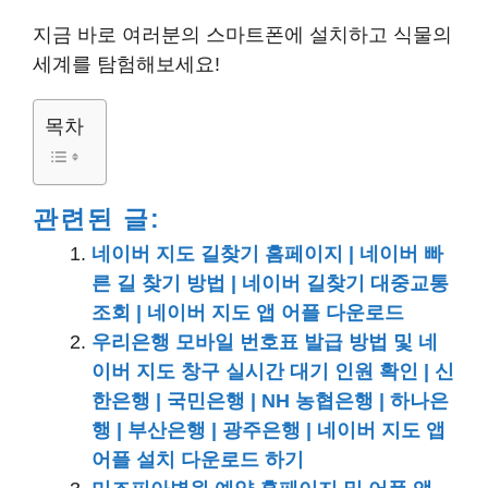
지금 바로 여러분의 스마트폰에 설치하고 식물의
세계를 탐험해보세요!
목차
관련된 글:
네이버 지도 길찾기 홈페이지 | 네이버 빠
른 길 찾기 방법 | 네이버 길찾기 대중교통
조회 | 네이버 지도 앱 어플 다운로드
우리은행 모바일 번호표 발급 방법 및 네
이버 지도 창구 실시간 대기 인원 확인 | 신
한은행 | 국민은행 | NH 농협은행 | 하나은
행 | 부산은행 | 광주은행 | 네이버 지도 앱
어플 설치 다운로드 하기