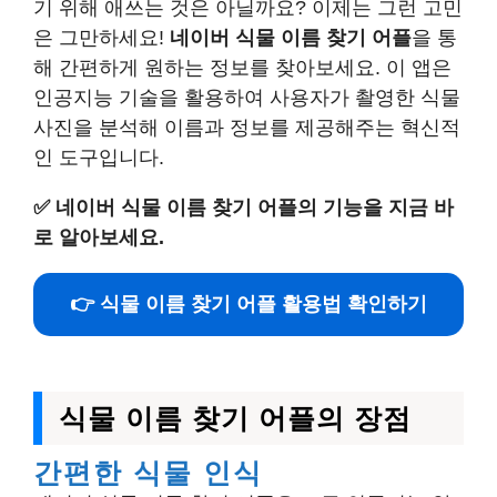
기 위해 애쓰는 것은 아닐까요? 이제는 그런 고민
은 그만하세요!
네이버 식물 이름 찾기 어플
을 통
해 간편하게 원하는 정보를 찾아보세요. 이 앱은
인공지능 기술을 활용하여 사용자가 촬영한 식물
사진을 분석해 이름과 정보를 제공해주는 혁신적
인 도구입니다.
✅
네이버 식물 이름 찾기 어플의 기능을 지금 바
로 알아보세요.
👉 식물 이름 찾기 어플 활용법 확인하기
식물 이름 찾기 어플의 장점
간편한 식물 인식