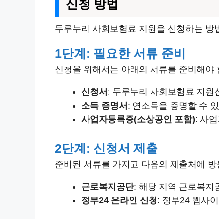
신청 방법
두루누리 사회보험료 지원을 신청하는 방법
1단계: 필요한 서류 준비
신청을 위해서는 아래의 서류를 준비해야 
신청서
: 두루누리 사회보험료 지원
소득 증명서
: 연소득을 증명할 수 
사업자등록증(소상공인 포함)
: 사
2단계: 신청서 제출
준비된 서류를 가지고 다음의 제출처에 방
근로복지공단
: 해당 지역 근로복지
정부24 온라인 신청
: 정부24 웹사