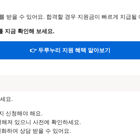
보를 받을 수 있어요. 합격할 경우 지원금이 빠르게 지급될
 지금 확인해 보세요.
👉 두루누리 지원 혜택 알아보기
세요.
지 신청해야 해요.
 정해져 있으니 사전에 확인하세요.
 전화하여 상담 받을 수 있어요.