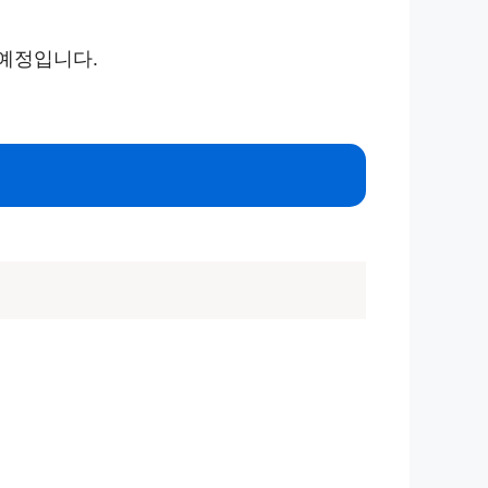
 예정입니다.