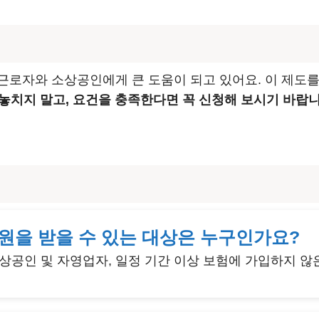
근로자와 소상공인에게 큰 도움이 되고 있어요. 이 제도를
 놓치지 말고, 요건을 충족한다면 꼭 신청해 보시기 바랍니
지원을 받을 수 있는 대상은 누구인가요?
 소상공인 및 자영업자, 일정 기간 이상 보험에 가입하지 