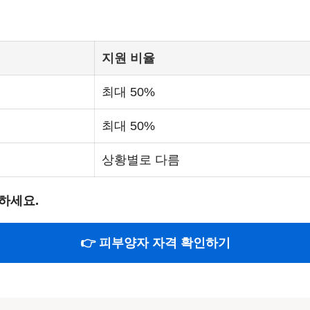
지원 비율
최대 50%
최대 50%
상황별로 다름
하세요.
👉 피부양자 자격 확인하기