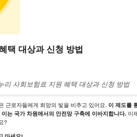
혜택 대상과 신청 방법
누리 사회보험료 지원 혜택 대상과 신청 방법
은 근로자들에게 희망의 빛을 비추고 있어요.
이 제도를 
, 이는 국가 차원에서의 안전망 구축에 이바지합니다.
이제
요?
 마세요!