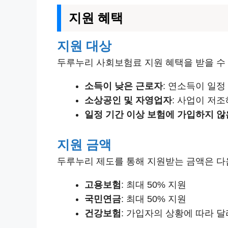
지원 혜택
지원 대상
두루누리 사회보험료 지원 혜택을 받을 수
소득이 낮은 근로자
: 연소득이 일정
소상공인 및 자영업자
: 사업이 저
일정 기간 이상 보험에 가입하지 않
지원 금액
두루누리 제도를 통해 지원받는 금액은 다
고용보험
: 최대 50% 지원
국민연금
: 최대 50% 지원
건강보험
: 가입자의 상황에 따라 