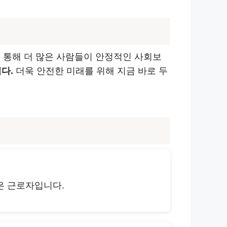
 통해 더 많은 사람들이 안정적인 사회보
다.
더욱 안전한 미래를 위해 지금 바로 두
않은 근로자입니다.