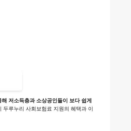
통해 저소득층과 소상공인들이 보다 쉽게
 두루누리 사회보험료 지원의 혜택과 이