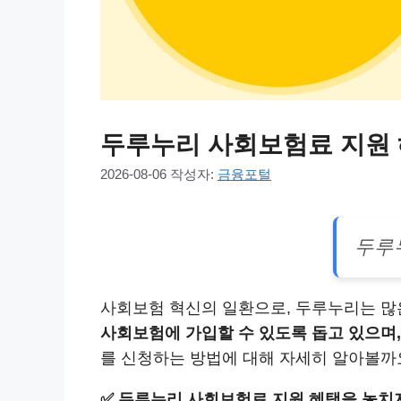
두루누리 사회보험료 지원 
2026-08-06
작성자:
금융포털
두루
사회보험 혁신의 일환으로, 두루누리는 많
사회보험에 가입할 수 있도록 돕고 있으며
를 신청하는 방법에 대해 자세히 알아볼까
✅
두루누리 사회보험료 지원 혜택을 놓치지