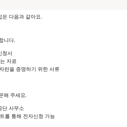
은 다음과 같아요.
합니다.
신청서
있는 자료
업자란을 증명하기 위한 서류
문해 주세요.
공단 사무소
이트를 통해 전자신청 가능