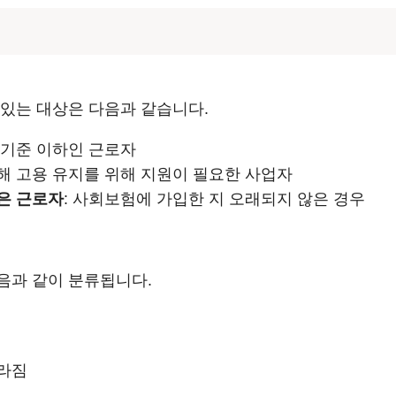
 있는 대상은 다음과 같습니다.
 기준 이하인 근로자
조해 고용 유지를 위해 지원이 필요한 사업자
은 근로자
: 사회보험에 가입한 지 오래되지 않은 경우
음과 같이 분류됩니다.
달라짐