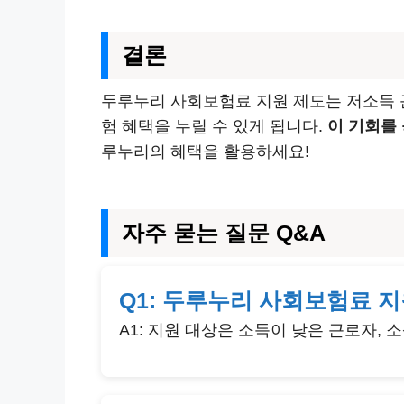
결론
두루누리 사회보험료 지원 제도는 저소득 
험 혜택을 누릴 수 있게 됩니다.
이 기회를
루누리의 혜택을 활용하세요!
자주 묻는 질문 Q&A
Q1: 두루누리 사회보험료 
A1: 지원 대상은 소득이 낮은 근로자,