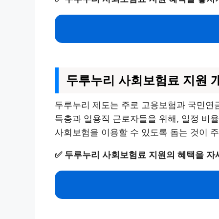
두루누리 사회보험료 지원 
두루누리 제도는 주로 고용보험과 국민연금
득층과 일용직 근로자들을 위해, 일정 비
사회보험을 이용할 수 있도록 돕는 것이 
✅
두루누리 사회보험료 지원의 혜택을 자