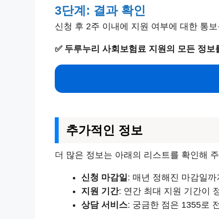
3단계: 결과 확인
신청 후 2주 이내에 지원 여부에 대한 통
✅
두루누리 사회보험료 지원의 모든 정보를
추가적인 정보
더 많은 정보는 아래의 리스트를 확인해 주
신청 마감일
: 매년 정해진 마감일까
지원 기간
: 연간 최대 지원 기간이
상담 서비스
: 궁금한 점은 1355로