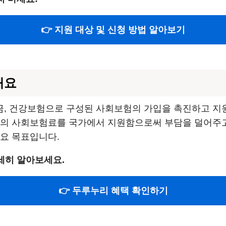
👉 지원 대상 및 신청 방법 알아보기
개요
, 건강보험으로 구성된 사회보험의 가입을 촉진하고 지
율의 사회보험료를 국가에서 지원함으로써 부담을 덜어주고 
주요 목표입니다.
세히 알아보세요.
👉 두루누리 혜택 확인하기