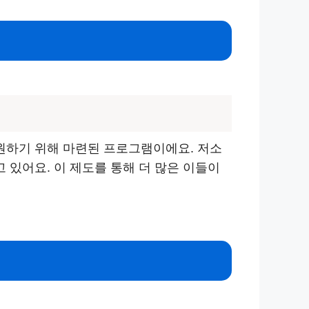
원하기 위해 마련된 프로그램이에요. 저소
있어요. 이 제도를 통해 더 많은 이들이