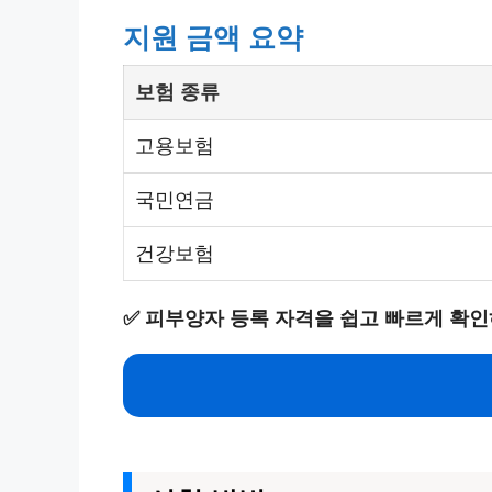
지원 금액 요약
보험 종류
고용보험
국민연금
건강보험
✅
피부양자 등록 자격을 쉽고 빠르게 확인