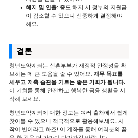
해지 및 인출
: 중도 해지 시 정부의 지원금
이 감소할 수 있으니 신중하게 결정해야
해요.
결론
청년도약계좌는 신혼부부가 재정적 안정성을 확
보하는 데 큰 도움을 줄 수 있어요.
재무 목표를
세우고 저축 습관을 기르는 좋은 기회가 됩니다.
이 기회를 통해 안전하고 행복한 금융 생활을 시
작해 보세요.
청년도약계좌에 대한 정보는 여러 출처에서 쉽게
찾아볼 수 있으니 적극적으로 활용해보세요. 시
작이 반이라고 하죠! 이 계좌를 통해 여러분의 꿈
을 한 걸음 더 가까이 다가가길 바랍니다.