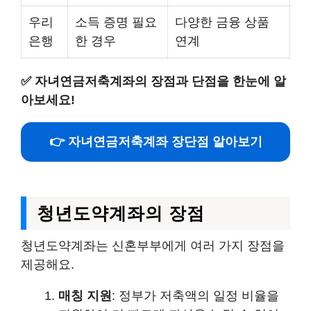
우리
소득 증명 필요
다양한 금융 상품
은행
한 경우
연계
✅
자녀연금저축계좌의 장점과 단점을 한눈에 알
아보세요!
👉 자녀연금저축계좌 장단점 알아보기
청년도약계좌의 장점
청년도약계좌는 신혼부부에게 여러 가지 장점을
제공해요.
매칭 지원
: 정부가 저축액의 일정 비율을