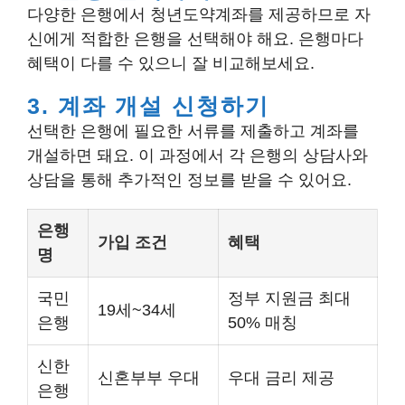
다양한 은행에서 청년도약계좌를 제공하므로 자
신에게 적합한 은행을 선택해야 해요. 은행마다
혜택이 다를 수 있으니 잘 비교해보세요.
3. 계좌 개설 신청하기
선택한 은행에 필요한 서류를 제출하고 계좌를
개설하면 돼요. 이 과정에서 각 은행의 상담사와
상담을 통해 추가적인 정보를 받을 수 있어요.
은행
가입 조건
혜택
명
국민
정부 지원금 최대
19세~34세
은행
50% 매칭
신한
신혼부부 우대
우대 금리 제공
은행