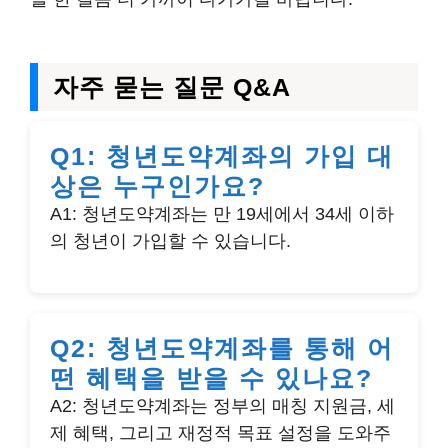
자주 묻는 질문 Q&A
Q1: 청년도약계좌의 가입 대
상은 누구인가요?
A1: 청년도약계좌는 만 19세에서 34세 이하
의 청년이 가입할 수 있습니다.
Q2: 청년도약계좌를 통해 어
떤 혜택을 받을 수 있나요?
A2: 청년도약계좌는 정부의 매칭 지원금, 세
제 혜택, 그리고 재정적 목표 설정을 도와주