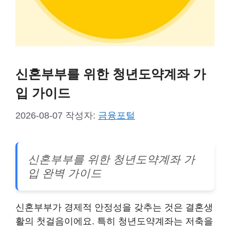
신혼부부를 위한 청년도약계좌 가
입 가이드
2026-08-07
작성자:
금융포털
신혼부부를 위한 청년도약계좌 가
입 완벽 가이드
신혼부부가 경제적 안정성을 갖추는 것은 결혼생
활의 첫걸음이에요. 특히 청년도약계좌는 저축을