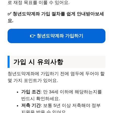
로 재정 목표를 이룰 수 있어요.
✅
청년도약계좌 가입 절차를 쉽게 안내받아보세
요.
👉 청년도약계좌 가입하기
가입 시 유의사항
청년도약계좌에 가입하기 전에 염두에 두어야 할
몇 가지 포인트가 있어요.
가입 조건
: 만 34세 이하에 해당하는지를
반드시 확인하세요.
저축 기간
: 보통 5년 이상 저축해야 정부
지원을 받을 수 있어요.