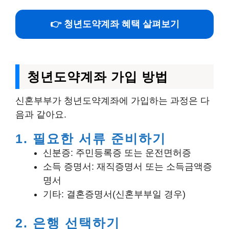
👉 청년도약계좌 혜택 살펴보기
청년도약계좌 가입 방법
신혼부부가 청년도약계좌에 가입하는 과정은 다
음과 같아요.
1. 필요한 서류 준비하기
신분증: 주민등록증 또는 운전면허증
소득 증명서: 재직증명서 또는 소득금액증
명서
기타: 결혼증명서(신혼부부일 경우)
2. 은행 선택하기