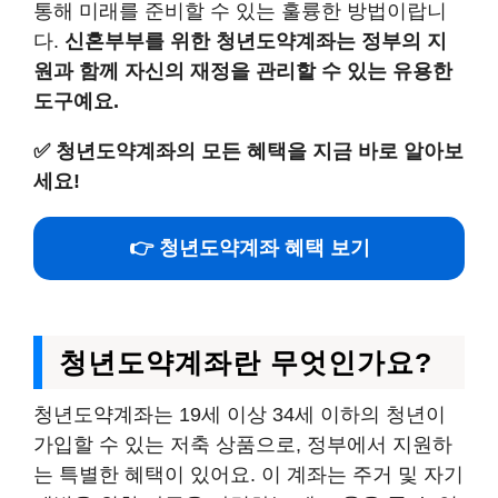
통해 미래를 준비할 수 있는 훌륭한 방법이랍니
다.
신혼부부를 위한 청년도약계좌는 정부의 지
원과 함께 자신의 재정을 관리할 수 있는 유용한
도구예요.
✅
청년도약계좌의 모든 혜택을 지금 바로 알아보
세요!
👉 청년도약계좌 혜택 보기
청년도약계좌란 무엇인가요?
청년도약계좌는 19세 이상 34세 이하의 청년이
가입할 수 있는 저축 상품으로, 정부에서 지원하
는 특별한 혜택이 있어요. 이 계좌는 주거 및 자기