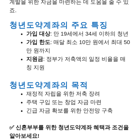
계발을 위한 자금을 마련하는 데 도움을 줄 수 있
죠.
청년도약계좌의 주요 특징
가입 대상
: 만 19세에서 34세 이하의 청년
가입 한도
: 매달 최소 10만 원에서 최대 50
만 원까지
지원금
: 정부가 저축액의 일정 비율을 매
칭 지원
청년도약계좌의 목적
재정적 자립을 위한 저축 장려
주택 구입 또는 창업 자금 마련
긴급 자금 확보를 위한 안전망 구축
✅
신혼부부를 위한 청년도약계좌 혜택과 조건을
알아보세요!