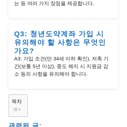
는 등 여러 가지 장점을 제공합니다.
Q3: 청년도약계좌 가입 시
유의해야 할 사항은 무엇인
가요?
A3: 가입 조건(만 34세 이하 확인), 저축 기
간(보통 5년 이상), 중도 해지 시 지원금 감
소 등의 사항을 유의해야 합니다.
목차
관련된 글: