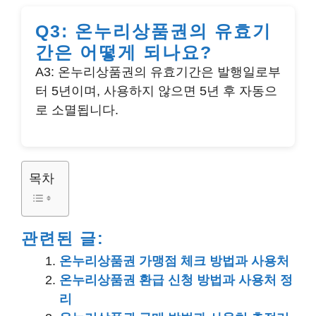
Q3: 온누리상품권의 유효기
간은 어떻게 되나요?
A3: 온누리상품권의 유효기간은 발행일로부
터 5년이며, 사용하지 않으면 5년 후 자동으
로 소멸됩니다.
목차
관련된 글:
온누리상품권 가맹점 체크 방법과 사용처
온누리상품권 환급 신청 방법과 사용처 정
리