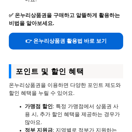
✅
온누리상품권을 구매하고 알뜰하게 활용하는
비법을 알아보세요.
👉 온누리상품권 활용법 바로 보기
포인트 및 할인 혜택
온누리상품권을 이용하면 다양한 포인트 제도와
할인 혜택을 누릴 수 있어요.
가맹점 할인
: 특정 가맹점에서 상품권 사
용 시, 추가 할인 혜택을 제공하는 경우가
많아요.
정부 지원금
: 지역별로 정부가 지원하는