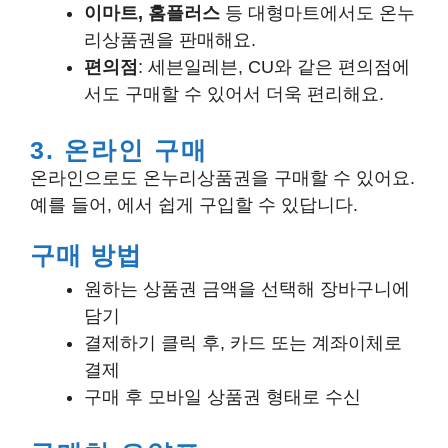
이마트, 홈플러스
등 대형마트에서도 온누
리상품권을 판매해요.
편의점
: 세븐일레븐, CU와 같은 편의점에
서도 구매할 수 있어서 더욱 편리해요.
3. 온라인 구매
온라인으로도 온누리상품권을 구매할 수 있어요.
예를 들어, 에서 쉽게 구입할 수 있답니다.
구매 방법
원하는 상품권 금액을 선택해 장바구니에
담기
결제하기 클릭 후, 카드 또는 계좌이체로
결제
구매 후 모바일 상품권 형태로 수신