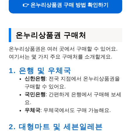
👉 온누리상품권 구매 방법 확인하기
온누리상품권 구매처
온누리상품권은 여러 곳에서 구매할 수 있어요.
여기서는 몇 가지 주요 구매처를 소개할게요.
1. 은행 및 우체국
신한은행
: 전국 지점에서 온누리상품권을
구매할 수 있어요.
국민은행
: 간편하게 은행에서 구매해 보세
요.
우체국
: 우체국에서도 구매 가능해요.
2. 대형마트 및 세븐일레븐