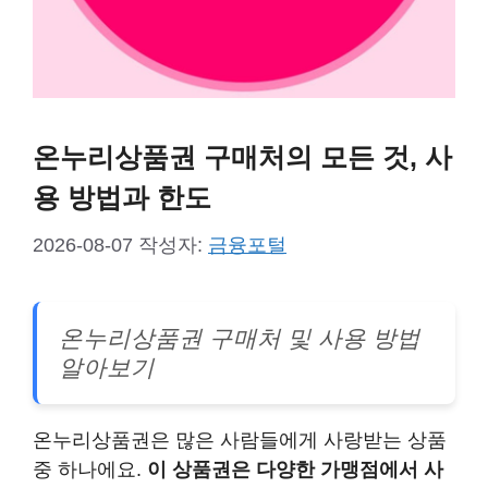
온누리상품권 구매처의 모든 것, 사
용 방법과 한도
2026-08-07
작성자:
금융포털
온누리상품권 구매처 및 사용 방법
알아보기
온누리상품권은 많은 사람들에게 사랑받는 상품
중 하나에요.
이 상품권은 다양한 가맹점에서 사