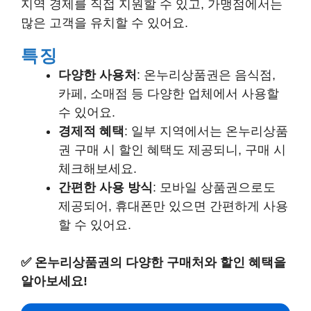
지역 경제를 직접 지원할 수 있고, 가맹점에서는
많은 고객을 유치할 수 있어요.
특징
다양한 사용처
: 온누리상품권은 음식점,
카페, 소매점 등 다양한 업체에서 사용할
수 있어요.
경제적 혜택
: 일부 지역에서는 온누리상품
권 구매 시 할인 혜택도 제공되니, 구매 시
체크해보세요.
간편한 사용 방식
: 모바일 상품권으로도
제공되어, 휴대폰만 있으면 간편하게 사용
할 수 있어요.
✅
온누리상품권의 다양한 구매처와 할인 혜택을
알아보세요!