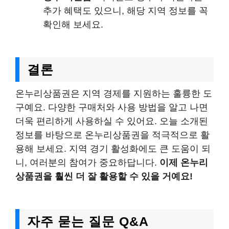
추가 혜택도 있으니, 해당 지역 정보를 꼭
확인해 보세요.
결론
온누리상품권은 지역 경제를 지원하는 훌륭한 도
구예요. 다양한 구매처와 사용 방법을 알고 나면
더욱 편리하게 사용하실 수 있어요. 오늘 소개된
정보를 바탕으로 온누리상품권을 적극적으로 활
용해 보세요. 지역 경기 활성화에도 큰 도움이 되
니, 여러분의 참여가 중요하답니다.
이제 온누리
상품권을 훨씬 더 잘 활용할 수 있을 거예요!
자주 묻는 질문 Q&A