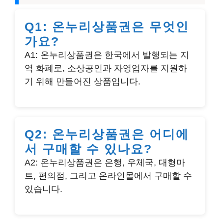
Q1: 온누리상품권은 무엇인
가요?
A1: 온누리상품권은 한국에서 발행되는 지
역 화폐로, 소상공인과 자영업자를 지원하
기 위해 만들어진 상품입니다.
Q2: 온누리상품권은 어디에
서 구매할 수 있나요?
A2: 온누리상품권은 은행, 우체국, 대형마
트, 편의점, 그리고 온라인몰에서 구매할 수
있습니다.