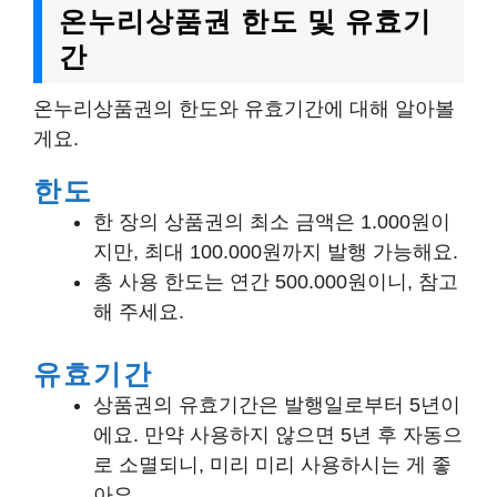
온누리상품권 한도 및 유효기
간
온누리상품권의 한도와 유효기간에 대해 알아볼
게요.
한도
한 장의 상품권의 최소 금액은 1.000원이
지만, 최대 100.000원까지 발행 가능해요.
총 사용 한도는 연간 500.000원이니, 참고
해 주세요.
유효기간
상품권의 유효기간은 발행일로부터 5년이
에요. 만약 사용하지 않으면 5년 후 자동으
로 소멸되니, 미리 미리 사용하시는 게 좋
아요.