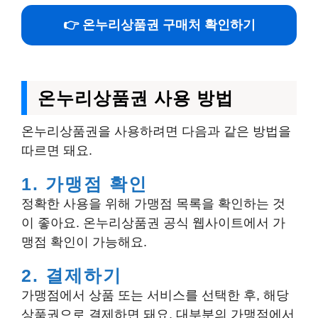
👉 온누리상품권 구매처 확인하기
온누리상품권 사용 방법
온누리상품권을 사용하려면 다음과 같은 방법을
따르면 돼요.
1. 가맹점 확인
정확한 사용을 위해 가맹점 목록을 확인하는 것
이 좋아요. 온누리상품권 공식 웹사이트에서 가
맹점 확인이 가능해요.
2. 결제하기
가맹점에서 상품 또는 서비스를 선택한 후, 해당
상품권으로 결제하면 돼요. 대부분의 가맹점에서