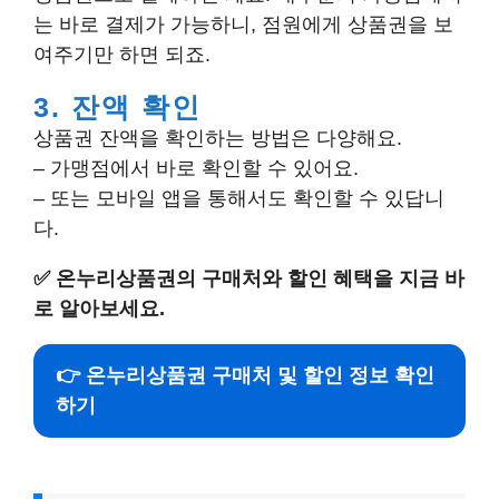
는 바로 결제가 가능하니, 점원에게 상품권을 보
여주기만 하면 되죠.
3. 잔액 확인
상품권 잔액을 확인하는 방법은 다양해요.
– 가맹점에서 바로 확인할 수 있어요.
– 또는 모바일 앱을 통해서도 확인할 수 있답니
다.
✅
온누리상품권의 구매처와 할인 혜택을 지금 바
로 알아보세요.
👉 온누리상품권 구매처 및 할인 정보 확인
하기