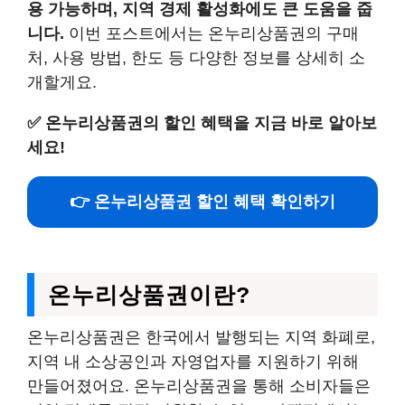
용 가능하며, 지역 경제 활성화에도 큰 도움을 줍
니다.
이번 포스트에서는 온누리상품권의 구매
처, 사용 방법, 한도 등 다양한 정보를 상세히 소
개할게요.
✅
온누리상품권의 할인 혜택을 지금 바로 알아보
세요!
👉 온누리상품권 할인 혜택 확인하기
온누리상품권이란?
온누리상품권은 한국에서 발행되는 지역 화폐로,
지역 내 소상공인과 자영업자를 지원하기 위해
만들어졌어요. 온누리상품권을 통해 소비자들은